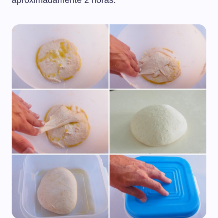
aproximadamente 2 horas.