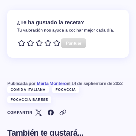
¿Te ha gustado la receta?
Tu valoración nos ayuda a cocinar mejor cada día.
Puntuar
Publicada por
Marta Montero
el
14 de septiembre de 2022
COMIDA ITALIANA
FOCACCIA
FOCACCIA BARESE
COMPARTIR
También te gustará...