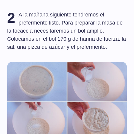
2
A la mañana siguiente tendremos el
prefermento listo. Para preparar la masa de
la focaccia necesitaremos un bol amplio.
Colocamos en el bol 170 g de harina de fuerza, la
sal, una pizca de azúcar y el prefermento.