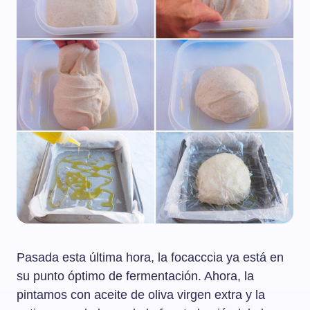
Pasada esta última hora, la focacccia ya está en
su punto óptimo de fermentación. Ahora, la
pintamos con aceite de oliva virgen extra y la