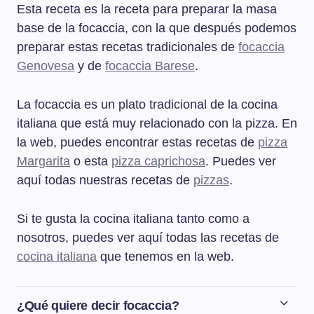
Esta receta es la receta para preparar la masa
base de la focaccia, con la que después podemos
preparar estas recetas tradicionales de
focaccia
Genovesa
y de
focaccia Barese
.
La focaccia es un plato tradicional de la cocina
italiana que está muy relacionado con la pizza. En
la web, puedes encontrar estas recetas de
pizza
Margarita
o esta
pizza caprichosa
. Puedes ver
aquí todas nuestras recetas de
pizzas
.
Si te gusta la cocina italiana tanto como a
nosotros, puedes ver aquí todas las recetas de
cocina italiana
que tenemos en la web.
¿Qué quiere decir focaccia?