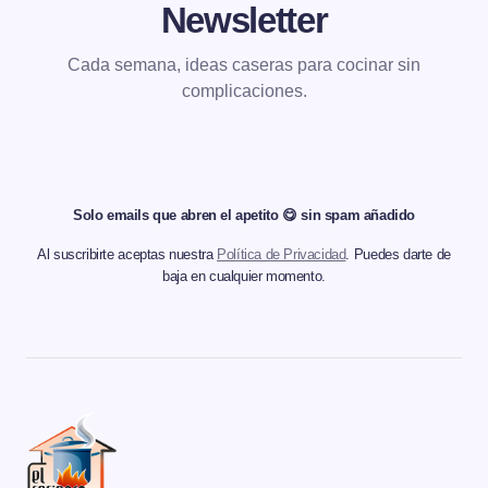
Newsletter
Cada semana, ideas caseras para cocinar sin
complicaciones.
Solo emails que abren el apetito 😋 sin spam añadido
Al suscribirte aceptas nuestra
Política de Privacidad
. Puedes darte de
baja en cualquier momento.