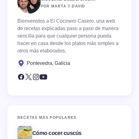
POR MARTA Y DAVID
Bienvenidos a El Cocinero Casero, una web
de recetas explicadas paso a paso de manera
sencilla para que cualquier persona pueda
hacer en casa desde los platos más simples a
otros más elaborados.
Pontevedra, Galicia
RECETAS MÁS POPULARES
Cómo cocer cuscús