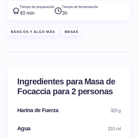
Tiempo de preparación
Tiempo de fermentación
40 min
3h
BÁSICOS Y ALGO MÁS
MASAS
Ingredientes para Masa de
Focaccia para 2 personas
Harina de Fuerza
320 g
Agua
210 ml