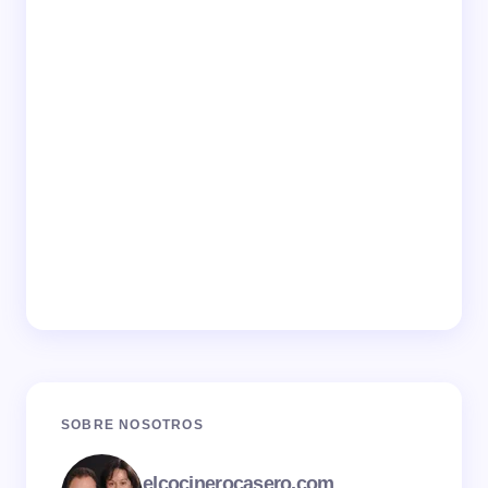
SOBRE NOSOTROS
elcocinerocasero.com