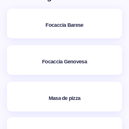
Focaccia Barese
Focaccia Genovesa
Masa de pizza