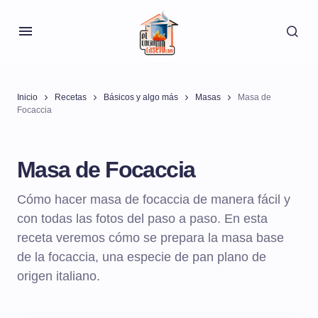
Inicio
Recetas
Básicos y algo más
Masas
Masa de
Focaccia
Masa de Focaccia
Cómo hacer masa de focaccia de manera fácil y
con todas las fotos del paso a paso. En esta
receta veremos cómo se prepara la masa base
de la focaccia, una especie de pan plano de
origen italiano.