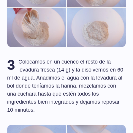
3
Colocamos en un cuenco el resto de la
levadura fresca (14 g) y la disolvemos en 60
ml de agua. Añadimos el agua con la levadura al
bol donde teníamos la harina, mezclamos con
una cuchara hasta que estén todos los
ingredientes bien integrados y dejamos reposar
10 minutos.