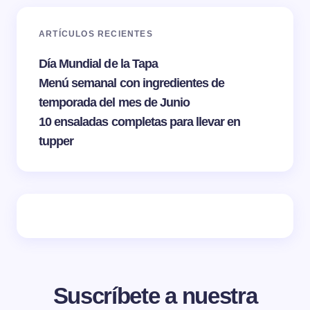
ARTÍCULOS RECIENTES
Día Mundial de la Tapa
Menú semanal con ingredientes de
temporada del mes de Junio
10 ensaladas completas para llevar en
tupper
Suscríbete a nuestra