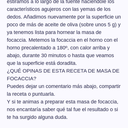
estiramos a lo largo de la fuente haciéndole los
característicos agujeros con las yemas de los
dedos. Añadimos nuevamente por la superficie un
poco de más de aceite de oliva (sobre unos 5 g) y
ya tenemos lista para hornear la masa de
focaccia. Metemos la focaccia en el horno con el
horno precalentado a 180º, con calor arriba y
abajo, durante 30 minutos o hasta que veamos
que la superficie está doradita.
¿QUÉ OPINAS DE ESTA RECETA DE MASA DE
FOCACCIA?
Puedes dejar un comentario más abajo, compartir
la receta o puntuarla.
Y si te animas a preparar esta masa de focaccia,
nos encantaría saber qué tal fue el resultado o si
te ha surgido alguna duda.