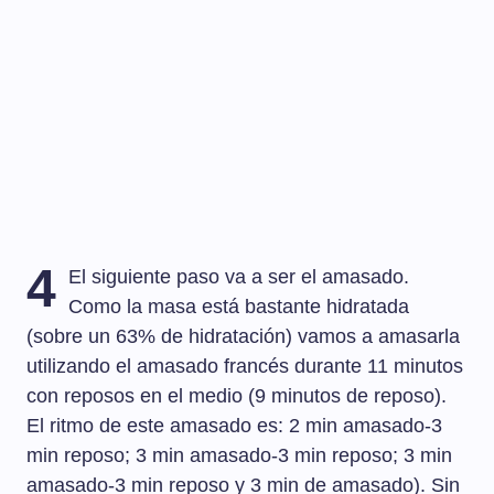
4
El siguiente paso va a ser el amasado.
Como la masa está bastante hidratada
(sobre un 63% de hidratación) vamos a amasarla
utilizando el amasado francés durante 11 minutos
con reposos en el medio (9 minutos de reposo).
El ritmo de este amasado es: 2 min amasado-3
min reposo; 3 min amasado-3 min reposo; 3 min
amasado-3 min reposo y 3 min de amasado). Sin