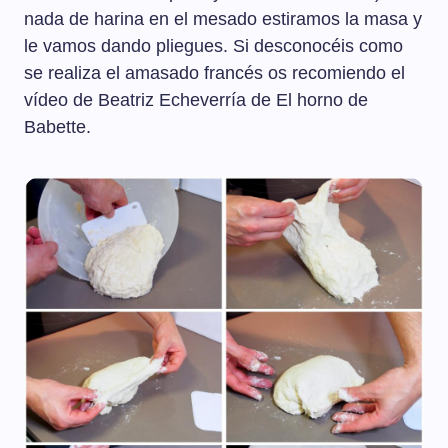
nada de harina en el mesado estiramos la masa y
le vamos dando pliegues. Si desconocéis como
se realiza el amasado francés os recomiendo el
vídeo de Beatriz Echeverría de El horno de
Babette.