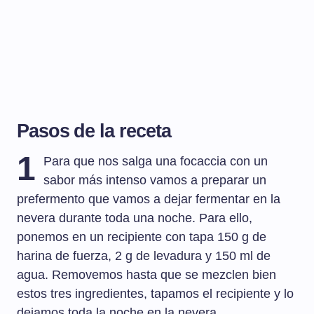
Pasos de la receta
1
Para que nos salga una focaccia con un
sabor más intenso vamos a preparar un
prefermento que vamos a dejar fermentar en la
nevera durante toda una noche. Para ello,
ponemos en un recipiente con tapa 150 g de
harina de fuerza, 2 g de levadura y 150 ml de
agua. Removemos hasta que se mezclen bien
estos tres ingredientes, tapamos el recipiente y lo
dejamos toda la noche en la nevera.