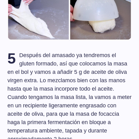
5
Después del amasado ya tendremos el
gluten formado, así que colocamos la masa
en el bol y vamos a añadir 5 g de aceite de oliva
virgen extra. Lo mezclamos bien con las manos
hasta que la masa incorpore todo el aceite.
Cuando tengamos la masa lista, la vamos a meter
en un recipiente ligeramente engrasado con
aceite de oliva, para que la masa de focaccia
haga la primera fermentación en bloque a
temperatura ambiente, tapada y durante