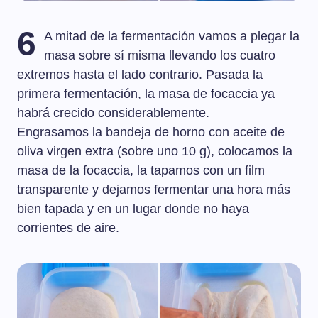
6
A mitad de la fermentación vamos a plegar la
masa sobre sí misma llevando los cuatro
extremos hasta el lado contrario. Pasada la
primera fermentación, la masa de focaccia ya
habrá crecido considerablemente.
Engrasamos la bandeja de horno con aceite de
oliva virgen extra (sobre uno 10 g), colocamos la
masa de la focaccia, la tapamos con un film
transparente y dejamos fermentar una hora más
bien tapada y en un lugar donde no haya
corrientes de aire.