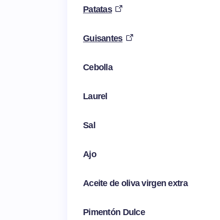
Patatas
Guisantes
Cebolla
Laurel
Sal
Ajo
Aceite de oliva virgen extra
Pimentón Dulce