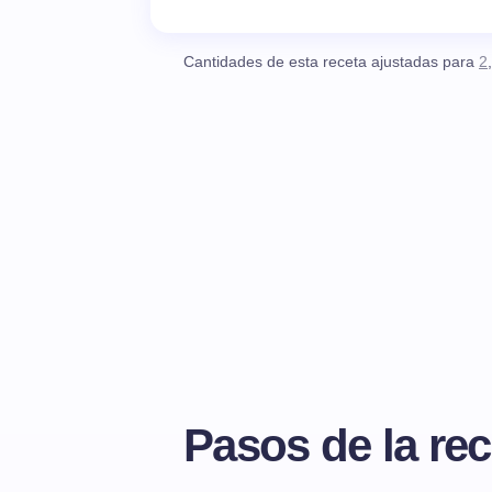
Cantidades de esta receta ajustadas para
2
Pasos de la rec