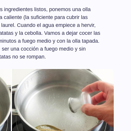
 ingredientes listos, ponemos una olla
caliente (la suficiente para cubrir las
 laurel. Cuando el agua empiece a hervir,
tatas y la cebolla. Vamos a dejar cocer las
minutos a fuego medio y con la olla tapada.
e ser una cocción a fuego medio y sin
tatas no se rompan.