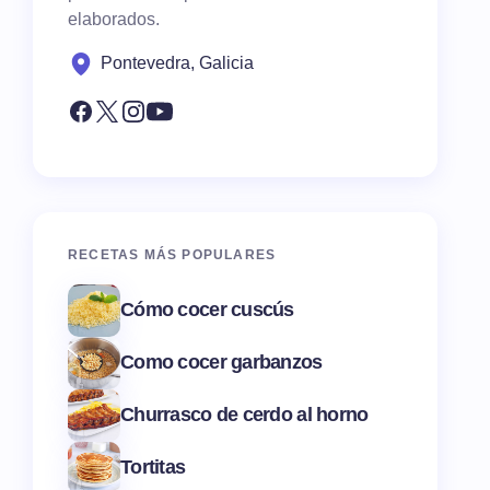
elaborados.
Pontevedra, Galicia
RECETAS MÁS POPULARES
Cómo cocer cuscús
Como cocer garbanzos
Churrasco de cerdo al horno
Tortitas