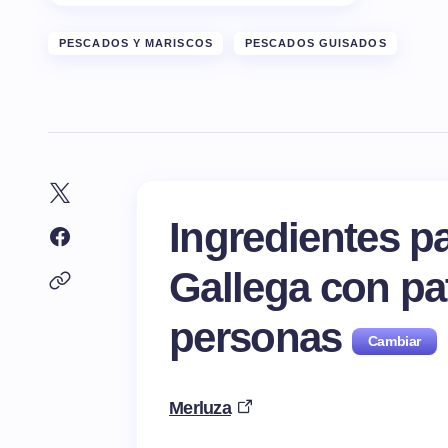
PESCADOS Y MARISCOS
PESCADOS GUISADOS
Ingredientes pa
Gallega con pa
personas
Merluza