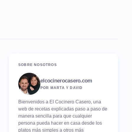
SOBRE NOSOTROS
elcocinerocasero.com
POR MARTA Y DAVID
Bienvenidos a El Cocinero Casero, una
web de recetas explicadas paso a paso de
manera sencilla para que cualquier
persona pueda hacer en casa desde los
platos más simples a otros más