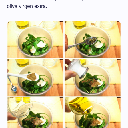
oliva virgen extra.