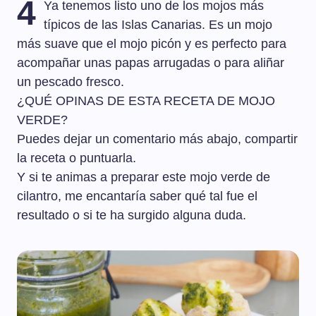
4
Ya tenemos listo uno de los mojos más
típicos de las Islas Canarias. Es un mojo
más suave que el mojo picón y es perfecto para
acompañar unas papas arrugadas o para aliñar
un pescado fresco.
¿QUÉ OPINAS DE ESTA RECETA DE MOJO
VERDE?
Puedes dejar un comentario más abajo, compartir
la receta o puntuarla.
Y si te animas a preparar este mojo verde de
cilantro, me encantaría saber qué tal fue el
resultado o si te ha surgido alguna duda.