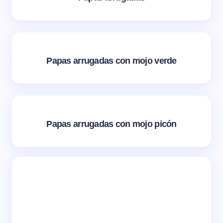
Papas arrugadas con mojo verde
Papas arrugadas con mojo picón