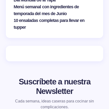
Menú semanal con ingredientes de
temporada del mes de Junio
10 ensaladas completas para llevar en
tupper
Suscríbete a nuestra
Newsletter
Cada semana, ideas caseras para cocinar sin
complicaciones.