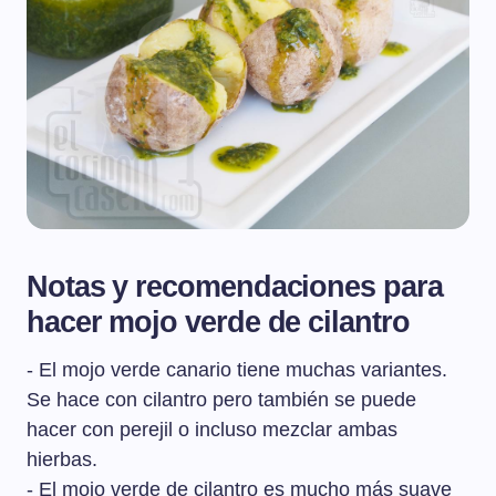
Notas y recomendaciones para
hacer mojo verde de cilantro
- El mojo verde canario tiene muchas variantes.
Se hace con cilantro pero también se puede
hacer con perejil o incluso mezclar ambas
hierbas.
- El mojo verde de cilantro es mucho más suave