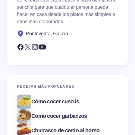
sencilla para que cualquier persona pueda
hacer en casa desde los platos más simples a
otros más elaborados.
Pontevedra, Galicia
RECETAS MÁS POPULARES
Cómo cocer cuscús
Como cocer garbanzos
Churrasco de cerdo al horno