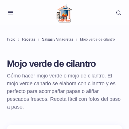
Inicio
Recetas
Salsas y Vinagretas
Mojo verde de cilantro
Mojo verde de cilantro
Cómo hacer mojo verde o mojo de cilantro. El
mojo verde canario se elabora con cilantro y es
perfecto para acompañar papas o aliñar
pescados frescos. Receta fácil con fotos del paso
a paso.