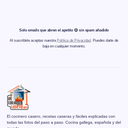
Solo emails que abren el apetito 😋 sin spam añadido
Al suscribirte aceptas nuestra
Política de Privacidad
. Puedes darte de
baja en cualquier momento.
El cocinero casero, recetas caseras y fáciles explicadas con
todas las fotos del paso a paso. Cocina gallega, española y del