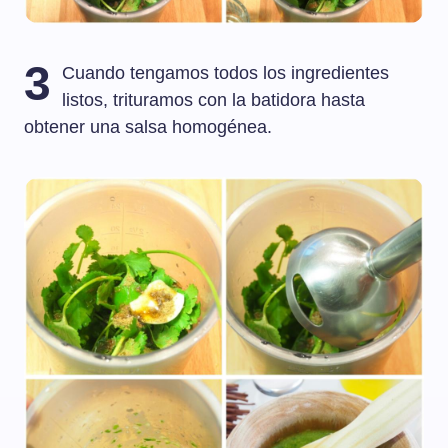
3
Cuando tengamos todos los ingredientes
listos, trituramos con la batidora hasta
obtener una salsa homogénea.