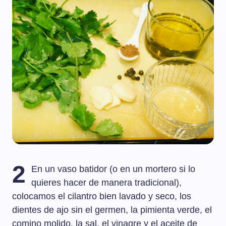
2
En un vaso batidor (o en un mortero si lo
quieres hacer de manera tradicional),
colocamos el cilantro bien lavado y seco, los
dientes de ajo sin el germen, la pimienta verde, el
comino molido, la sal, el vinagre y el aceite de