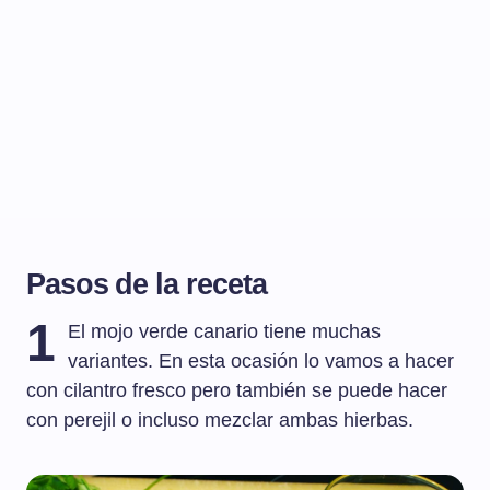
Pasos de la receta
1
El mojo verde canario tiene muchas
variantes. En esta ocasión lo vamos a hacer
con cilantro fresco pero también se puede hacer
con perejil o incluso mezclar ambas hierbas.