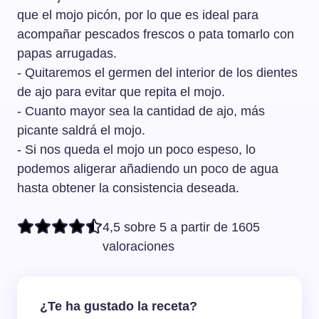
que el mojo picón, por lo que es ideal para
acompañar pescados frescos o pata tomarlo con
papas arrugadas.
- Quitaremos el germen del interior de los dientes
de ajo para evitar que repita el mojo.
- Cuanto mayor sea la cantidad de ajo, más
picante saldrá el mojo.
- Si nos queda el mojo un poco espeso, lo
podemos aligerar añadiendo un poco de agua
hasta obtener la consistencia deseada.
4,5 sobre 5 a partir de 1605
valoraciones
¿Te ha gustado la receta?