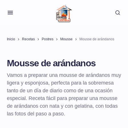
Inicio
Recetas
Postres
Mousse
Mousse de arándanos
Mousse de arándanos
Vamos a preparar una mousse de arándanos muy
ligera y esponjosa, perfecta para la sobremesa
tanto de un día de diario como de una ocasión
especial. Receta fácil para preparar una mousse
de arándanos con nata y con gelatina, con todas
las fotos del paso a paso.