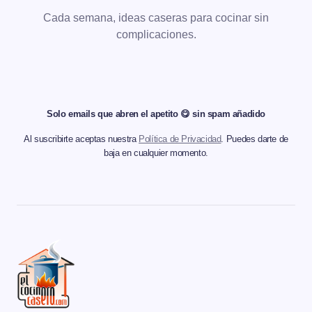
Cada semana, ideas caseras para cocinar sin
complicaciones.
Solo emails que abren el apetito 😋 sin spam añadido
Al suscribirte aceptas nuestra
Política de Privacidad
. Puedes darte de
baja en cualquier momento.