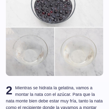
2
Mientras se hidrata la gelatina, vamos a
montar la nata con el azúcar. Para que la
nata monte bien debe estar muy fría, tanto la nata
como el recipiente donde la vayamos a montar