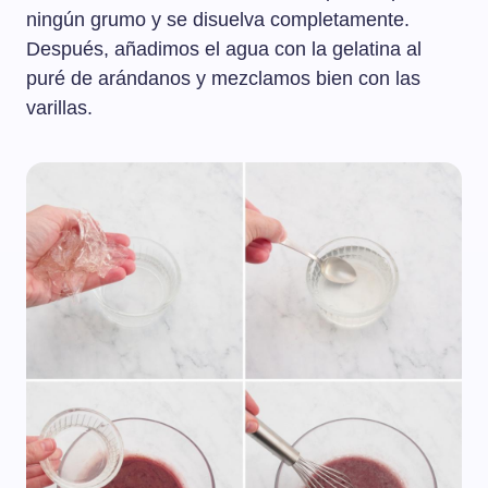
ningún grumo y se disuelva completamente.
Después, añadimos el agua con la gelatina al
puré de arándanos y mezclamos bien con las
varillas.