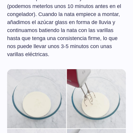
(podemos meterlos unos 10 minutos antes en el
congelador). Cuando la nata empiece a montar,
añadimos el azúcar glass en forma de lluvia y
continuamos batiendo la nata con las varillas
hasta que tenga una consistencia firme, lo que
nos puede llevar unos 3-5 minutos con unas
varillas eléctricas.