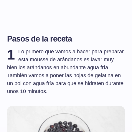
Pasos de la receta
1
Lo primero que vamos a hacer para preparar
esta mousse de arándanos es lavar muy
bien los arándanos en abundante agua fría.
También vamos a poner las hojas de gelatina en
un bol con agua fría para que se hidraten durante
unos 10 minutos.