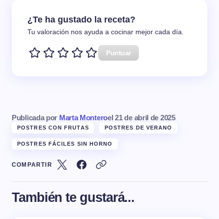
¿Te ha gustado la receta?
Tu valoración nos ayuda a cocinar mejor cada día.
Puntuar
Publicada por
Marta Montero
el
21 de abril de 2025
POSTRES CON FRUTAS
POSTRES DE VERANO
POSTRES FÁCILES SIN HORNO
COMPARTIR
También te gustará...