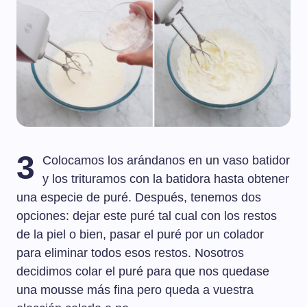
3
Colocamos los arándanos en un vaso batidor
y los trituramos con la batidora hasta obtener
una especie de puré. Después, tenemos dos
opciones: dejar este puré tal cual con los restos
de la piel o bien, pasar el puré por un colador
para eliminar todos esos restos. Nosotros
decidimos colar el puré para que nos quedase
una mousse más fina pero queda a vuestra