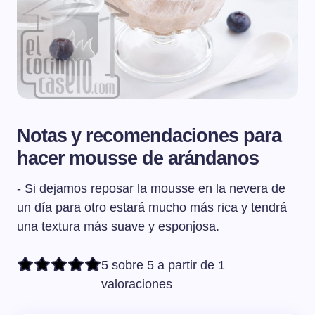
Notas y recomendaciones para
hacer mousse de arándanos
- Si dejamos reposar la mousse en la nevera de
un día para otro estará mucho más rica y tendrá
una textura más suave y esponjosa.
5 sobre 5 a partir de 1
valoraciones