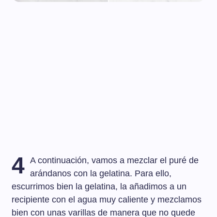
4
A continuación, vamos a mezclar el puré de
arándanos con la gelatina. Para ello,
escurrimos bien la gelatina, la añadimos a un
recipiente con el agua muy caliente y mezclamos
bien con unas varillas de manera que no quede