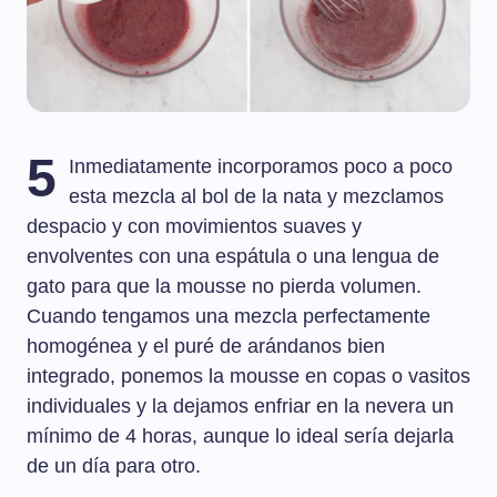
5
Inmediatamente incorporamos poco a poco
esta mezcla al bol de la nata y mezclamos
despacio y con movimientos suaves y
envolventes con una espátula o una lengua de
gato para que la mousse no pierda volumen.
Cuando tengamos una mezcla perfectamente
homogénea y el puré de arándanos bien
integrado, ponemos la mousse en copas o vasitos
individuales y la dejamos enfriar en la nevera un
mínimo de 4 horas, aunque lo ideal sería dejarla
de un día para otro.