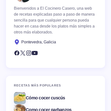
Bienvenidos a El Cocinero Casero, una web
de recetas explicadas paso a paso de manera
sencilla para que cualquier persona pueda
hacer en casa desde los platos más simples a
otros más elaborados.
Pontevedra, Galicia
RECETAS MÁS POPULARES
Cómo cocer cuscús
Como cocer garbanzos