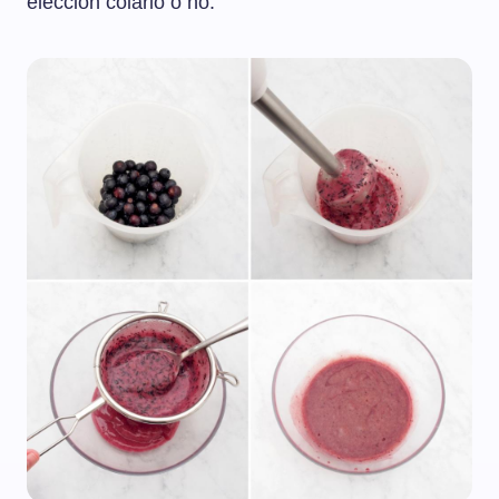
elección colarlo o no.