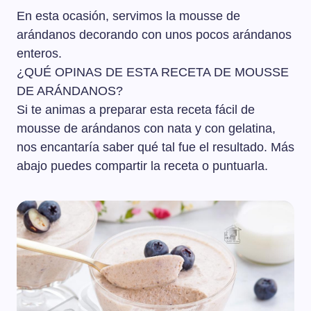
En esta ocasión, servimos la mousse de
arándanos decorando con unos pocos arándanos
enteros.
¿QUÉ OPINAS DE ESTA RECETA DE MOUSSE
DE ARÁNDANOS?
Si te animas a preparar esta receta fácil de
mousse de arándanos con nata y con gelatina,
nos encantaría saber qué tal fue el resultado. Más
abajo puedes compartir la receta o puntuarla.