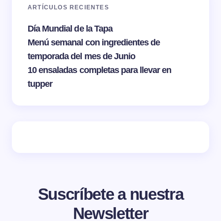
ARTÍCULOS RECIENTES
Día Mundial de la Tapa
Menú semanal con ingredientes de
temporada del mes de Junio
10 ensaladas completas para llevar en
tupper
Suscríbete a nuestra
Newsletter