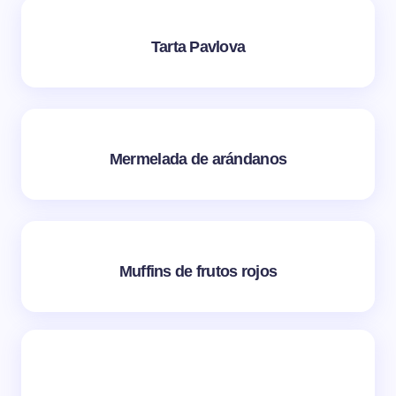
Tarta Pavlova
Mermelada de arándanos
Muffins de frutos rojos