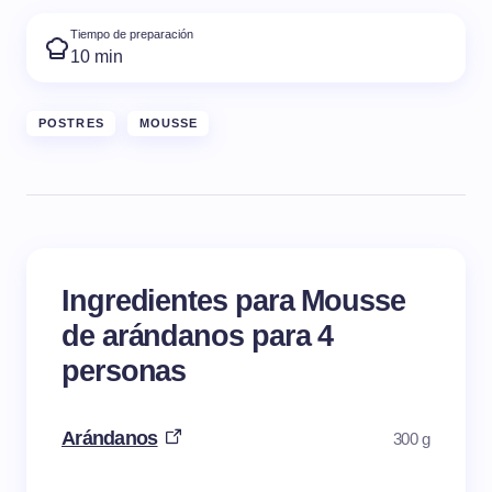
Tiempo de preparación
10 min
POSTRES
MOUSSE
Ingredientes para Mousse
de arándanos para 4
personas
Arándanos
300 g