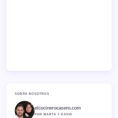
SOBRE NOSOTROS
elcocinerocasero.com
POR MARTA Y DAVID