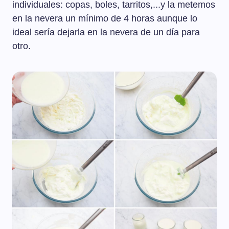
individuales: copas, boles, tarritos,...y la metemos
en la nevera un mínimo de 4 horas aunque lo
ideal sería dejarla en la nevera de un día para
otro.