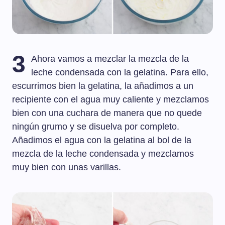
3
Ahora vamos a mezclar la mezcla de la
leche condensada con la gelatina. Para ello,
escurrimos bien la gelatina, la añadimos a un
recipiente con el agua muy caliente y mezclamos
bien con una cuchara de manera que no quede
ningún grumo y se disuelva por completo.
Añadimos el agua con la gelatina al bol de la
mezcla de la leche condensada y mezclamos
muy bien con unas varillas.