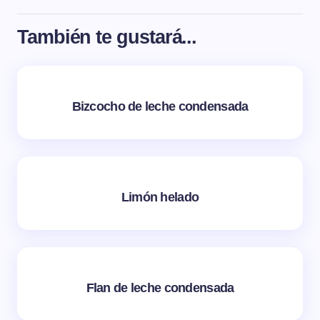
También te gustará...
Bizcocho de leche condensada
Limón helado
Flan de leche condensada