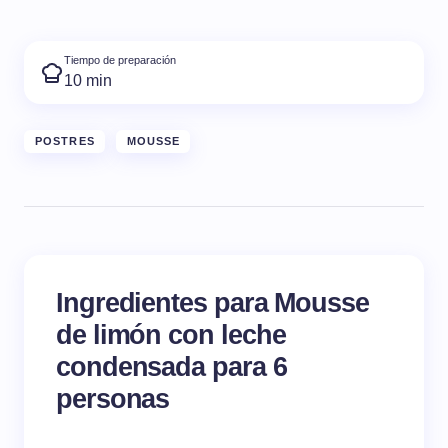
Tiempo de preparación
10 min
POSTRES
MOUSSE
Ingredientes para Mousse
de limón con leche
condensada para 6
personas