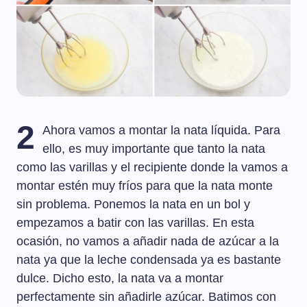
2
Ahora vamos a montar la nata líquida. Para
ello, es muy importante que tanto la nata
como las varillas y el recipiente donde la vamos a
montar estén muy fríos para que la nata monte
sin problema. Ponemos la nata en un bol y
empezamos a batir con las varillas. En esta
ocasión, no vamos a añadir nada de azúcar a la
nata ya que la leche condensada ya es bastante
dulce. Dicho esto, la nata va a montar
perfectamente sin añadirle azúcar. Batimos con