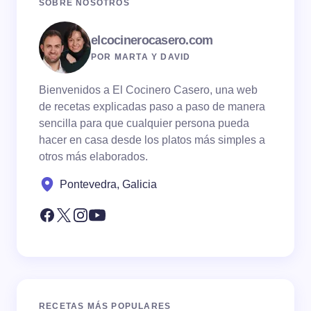
SOBRE NOSOTROS
elcocinerocasero.com
POR MARTA Y DAVID
Bienvenidos a El Cocinero Casero, una web
de recetas explicadas paso a paso de manera
sencilla para que cualquier persona pueda
hacer en casa desde los platos más simples a
otros más elaborados.
Pontevedra, Galicia
RECETAS MÁS POPULARES