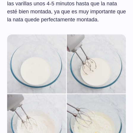
las varillas unos 4-5 minutos hasta que la nata
esté bien montada, ya que es muy importante que
la nata quede perfectamente montada.