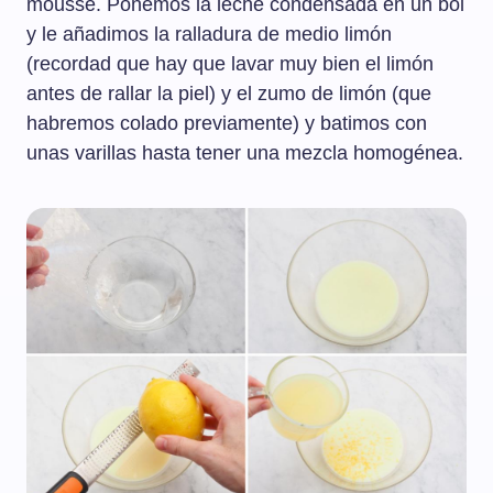
mousse. Ponemos la leche condensada en un bol
y le añadimos la ralladura de medio limón
(recordad que hay que lavar muy bien el limón
antes de rallar la piel) y el zumo de limón (que
habremos colado previamente) y batimos con
unas varillas hasta tener una mezcla homogénea.