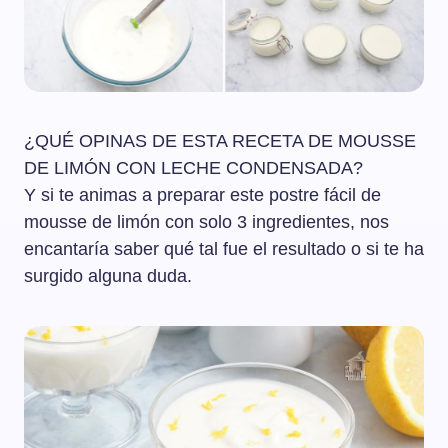
¿QUÉ OPINAS DE ESTA RECETA DE MOUSSE
DE LIMÓN CON LECHE CONDENSADA?
Y si te animas a preparar este postre fácil de
mousse de limón con solo 3 ingredientes, nos
encantaría saber qué tal fue el resultado o si te ha
surgido alguna duda.