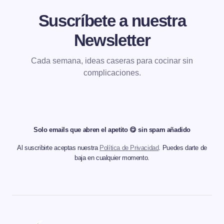
Suscríbete a nuestra
Newsletter
Cada semana, ideas caseras para cocinar sin
complicaciones.
Solo emails que abren el apetito 😋 sin spam añadido
Al suscribirte aceptas nuestra
Política de Privacidad
. Puedes darte de
baja en cualquier momento.