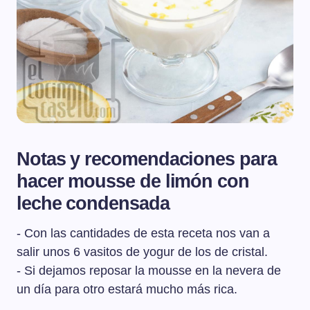
Notas y recomendaciones para
hacer mousse de limón con
leche condensada
- Con las cantidades de esta receta nos van a
salir unos 6 vasitos de yogur de los de cristal.
- Si dejamos reposar la mousse en la nevera de
un día para otro estará mucho más rica.