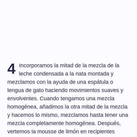
4
Incorporamos la mitad de la mezcla de la
leche condensada a la nata montada y
mezclamos con la ayuda de una espátula o
lengua de gato haciendo movimientos suaves y
envolventes. Cuando tengamos una mezcla
homogénea, añadimos la otra mitad de la mezcla
y hacemos lo mismo, mezclamos hasta tener una
mezcla completamente homogénea. Después,
vertemos la mousse de limón en recipientes