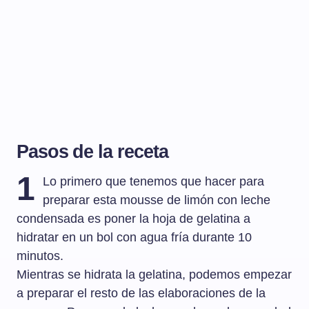
Pasos de la receta
1
Lo primero que tenemos que hacer para
preparar esta mousse de limón con leche
condensada es poner la hoja de gelatina a
hidratar en un bol con agua fría durante 10
minutos.
Mientras se hidrata la gelatina, podemos empezar
a preparar el resto de las elaboraciones de la