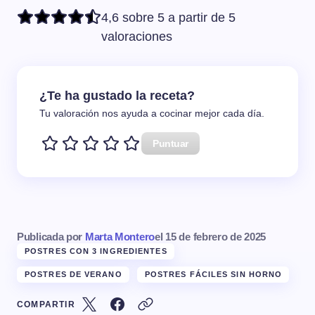
4,6 sobre 5 a partir de 5
valoraciones
¿Te ha gustado la receta?
Tu valoración nos ayuda a cocinar mejor cada día.
Puntuar
Publicada por
Marta Montero
el
15 de febrero de 2025
POSTRES CON 3 INGREDIENTES
POSTRES DE VERANO
POSTRES FÁCILES SIN HORNO
COMPARTIR