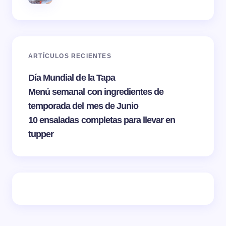
ARTÍCULOS RECIENTES
Día Mundial de la Tapa
Menú semanal con ingredientes de
temporada del mes de Junio
10 ensaladas completas para llevar en
tupper