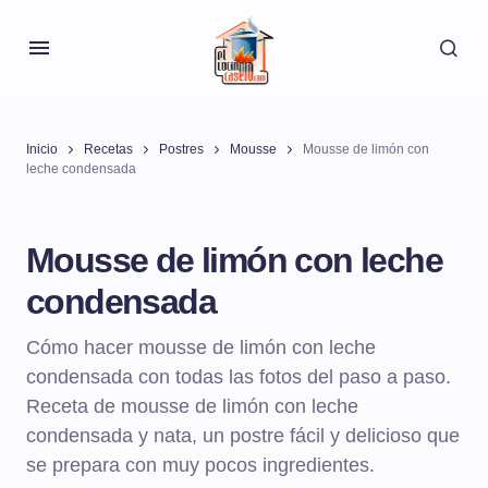
Inicio
Recetas
Postres
Mousse
Mousse de limón con
leche condensada
Mousse de limón con leche
condensada
Cómo hacer mousse de limón con leche
condensada con todas las fotos del paso a paso.
Receta de mousse de limón con leche
condensada y nata, un postre fácil y delicioso que
se prepara con muy pocos ingredientes.