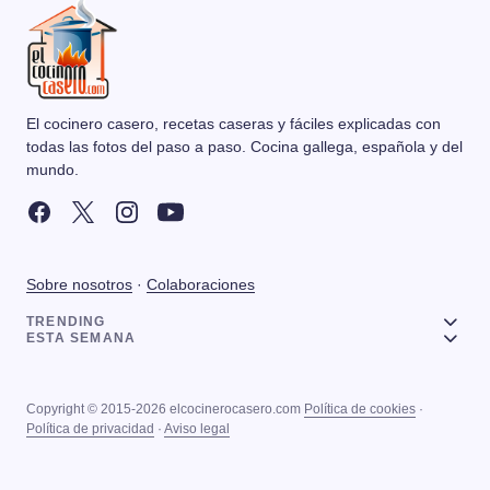
El cocinero casero, recetas caseras y fáciles explicadas con
todas las fotos del paso a paso. Cocina gallega, española y del
mundo.
Sobre nosotros
·
Colaboraciones
TRENDING
ESTA SEMANA
Copyright © 2015-2026 elcocinerocasero.com
Política de cookies
·
Política de privacidad
·
Aviso legal