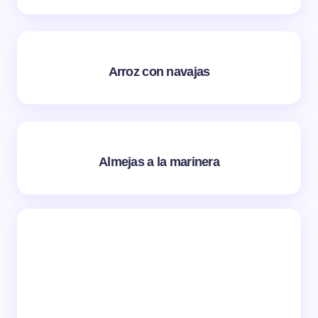
Arroz con navajas
Almejas a la marinera