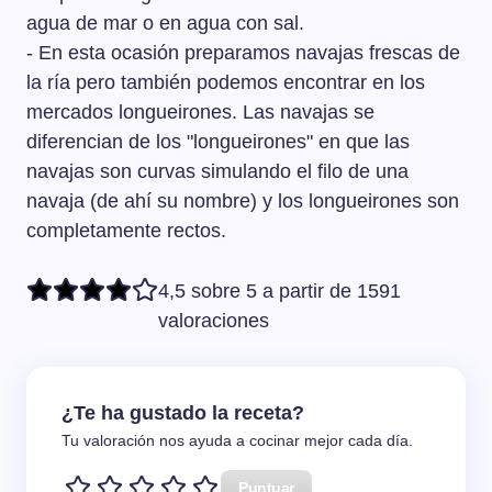
agua de mar o en agua con sal.
- En esta ocasión preparamos navajas frescas de
la ría pero también podemos encontrar en los
mercados longueirones. Las navajas se
diferencian de los "longueirones" en que las
navajas son curvas simulando el filo de una
navaja (de ahí su nombre) y los longueirones son
completamente rectos.
4,5 sobre 5 a partir de 1591
valoraciones
¿Te ha gustado la receta?
Tu valoración nos ayuda a cocinar mejor cada día.
Puntuar