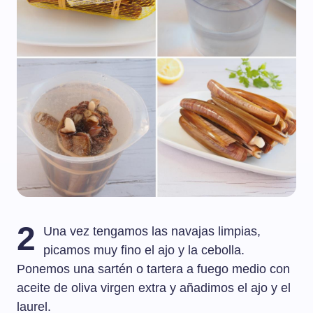
2
Una vez tengamos las navajas limpias,
picamos muy fino el ajo y la cebolla.
Ponemos una sartén o tartera a fuego medio con
aceite de oliva virgen extra y añadimos el ajo y el
laurel.