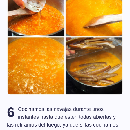
6
Cocinamos las navajas durante unos
instantes hasta que estén todas abiertas y
las retiramos del fuego, ya que si las cocinamos