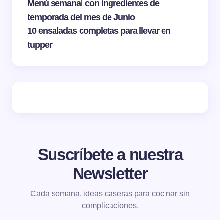
Menú semanal con ingredientes de
temporada del mes de Junio
10 ensaladas completas para llevar en
tupper
Suscríbete a nuestra
Newsletter
Cada semana, ideas caseras para cocinar sin
complicaciones.