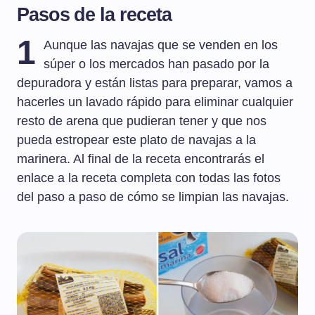
Pasos de la receta
1
Aunque las navajas que se venden en los
súper o los mercados han pasado por la
depuradora y están listas para preparar, vamos a
hacerles un lavado rápido para eliminar cualquier
resto de arena que pudieran tener y que nos
pueda estropear este plato de navajas a la
marinera. Al final de la receta encontrarás el
enlace a la receta completa con todas las fotos
del paso a paso de cómo se limpian las navajas.