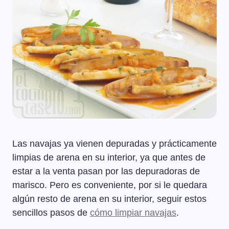
Las navajas ya vienen depuradas y prácticamente
limpias de arena en su interior, ya que antes de
estar a la venta pasan por las depuradoras de
marisco. Pero es conveniente, por si le quedara
algún resto de arena en su interior, seguir estos
sencillos pasos de
cómo limpiar navajas
.