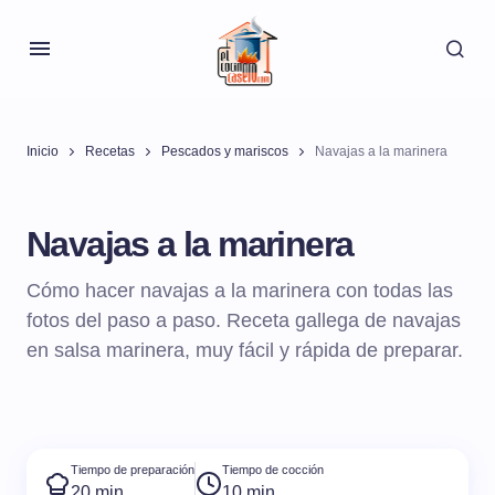
Inicio
Recetas
Pescados y mariscos
Navajas a la marinera
Navajas a la marinera
Cómo hacer navajas a la marinera con todas las
fotos del paso a paso. Receta gallega de navajas
en salsa marinera, muy fácil y rápida de preparar.
Tiempo de preparación
Tiempo de cocción
20 min
10 min