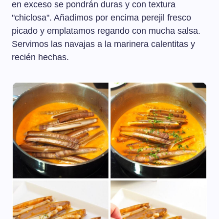
en exceso se pondrán duras y con textura
"chiclosa". Añadimos por encima perejil fresco
picado y emplatamos regando con mucha salsa.
Servimos las navajas a la marinera calentitas y
recién hechas.