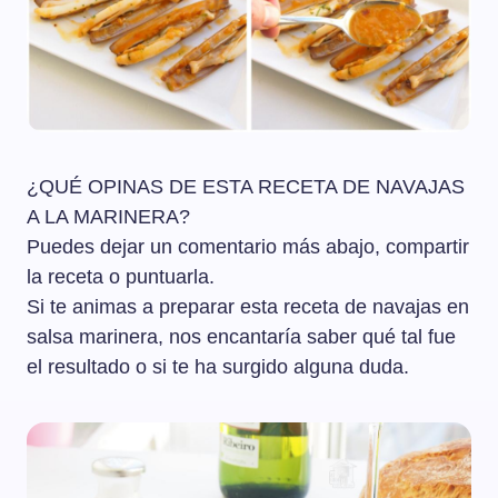
¿QUÉ OPINAS DE ESTA RECETA DE NAVAJAS
A LA MARINERA?
Puedes dejar un comentario más abajo, compartir
la receta o puntuarla.
Si te animas a preparar esta receta de navajas en
salsa marinera, nos encantaría saber qué tal fue
el resultado o si te ha surgido alguna duda.