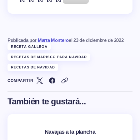
Publicada por
Marta Montero
el
23 de diciembre de 2022
RECETA GALLEGA
RECETAS DE MARISCO PARA NAVIDAD
RECETAS DE NAVIDAD
COMPARTIR
También te gustará...
Navajas a la plancha