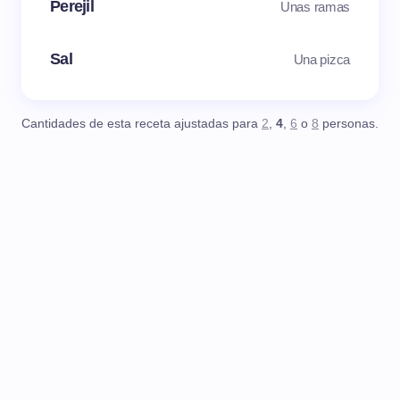
Perejil
Unas ramas
Sal
Una pizca
Cantidades de esta receta ajustadas para
2
,
4
,
6
o
8
personas.