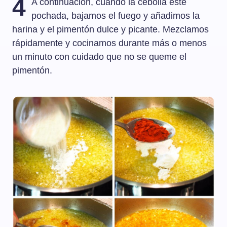
4
A continuación, cuando la cebolla esté
pochada, bajamos el fuego y añadimos la
harina y el pimentón dulce y picante. Mezclamos
rápidamente y cocinamos durante más o menos
un minuto con cuidado que no se queme el
pimentón.