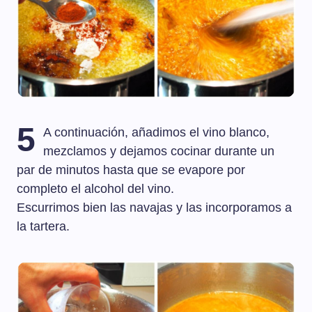
5
A continuación, añadimos el vino blanco,
mezclamos y dejamos cocinar durante un
par de minutos hasta que se evapore por
completo el alcohol del vino.
Escurrimos bien las navajas y las incorporamos a
la tartera.