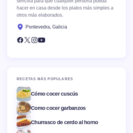
sencilla para que cualquier persona pueda
hacer en casa desde los platos más simples a
otros más elaborados.
Pontevedra, Galicia
RECETAS MÁS POPULARES
Cómo cocer cuscús
Como cocer garbanzos
Churrasco de cerdo al horno