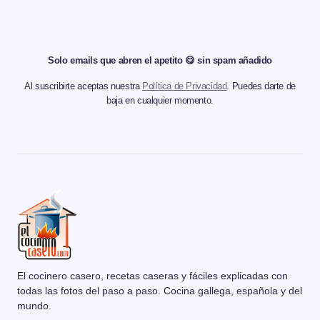
Solo emails que abren el apetito 😋 sin spam añadido
Al suscribirte aceptas nuestra
Política de Privacidad
. Puedes darte de
baja en cualquier momento.
El cocinero casero, recetas caseras y fáciles explicadas con
todas las fotos del paso a paso. Cocina gallega, española y del
mundo.