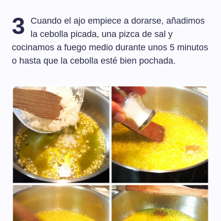
3
Cuando el ajo empiece a dorarse, añadimos
la cebolla picada, una pizca de sal y
cocinamos a fuego medio durante unos 5 minutos
o hasta que la cebolla esté bien pochada.