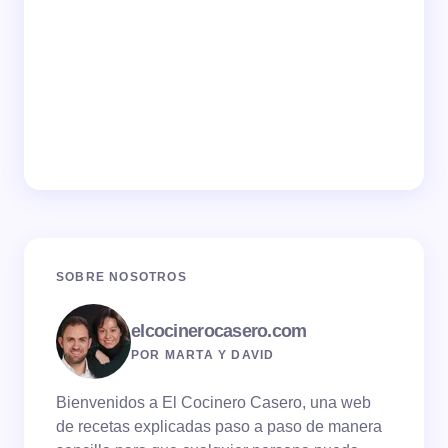
SOBRE NOSOTROS
elcocinerocasero.com
POR MARTA Y DAVID
Bienvenidos a El Cocinero Casero, una web
de recetas explicadas paso a paso de manera