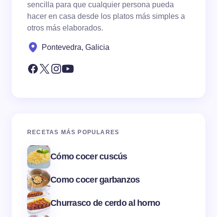
sencilla para que cualquier persona pueda
hacer en casa desde los platos más simples a
otros más elaborados.
Pontevedra, Galicia
RECETAS MÁS POPULARES
Cómo cocer cuscús
Como cocer garbanzos
Churrasco de cerdo al horno