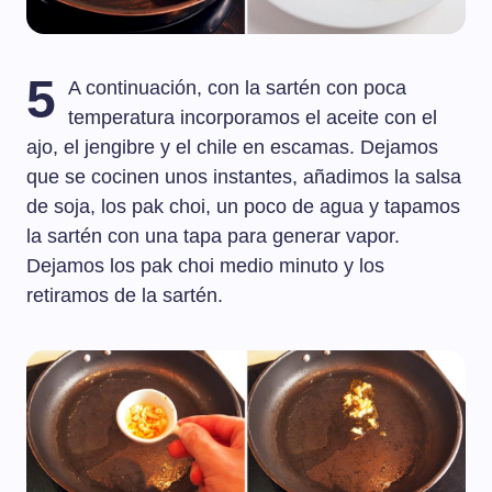
5
A continuación, con la sartén con poca
temperatura incorporamos el aceite con el
ajo, el jengibre y el chile en escamas. Dejamos
que se cocinen unos instantes, añadimos la salsa
de soja, los pak choi, un poco de agua y tapamos
la sartén con una tapa para generar vapor.
Dejamos los pak choi medio minuto y los
retiramos de la sartén.