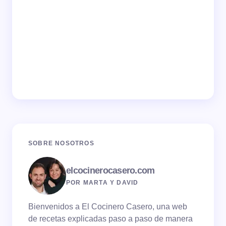
SOBRE NOSOTROS
elcocinerocasero.com
POR MARTA Y DAVID
Bienvenidos a El Cocinero Casero, una web
de recetas explicadas paso a paso de manera