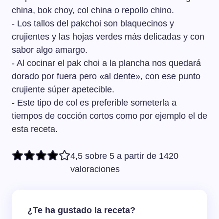
china, bok choy, col china o repollo chino.
- Los tallos del pakchoi son blaquecinos y
crujientes y las hojas verdes más delicadas y con
sabor algo amargo.
- Al cocinar el pak choi a la plancha nos quedará
dorado por fuera pero «al dente», con ese punto
crujiente súper apetecible.
- Este tipo de col es preferible someterla a
tiempos de cocción cortos como por ejemplo el de
esta receta.
4,5 sobre 5 a partir de 1420
valoraciones
¿Te ha gustado la receta?