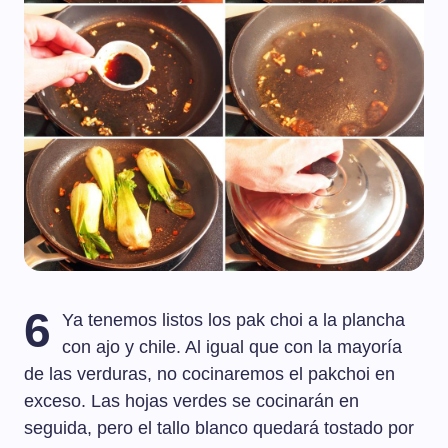
6
Ya tenemos listos los pak choi a la plancha
con ajo y chile. Al igual que con la mayoría
de las verduras, no cocinaremos el pakchoi en
exceso. Las hojas verdes se cocinarán en
seguida, pero el tallo blanco quedará tostado por