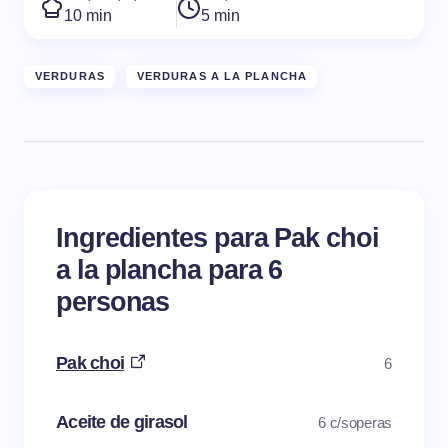
10 min
5 min
VERDURAS
VERDURAS A LA PLANCHA
Ingredientes para Pak choi
a la plancha para 6
personas
Pak choi
6
Aceite de girasol
6 c/soperas