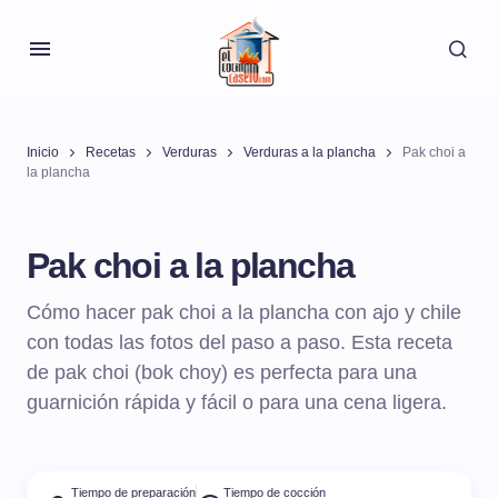
Inicio
Recetas
Verduras
Verduras a la plancha
Pak choi a
la plancha
Pak choi a la plancha
Cómo hacer pak choi a la plancha con ajo y chile
con todas las fotos del paso a paso. Esta receta
de pak choi (bok choy) es perfecta para una
guarnición rápida y fácil o para una cena ligera.
Tiempo de preparación
Tiempo de cocción