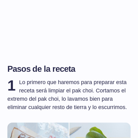
Pasos de la receta
1
Lo primero que haremos para preparar esta
receta será limpiar el pak choi. Cortamos el
extremo del pak choi, lo lavamos bien para
eliminar cualquier resto de tierra y lo escurrimos.