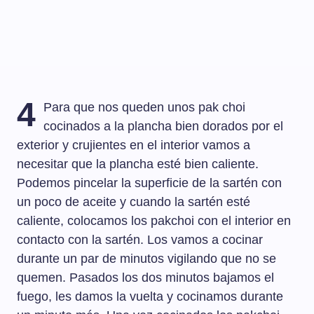
4
Para que nos queden unos pak choi
cocinados a la plancha bien dorados por el
exterior y crujientes en el interior vamos a
necesitar que la plancha esté bien caliente.
Podemos pincelar la superficie de la sartén con
un poco de aceite y cuando la sartén esté
caliente, colocamos los pakchoi con el interior en
contacto con la sartén. Los vamos a cocinar
durante un par de minutos vigilando que no se
quemen. Pasados los dos minutos bajamos el
fuego, les damos la vuelta y cocinamos durante