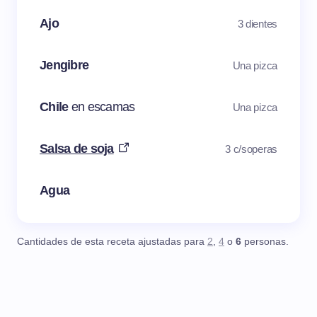
Ajo
3 dientes
Jengibre
Una pizca
Chile
en escamas
Una pizca
Salsa de soja
3 c/soperas
Agua
Cantidades de esta receta ajustadas para
2
,
4
o
6
personas.