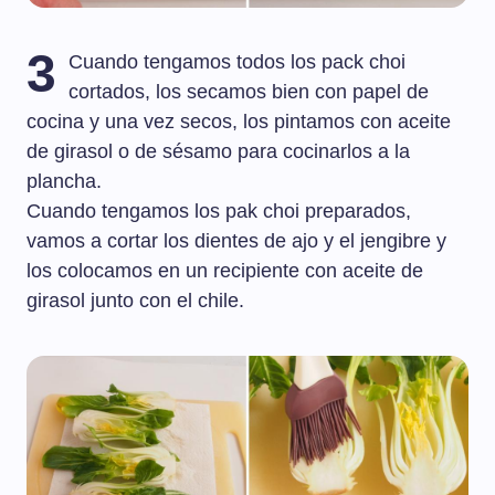
3
Cuando tengamos todos los pack choi
cortados, los secamos bien con papel de
cocina y una vez secos, los pintamos con aceite
de girasol o de sésamo para cocinarlos a la
plancha.
Cuando tengamos los pak choi preparados,
vamos a cortar los dientes de ajo y el jengibre y
los colocamos en un recipiente con aceite de
girasol junto con el chile.