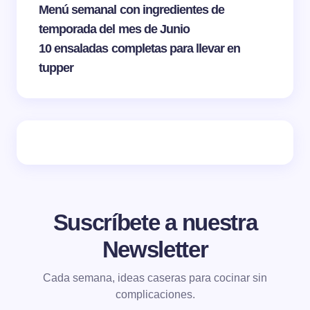
Menú semanal con ingredientes de
temporada del mes de Junio
10 ensaladas completas para llevar en
tupper
Suscríbete a nuestra
Newsletter
Cada semana, ideas caseras para cocinar sin
complicaciones.