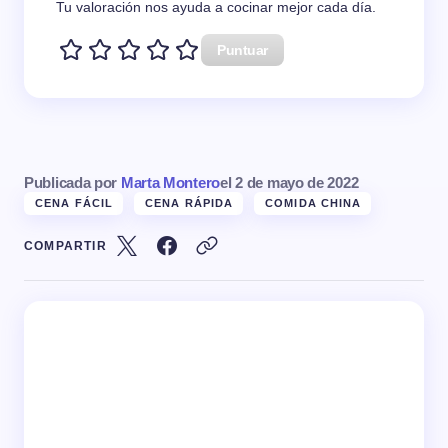
Tu valoración nos ayuda a cocinar mejor cada día.
Puntuar
Publicada por
Marta Montero
el
2 de mayo de 2022
CENA FÁCIL
CENA RÁPIDA
COMIDA CHINA
COMPARTIR