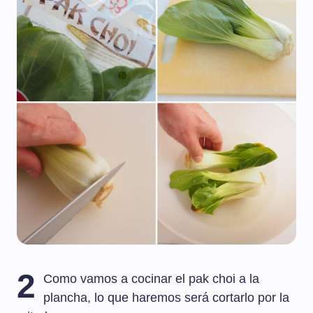
2
Como vamos a cocinar el pak choi a la
plancha, lo que haremos será cortarlo por la