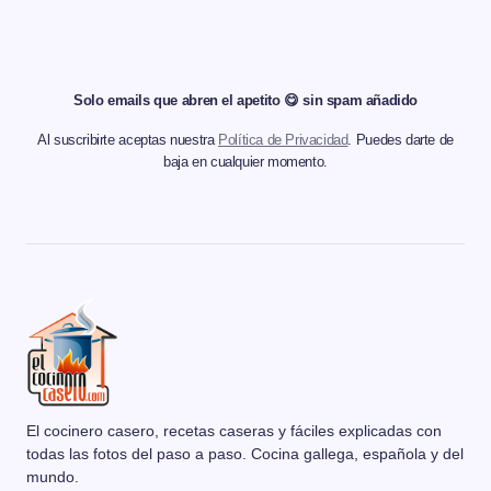
Solo emails que abren el apetito 😋 sin spam añadido
Al suscribirte aceptas nuestra
Política de Privacidad
. Puedes darte de
baja en cualquier momento.
El cocinero casero, recetas caseras y fáciles explicadas con
todas las fotos del paso a paso. Cocina gallega, española y del
mundo.