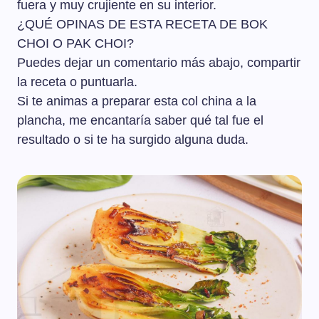
fuera y muy crujiente en su interior.
¿QUÉ OPINAS DE ESTA RECETA DE BOK
CHOI O PAK CHOI?
Puedes dejar un comentario más abajo, compartir
la receta o puntuarla.
Si te animas a preparar esta col china a la
plancha, me encantaría saber qué tal fue el
resultado o si te ha surgido alguna duda.