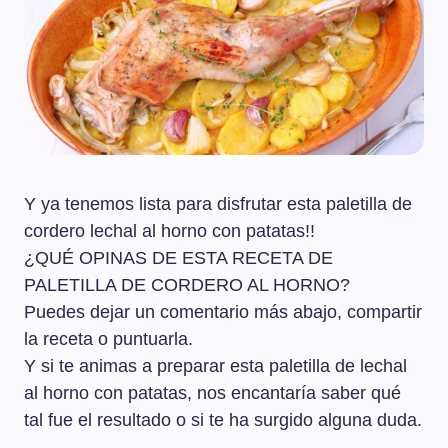
Y ya tenemos lista para disfrutar esta paletilla de
cordero lechal al horno con patatas!!
¿QUÉ OPINAS DE ESTA RECETA DE
PALETILLA DE CORDERO AL HORNO?
Puedes dejar un comentario más abajo, compartir
la receta o puntuarla.
Y si te animas a preparar esta paletilla de lechal
al horno con patatas, nos encantaría saber qué
tal fue el resultado o si te ha surgido alguna duda.