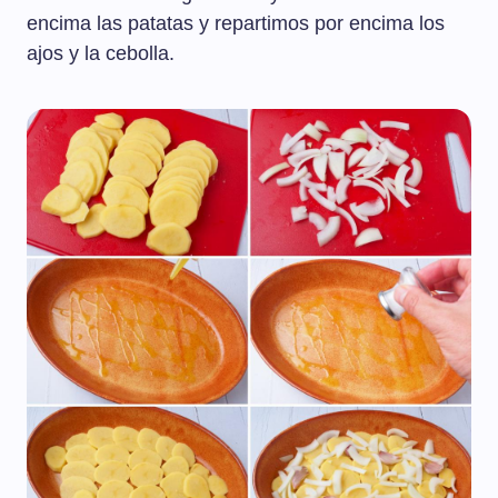
encima las patatas y repartimos por encima los
ajos y la cebolla.