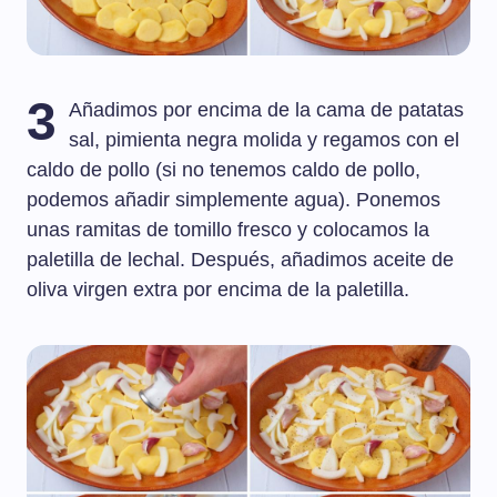
3
Añadimos por encima de la cama de patatas
sal, pimienta negra molida y regamos con el
caldo de pollo (si no tenemos caldo de pollo,
podemos añadir simplemente agua). Ponemos
unas ramitas de tomillo fresco y colocamos la
paletilla de lechal. Después, añadimos aceite de
oliva virgen extra por encima de la paletilla.