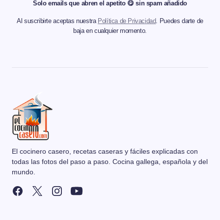
Solo emails que abren el apetito 😋 sin spam añadido
Al suscribirte aceptas nuestra
Política de Privacidad
. Puedes darte de
baja en cualquier momento.
El cocinero casero, recetas caseras y fáciles explicadas con
todas las fotos del paso a paso. Cocina gallega, española y del
mundo.