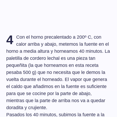
4
Con el horno precalentado a 200º C, con
calor arriba y abajo, metemos la fuente en el
horno a media altura y horneamos 40 minutos. La
paletilla de cordero lechal es una pieza tan
pequeñita (la que horneamos en esta receta
pesaba 500 g) que no necesita que le demos la
vuelta durante el horneado. El vapor que genera
el caldo que añadimos en la fuente es suficiente
para que se cocine por la parte de abajo,
mientras que la parte de arriba nos va a quedar
doradita y crujiente.
Pasados los 40 minutos, subimos la fuente a la