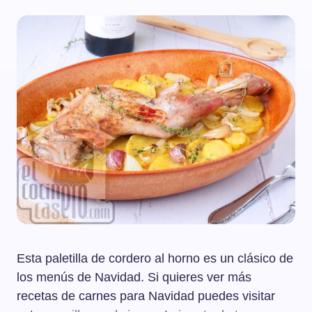
Esta paletilla de cordero al horno es un clásico de
los menús de Navidad. Si quieres ver más
recetas de carnes para Navidad puedes visitar