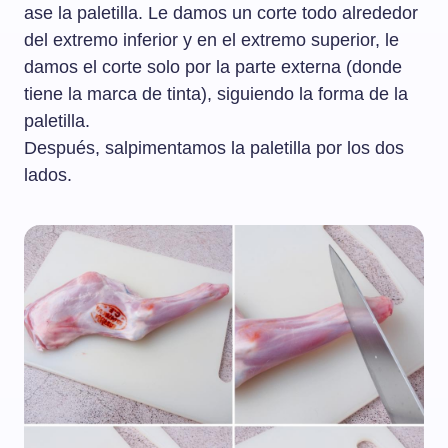
ase la paletilla. Le damos un corte todo alrededor
del extremo inferior y en el extremo superior, le
damos el corte solo por la parte externa (donde
tiene la marca de tinta), siguiendo la forma de la
paletilla.
Después, salpimentamos la paletilla por los dos
lados.