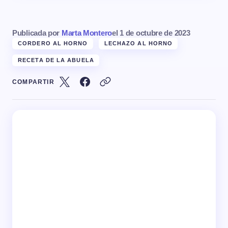
Publicada por
Marta Montero
el
1 de octubre de 2023
CORDERO AL HORNO
LECHAZO AL HORNO
RECETA DE LA ABUELA
COMPARTIR