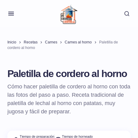
Inicio
Recetas
Carnes
Carnes al horno
Paletilla de
cordero al horno
Paletilla de cordero al horno
Cómo hacer paletilla de cordero al horno con toda
las fotos del paso a paso. Receta tradicional de
paletilla de lechal al horno con patatas, muy
jugosa y fácil de preparar.
Tiempo de preparación
Tiempo de horneado