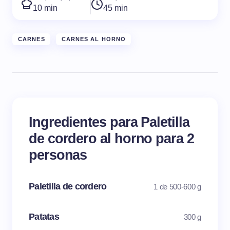
10 min
45 min
CARNES
CARNES AL HORNO
Ingredientes para Paletilla
de cordero al horno para 2
personas
Paletilla de cordero
1 de 500-600 g
Patatas
300 g