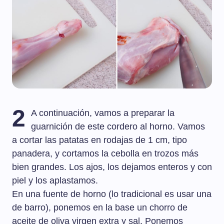
2
A continuación, vamos a preparar la
guarnición de este cordero al horno. Vamos
a cortar las patatas en rodajas de 1 cm, tipo
panadera, y cortamos la cebolla en trozos más
bien grandes. Los ajos, los dejamos enteros y con
piel y los aplastamos.
En una fuente de horno (lo tradicional es usar una
de barro), ponemos en la base un chorro de
aceite de oliva virgen extra y sal. Ponemos