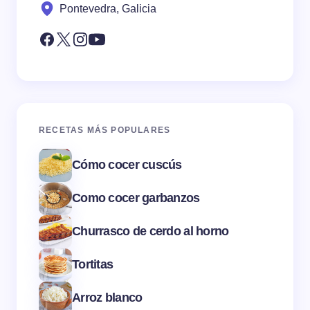
Pontevedra, Galicia
RECETAS MÁS POPULARES
Cómo cocer cuscús
Como cocer garbanzos
Churrasco de cerdo al horno
Tortitas
Arroz blanco