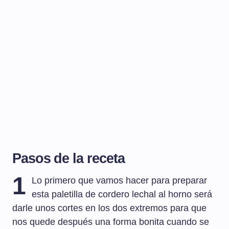
Pasos de la receta
1
Lo primero que vamos hacer para preparar
esta paletilla de cordero lechal al horno será
darle unos cortes en los dos extremos para que
nos quede después una forma bonita cuando se