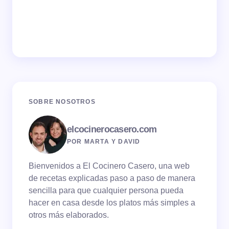
SOBRE NOSOTROS
elcocinerocasero.com
POR MARTA Y DAVID
Bienvenidos a El Cocinero Casero, una web
de recetas explicadas paso a paso de manera
sencilla para que cualquier persona pueda
hacer en casa desde los platos más simples a
otros más elaborados.