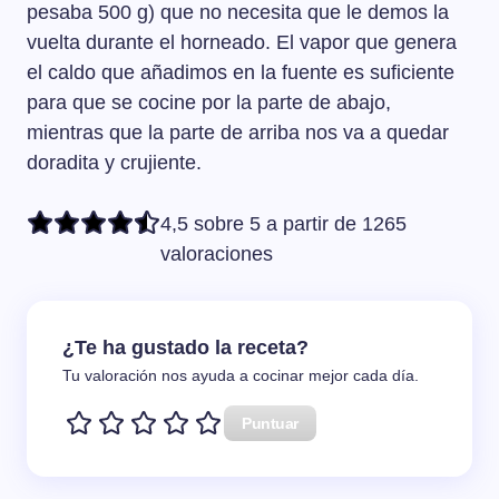
pesaba 500 g) que no necesita que le demos la
vuelta durante el horneado. El vapor que genera
el caldo que añadimos en la fuente es suficiente
para que se cocine por la parte de abajo,
mientras que la parte de arriba nos va a quedar
doradita y crujiente.
4,5 sobre 5 a partir de 1265
valoraciones
¿Te ha gustado la receta?
Tu valoración nos ayuda a cocinar mejor cada día.
Puntuar