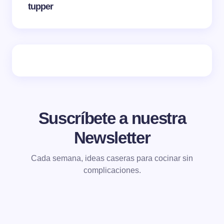
tupper
Suscríbete a nuestra
Newsletter
Cada semana, ideas caseras para cocinar sin
complicaciones.