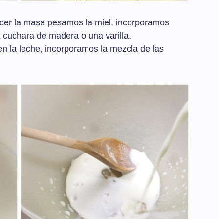
cer la masa pesamos la miel, incorporamos
 cuchara de madera o una varilla.
n la leche, incorporamos la mezcla de las