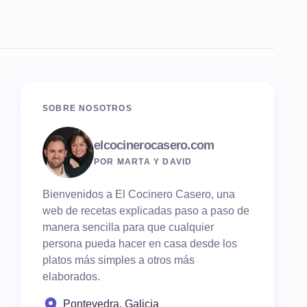
SOBRE NOSOTROS
elcocinerocasero.com
POR MARTA Y DAVID
Bienvenidos a El Cocinero Casero, una
web de recetas explicadas paso a paso de
manera sencilla para que cualquier
persona pueda hacer en casa desde los
platos más simples a otros más
elaborados.
Pontevedra, Galicia