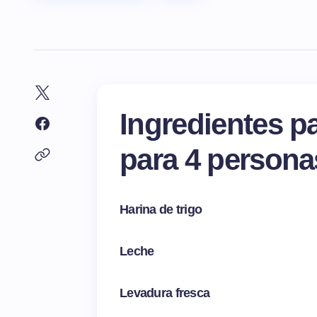
Ingredientes p
para 4 persona
Harina de trigo
Leche
Levadura fresca