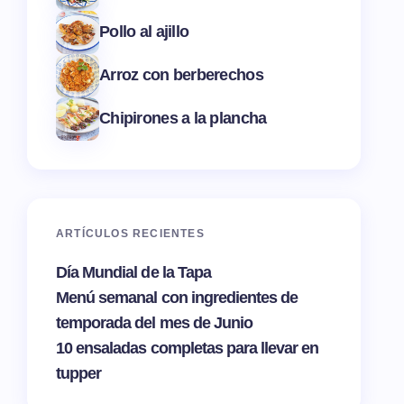
Pollo al ajillo
Arroz con berberechos
Chipirones a la plancha
ARTÍCULOS RECIENTES
Día Mundial de la Tapa
Menú semanal con ingredientes de
temporada del mes de Junio
10 ensaladas completas para llevar en
tupper