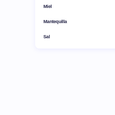
Miel
Mantequilla
Sal