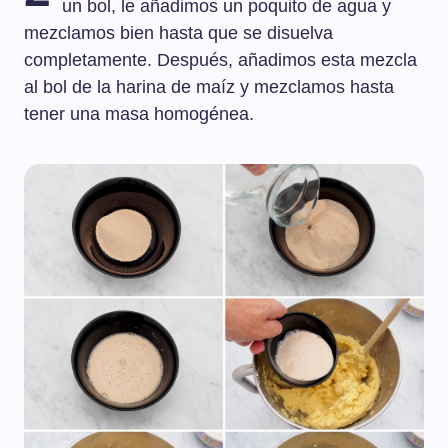
un bol, le añadimos un poquito de agua y
mezclamos bien hasta que se disuelva
completamente. Después, añadimos esta mezcla
al bol de la harina de maíz y mezclamos hasta
tener una masa homogénea.