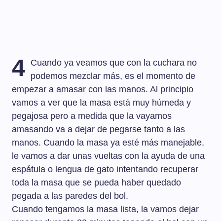
4
Cuando ya veamos que con la cuchara no
podemos mezclar más, es el momento de
empezar a amasar con las manos. Al principio
vamos a ver que la masa está muy húmeda y
pegajosa pero a medida que la vayamos
amasando va a dejar de pegarse tanto a las
manos. Cuando la masa ya esté más manejable,
le vamos a dar unas vueltas con la ayuda de una
espátula o lengua de gato intentando recuperar
toda la masa que se pueda haber quedado
pegada a las paredes del bol.
Cuando tengamos la masa lista, la vamos dejar