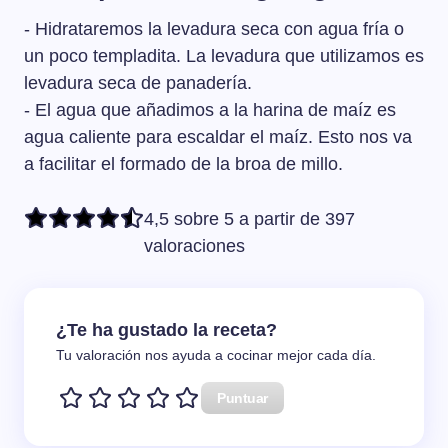
- Hidrataremos la levadura seca con agua fría o
un poco templadita. La levadura que utilizamos es
levadura seca de panadería.
- El agua que añadimos a la harina de maíz es
agua caliente para escaldar el maíz. Esto nos va
a facilitar el formado de la broa de millo.
4,5 sobre 5 a partir de 397
valoraciones
¿Te ha gustado la receta?
Tu valoración nos ayuda a cocinar mejor cada día.
Puntuar