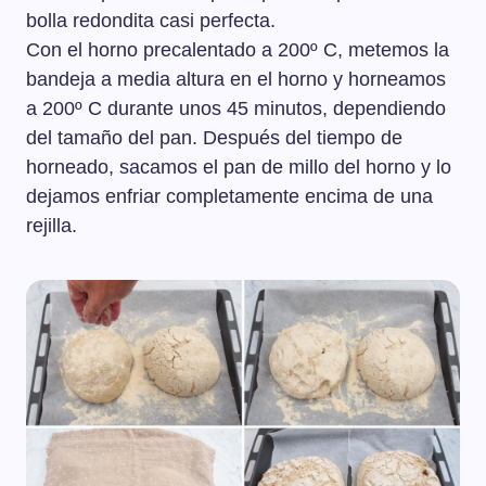
bolla redondita casi perfecta.
Con el horno precalentado a 200º C, metemos la
bandeja a media altura en el horno y horneamos
a 200º C durante unos 45 minutos, dependiendo
del tamaño del pan. Después del tiempo de
horneado, sacamos el pan de millo del horno y lo
dejamos enfriar completamente encima de una
rejilla.