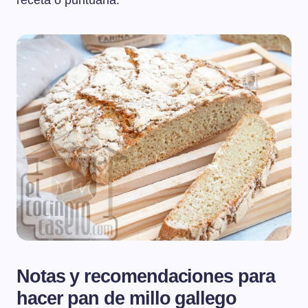
receta o puntuarla.
Notas y recomendaciones para
hacer pan de millo gallego