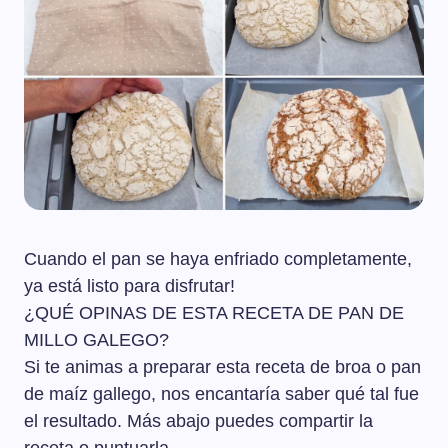
Cuando el pan se haya enfriado completamente,
ya está listo para disfrutar!
¿QUÉ OPINAS DE ESTA RECETA DE PAN DE
MILLO GALEGO?
Si te animas a preparar esta receta de broa o pan
de maíz gallego, nos encantaría saber qué tal fue
el resultado. Más abajo puedes compartir la