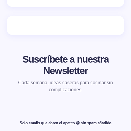
Suscríbete a nuestra
Newsletter
Cada semana, ideas caseras para cocinar sin
complicaciones.
Solo emails que abren el apetito 😋 sin spam añadido