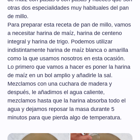
otras dos especialidades muy habituales del pan
de millo.
Para preparar esta receta de pan de millo, vamos
a necesitar harina de maíz, harina de centeno
integral y harina de trigo. Podemos utilizar
indistintamente harina de maíz blanca o amarilla
como la que usamos nosotros en esta ocasión.
Lo primero que vamos a hacer es poner la harina
de maíz en un bol amplio y añadirle la sal.
Mezclamos con una cuchara de madera y
después, le añadimos el agua caliente,
mezclamos hasta que la harina absorba todo el
agua y dejamos reposar la masa durante 5
minutos para que pierda algo de temperatura.