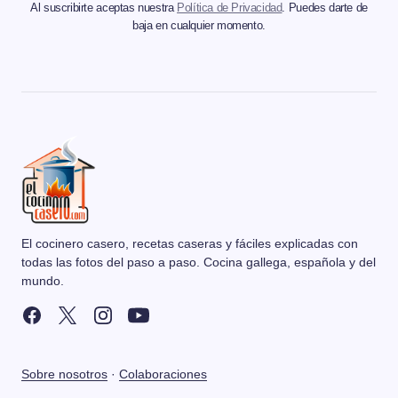
Al suscribirte aceptas nuestra
Política de Privacidad
. Puedes darte de
baja en cualquier momento.
El cocinero casero, recetas caseras y fáciles explicadas con
todas las fotos del paso a paso. Cocina gallega, española y del
mundo.
Sobre nosotros
·
Colaboraciones