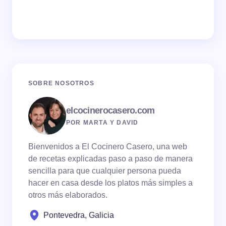
SOBRE NOSOTROS
elcocinerocasero.com
POR MARTA Y DAVID
Bienvenidos a El Cocinero Casero, una web
de recetas explicadas paso a paso de manera
sencilla para que cualquier persona pueda
hacer en casa desde los platos más simples a
otros más elaborados.
Pontevedra, Galicia