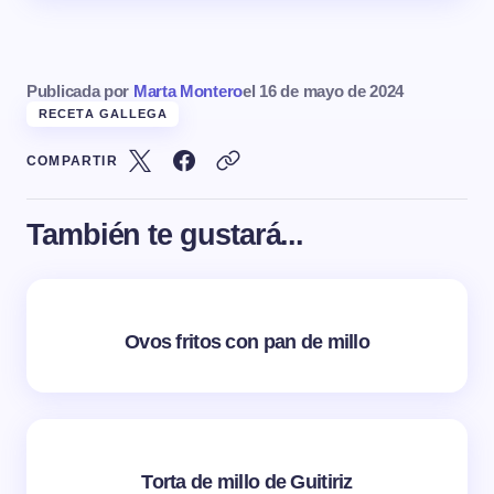
Publicada por
Marta Montero
el
16 de mayo de 2024
RECETA GALLEGA
COMPARTIR
También te gustará...
Ovos fritos con pan de millo
Torta de millo de Guitiriz