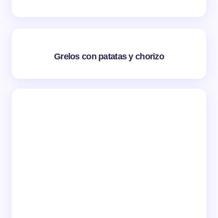
Grelos con patatas y chorizo