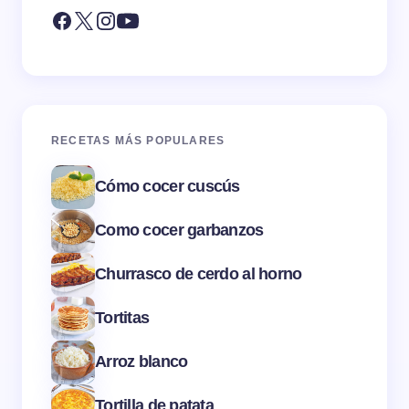
RECETAS MÁS POPULARES
Cómo cocer cuscús
Como cocer garbanzos
Churrasco de cerdo al horno
Tortitas
Arroz blanco
Tortilla de patata