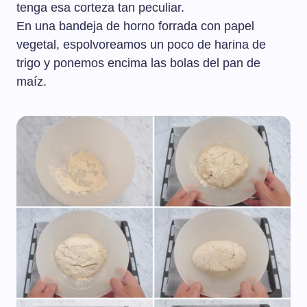
tenga esa corteza tan peculiar.
En una bandeja de horno forrada con papel
vegetal, espolvoreamos un poco de harina de
trigo y ponemos encima las bolas del pan de
maíz.