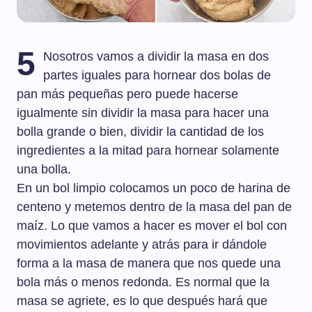
5
Nosotros vamos a dividir la masa en dos
partes iguales para hornear dos bolas de
pan más pequeñas pero puede hacerse
igualmente sin dividir la masa para hacer una
bolla grande o bien, dividir la cantidad de los
ingredientes a la mitad para hornear solamente
una bolla.
En un bol limpio colocamos un poco de harina de
centeno y metemos dentro de la masa del pan de
maíz. Lo que vamos a hacer es mover el bol con
movimientos adelante y atrás para ir dándole
forma a la masa de manera que nos quede una
bola más o menos redonda. Es normal que la
masa se agriete, es lo que después hará que