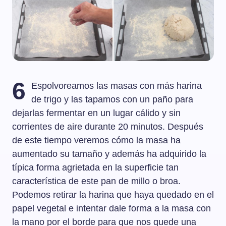
6
Espolvoreamos las masas con más harina
de trigo y las tapamos con un paño para
dejarlas fermentar en un lugar cálido y sin
corrientes de aire durante 20 minutos. Después
de este tiempo veremos cómo la masa ha
aumentado su tamaño y además ha adquirido la
típica forma agrietada en la superficie tan
característica de este pan de millo o broa.
Podemos retirar la harina que haya quedado en el
papel vegetal e intentar dale forma a la masa con
la mano por el borde para que nos quede una