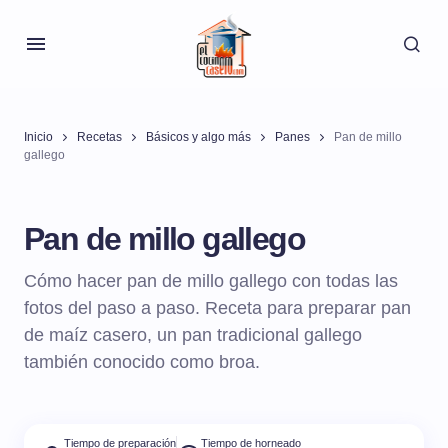
Inicio
Recetas
Básicos y algo más
Panes
Pan de millo
gallego
Pan de millo gallego
Cómo hacer pan de millo gallego con todas las
fotos del paso a paso. Receta para preparar pan
de maíz casero, un pan tradicional gallego
también conocido como broa.
Tiempo de preparación
Tiempo de horneado