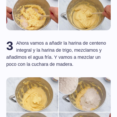
3
Ahora vamos a añadir la harina de centeno
integral y la harina de trigo, mezclamos y
añadimos el agua fría. Y vamos a mezclar un
poco con la cuchara de madera.