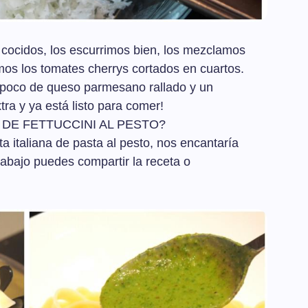
n cocidos, los escurrimos bien, los mezclamos
mos los tomates cherrys cortados en cuartos.
 poco de queso parmesano rallado y un
xtra y ya está listo para comer!
 DE FETTUCCINI AL PESTO?
ta italiana de pasta al pesto, nos encantaría
 abajo puedes compartir la receta o