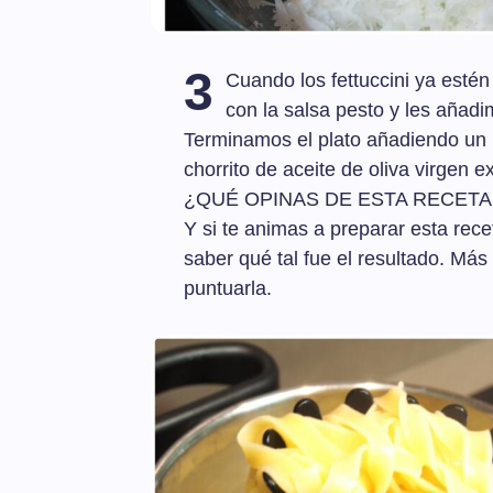
3
Cuando los fettuccini ya esté
con la salsa pesto y les añadi
Terminamos el plato añadiendo un
chorrito de aceite de oliva virgen e
¿QUÉ OPINAS DE ESTA RECETA
Y si te animas a preparar esta rece
saber qué tal fue el resultado. Más
puntuarla.