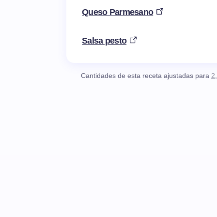
Queso Parmesano
Salsa pesto
Cantidades de esta receta ajustadas para
2