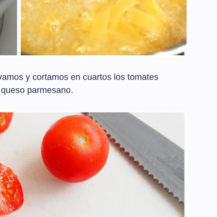
avamos y cortamos en cuartos los tomates
e queso parmesano.