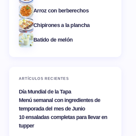
Arroz con berberechos
Chipirones a la plancha
Batido de melón
ARTÍCULOS RECIENTES
Día Mundial de la Tapa
Menú semanal con ingredientes de
temporada del mes de Junio
10 ensaladas completas para llevar en
tupper