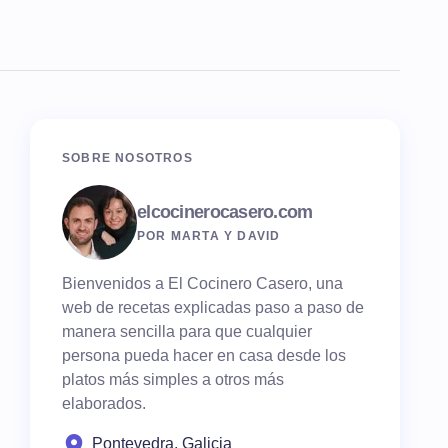
SOBRE NOSOTROS
elcocinerocasero.com
POR MARTA Y DAVID
Bienvenidos a El Cocinero Casero, una
web de recetas explicadas paso a paso de
manera sencilla para que cualquier
persona pueda hacer en casa desde los
platos más simples a otros más
elaborados.
Pontevedra, Galicia