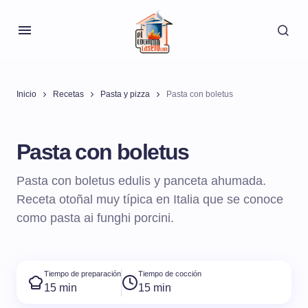
Inicio
Recetas
Pasta y pizza
Pasta con boletus
Pasta con boletus
Pasta con boletus edulis y panceta ahumada.
Receta otoñal muy típica en Italia que se conoce
como pasta ai funghi porcini.
Tiempo de preparación
Tiempo de cocción
15 min
15 min