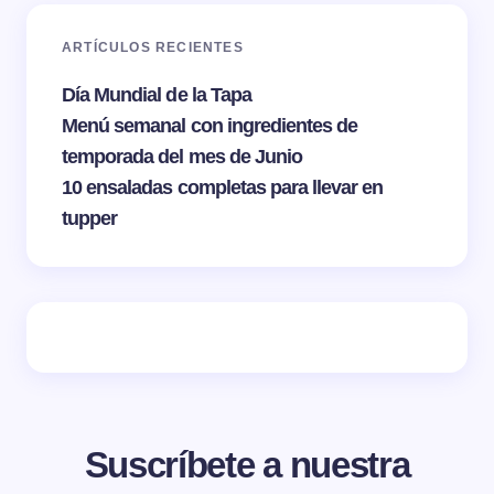
ARTÍCULOS RECIENTES
Día Mundial de la Tapa
Menú semanal con ingredientes de
temporada del mes de Junio
10 ensaladas completas para llevar en
tupper
Suscríbete a nuestra