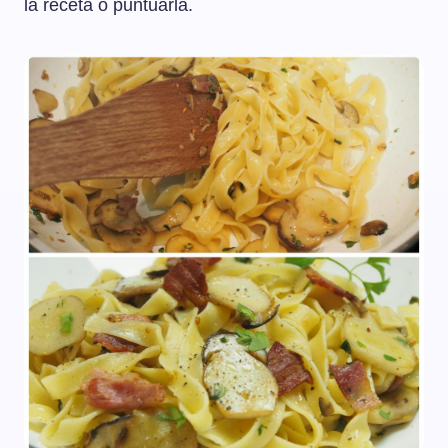
la receta o puntuarla.