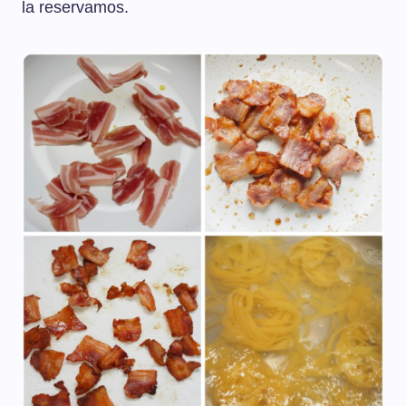
la reservamos.