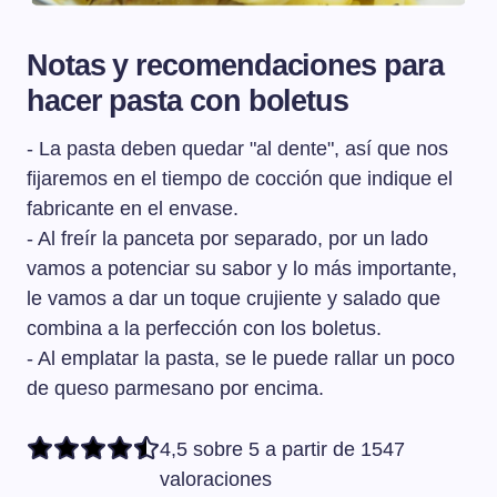
Notas y recomendaciones para
hacer pasta con boletus
- La pasta deben quedar "al dente", así que nos
fijaremos en el tiempo de cocción que indique el
fabricante en el envase.
- Al freír la panceta por separado, por un lado
vamos a potenciar su sabor y lo más importante,
le vamos a dar un toque crujiente y salado que
combina a la perfección con los boletus.
- Al emplatar la pasta, se le puede rallar un poco
de queso parmesano por encima.
4,5 sobre 5 a partir de 1547
valoraciones