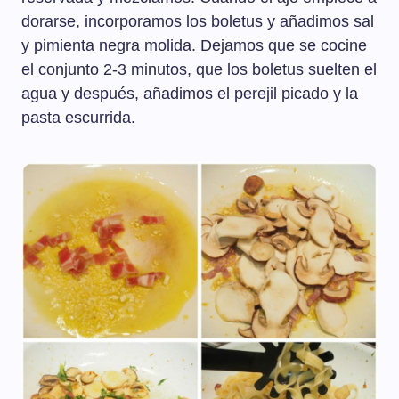
dorarse, incorporamos los boletus y añadimos sal
y pimienta negra molida. Dejamos que se cocine
el conjunto 2-3 minutos, que los boletus suelten el
agua y después, añadimos el perejil picado y la
pasta escurrida.