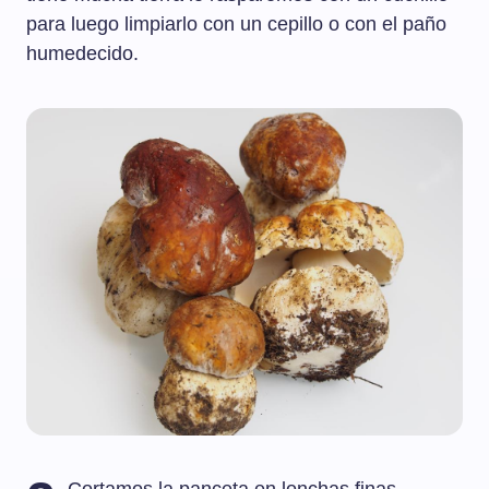
para luego limpiarlo con un cepillo o con el paño
humedecido.