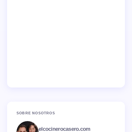
SOBRE NOSOTROS
elcocinerocasero.com