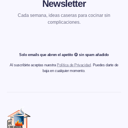
Newsletter
Cada semana, ideas caseras para cocinar sin
complicaciones.
Solo emails que abren el apetito 😋 sin spam añadido
Al suscribirte aceptas nuestra
Política de Privacidad
. Puedes darte de
baja en cualquier momento.