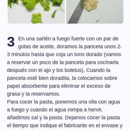
3
En una sartén a fuego fuerte con un par de
gotas de aceite, doramos la panceta unos 2-
3 minutos hasta que coja un tono dorado (vamos
a reservar un poco de la panceta para cocinarla
después con el ajo y los boletus). Cuando la
panceta esté bien doradita, la colocamos sobre
papel absorbente para eliminar el exceso de
grasa y la reservamos.
Para cocer la pasta, ponemos una olla con agua
a fuego y cuando el agua rompa a hervir,
añadimos sal y la pasta. Dejamos cocer la pasta
el tiempo que indique el fabricante en el envase y