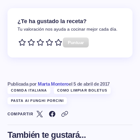
¿Te ha gustado la receta?
Tu valoración nos ayuda a cocinar mejor cada día.
Puntuar
Publicada por
Marta Montero
el
5 de abril de 2017
COMIDA ITALIANA
COMO LIMPIAR BOLETUS
PASTA AI FUNGHI PORCINI
COMPARTIR
También te gustará...