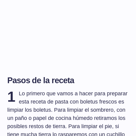
Pasos de la receta
1
Lo primero que vamos a hacer para preparar
esta receta de pasta con boletus frescos es
limpiar los boletus. Para limpiar el sombrero, con
un paño o papel de cocina húmedo retiramos los
posibles restos de tierra. Para limpiar el pie, si
tiene mucha tierra lo rasparemos con un cuchillo