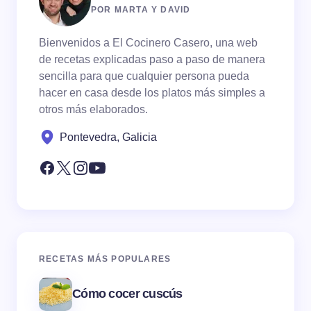
POR MARTA Y DAVID
Bienvenidos a El Cocinero Casero, una web
de recetas explicadas paso a paso de manera
sencilla para que cualquier persona pueda
hacer en casa desde los platos más simples a
otros más elaborados.
Pontevedra, Galicia
RECETAS MÁS POPULARES
Cómo cocer cuscús