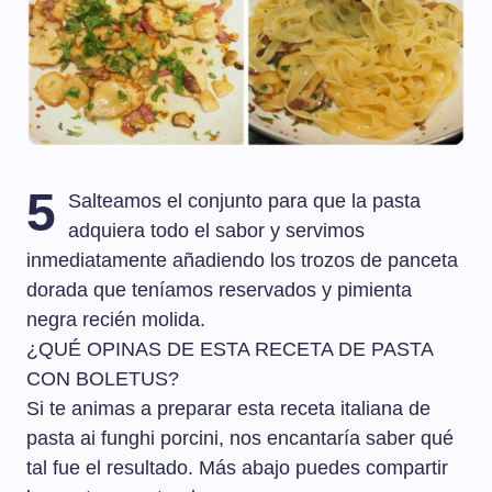
5
Salteamos el conjunto para que la pasta
adquiera todo el sabor y servimos
inmediatamente añadiendo los trozos de panceta
dorada que teníamos reservados y pimienta
negra recién molida.
¿QUÉ OPINAS DE ESTA RECETA DE PASTA
CON BOLETUS?
Si te animas a preparar esta receta italiana de
pasta ai funghi porcini, nos encantaría saber qué
tal fue el resultado. Más abajo puedes compartir