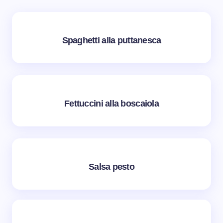
Spaghetti alla puttanesca
Fettuccini alla boscaiola
Salsa pesto