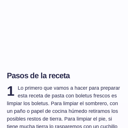
Pasos de la receta
1
Lo primero que vamos a hacer para preparar
esta receta de pasta con boletus frescos es
limpiar los boletus. Para limpiar el sombrero, con
un paño o papel de cocina húmedo retiramos los
posibles restos de tierra. Para limpiar el pie, si
tiene mucha tierra lo rasparemos con un cuchillo