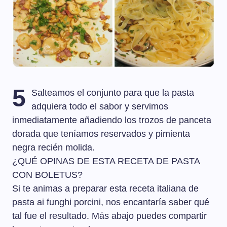
5
Salteamos el conjunto para que la pasta
adquiera todo el sabor y servimos
inmediatamente añadiendo los trozos de panceta
dorada que teníamos reservados y pimienta
negra recién molida.
¿QUÉ OPINAS DE ESTA RECETA DE PASTA
CON BOLETUS?
Si te animas a preparar esta receta italiana de
pasta ai funghi porcini, nos encantaría saber qué
tal fue el resultado. Más abajo puedes compartir