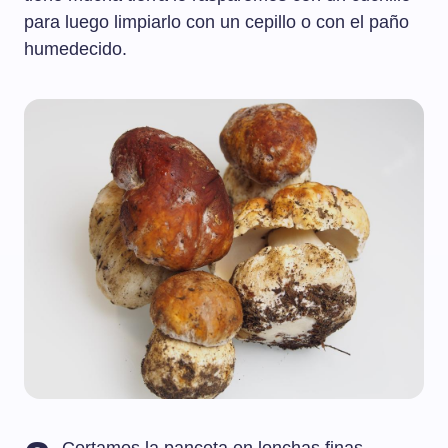
para luego limpiarlo con un cepillo o con el paño
humedecido.