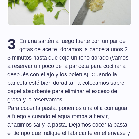
3
En una sartén a fuego fuerte con un par de
gotas de aceite, doramos la panceta unos 2-
3 minutos hasta que coja un tono dorado (vamos
a reservar un poco de la panceta para cocinarla
después con el ajo y los boletus). Cuando la
panceta esté bien doradita, la colocamos sobre
papel absorbente para eliminar el exceso de
grasa y la reservamos.
Para cocer la pasta, ponemos una olla con agua
a fuego y cuando el agua rompa a hervir,
añadimos sal y la pasta. Dejamos cocer la pasta
el tiempo que indique el fabricante en el envase y