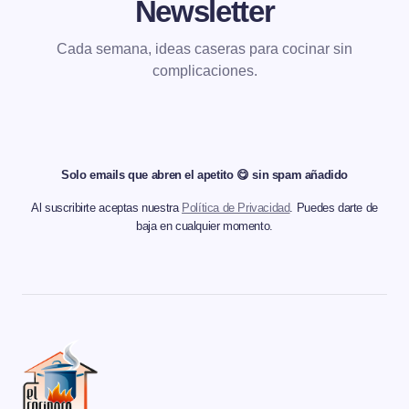
Newsletter
Cada semana, ideas caseras para cocinar sin
complicaciones.
Solo emails que abren el apetito 😋 sin spam añadido
Al suscribirte aceptas nuestra
Política de Privacidad
. Puedes darte de
baja en cualquier momento.