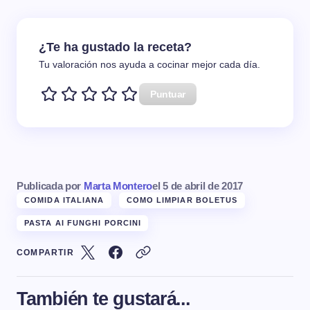
¿Te ha gustado la receta?
Tu valoración nos ayuda a cocinar mejor cada día.
Puntuar
Publicada por
Marta Montero
el
5 de abril de 2017
COMIDA ITALIANA
COMO LIMPIAR BOLETUS
PASTA AI FUNGHI PORCINI
COMPARTIR
También te gustará...