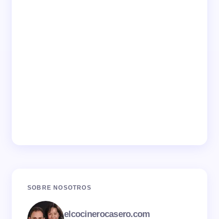
SOBRE NOSOTROS
elcocinerocasero.com