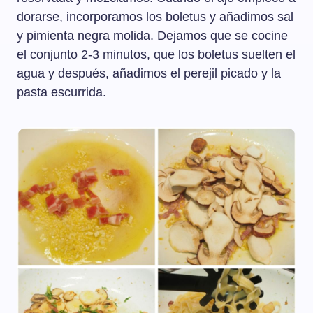
dorarse, incorporamos los boletus y añadimos sal
y pimienta negra molida. Dejamos que se cocine
el conjunto 2-3 minutos, que los boletus suelten el
agua y después, añadimos el perejil picado y la
pasta escurrida.