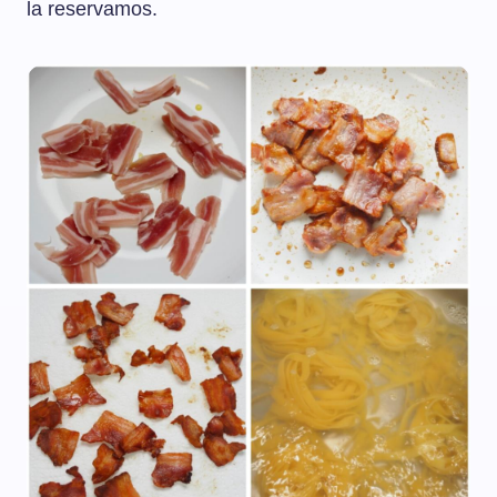
la reservamos.