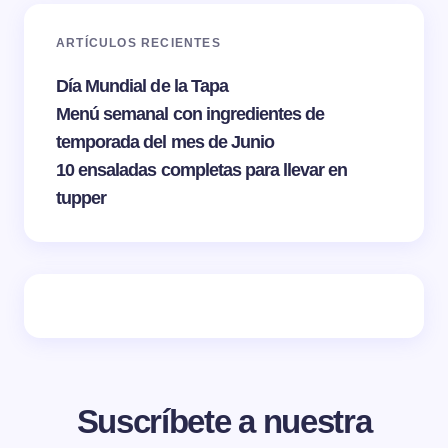
ARTÍCULOS RECIENTES
Día Mundial de la Tapa
Menú semanal con ingredientes de
temporada del mes de Junio
10 ensaladas completas para llevar en
tupper
Suscríbete a nuestra