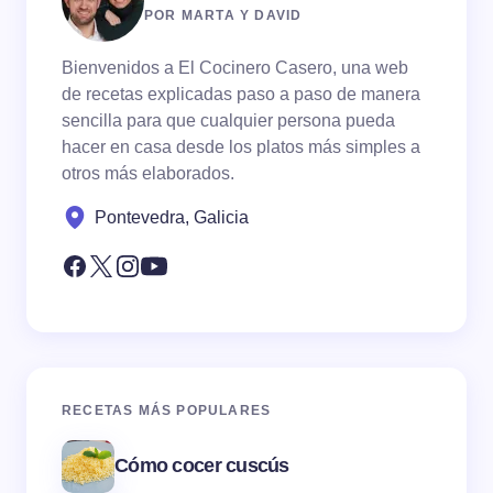
POR MARTA Y DAVID
Bienvenidos a El Cocinero Casero, una web
de recetas explicadas paso a paso de manera
sencilla para que cualquier persona pueda
hacer en casa desde los platos más simples a
otros más elaborados.
Pontevedra, Galicia
RECETAS MÁS POPULARES
Cómo cocer cuscús