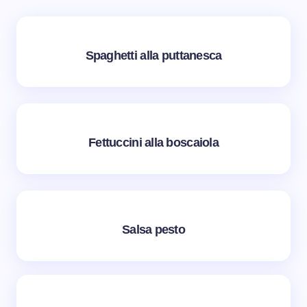
Spaghetti alla puttanesca
Fettuccini alla boscaiola
Salsa pesto