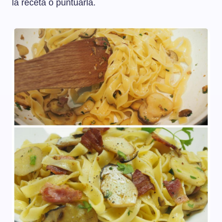
la receta o puntuarla.