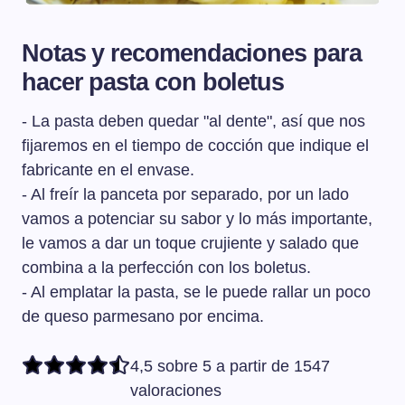
Notas y recomendaciones para
hacer pasta con boletus
- La pasta deben quedar "al dente", así que nos
fijaremos en el tiempo de cocción que indique el
fabricante en el envase.
- Al freír la panceta por separado, por un lado
vamos a potenciar su sabor y lo más importante,
le vamos a dar un toque crujiente y salado que
combina a la perfección con los boletus.
- Al emplatar la pasta, se le puede rallar un poco
de queso parmesano por encima.
4,5 sobre 5 a partir de 1547
valoraciones