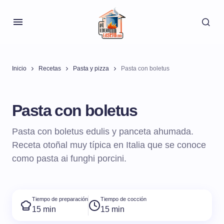
Inicio
Recetas
Pasta y pizza
Pasta con boletus
Pasta con boletus
Pasta con boletus edulis y panceta ahumada.
Receta otoñal muy típica en Italia que se conoce
como pasta ai funghi porcini.
Tiempo de preparación
Tiempo de cocción
15 min
15 min