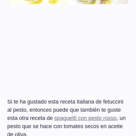
Si te ha gustado esta receta italiana de fetuccini
al pesto, entonces puede que también te guste
esta otra receta de
spaguetti con pesto rosso
, un
pesto que se hace con tomates secos en aceite
de oliva.