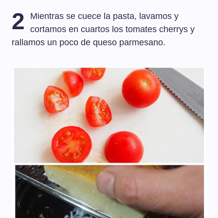
2
Mientras se cuece la pasta, lavamos y
cortamos en cuartos los tomates cherrys y
rallamos un poco de queso parmesano.