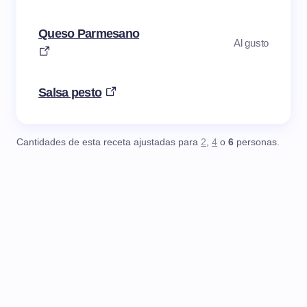
Queso Parmesano
Al gusto
Salsa pesto
Cantidades de esta receta ajustadas para
2
,
4
o
6
personas.