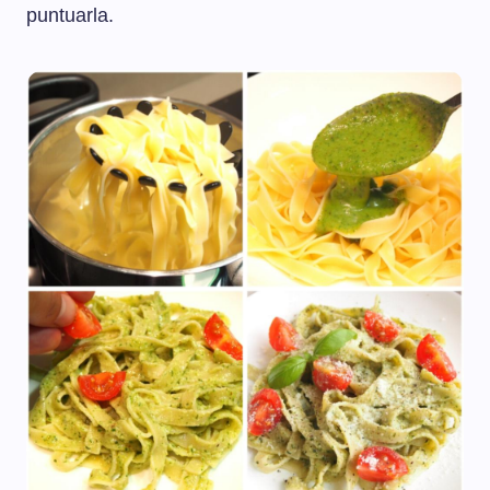
puntuarla.