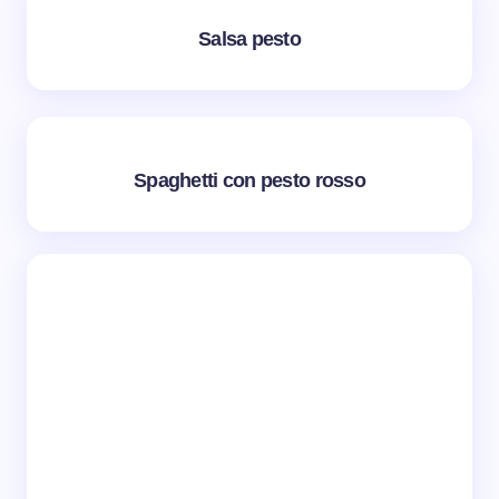
Salsa pesto
Spaghetti con pesto rosso