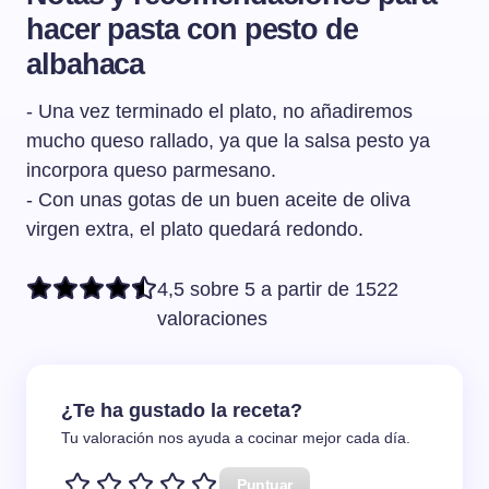
hacer pasta con pesto de
albahaca
- Una vez terminado el plato, no añadiremos
mucho queso rallado, ya que la salsa pesto ya
incorpora queso parmesano.
- Con unas gotas de un buen aceite de oliva
virgen extra, el plato quedará redondo.
4,5 sobre 5 a partir de 1522
valoraciones
¿Te ha gustado la receta?
Tu valoración nos ayuda a cocinar mejor cada día.
Puntuar