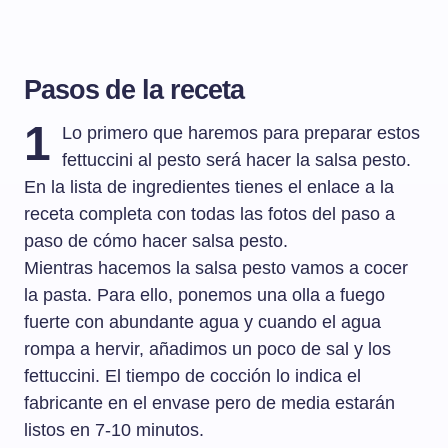
Pasos de la receta
1
Lo primero que haremos para preparar estos
fettuccini al pesto será hacer la salsa pesto.
En la lista de ingredientes tienes el enlace a la
receta completa con todas las fotos del paso a
paso de cómo hacer salsa pesto.
Mientras hacemos la salsa pesto vamos a cocer
la pasta. Para ello, ponemos una olla a fuego
fuerte con abundante agua y cuando el agua
rompa a hervir, añadimos un poco de sal y los
fettuccini. El tiempo de cocción lo indica el
fabricante en el envase pero de media estarán
listos en 7-10 minutos.