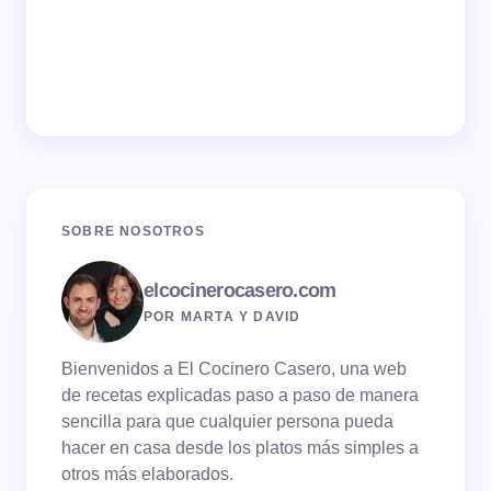
SOBRE NOSOTROS
elcocinerocasero.com
POR MARTA Y DAVID
Bienvenidos a El Cocinero Casero, una web
de recetas explicadas paso a paso de manera
sencilla para que cualquier persona pueda
hacer en casa desde los platos más simples a
otros más elaborados.