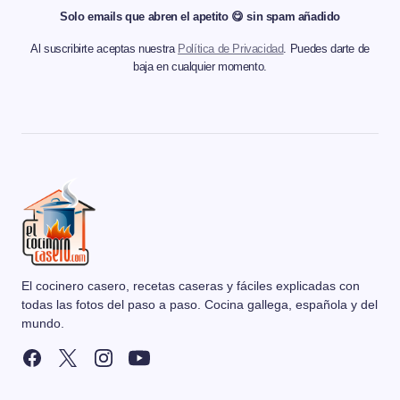
Solo emails que abren el apetito 😋 sin spam añadido
Al suscribirte aceptas nuestra
Política de Privacidad
. Puedes darte de
baja en cualquier momento.
El cocinero casero, recetas caseras y fáciles explicadas con
todas las fotos del paso a paso. Cocina gallega, española y del
mundo.