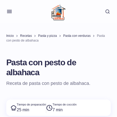
Inicio
Recetas
Pasta y pizza
Pasta con verduras
Pasta
con pesto de albahaca
Pasta con pesto de
albahaca
Receta de pasta con pesto de albahaca.
Tiempo de preparación
Tiempo de cocción
25 min
7 min