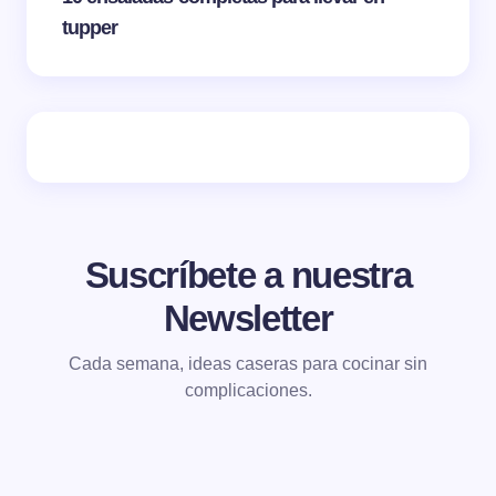
tupper
Suscríbete a nuestra
Newsletter
Cada semana, ideas caseras para cocinar sin
complicaciones.