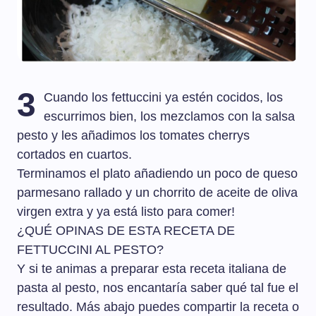
3
Cuando los fettuccini ya estén cocidos, los
escurrimos bien, los mezclamos con la salsa
pesto y les añadimos los tomates cherrys
cortados en cuartos.
Terminamos el plato añadiendo un poco de queso
parmesano rallado y un chorrito de aceite de oliva
virgen extra y ya está listo para comer!
¿QUÉ OPINAS DE ESTA RECETA DE
FETTUCCINI AL PESTO?
Y si te animas a preparar esta receta italiana de
pasta al pesto, nos encantaría saber qué tal fue el
resultado. Más abajo puedes compartir la receta o