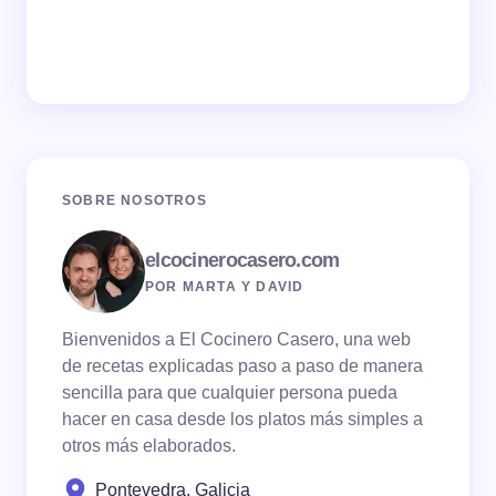
SOBRE NOSOTROS
elcocinerocasero.com
POR MARTA Y DAVID
Bienvenidos a El Cocinero Casero, una web
de recetas explicadas paso a paso de manera
sencilla para que cualquier persona pueda
hacer en casa desde los platos más simples a
otros más elaborados.
Pontevedra, Galicia