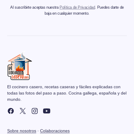
Al suscribirte aceptas nuestra
Política de Privacidad
. Puedes darte de
baja en cualquier momento.
El cocinero casero, recetas caseras y fáciles explicadas con
todas las fotos del paso a paso. Cocina gallega, española y del
mundo.
Sobre nosotros
·
Colaboraciones