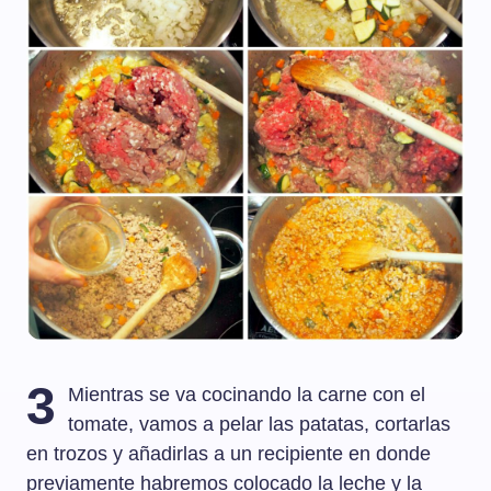
3
Mientras se va cocinando la carne con el
tomate, vamos a pelar las patatas, cortarlas
en trozos y añadirlas a un recipiente en donde
previamente habremos colocado la leche y la