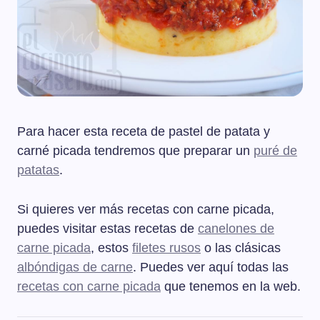
Para hacer esta receta de pastel de patata y
carné picada tendremos que preparar un
puré de
patatas
.
Si quieres ver más recetas con carne picada,
puedes visitar estas recetas de
canelones de
carne picada
, estos
filetes rusos
o las clásicas
albóndigas de carne
. Puedes ver aquí todas las
recetas con carne picada
que tenemos en la web.