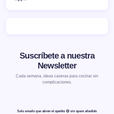
Suscríbete a nuestra
Newsletter
Cada semana, ideas caseras para cocinar sin
complicaciones.
Solo emails que abren el apetito 😋 sin spam añadido