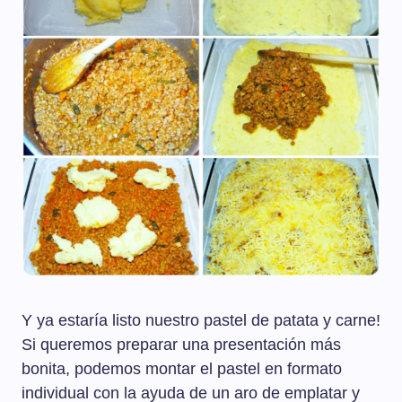
Y ya estaría listo nuestro pastel de patata y carne!
Si queremos preparar una presentación más
bonita, podemos montar el pastel en formato
individual con la ayuda de un aro de emplatar y