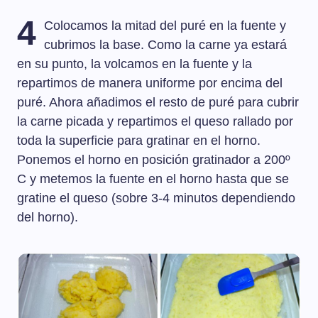
4
Colocamos la mitad del puré en la fuente y
cubrimos la base. Como la carne ya estará
en su punto, la volcamos en la fuente y la
repartimos de manera uniforme por encima del
puré. Ahora añadimos el resto de puré para cubrir
la carne picada y repartimos el queso rallado por
toda la superficie para gratinar en el horno.
Ponemos el horno en posición gratinador a 200º
C y metemos la fuente en el horno hasta que se
gratine el queso (sobre 3-4 minutos dependiendo
del horno).