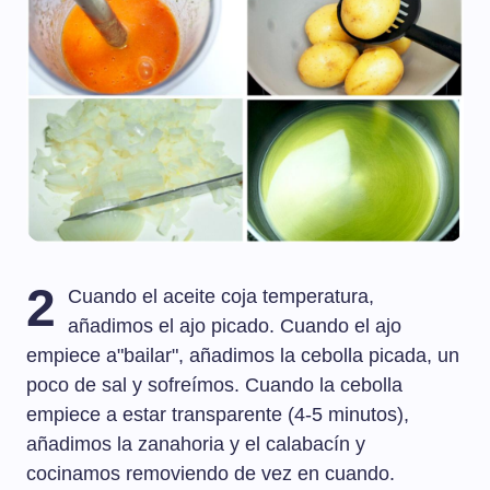
2
Cuando el aceite coja temperatura,
añadimos el ajo picado. Cuando el ajo
empiece a"bailar", añadimos la cebolla picada, un
poco de sal y sofreímos. Cuando la cebolla
empiece a estar transparente (4-5 minutos),
añadimos la zanahoria y el calabacín y
cocinamos removiendo de vez en cuando.