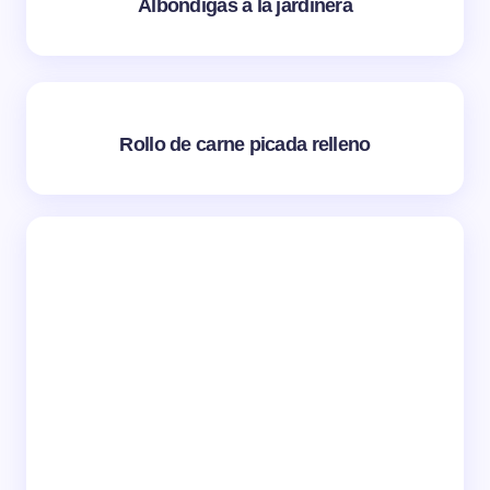
Albóndigas a la jardinera
Rollo de carne picada relleno