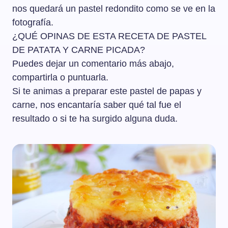
nos quedará un pastel redondito como se ve en la
fotografía.
¿QUÉ OPINAS DE ESTA RECETA DE PASTEL
DE PATATA Y CARNE PICADA?
Puedes dejar un comentario más abajo,
compartirla o puntuarla.
Si te animas a preparar este pastel de papas y
carne, nos encantaría saber qué tal fue el
resultado o si te ha surgido alguna duda.