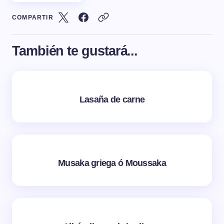
COMPARTIR
También te gustará...
Lasaña de carne
Musaka griega ó Moussaka