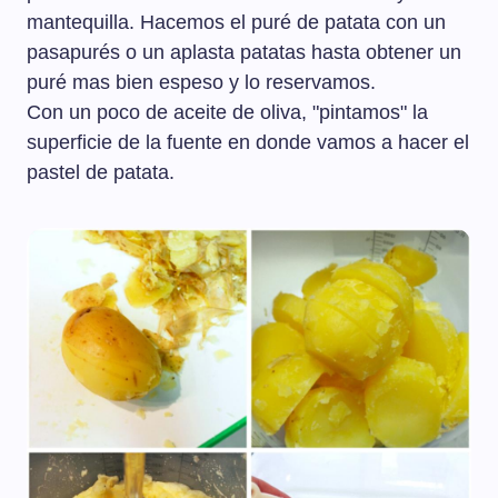
mantequilla. Hacemos el puré de patata con un
pasapurés o un aplasta patatas hasta obtener un
puré mas bien espeso y lo reservamos.
Con un poco de aceite de oliva, "pintamos" la
superficie de la fuente en donde vamos a hacer el
pastel de patata.