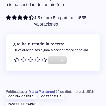
misma cantidad de tomate frito.
4,5 sobre 5 a partir de 1555
valoraciones
¿Te ha gustado la receta?
Tu valoración nos ayuda a cocinar mejor cada día.
Puntuar
Publicada por
Marta Montero
el
24 de diciembre de 2016
COCINA CASERA
COTTAGE PIE
PASTEL DE CARNE