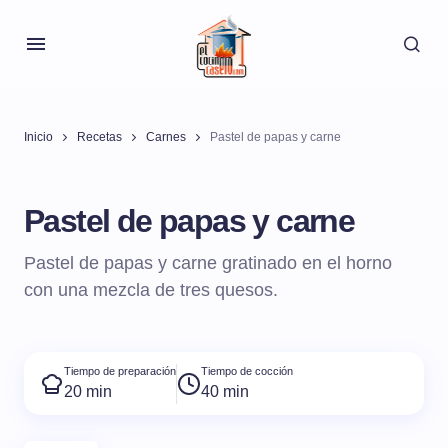
Inicio
Recetas
Carnes
Pastel de papas y carne
Pastel de papas y carne
Pastel de papas y carne gratinado en el horno
con una mezcla de tres quesos.
Tiempo de preparación
Tiempo de cocción
20 min
40 min