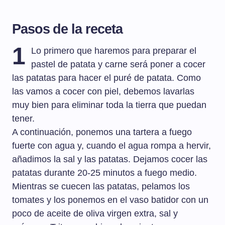
Pasos de la receta
1
Lo primero que haremos para preparar el
pastel de patata y carne será poner a cocer
las patatas para hacer el puré de patata. Como
las vamos a cocer con piel, debemos lavarlas
muy bien para eliminar toda la tierra que puedan
tener.
A continuación, ponemos una tartera a fuego
fuerte con agua y, cuando el agua rompa a hervir,
añadimos la sal y las patatas. Dejamos cocer las
patatas durante 20-25 minutos a fuego medio.
Mientras se cuecen las patatas, pelamos los
tomates y los ponemos en el vaso batidor con un
poco de aceite de oliva virgen extra, sal y