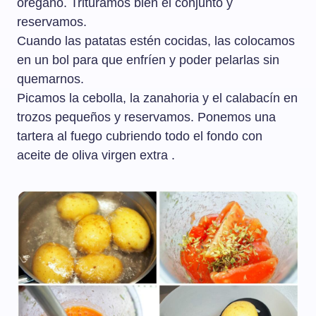
orégano. Trituramos bien el conjunto y
reservamos.
Cuando las patatas estén cocidas, las colocamos
en un bol para que enfríen y poder pelarlas sin
quemarnos.
Picamos la cebolla, la zanahoria y el calabacín en
trozos pequeños y reservamos. Ponemos una
tartera al fuego cubriendo todo el fondo con
aceite de oliva virgen extra .