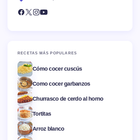
RECETAS MÁS POPULARES
Cómo cocer cuscús
Como cocer garbanzos
Churrasco de cerdo al horno
Tortitas
Arroz blanco