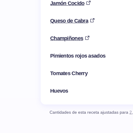
Jamón Cocido
Queso de Cabra
Champiñones
Pimientos rojos asados
Tomates Cherry
Huevos
Cantidades de esta receta ajustadas para
2