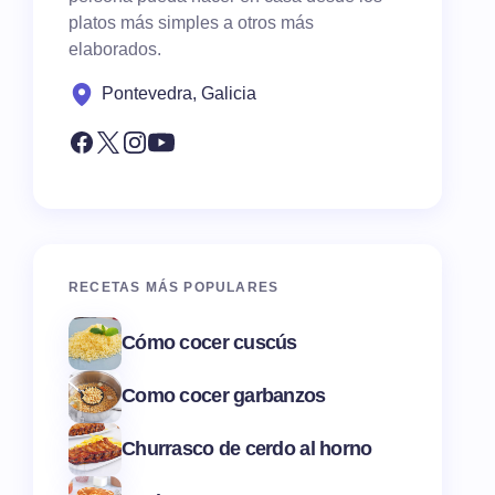
platos más simples a otros más
elaborados.
Pontevedra, Galicia
RECETAS MÁS POPULARES
Cómo cocer cuscús
Como cocer garbanzos
Churrasco de cerdo al horno