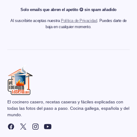
Solo emails que abren el apetito 😋 sin spam añadido
Al suscribirte aceptas nuestra
Política de Privacidad
. Puedes darte de
baja en cualquier momento.
El cocinero casero, recetas caseras y fáciles explicadas con
todas las fotos del paso a paso. Cocina gallega, española y del
mundo.