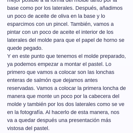
mejor posible a la forma del molde tanto por la
base como por los laterales. Después, añadimos
un poco de aceite de oliva en la base y lo
esparcimos con un pincel. También, vamos a
pintar con un poco de aceite el interior de los
laterales del molde para que el papel de horno se
quede pegado.
Y en este punto que tenemos el molde preparado,
ya podemos empezar a montar el pastel. Lo
primero que vamos a colocar son las lonchas
enteras de salmón que dejamos antes
reservadas. Vamos a colocar la primera loncha de
manera que monte un poco por la cabecera del
molde y también por los dos laterales como se ve
en la fotografía. Al hacerlo de esta manera, nos
va a quedar después una presentación más
vistosa del pastel.