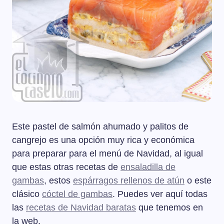
Este pastel de salmón ahumado y palitos de
cangrejo es una opción muy rica y económica
para preparar para el menú de Navidad, al igual
que estas otras recetas de
ensaladilla de
gambas
, estos
espárragos rellenos de atún
o este
clásico
cóctel de gambas
. Puedes ver aquí todas
las
recetas de Navidad baratas
que tenemos en
la web.