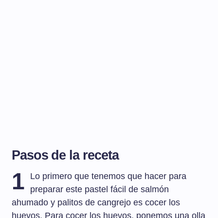
Pasos de la receta
1
Lo primero que tenemos que hacer para
preparar este pastel fácil de salmón
ahumado y palitos de cangrejo es cocer los
huevos. Para cocer los huevos, ponemos una olla