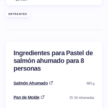
ENTRANTES
Ingredientes para Pastel de
salmón ahumado para 8
personas
Salmón Ahumado
480 g
Pan de Molde
15-16 rebanadas