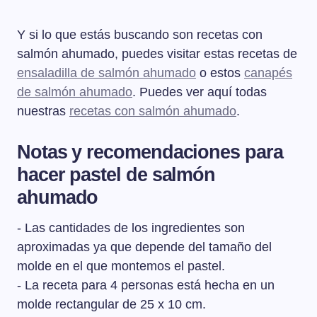
Y si lo que estás buscando son recetas con
salmón ahumado, puedes visitar estas recetas de
ensaladilla de salmón ahumado
o estos
canapés
de salmón ahumado
. Puedes ver aquí todas
nuestras
recetas con salmón ahumado
.
Notas y recomendaciones para
hacer pastel de salmón
ahumado
- Las cantidades de los ingredientes son
aproximadas ya que depende del tamaño del
molde en el que montemos el pastel.
- La receta para 4 personas está hecha en un
molde rectangular de 25 x 10 cm.