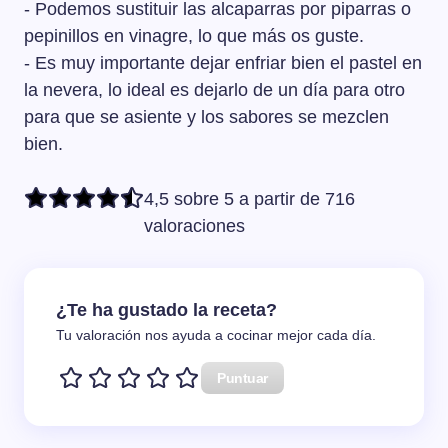
- Podemos sustituir las alcaparras por piparras o
pepinillos en vinagre, lo que más os guste.
- Es muy importante dejar enfriar bien el pastel en
la nevera, lo ideal es dejarlo de un día para otro
para que se asiente y los sabores se mezclen
bien.
4,5 sobre 5 a partir de 716
valoraciones
¿Te ha gustado la receta?
Tu valoración nos ayuda a cocinar mejor cada día.
Puntuar