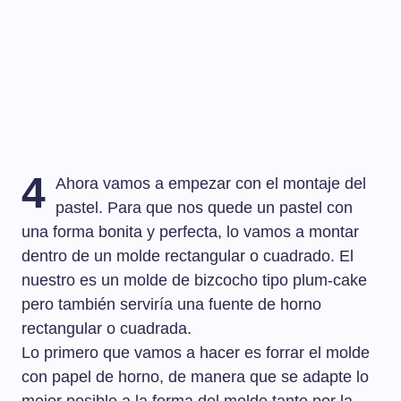
4
Ahora vamos a empezar con el montaje del
pastel. Para que nos quede un pastel con
una forma bonita y perfecta, lo vamos a montar
dentro de un molde rectangular o cuadrado. El
nuestro es un molde de bizcocho tipo plum-cake
pero también serviría una fuente de horno
rectangular o cuadrada.
Lo primero que vamos a hacer es forrar el molde
con papel de horno, de manera que se adapte lo