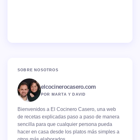
SOBRE NOSOTROS
elcocinerocasero.com
POR MARTA Y DAVID
Bienvenidos a El Cocinero Casero, una web
de recetas explicadas paso a paso de manera
sencilla para que cualquier persona pueda
hacer en casa desde los platos más simples a
otros más elaborados.