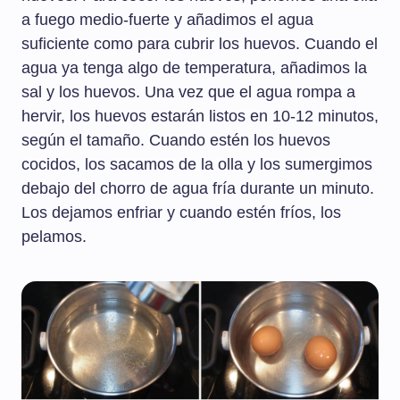
a fuego medio-fuerte y añadimos el agua
suficiente como para cubrir los huevos. Cuando el
agua ya tenga algo de temperatura, añadimos la
sal y los huevos. Una vez que el agua rompa a
hervir, los huevos estarán listos en 10-12 minutos,
según el tamaño. Cuando estén los huevos
cocidos, los sacamos de la olla y los sumergimos
debajo del chorro de agua fría durante un minuto.
Los dejamos enfriar y cuando estén fríos, los
pelamos.