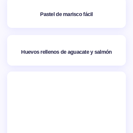
Pastel de marisco fácil
Huevos rellenos de aguacate y salmón