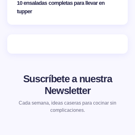
10 ensaladas completas para llevar en
tupper
Suscríbete a nuestra
Newsletter
Cada semana, ideas caseras para cocinar sin
complicaciones.