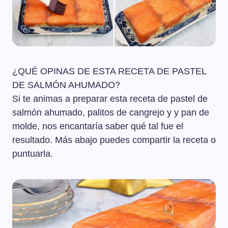
¿QUÉ OPINAS DE ESTA RECETA DE PASTEL
DE SALMÓN AHUMADO?
Si te animas a preparar esta receta de pastel de
salmón ahumado, palitos de cangrejo y y pan de
molde, nos encantaría saber qué tal fue el
resultado. Más abajo puedes compartir la receta o
puntuarla.