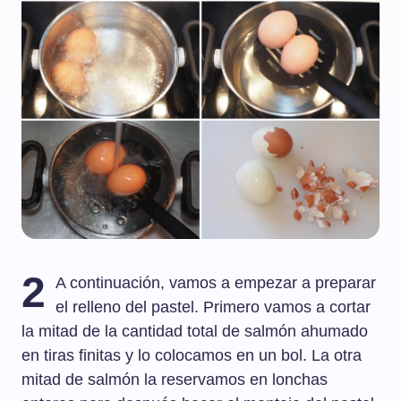
2
A continuación, vamos a empezar a preparar
el relleno del pastel. Primero vamos a cortar
la mitad de la cantidad total de salmón ahumado
en tiras finitas y lo colocamos en un bol. La otra
mitad de salmón la reservamos en lonchas