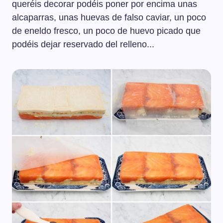
queréis decorar podéis poner por encima unas
alcaparras, unas huevas de falso caviar, un poco
de eneldo fresco, un poco de huevo picado que
podéis dejar reservado del relleno...