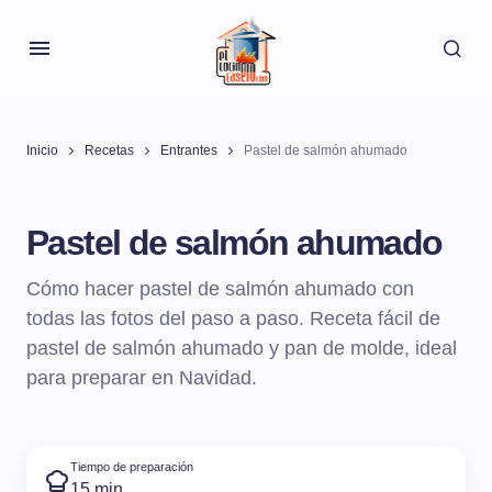
Inicio
Recetas
Entrantes
Pastel de salmón ahumado
Pastel de salmón ahumado
Cómo hacer pastel de salmón ahumado con
todas las fotos del paso a paso. Receta fácil de
pastel de salmón ahumado y pan de molde, ideal
para preparar en Navidad.
Tiempo de preparación
15 min