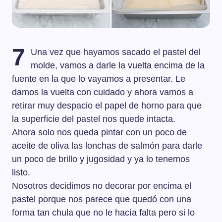
7
Una vez que hayamos sacado el pastel del
molde, vamos a darle la vuelta encima de la
fuente en la que lo vayamos a presentar. Le
damos la vuelta con cuidado y ahora vamos a
retirar muy despacio el papel de horno para que
la superficie del pastel nos quede intacta.
Ahora solo nos queda pintar con un poco de
aceite de oliva las lonchas de salmón para darle
un poco de brillo y jugosidad y ya lo tenemos
listo.
Nosotros decidimos no decorar por encima el
pastel porque nos parece que quedó con una
forma tan chula que no le hacía falta pero si lo