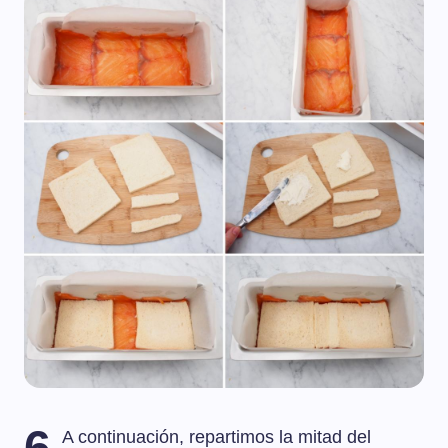
6
A continuación, repartimos la mitad del