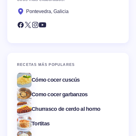
Pontevedra, Galicia
RECETAS MÁS POPULARES
Cómo cocer cuscús
Como cocer garbanzos
Churrasco de cerdo al horno
Tortitas