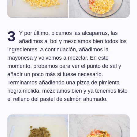
3
Y por último, picamos las alcaparras, las
añadimos al bol y mezclamos bien todos los
ingredientes. A continuación, añadimos la
mayonesa y volvemos a mezclar. En este
momento, probamos para ver el punto de sal y
añadir un poco más si fuese necesario.
Terminamos añadiendo una pizca de pimienta
negra molida, mezclamos bien y ya tenemos listo
el relleno del pastel de salmón ahumado.