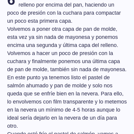
relleno por encima del pan, haciendo un
poco de presión con la cuchara para compactar
un poco esta primera capa.
Volvemos a poner otra capa de pan de molde,
esta vez ya sin nada de mayonesa y ponemos
encima una segunda y última capa del relleno.
Volvemos a hacer un poco de presión con la
cuchara y finalmente ponemos una última capa
de pan de molde, también sin nada de mayonesa.
En este punto ya tenemos listo el pastel de
salmón ahumado y pan de molde y solo nos
queda que se enfríe bien en la nevera. Para ello,
lo envolvemos con film transparente y lo metemos
en la nevera un mínimo de 4-5 horas aunque lo
ideal sería dejarlo en la nevera de un día para
otro.