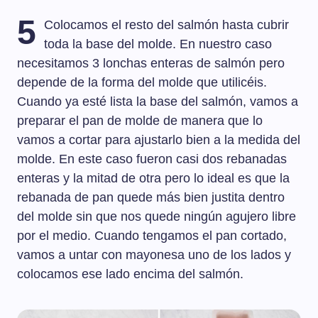
5
Colocamos el resto del salmón hasta cubrir
toda la base del molde. En nuestro caso
necesitamos 3 lonchas enteras de salmón pero
depende de la forma del molde que utilicéis.
Cuando ya esté lista la base del salmón, vamos a
preparar el pan de molde de manera que lo
vamos a cortar para ajustarlo bien a la medida del
molde. En este caso fueron casi dos rebanadas
enteras y la mitad de otra pero lo ideal es que la
rebanada de pan quede más bien justita dentro
del molde sin que nos quede ningún agujero libre
por el medio. Cuando tengamos el pan cortado,
vamos a untar con mayonesa uno de los lados y
colocamos ese lado encima del salmón.