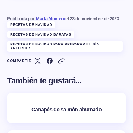
Publicada por
Marta Montero
el
23 de noviembre de 2023
RECETAS DE NAVIDAD
RECETAS DE NAVIDAD BARATAS
RECETAS DE NAVIDAD PARA PREPARAR EL DÍA
ANTERIOR
COMPARTIR
También te gustará...
Canapés de salmón ahumado