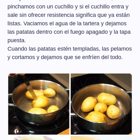
pinchamos con un cuchillo y si el cuchillo entra y
sale sin ofrecer resistencia significa que ya están
listas. Vaciamos el agua de la tartera y dejamos
las patatas dentro con el fuego apagado y la tapa
puesta.
Cuando las patatas estén templadas, las pelamos
y cortamos y dejamos que se enfríen del todo.