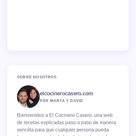
SOBRE NOSOTROS
elcocinerocasero.com
POR MARTA Y DAVID
Bienvenidos a El Cocinero Casero, una web
de recetas explicadas paso a paso de manera
sencilla para que cualquier persona pueda