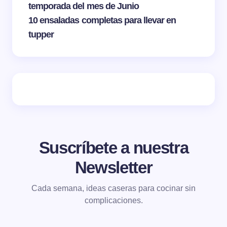
temporada del mes de Junio
10 ensaladas completas para llevar en
tupper
Suscríbete a nuestra
Newsletter
Cada semana, ideas caseras para cocinar sin
complicaciones.