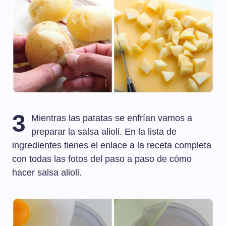
3
Mientras las patatas se enfrían vamos a
preparar la salsa alioli. En la lista de
ingredientes tienes el enlace a la receta completa
con todas las fotos del paso a paso de cómo
hacer salsa alioli.