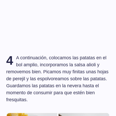
4
A continuación, colocamos las patatas en el
bol amplio, incorporamos la salsa alioli y
removemos bien. Picamos muy finitas unas hojas
de perejil y las espolvoreamos sobre las patatas.
Guardamos las patatas en la nevera hasta el
momento de consumir para que estén bien
fresquitas.