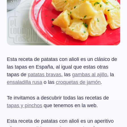
Esta receta de patatas con alioli es un clásico de
las tapas en España, al igual que estas otras
tapas de
patatas bravas
, las
gambas al ajillo
, la
ensaladilla rusa
o las
croquetas de jamón
.
Te invitamos a descubrir todas las recetas de
tapas y pinchos
que tenemos en la web.
Esta receta de patatas con alioli es un aperitivo