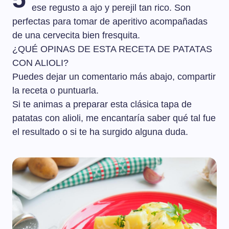
ese regusto a ajo y perejil tan rico. Son
perfectas para tomar de aperitivo acompañadas
de una cervecita bien fresquita.
¿QUÉ OPINAS DE ESTA RECETA DE PATATAS
CON ALIOLI?
Puedes dejar un comentario más abajo, compartir
la receta o puntuarla.
Si te animas a preparar esta clásica tapa de
patatas con alioli, me encantaría saber qué tal fue
el resultado o si te ha surgido alguna duda.