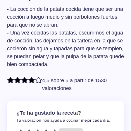
- La cocción de la patata cocida tiene que ser una
cocción a fuego medio y sin borbotones fuertes
para que no se abran.
- Una vez cocidas las patatas, escurrimos el agua
de cocción, las dejamos en la tartera en la que se
cocieron sin agua y tapadas para que se templen,
se puedan pelar y que la pulpa de la patata quede
bien compactada.
4,5 sobre 5 a partir de 1530
valoraciones
¿Te ha gustado la receta?
Tu valoración nos ayuda a cocinar mejor cada día.