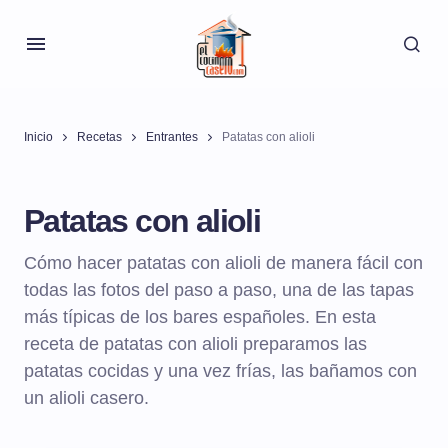
Inicio
Recetas
Entrantes
Patatas con alioli
Patatas con alioli
Cómo hacer patatas con alioli de manera fácil con
todas las fotos del paso a paso, una de las tapas
más típicas de los bares españoles. En esta
receta de patatas con alioli preparamos las
patatas cocidas y una vez frías, las bañamos con
un alioli casero.