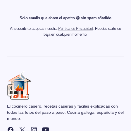
Solo emails que abren el apetito 😋 sin spam añadido
Al suscribirte aceptas nuestra
Política de Privacidad
. Puedes darte de
baja en cualquier momento.
El cocinero casero, recetas caseras y fáciles explicadas con
todas las fotos del paso a paso. Cocina gallega, española y del
mundo.