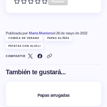
Puntuar
Publicada por
Marta Montero
el
26 de mayo de 2022
COMIDA DE VERANO
PAPAS ALIÑÁS
PATATAS CON ALIOLI
COMPARTIR
También te gustará...
Papas arrugadas