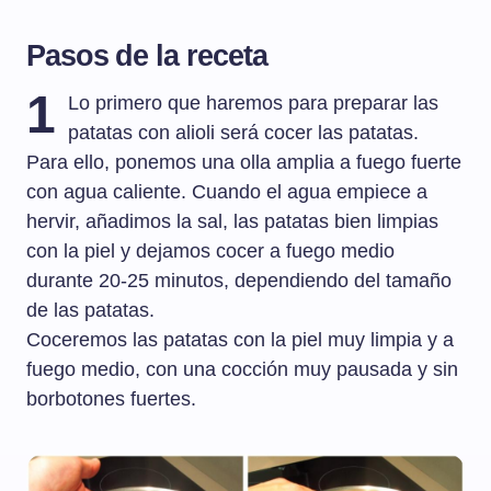
Pasos de la receta
1
Lo primero que haremos para preparar las
patatas con alioli será cocer las patatas.
Para ello, ponemos una olla amplia a fuego fuerte
con agua caliente. Cuando el agua empiece a
hervir, añadimos la sal, las patatas bien limpias
con la piel y dejamos cocer a fuego medio
durante 20-25 minutos, dependiendo del tamaño
de las patatas.
Coceremos las patatas con la piel muy limpia y a
fuego medio, con una cocción muy pausada y sin
borbotones fuertes.