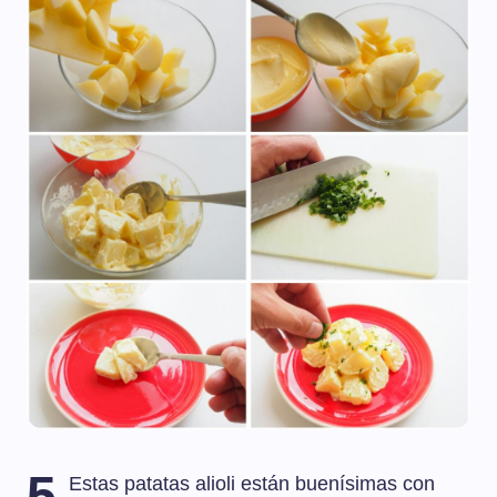
5
Estas patatas alioli están buenísimas con