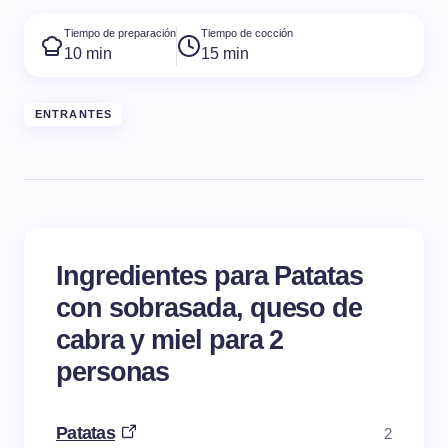
Tiempo de preparación
Tiempo de cocción
10 min
15 min
ENTRANTES
Ingredientes para Patatas
con sobrasada, queso de
cabra y miel para 2
personas
Patatas
2