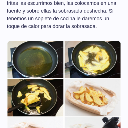
fritas las escurrimos bien, las colocamos en una
fuente y sobre ellas la sobrasada deshecha. Si
tenemos un soplete de cocina le daremos un
toque de calor para dorar la sobrasada.