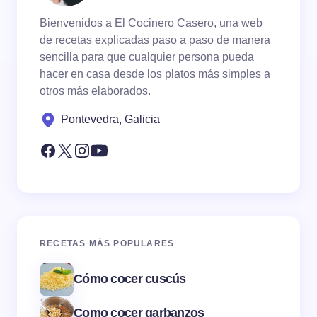
Bienvenidos a El Cocinero Casero, una web
de recetas explicadas paso a paso de manera
sencilla para que cualquier persona pueda
hacer en casa desde los platos más simples a
otros más elaborados.
Pontevedra, Galicia
RECETAS MÁS POPULARES
Cómo cocer cuscús
Como cocer garbanzos