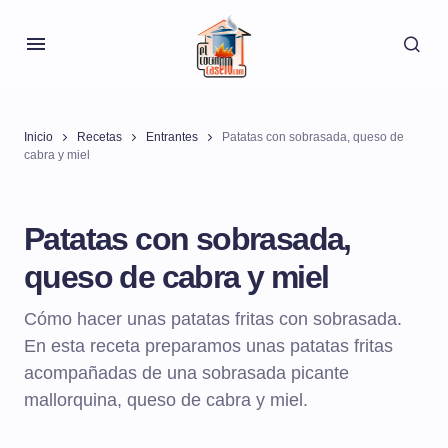
Inicio
Recetas
Entrantes
Patatas con sobrasada, queso de
cabra y miel
Patatas con sobrasada,
queso de cabra y miel
Cómo hacer unas patatas fritas con sobrasada.
En esta receta preparamos unas patatas fritas
acompañadas de una sobrasada picante
mallorquina, queso de cabra y miel.