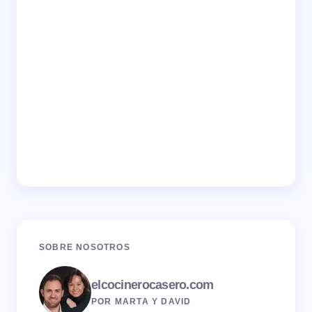
SOBRE NOSOTROS
elcocinerocasero.com
POR MARTA Y DAVID