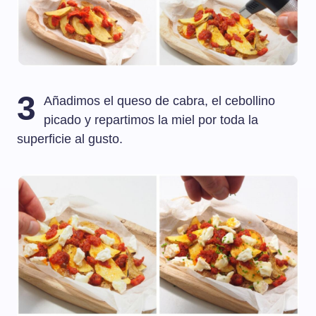
3
Añadimos el queso de cabra, el cebollino
picado y repartimos la miel por toda la
superficie al gusto.