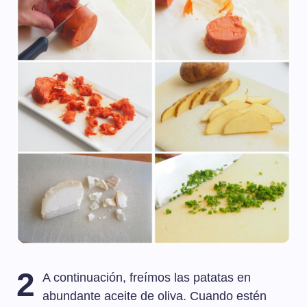
2
A continuación, freímos las patatas en
abundante aceite de oliva. Cuando estén