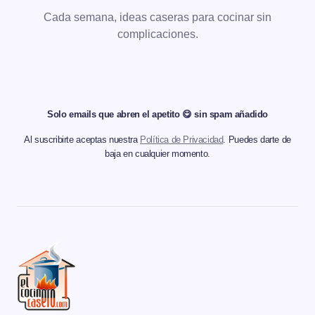
Cada semana, ideas caseras para cocinar sin
complicaciones.
Solo emails que abren el apetito 😋 sin spam añadido
Al suscribirte aceptas nuestra
Política de Privacidad
. Puedes darte de
baja en cualquier momento.