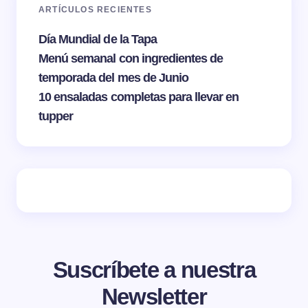
ARTÍCULOS RECIENTES
Día Mundial de la Tapa
Menú semanal con ingredientes de
temporada del mes de Junio
10 ensaladas completas para llevar en
tupper
Suscríbete a nuestra
Newsletter