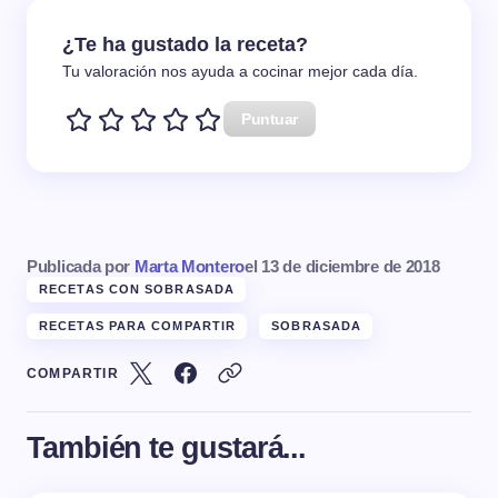
¿Te ha gustado la receta?
Tu valoración nos ayuda a cocinar mejor cada día.
Puntuar
Publicada por
Marta Montero
el
13 de diciembre de 2018
RECETAS CON SOBRASADA
RECETAS PARA COMPARTIR
SOBRASADA
COMPARTIR
También te gustará...