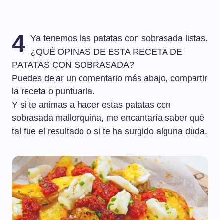
4
Ya tenemos las patatas con sobrasada listas.
¿QUÉ OPINAS DE ESTA RECETA DE
PATATAS CON SOBRASADA?
Puedes dejar un comentario más abajo, compartir
la receta o puntuarla.
Y si te animas a hacer estas patatas con
sobrasada mallorquina, me encantaría saber qué
tal fue el resultado o si te ha surgido alguna duda.