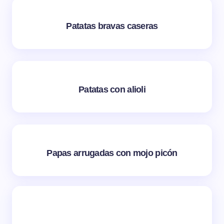
Patatas bravas caseras
Patatas con alioli
Papas arrugadas con mojo picón