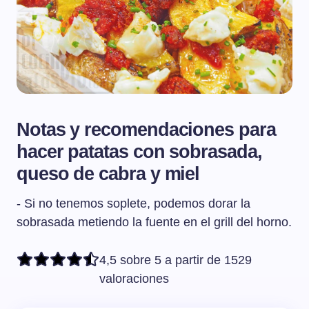
Notas y recomendaciones para
hacer patatas con sobrasada,
queso de cabra y miel
- Si no tenemos soplete, podemos dorar la
sobrasada metiendo la fuente en el grill del horno.
4,5 sobre 5 a partir de 1529
valoraciones