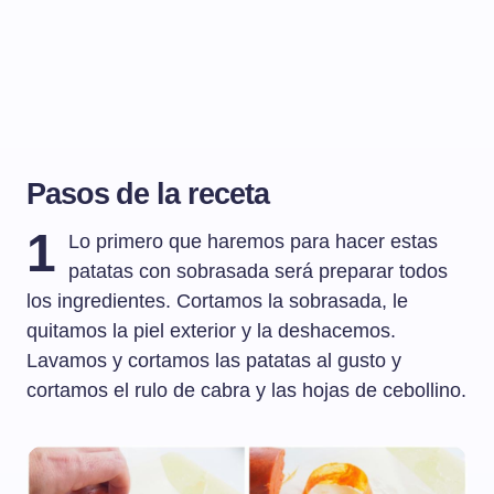
Pasos de la receta
1
Lo primero que haremos para hacer estas
patatas con sobrasada será preparar todos
los ingredientes. Cortamos la sobrasada, le
quitamos la piel exterior y la deshacemos.
Lavamos y cortamos las patatas al gusto y
cortamos el rulo de cabra y las hojas de cebollino.