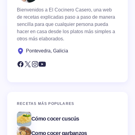
Bienvenidos a El Cocinero Casero, una web
de recetas explicadas paso a paso de manera
sencilla para que cualquier persona pueda
hacer en casa desde los platos más simples a
otros más elaborados.
Pontevedra, Galicia
RECETAS MÁS POPULARES
Cómo cocer cuscús
Como cocer garbanzos