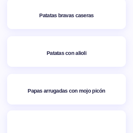
Patatas bravas caseras
Patatas con alioli
Papas arrugadas con mojo picón