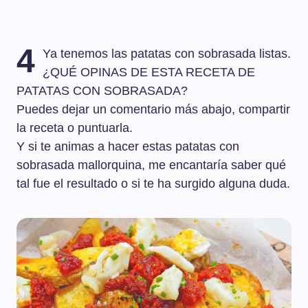
4
Ya tenemos las patatas con sobrasada listas.
¿QUÉ OPINAS DE ESTA RECETA DE
PATATAS CON SOBRASADA?
Puedes dejar un comentario más abajo, compartir
la receta o puntuarla.
Y si te animas a hacer estas patatas con
sobrasada mallorquina, me encantaría saber qué
tal fue el resultado o si te ha surgido alguna duda.