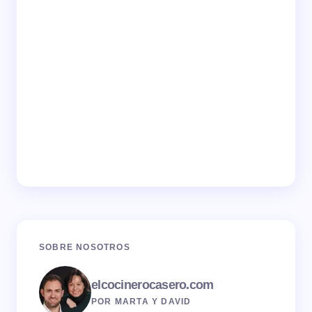
SOBRE NOSOTROS
elcocinerocasero.com
POR MARTA Y DAVID