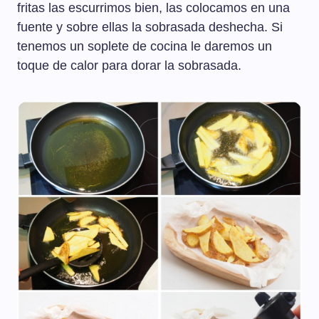
fritas las escurrimos bien, las colocamos en una
fuente y sobre ellas la sobrasada deshecha. Si
tenemos un soplete de cocina le daremos un
toque de calor para dorar la sobrasada.