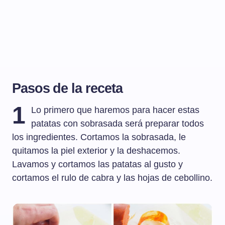
Pasos de la receta
1
Lo primero que haremos para hacer estas
patatas con sobrasada será preparar todos
los ingredientes. Cortamos la sobrasada, le
quitamos la piel exterior y la deshacemos.
Lavamos y cortamos las patatas al gusto y
cortamos el rulo de cabra y las hojas de cebollino.