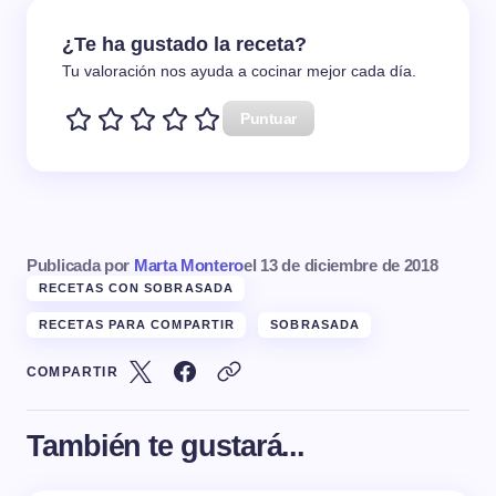
¿Te ha gustado la receta?
Tu valoración nos ayuda a cocinar mejor cada día.
Puntuar
Publicada por
Marta Montero
el
13 de diciembre de 2018
RECETAS CON SOBRASADA
RECETAS PARA COMPARTIR
SOBRASADA
COMPARTIR
También te gustará...