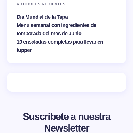
ARTÍCULOS RECIENTES
Día Mundial de la Tapa
Menú semanal con ingredientes de
temporada del mes de Junio
10 ensaladas completas para llevar en
tupper
Suscríbete a nuestra
Newsletter