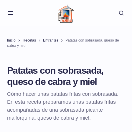
Inicio
Recetas
Entrantes
Patatas con sobrasada, queso de
cabra y miel
Patatas con sobrasada,
queso de cabra y miel
Cómo hacer unas patatas fritas con sobrasada.
En esta receta preparamos unas patatas fritas
acompañadas de una sobrasada picante
mallorquina, queso de cabra y miel.