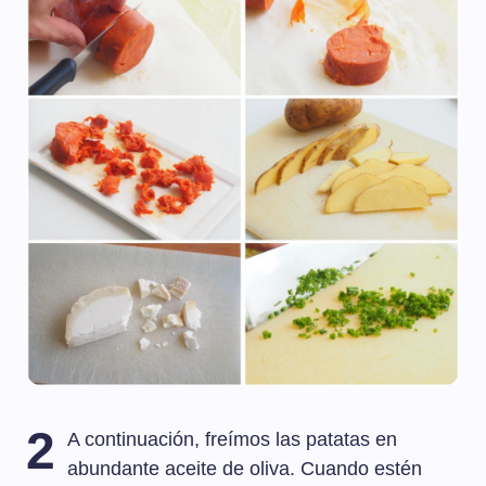
2
A continuación, freímos las patatas en
abundante aceite de oliva. Cuando estén