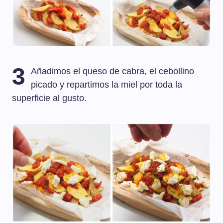
3
Añadimos el queso de cabra, el cebollino
picado y repartimos la miel por toda la
superficie al gusto.