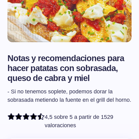
Notas y recomendaciones para
hacer patatas con sobrasada,
queso de cabra y miel
- Si no tenemos soplete, podemos dorar la
sobrasada metiendo la fuente en el grill del horno.
4,5 sobre 5 a partir de 1529
valoraciones