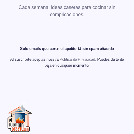
Cada semana, ideas caseras para cocinar sin
complicaciones.
Solo emails que abren el apetito 😋 sin spam añadido
Al suscribirte aceptas nuestra
Política de Privacidad
. Puedes darte de
baja en cualquier momento.