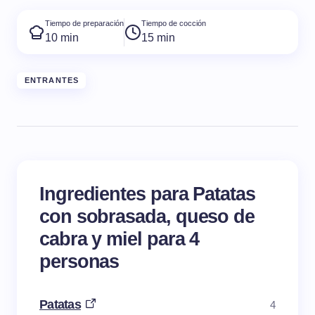
Tiempo de preparación
Tiempo de cocción
10 min
15 min
ENTRANTES
Ingredientes para Patatas
con sobrasada, queso de
cabra y miel para 4
personas
Patatas
4