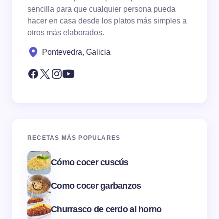
sencilla para que cualquier persona pueda
hacer en casa desde los platos más simples a
otros más elaborados.
Pontevedra, Galicia
RECETAS MÁS POPULARES
Cómo cocer cuscús
Como cocer garbanzos
Churrasco de cerdo al horno