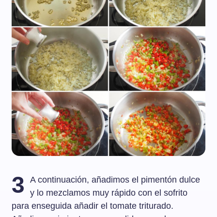
3
A continuación, añadimos el pimentón dulce
y lo mezclamos muy rápido con el sofrito
para enseguida añadir el tomate triturado.