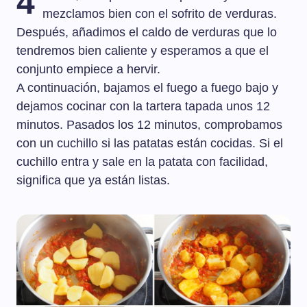
4
mezclamos bien con el sofrito de verduras.
Después, añadimos el caldo de verduras que lo
tendremos bien caliente y esperamos a que el
conjunto empiece a hervir.
A continuación, bajamos el fuego a fuego bajo y
dejamos cocinar con la tartera tapada unos 12
minutos. Pasados los 12 minutos, comprobamos
con un cuchillo si las patatas están cocidas. Si el
cuchillo entra y sale en la patata con facilidad,
significa que ya están listas.