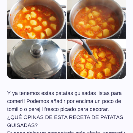
Y ya tenemos estas patatas guisadas listas para
comer!! Podemos añadir por encima un poco de
tomillo o perejil fresco picado para decorar.
¿QUÉ OPINAS DE ESTA RECETA DE PATATAS
GUISADAS?