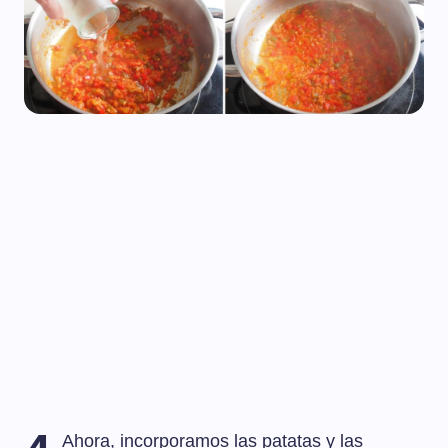
Ahora, incorporamos las patatas y las