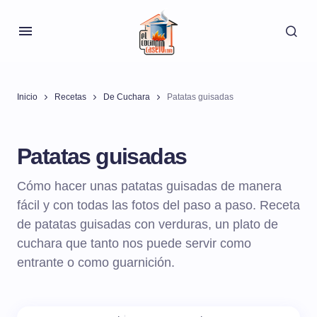
Inicio
Recetas
De Cuchara
Patatas guisadas
Patatas guisadas
Cómo hacer unas patatas guisadas de manera
fácil y con todas las fotos del paso a paso. Receta
de patatas guisadas con verduras, un plato de
cuchara que tanto nos puede servir como
entrante o como guarnición.