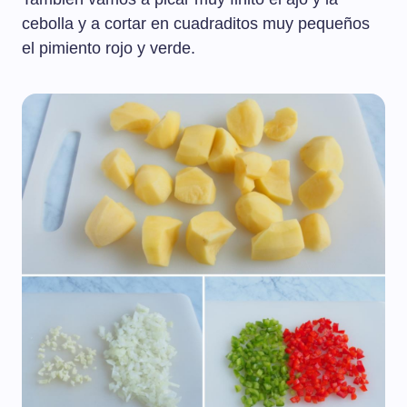
cebolla y a cortar en cuadraditos muy pequeños
el pimiento rojo y verde.