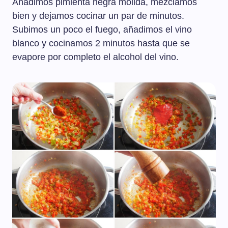
Añadimos pimienta negra molida, mezclamos
bien y dejamos cocinar un par de minutos.
Subimos un poco el fuego, añadimos el vino
blanco y cocinamos 2 minutos hasta que se
evapore por completo el alcohol del vino.