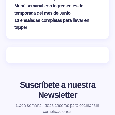
Menú semanal con ingredientes de
temporada del mes de Junio
10 ensaladas completas para llevar en
tupper
Suscríbete a nuestra
Newsletter
Cada semana, ideas caseras para cocinar sin
complicaciones.