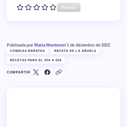
Puntuar
Publicada por
Marta Montero
el
1 de diciembre de 2022
COMIDAS BARATAS
RECETA DE LA ABUELA
RECETAS PARA EL DÍA A DÍA
COMPARTIR