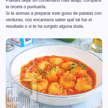
Puedes dejar un comentario más abajo, compartir
la receta o puntuarla.
Si te animas a preparar este guiso de patatas con
verduras, nos encantaría saber qué tal fue el
resultado o si te ha surgido alguna duda.