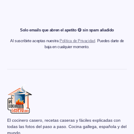
Solo emails que abren el apetito 😋 sin spam añadido
Al suscribirte aceptas nuestra
Política de Privacidad
. Puedes darte de
baja en cualquier momento.
El cocinero casero, recetas caseras y fáciles explicadas con
todas las fotos del paso a paso. Cocina gallega, española y del
mundo.