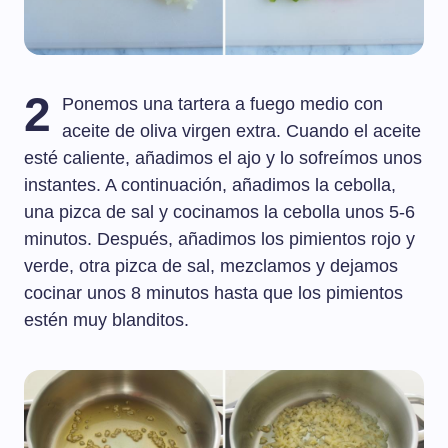
2
Ponemos una tartera a fuego medio con
aceite de oliva virgen extra. Cuando el aceite
esté caliente, añadimos el ajo y lo sofreímos unos
instantes. A continuación, añadimos la cebolla,
una pizca de sal y cocinamos la cebolla unos 5-6
minutos. Después, añadimos los pimientos rojo y
verde, otra pizca de sal, mezclamos y dejamos
cocinar unos 8 minutos hasta que los pimientos
estén muy blanditos.