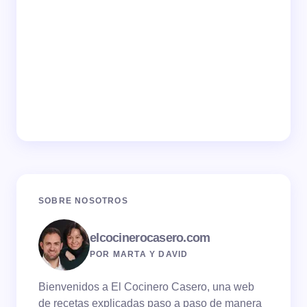
SOBRE NOSOTROS
elcocinerocasero.com
POR MARTA Y DAVID
Bienvenidos a El Cocinero Casero, una web
de recetas explicadas paso a paso de manera