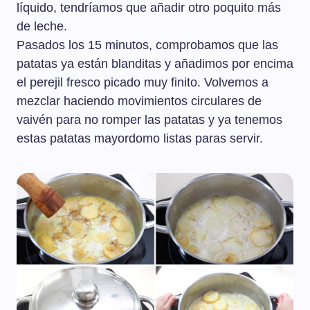
líquido, tendríamos que añadir otro poquito más
de leche.
Pasados los 15 minutos, comprobamos que las
patatas ya están blanditas y añadimos por encima
el perejil fresco picado muy finito. Volvemos a
mezclar haciendo movimientos circulares de
vaivén para no romper las patatas y ya tenemos
estas patatas mayordomo listas paras servir.