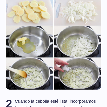
2
Cuando la cebolla esté lista, incorporamos