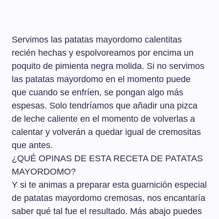
Servimos las patatas mayordomo calentitas
recién hechas y espolvoreamos por encima un
poquito de pimienta negra molida. Si no servimos
las patatas mayordomo en el momento puede
que cuando se enfríen, se pongan algo más
espesas. Solo tendríamos que añadir una pizca
de leche caliente en el momento de volverlas a
calentar y volverán a quedar igual de cremositas
que antes.
¿QUÉ OPINAS DE ESTA RECETA DE PATATAS
MAYORDOMO?
Y si te animas a preparar esta guarnición especial
de patatas mayordomo cremosas, nos encantaría
saber qué tal fue el resultado. Más abajo puedes