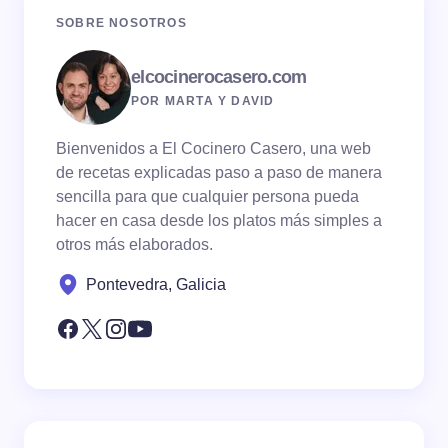
SOBRE NOSOTROS
elcocinerocasero.com
POR MARTA Y DAVID
Bienvenidos a El Cocinero Casero, una web
de recetas explicadas paso a paso de manera
sencilla para que cualquier persona pueda
hacer en casa desde los platos más simples a
otros más elaborados.
Pontevedra, Galicia