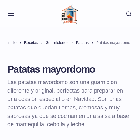
Inicio
Recetas
Guarniciones
Patatas
Patatas mayordomo
Patatas mayordomo
Las patatas mayordomo son una guarnición
diferente y original, perfectas para preparar en
una ocasión especial o en Navidad. Son unas
patatas que quedan tiernas, cremosas y muy
sabrosas ya que se cocinan en una salsa a base
de mantequilla, cebolla y leche.