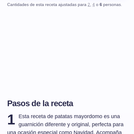
Cantidades de esta receta ajustadas para
2
,
4
o
6
personas.
Pasos de la receta
1
Esta receta de patatas mayordomo es una
guarnición diferente y original, perfecta para
una ocasión especial como Navidad. Acompaña