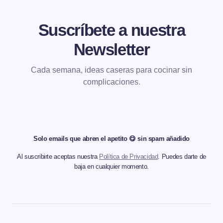
Suscríbete a nuestra
Newsletter
Cada semana, ideas caseras para cocinar sin
complicaciones.
Solo emails que abren el apetito 😋 sin spam añadido
Al suscribirte aceptas nuestra
Política de Privacidad
. Puedes darte de
baja en cualquier momento.