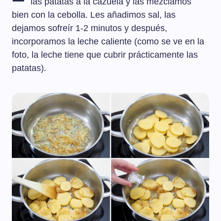
las patatas a la cazuela y las mezclamos
bien con la cebolla. Les añadimos sal, las
dejamos sofreír 1-2 minutos y después,
incorporamos la leche caliente (como se ve en la
foto, la leche tiene que cubrir prácticamente las
patatas).