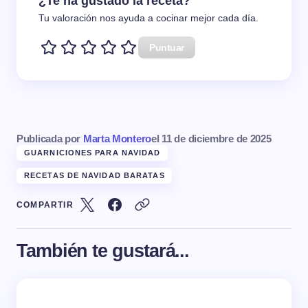
¿Te ha gustado la receta?
Tu valoración nos ayuda a cocinar mejor cada día.
Puntuar
Publicada por
Marta Montero
el
11 de diciembre de 2025
GUARNICIONES PARA NAVIDAD
RECETAS DE NAVIDAD BARATAS
COMPARTIR
También te gustará...