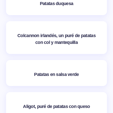
Patatas duquesa
Colcannon irlandés, un puré de patatas
con col y mantequilla
Patatas en salsa verde
Aligot, puré de patatas con queso