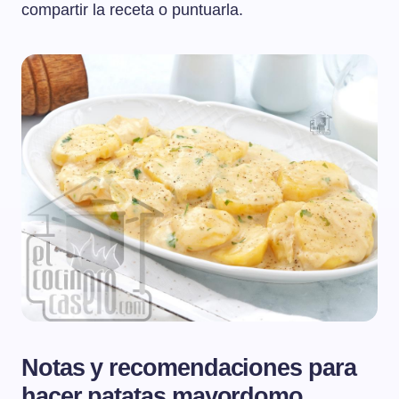
compartir la receta o puntuarla.
Notas y recomendaciones para
hacer patatas mayordomo