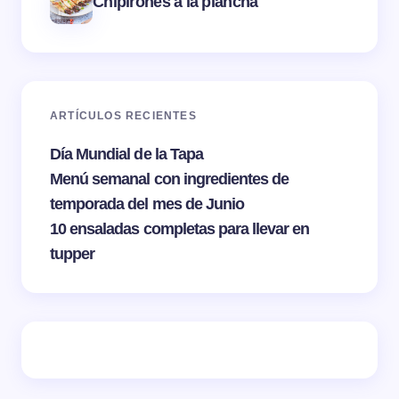
Chipirones a la plancha
ARTÍCULOS RECIENTES
Día Mundial de la Tapa
Menú semanal con ingredientes de
temporada del mes de Junio
10 ensaladas completas para llevar en
tupper