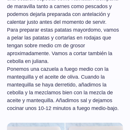
de maravilla tanto a carnes como pescados y
podemos dejarla preparada con antelación y
calentar justo antes del momento de servir.
Para preparar estas patatas mayordomo, vamos
a pelar las patatas y cortarlas en rodajas que
tengan sobre medio cm de grosor
aproximadamente. Vamos a cortar también la
cebolla en juliana.
Ponemos una cazuela a fuego medio con la
mantequilla y el aceite de oliva. Cuando la
mantequilla se haya derretido, añadimos la
cebolla y la mezclamos bien con la mezcla de
aceite y mantequilla. Añadimos sal y dejamos
cocinar unos 10-12 minutos a fuego medio-bajo.