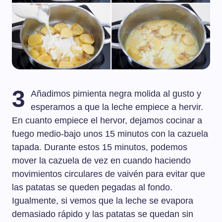
3
Añadimos pimienta negra molida al gusto y
esperamos a que la leche empiece a hervir.
En cuanto empiece el hervor, dejamos cocinar a
fuego medio-bajo unos 15 minutos con la cazuela
tapada. Durante estos 15 minutos, podemos
mover la cazuela de vez en cuando haciendo
movimientos circulares de vaivén para evitar que
las patatas se queden pegadas al fondo.
Igualmente, si vemos que la leche se evapora
demasiado rápido y las patatas se quedan sin