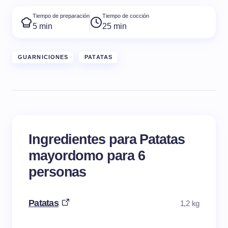
Tiempo de preparación
Tiempo de cocción
5 min
25 min
GUARNICIONES
PATATAS
Ingredientes para Patatas
mayordomo para 6
personas
Patatas
1,2 kg