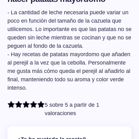
- La cantidad de leche necesaria puede variar un
poco en función del tamaño de la cazuela que
utilicemos. Lo importante es que las patatas no se
queden sin leche mientras se cocinan y que no se
peguen al fondo de la cazuela.
- Hay recetas de patatas mayordomo que añaden
al perejil a la vez que la cebolla. Personalmente
me gusta más cómo queda el perejil al añadirlo al
final, manteniendo todo su aroma y color verde
intenso.
5 sobre 5 a partir de 1
valoraciones