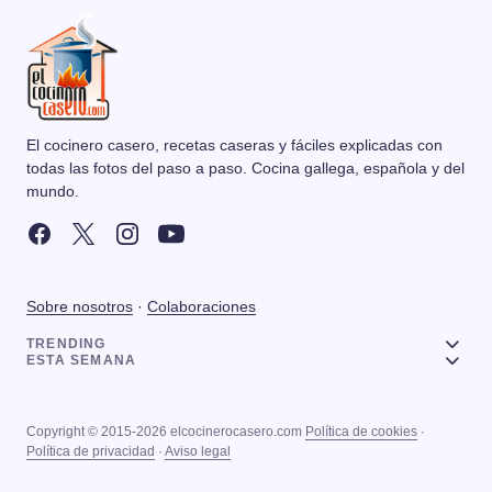
El cocinero casero, recetas caseras y fáciles explicadas con
todas las fotos del paso a paso. Cocina gallega, española y del
mundo.
Sobre nosotros
·
Colaboraciones
TRENDING
ESTA SEMANA
Copyright © 2015-2026 elcocinerocasero.com
Política de cookies
·
Política de privacidad
·
Aviso legal