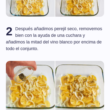
2
Después añadimos perejil seco, removemos
bien con la ayuda de una cuchara y
añadimos la mitad del vino blanco por encima de
todo el conjunto.