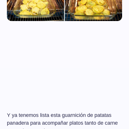
Y ya tenemos lista esta guarnición de patatas
panadera para acompañar platos tanto de carne