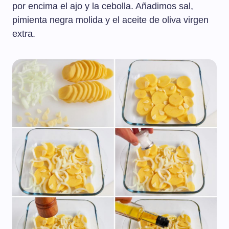
por encima el ajo y la cebolla. Añadimos sal,
pimienta negra molida y el aceite de oliva virgen
extra.