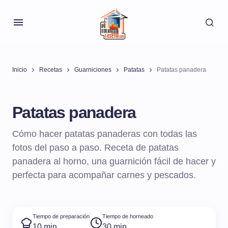
Inicio
Recetas
Guarniciones
Patatas
Patatas panadera
Patatas panadera
Cómo hacer patatas panaderas con todas las
fotos del paso a paso. Receta de patatas
panadera al horno, una guarnición fácil de hacer y
perfecta para acompañar carnes y pescados.
Tiempo de preparación
Tiempo de horneado
10 min
30 min