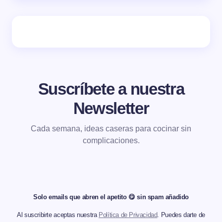
Suscríbete a nuestra
Newsletter
Cada semana, ideas caseras para cocinar sin
complicaciones.
Solo emails que abren el apetito 😋 sin spam añadido
Al suscribirte aceptas nuestra
Política de Privacidad
. Puedes darte de