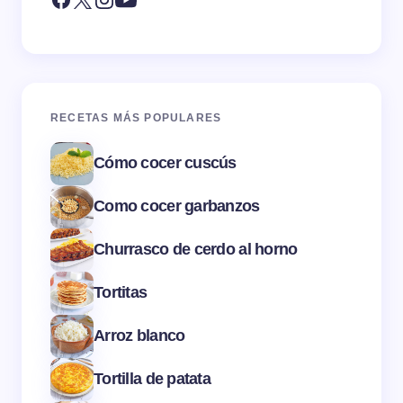
RECETAS MÁS POPULARES
Cómo cocer cuscús
Como cocer garbanzos
Churrasco de cerdo al horno
Tortitas
Arroz blanco
Tortilla de patata