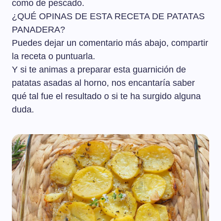
como de pescado.
¿QUÉ OPINAS DE ESTA RECETA DE PATATAS
PANADERA?
Puedes dejar un comentario más abajo, compartir
la receta o puntuarla.
Y si te animas a preparar esta guarnición de
patatas asadas al horno, nos encantaría saber
qué tal fue el resultado o si te ha surgido alguna
duda.