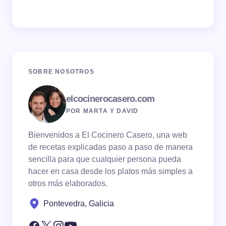
SOBRE NOSOTROS
elcocinerocasero.com
POR MARTA Y DAVID
Bienvenidos a El Cocinero Casero, una web
de recetas explicadas paso a paso de manera
sencilla para que cualquier persona pueda
hacer en casa desde los platos más simples a
otros más elaborados.
Pontevedra, Galicia