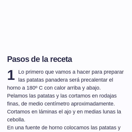
Pasos de la receta
1
Lo primero que vamos a hacer para preparar
las patatas panadera será precalentar el
horno a 180º C con calor arriba y abajo.
Pelamos las patatas y las cortamos en rodajas
finas, de medio centímetro aproximadamente.
Cortamos en láminas el ajo y en medias lunas la
cebolla.
En una fuente de horno colocamos las patatas y