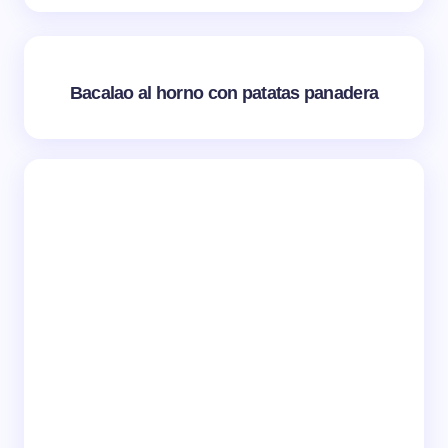
Bacalao al horno con patatas panadera