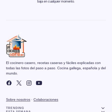
baja en cualquier momento.
El cocinero casero, recetas caseras y fáciles explicadas con
todas las fotos del paso a paso. Cocina gallega, española y del
mundo.
Sobre nosotros
·
Colaboraciones
TRENDING
ESTA SEMANA