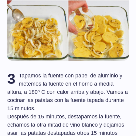
3
Tapamos la fuente con papel de aluminio y
metemos la fuente en el horno a media
altura, a 180º C con calor arriba y abajo. Vamos a
cocinar las patatas con la fuente tapada durante
15 minutos.
Después de 15 minutos, destapamos la fuente,
echamos la otra mitad de vino blanco y dejamos
asar las patatas destapadas otros 15 minutos