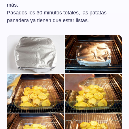
más.
Pasados los 30 minutos totales, las patatas
panadera ya tienen que estar listas.