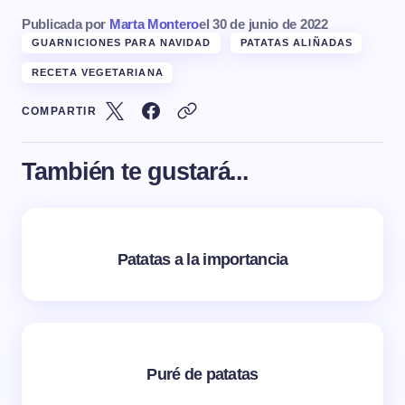
Publicada por
Marta Montero
el
30 de junio de 2022
GUARNICIONES PARA NAVIDAD
PATATAS ALIÑADAS
RECETA VEGETARIANA
COMPARTIR
También te gustará...
Patatas a la importancia
Puré de patatas