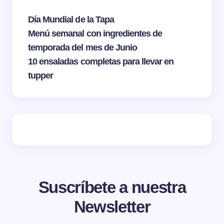
Día Mundial de la Tapa
Menú semanal con ingredientes de
temporada del mes de Junio
10 ensaladas completas para llevar en
tupper
Suscríbete a nuestra
Newsletter