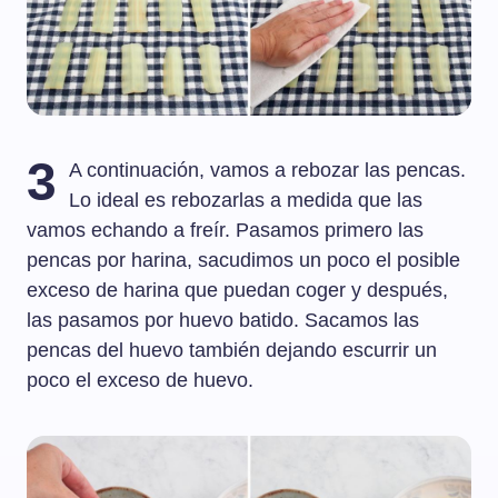
3
A continuación, vamos a rebozar las pencas.
Lo ideal es rebozarlas a medida que las
vamos echando a freír. Pasamos primero las
pencas por harina, sacudimos un poco el posible
exceso de harina que puedan coger y después,
las pasamos por huevo batido. Sacamos las
pencas del huevo también dejando escurrir un
poco el exceso de huevo.