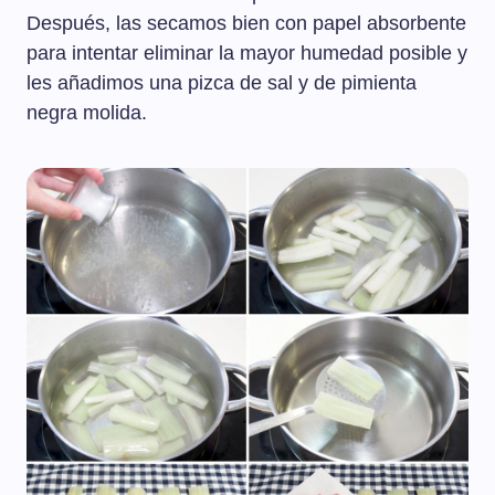
Después, las secamos bien con papel absorbente
para intentar eliminar la mayor humedad posible y
les añadimos una pizca de sal y de pimienta
negra molida.