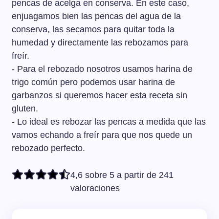
pencas de acelga en conserva. En este caso,
enjuagamos bien las pencas del agua de la
conserva, las secamos para quitar toda la
humedad y directamente las rebozamos para
freír.
- Para el rebozado nosotros usamos harina de
trigo común pero podemos usar harina de
garbanzos si queremos hacer esta receta sin
gluten.
- Lo ideal es rebozar las pencas a medida que las
vamos echando a freír para que nos quede un
rebozado perfecto.
4,6 sobre 5 a partir de 241
valoraciones