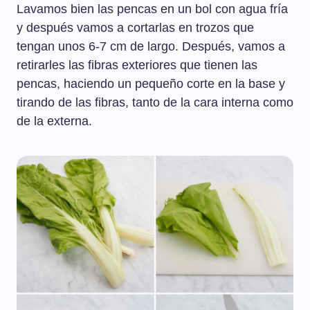
Lavamos bien las pencas en un bol con agua fría
y después vamos a cortarlas en trozos que
tengan unos 6-7 cm de largo. Después, vamos a
retirarles las fibras exteriores que tienen las
pencas, haciendo un pequeño corte en la base y
tirando de las fibras, tanto de la cara interna como
de la externa.