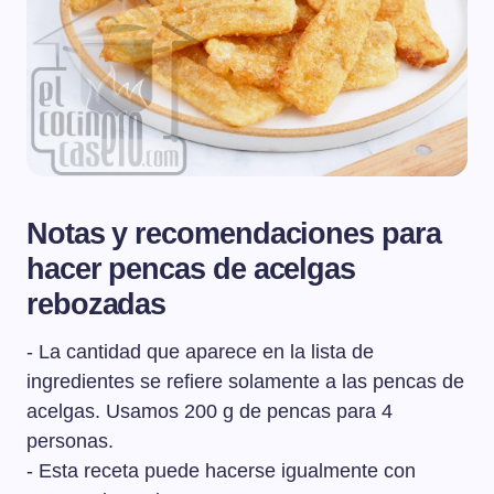
Notas y recomendaciones para
hacer pencas de acelgas
rebozadas
- La cantidad que aparece en la lista de
ingredientes se refiere solamente a las pencas de
acelgas. Usamos 200 g de pencas para 4
personas.
- Esta receta puede hacerse igualmente con