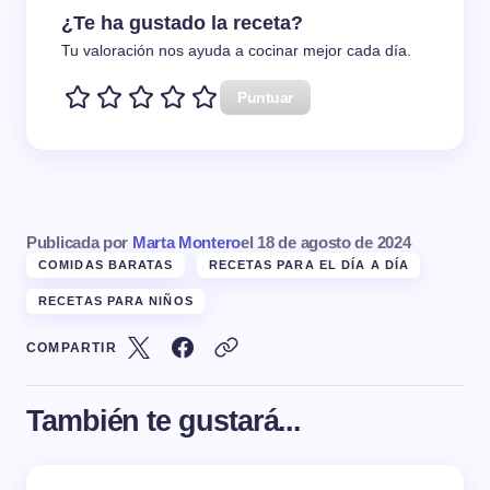
¿Te ha gustado la receta?
Tu valoración nos ayuda a cocinar mejor cada día.
Puntuar
Publicada por
Marta Montero
el
18 de agosto de 2024
COMIDAS BARATAS
RECETAS PARA EL DÍA A DÍA
RECETAS PARA NIÑOS
COMPARTIR
También te gustará...