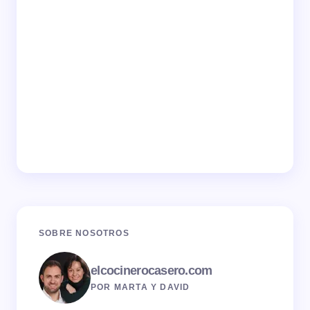
SOBRE NOSOTROS
elcocinerocasero.com
POR MARTA Y DAVID