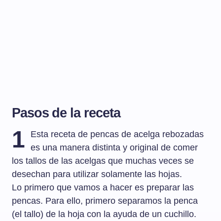
Pasos de la receta
1
Esta receta de pencas de acelga rebozadas
es una manera distinta y original de comer
los tallos de las acelgas que muchas veces se
desechan para utilizar solamente las hojas.
Lo primero que vamos a hacer es preparar las
pencas. Para ello, primero separamos la penca
(el tallo) de la hoja con la ayuda de un cuchillo.