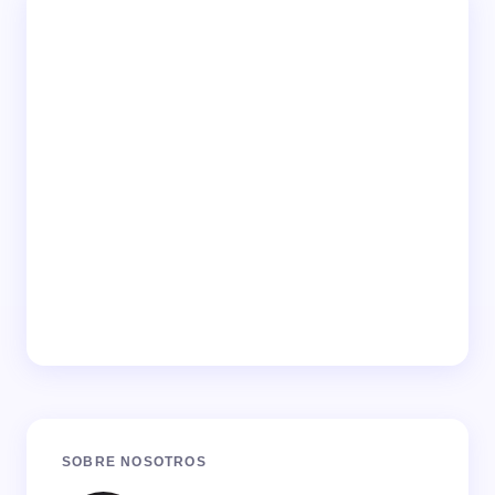
SOBRE NOSOTROS