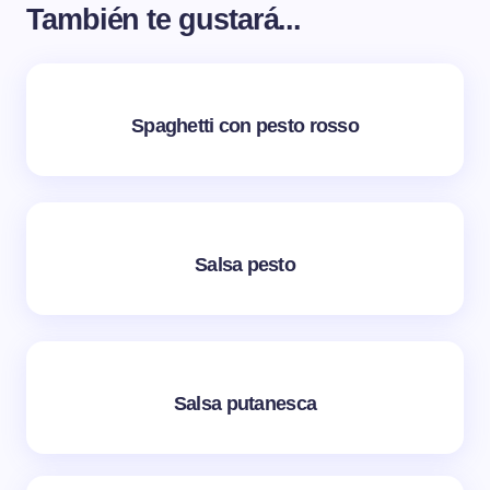
También te gustará...
Spaghetti con pesto rosso
Salsa pesto
Salsa putanesca