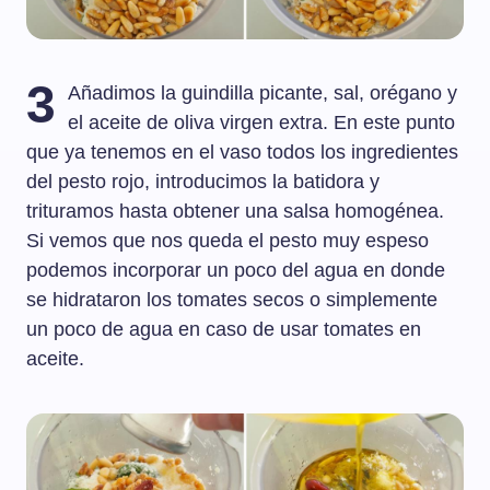
3
Añadimos la guindilla picante, sal, orégano y
el aceite de oliva virgen extra. En este punto
que ya tenemos en el vaso todos los ingredientes
del pesto rojo, introducimos la batidora y
trituramos hasta obtener una salsa homogénea.
Si vemos que nos queda el pesto muy espeso
podemos incorporar un poco del agua en donde
se hidrataron los tomates secos o simplemente
un poco de agua en caso de usar tomates en
aceite.