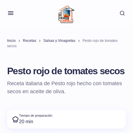
Inicio
Recetas
Salsas y Vinagretas
Pesto rojo de tomates
secos
Pesto rojo de tomates secos
Receta italiana de Pesto rojo hecho con tomates
secos en aceite de oliva.
Tiempo de preparación
20 min