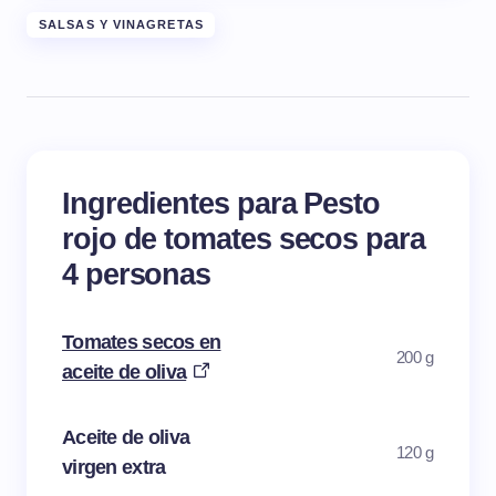
SALSAS Y VINAGRETAS
Ingredientes para Pesto
rojo de tomates secos para
4 personas
Tomates secos en
200 g
aceite de oliva
Aceite de oliva
120 g
virgen extra