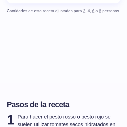
Cantidades de esta receta ajustadas para
2
,
4
,
6
o
8
personas.
Pasos de la receta
1
Para hacer el pesto rosso o pesto rojo se
suelen utilizar tomates secos hidratados en