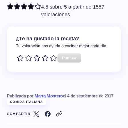
4,5 sobre 5 a partir de 1557
valoraciones
¿Te ha gustado la receta?
Tu valoración nos ayuda a cocinar mejor cada día.
Puntuar
Publicada por
Marta Montero
el
4 de septiembre de 2017
COMIDA ITALIANA
COMPARTIR