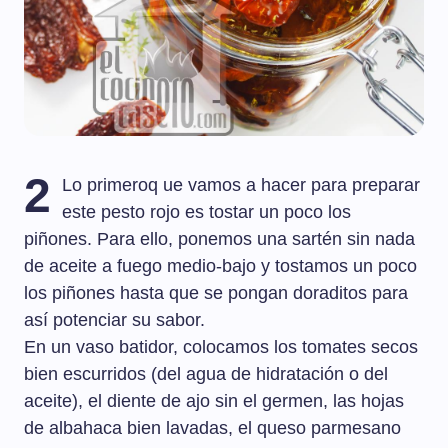
2
Lo primeroq ue vamos a hacer para preparar
este pesto rojo es tostar un poco los
piñones. Para ello, ponemos una sartén sin nada
de aceite a fuego medio-bajo y tostamos un poco
los piñones hasta que se pongan doraditos para
así potenciar su sabor.
En un vaso batidor, colocamos los tomates secos
bien escurridos (del agua de hidratación o del
aceite), el diente de ajo sin el germen, las hojas
de albahaca bien lavadas, el queso parmesano