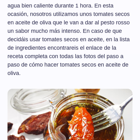
agua bien caliente durante 1 hora. En esta
ocasión, nosotros utilizamos unos tomates secos
en aceite de oliva que le van a dar al pesto rosso
un sabor mucho más intenso. En caso de que
decidáis usar tomates secos en aceite, en la lista
de ingredientes encontrareis el enlace de la
receta completa con todas las fotos del paso a
paso de cómo hacer tomates secos en aceite de
oliva.