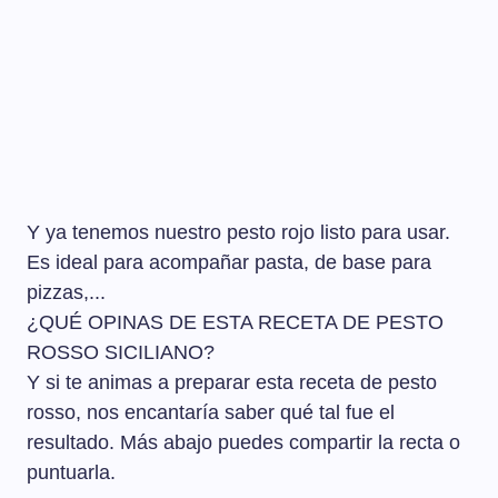
Y ya tenemos nuestro pesto rojo listo para usar.
Es ideal para acompañar pasta, de base para
pizzas,...
¿QUÉ OPINAS DE ESTA RECETA DE PESTO
ROSSO SICILIANO?
Y si te animas a preparar esta receta de pesto
rosso, nos encantaría saber qué tal fue el
resultado. Más abajo puedes compartir la recta o
puntuarla.