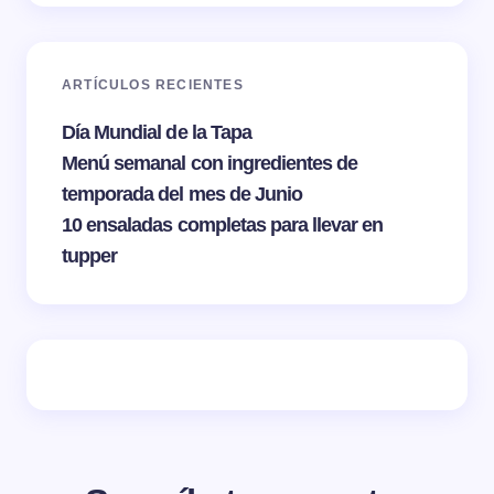
ARTÍCULOS RECIENTES
Día Mundial de la Tapa
Menú semanal con ingredientes de
temporada del mes de Junio
10 ensaladas completas para llevar en
tupper