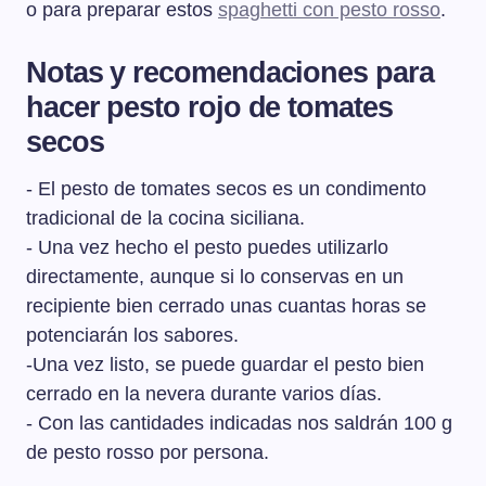
o para preparar estos
spaghetti con pesto rosso
.
Notas y recomendaciones para
hacer pesto rojo de tomates
secos
- El pesto de tomates secos es un condimento
tradicional de la cocina siciliana.
- Una vez hecho el pesto puedes utilizarlo
directamente, aunque si lo conservas en un
recipiente bien cerrado unas cuantas horas se
potenciarán los sabores.
-Una vez listo, se puede guardar el pesto bien
cerrado en la nevera durante varios días.
- Con las cantidades indicadas nos saldrán 100 g
de pesto rosso por persona.