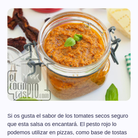
Si os gusta el sabor de los tomates secos seguro
que esta salsa os encantará. El pesto rojo lo
podemos utilizar en pizzas, como base de tostas