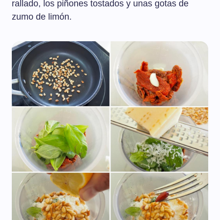
rallado, los piñones tostados y unas gotas de
zumo de limón.