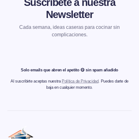
Suscríbete a nuestra
Newsletter
Cada semana, ideas caseras para cocinar sin
complicaciones.
Solo emails que abren el apetito 😋 sin spam añadido
Al suscribirte aceptas nuestra
Política de Privacidad
. Puedes darte de
baja en cualquier momento.