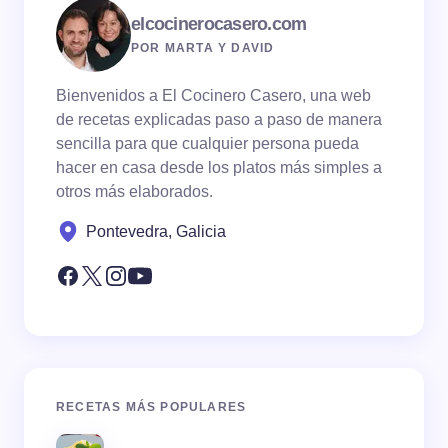
elcocinerocasero.com
POR MARTA Y DAVID
Bienvenidos a El Cocinero Casero, una web
de recetas explicadas paso a paso de manera
sencilla para que cualquier persona pueda
hacer en casa desde los platos más simples a
otros más elaborados.
Pontevedra, Galicia
RECETAS MÁS POPULARES