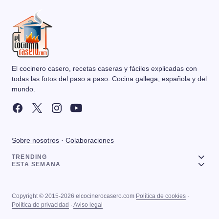
El cocinero casero, recetas caseras y fáciles explicadas con
todas las fotos del paso a paso. Cocina gallega, española y del
mundo.
Sobre nosotros
·
Colaboraciones
TRENDING
ESTA SEMANA
Copyright © 2015-2026 elcocinerocasero.com
Política de cookies
·
Política de privacidad
·
Aviso legal