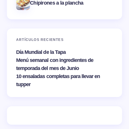
Chipirones a la plancha
ARTÍCULOS RECIENTES
Día Mundial de la Tapa
Menú semanal con ingredientes de
temporada del mes de Junio
10 ensaladas completas para llevar en
tupper