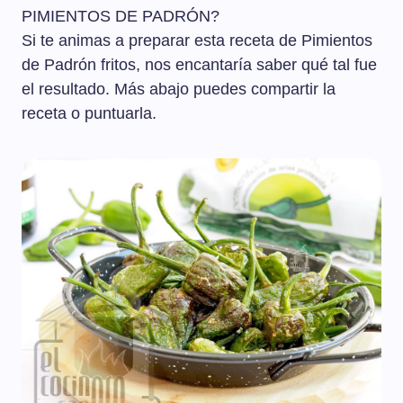
PIMIENTOS DE PADRÓN?
Si te animas a preparar esta receta de Pimientos
de Padrón fritos, nos encantaría saber qué tal fue
el resultado. Más abajo puedes compartir la
receta o puntuarla.