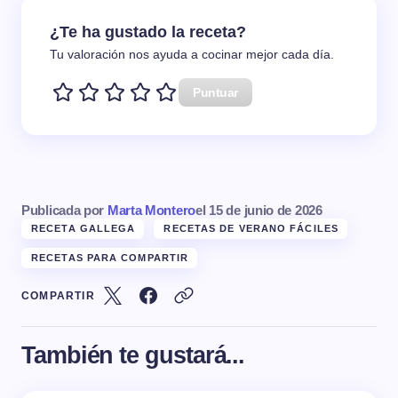
¿Te ha gustado la receta?
Tu valoración nos ayuda a cocinar mejor cada día.
Puntuar
Publicada por
Marta Montero
el
15 de junio de 2026
RECETA GALLEGA
RECETAS DE VERANO FÁCILES
RECETAS PARA COMPARTIR
COMPARTIR
También te gustará...