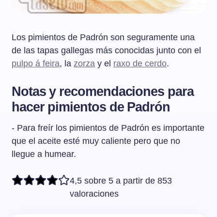
Los pimientos de Padrón son seguramente una
de las tapas gallegas más conocidas junto con el
pulpo á feira
, la
zorza
y el
raxo de cerdo
.
Notas y recomendaciones para
hacer pimientos de Padrón
- Para freír los pimientos de Padrón es importante
que el aceite esté muy caliente pero que no
llegue a humear.
4,5 sobre 5 a partir de 853
valoraciones