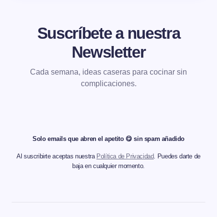
Suscríbete a nuestra
Newsletter
Cada semana, ideas caseras para cocinar sin
complicaciones.
Solo emails que abren el apetito 😋 sin spam añadido
Al suscribirte aceptas nuestra
Política de Privacidad
. Puedes darte de
baja en cualquier momento.