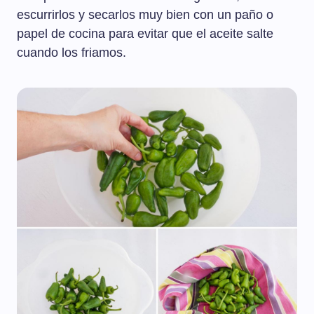
escurrirlos y secarlos muy bien con un paño o
papel de cocina para evitar que el aceite salte
cuando los friamos.