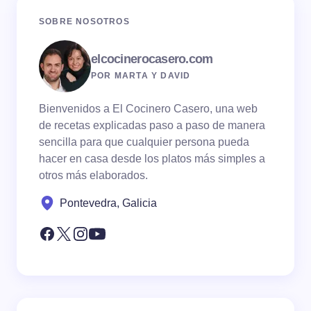
SOBRE NOSOTROS
elcocinerocasero.com
POR MARTA Y DAVID
Bienvenidos a El Cocinero Casero, una web
de recetas explicadas paso a paso de manera
sencilla para que cualquier persona pueda
hacer en casa desde los platos más simples a
otros más elaborados.
Pontevedra, Galicia