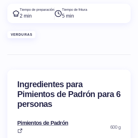
Tiempo de preparación
Tiempo de fritura
2 min
5 min
VERDURAS
Ingredientes para
Pimientos de Padrón para 6
personas
Pimientos de Padrón
600 g