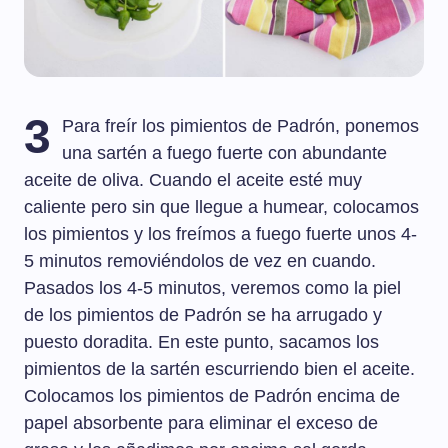
3
Para freír los pimientos de Padrón, ponemos
una sartén a fuego fuerte con abundante
aceite de oliva. Cuando el aceite esté muy
caliente pero sin que llegue a humear, colocamos
los pimientos y los freímos a fuego fuerte unos 4-
5 minutos removiéndolos de vez en cuando.
Pasados los 4-5 minutos, veremos como la piel
de los pimientos de Padrón se ha arrugado y
puesto doradita. En este punto, sacamos los
pimientos de la sartén escurriendo bien el aceite.
Colocamos los pimientos de Padrón encima de
papel absorbente para eliminar el exceso de