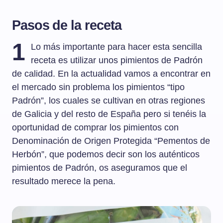
Pasos de la receta
1
Lo más importante para hacer esta sencilla
receta es utilizar unos pimientos de Padrón
de calidad. En la actualidad vamos a encontrar en
el mercado sin problema los pimientos “tipo
Padrón”, los cuales se cultivan en otras regiones
de Galicia y del resto de España pero si tenéis la
oportunidad de comprar los pimientos con
Denominación de Origen Protegida “Pementos de
Herbón”, que podemos decir son los auténticos
pimientos de Padrón, os aseguramos que el
resultado merece la pena.