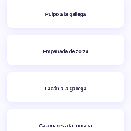
Pulpo a la gallega
Empanada de zorza
Lacón a la gallega
Calamares a la romana