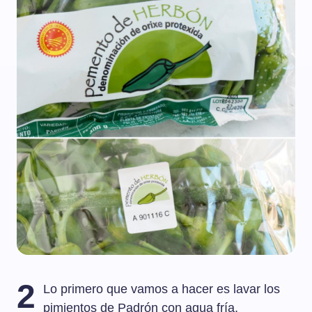
2
Lo primero que vamos a hacer es lavar los
pimientos de Padrón con agua fría,