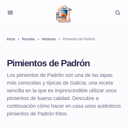
Inicio
Recetas
Verduras
Pimientos de Padrón
Pimientos de Padrón
Los pimientos de Padrón son una de las tapas
más conocidas y típicas de Galicia, una receta
sencilla en la que es imprescindible utilizar unos
pimientos de buena calidad. Descubre a
continuación cómo hacer en casa unos auténticos
pimientos de Padrón fritos.