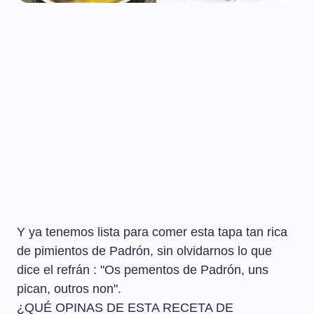
Y ya tenemos lista para comer esta tapa tan rica
de pimientos de Padrón, sin olvidarnos lo que
dice el refrán : "Os pementos de Padrón, uns
pican, outros non".
¿QUÉ OPINAS DE ESTA RECETA DE