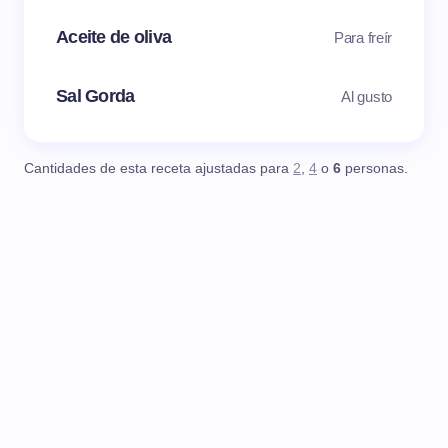
Aceite de oliva
Para freír
Sal Gorda
Al gusto
Cantidades de esta receta ajustadas para
2
,
4
o
6
personas.