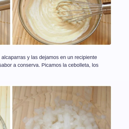
 alcaparras y las dejamos en un recipiente
sabor a conserva. Picamos la cebolleta, los