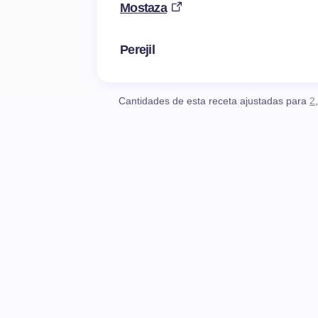
Mostaza
Perejil
Cantidades de esta receta ajustadas para
2