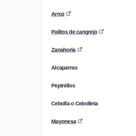
Arroz
Palitos de cangrejo
Zanahoria
Alcaparras
Pepinillos
Cebolla o Cebolleta
Mayonesa