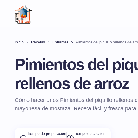
Inicio
Recetas
Entrantes
Pimientos del piquillo rellenos de arr
Pimientos del piqu
rellenos de arroz
Cómo hacer unos Pimientos del piquillo rellenos d
mayonesa de mostaza. Receta fácil y fresca para
Tiempo de preparación
Tiempo de cocción