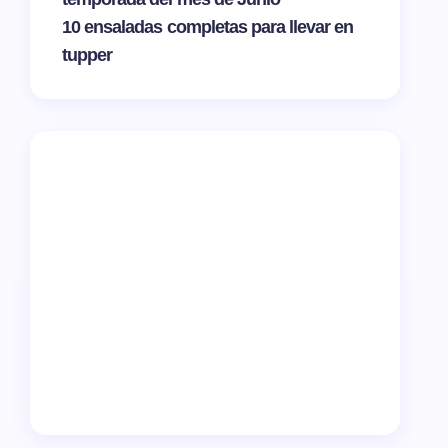
10 ensaladas completas para llevar en
tupper