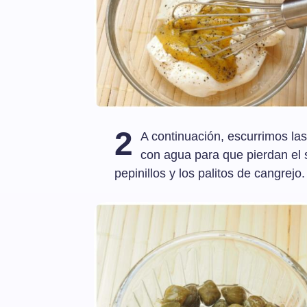
2
A continuación, escurrimos las
con agua para que pierdan el 
pepinillos y los palitos de cangrejo.