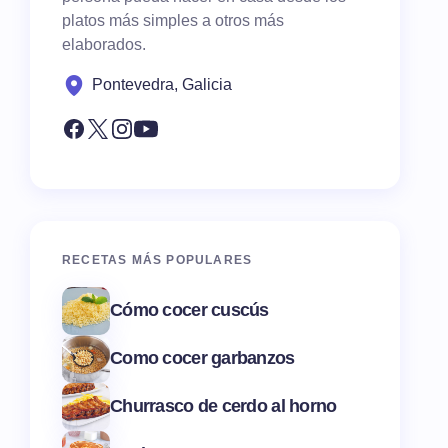
platos más simples a otros más
elaborados.
Pontevedra, Galicia
RECETAS MÁS POPULARES
Cómo cocer cuscús
Como cocer garbanzos
Churrasco de cerdo al horno