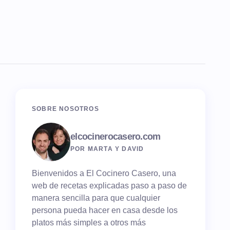
SOBRE NOSOTROS
elcocinerocasero.com
POR MARTA Y DAVID
Bienvenidos a El Cocinero Casero, una
web de recetas explicadas paso a paso de
manera sencilla para que cualquier
persona pueda hacer en casa desde los
platos más simples a otros más