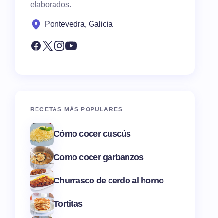
elaborados.
Pontevedra, Galicia
RECETAS MÁS POPULARES
Cómo cocer cuscús
Como cocer garbanzos
Churrasco de cerdo al horno
Tortitas