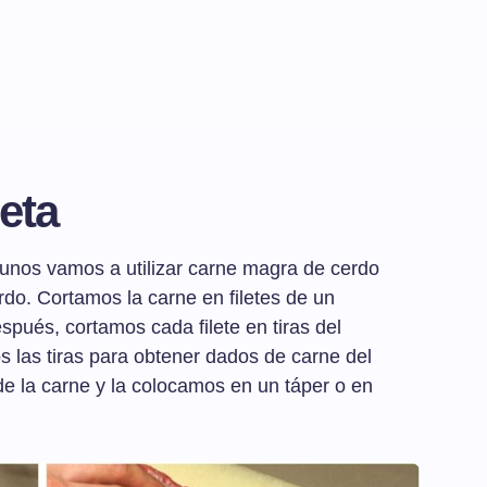
eta
unos vamos a utilizar carne magra de cerdo
do. Cortamos la carne en filetes de un
spués, cortamos cada filete en tiras del
s las tiras para obtener dados de carne del
e la carne y la colocamos en un táper o en