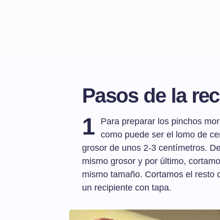
Pasos de la rec
1
Para preparar los pinchos mor
como puede ser el lomo de cer
grosor de unos 2-3 centímetros. De
mismo grosor y por último, cortamo
mismo tamaño. Cortamos el resto d
un recipiente con tapa.