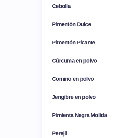
Cebolla
Pimentón Dulce
Pimentón Picante
Cúrcuma en polvo
Comino en polvo
Jengibre en polvo
Pimienta Negra Molida
Perejil