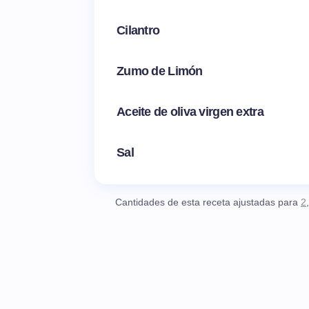
Cilantro
Zumo de Limón
Aceite de oliva virgen extra
Sal
Cantidades de esta receta ajustadas para
2