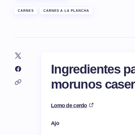
CARNES
CARNES A LA PLANCHA
Ingredientes p
morunos caser
Lomo de cerdo
Ajo