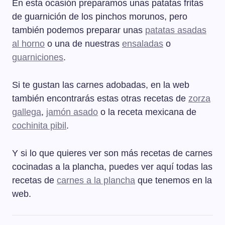
En esta ocasión preparamos unas patatas fritas
de guarnición de los pinchos morunos, pero
también podemos preparar unas
patatas asadas
al horno
o una de nuestras
ensaladas
o
guarniciones
.
Si te gustan las carnes adobadas, en la web
también encontrarás estas otras recetas de
zorza
gallega
,
jamón asado
o la receta mexicana de
cochinita pibil
.
Y si lo que quieres ver son más recetas de carnes
cocinadas a la plancha, puedes ver aquí todas las
recetas de
carnes a la plancha
que tenemos en la
web.