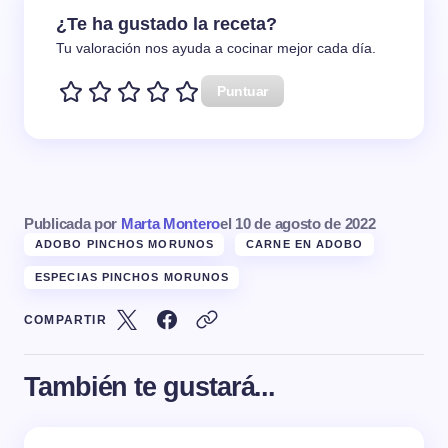
¿Te ha gustado la receta?
Tu valoración nos ayuda a cocinar mejor cada día.
Puntuar
Publicada por
Marta Montero
el
10 de agosto de 2022
ADOBO PINCHOS MORUNOS
CARNE EN ADOBO
ESPECIAS PINCHOS MORUNOS
COMPARTIR
También te gustará...