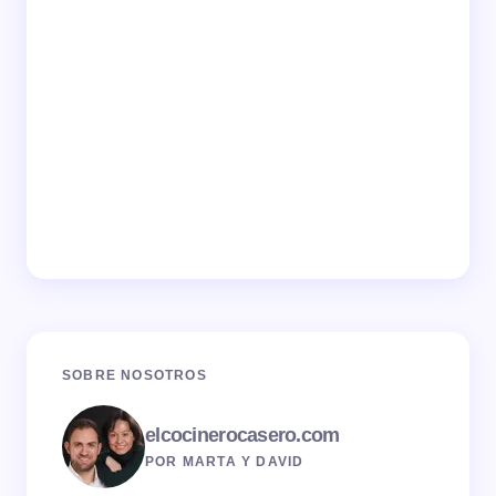
SOBRE NOSOTROS
elcocinerocasero.com
POR MARTA Y DAVID