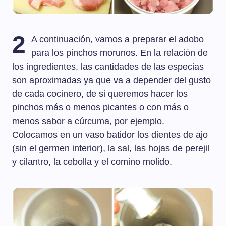
2
A continuación, vamos a preparar el adobo
para los pinchos morunos. En la relación de
los ingredientes, las cantidades de las especias
son aproximadas ya que va a depender del gusto
de cada cocinero, de si queremos hacer los
pinchos más o menos picantes o con más o
menos sabor a cúrcuma, por ejemplo.
Colocamos en un vaso batidor los dientes de ajo
(sin el germen interior), la sal, las hojas de perejil
y cilantro, la cebolla y el comino molido.