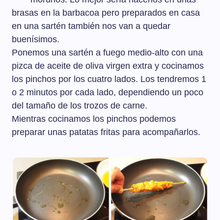
brasas en la barbacoa pero preparados en casa
en una sartén también nos van a quedar
buenísimos.
Ponemos una sartén a fuego medio-alto con una
pizca de aceite de oliva virgen extra y cocinamos
los pinchos por los cuatro lados. Los tendremos 1
o 2 minutos por cada lado, dependiendo un poco
del tamaño de los trozos de carne.
Mientras cocinamos los pinchos podemos
preparar unas patatas fritas para acompañarlos.