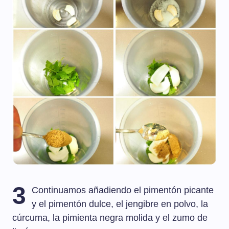
3
Continuamos añadiendo el pimentón picante
y el pimentón dulce, el jengibre en polvo, la
cúrcuma, la pimienta negra molida y el zumo de