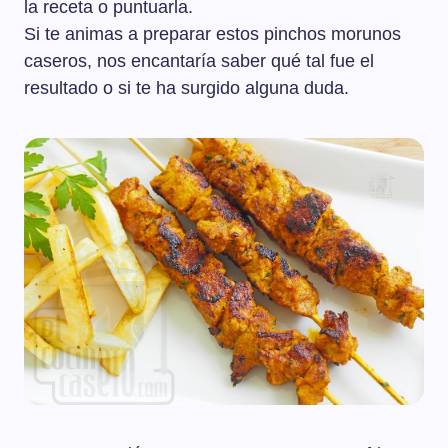
la receta o puntuarla.
Si te animas a preparar estos pinchos morunos
caseros, nos encantaría saber qué tal fue el
resultado o si te ha surgido alguna duda.