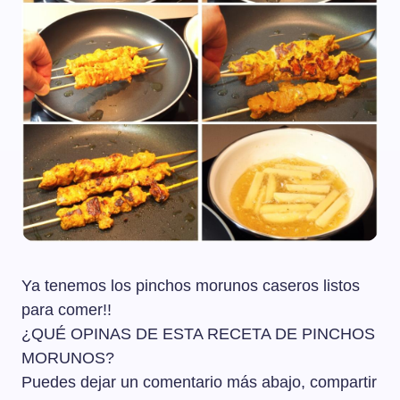
Ya tenemos los pinchos morunos caseros listos
para comer!!
¿QUÉ OPINAS DE ESTA RECETA DE PINCHOS
MORUNOS?
Puedes dejar un comentario más abajo, compartir