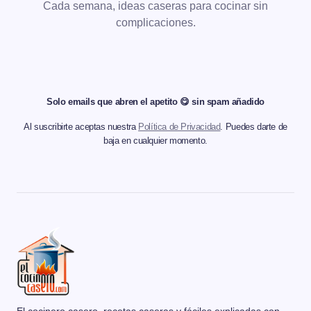
Cada semana, ideas caseras para cocinar sin
complicaciones.
Solo emails que abren el apetito 😋 sin spam añadido
Al suscribirte aceptas nuestra
Política de Privacidad
. Puedes darte de
baja en cualquier momento.