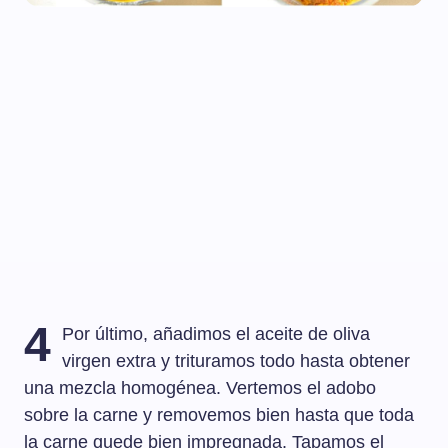
4
Por último, añadimos el aceite de oliva
virgen extra y trituramos todo hasta obtener
una mezcla homogénea. Vertemos el adobo
sobre la carne y removemos bien hasta que toda
la carne quede bien impregnada. Tapamos el