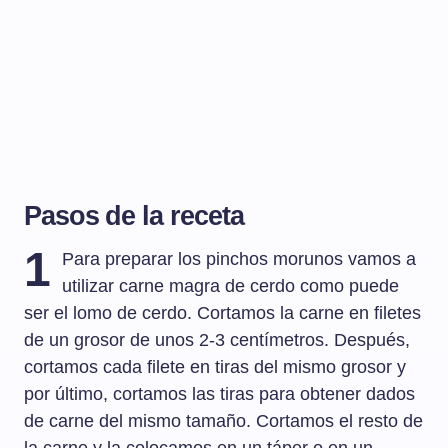
Pasos de la receta
1
Para preparar los pinchos morunos vamos a
utilizar carne magra de cerdo como puede
ser el lomo de cerdo. Cortamos la carne en filetes
de un grosor de unos 2-3 centímetros. Después,
cortamos cada filete en tiras del mismo grosor y
por último, cortamos las tiras para obtener dados
de carne del mismo tamaño. Cortamos el resto de