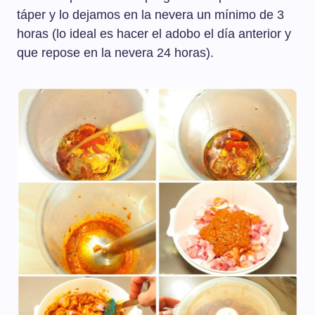
táper y lo dejamos en la nevera un mínimo de 3
horas (lo ideal es hacer el adobo el día anterior y
que repose en la nevera 24 horas).