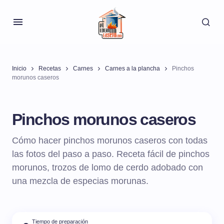
Inicio
Recetas
Carnes
Carnes a la plancha
Pinchos
morunos caseros
Pinchos morunos caseros
Cómo hacer pinchos morunos caseros con todas
las fotos del paso a paso. Receta fácil de pinchos
morunos, trozos de lomo de cerdo adobado con
una mezcla de especias morunas.
Tiempo de preparación