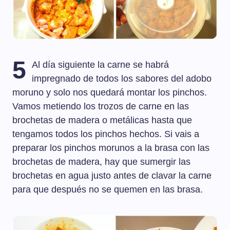
5
Al día siguiente la carne se habrá
impregnado de todos los sabores del adobo
moruno y solo nos quedará montar los pinchos.
Vamos metiendo los trozos de carne en las
brochetas de madera o metálicas hasta que
tengamos todos los pinchos hechos. Si vais a
preparar los pinchos morunos a la brasa con las
brochetas de madera, hay que sumergir las
brochetas en agua justo antes de clavar la carne
para que después no se quemen en las brasa.