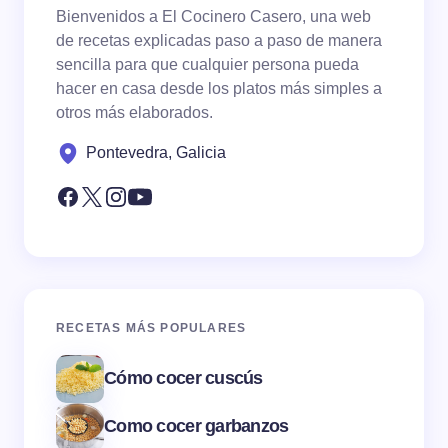
Bienvenidos a El Cocinero Casero, una web
de recetas explicadas paso a paso de manera
sencilla para que cualquier persona pueda
hacer en casa desde los platos más simples a
otros más elaborados.
Pontevedra, Galicia
RECETAS MÁS POPULARES
Cómo cocer cuscús
Como cocer garbanzos