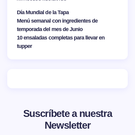
Día Mundial de la Tapa
Menú semanal con ingredientes de
temporada del mes de Junio
10 ensaladas completas para llevar en
tupper
Suscríbete a nuestra
Newsletter