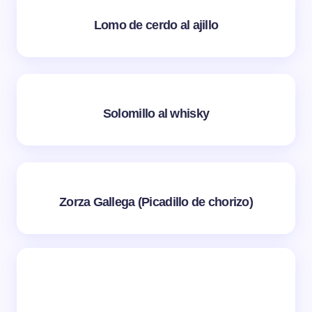
Lomo de cerdo al ajillo
Solomillo al whisky
Zorza Gallega (Picadillo de chorizo)