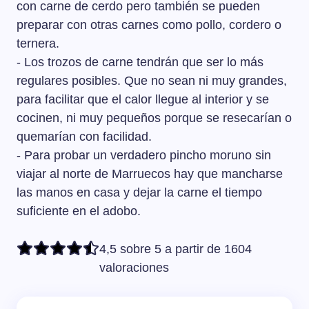
con carne de cerdo pero también se pueden
preparar con otras carnes como pollo, cordero o
ternera.
- Los trozos de carne tendrán que ser lo más
regulares posibles. Que no sean ni muy grandes,
para facilitar que el calor llegue al interior y se
cocinen, ni muy pequeños porque se resecarían o
quemarían con facilidad.
- Para probar un verdadero pincho moruno sin
viajar al norte de Marruecos hay que mancharse
las manos en casa y dejar la carne el tiempo
suficiente en el adobo.
4,5 sobre 5 a partir de 1604
valoraciones