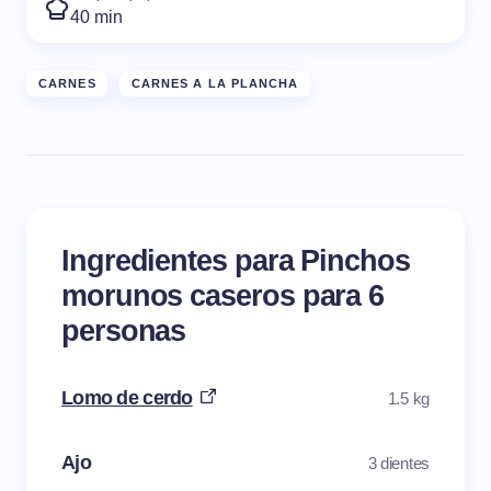
40 min
CARNES
CARNES A LA PLANCHA
Ingredientes para Pinchos
morunos caseros para 6
personas
Lomo de cerdo
1.5 kg
Ajo
3 dientes