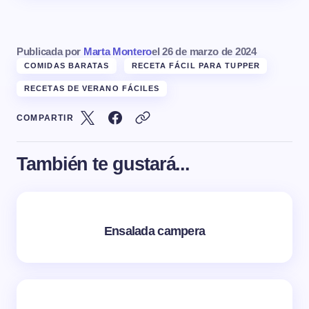
Publicada por
Marta Montero
el
26 de marzo de 2024
COMIDAS BARATAS
RECETA FÁCIL PARA TUPPER
RECETAS DE VERANO FÁCILES
COMPARTIR
También te gustará...
Ensalada campera