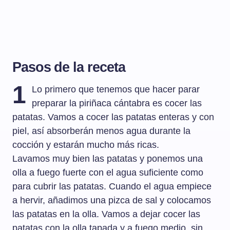
Pasos de la receta
1
Lo primero que tenemos que hacer parar
preparar la piriñaca cántabra es cocer las
patatas. Vamos a cocer las patatas enteras y con
piel, así absorberán menos agua durante la
cocción y estarán mucho más ricas.
Lavamos muy bien las patatas y ponemos una
olla a fuego fuerte con el agua suficiente como
para cubrir las patatas. Cuando el agua empiece
a hervir, añadimos una pizca de sal y colocamos
las patatas en la olla. Vamos a dejar cocer las
patatas con la olla tapada y a fuego medio, sin