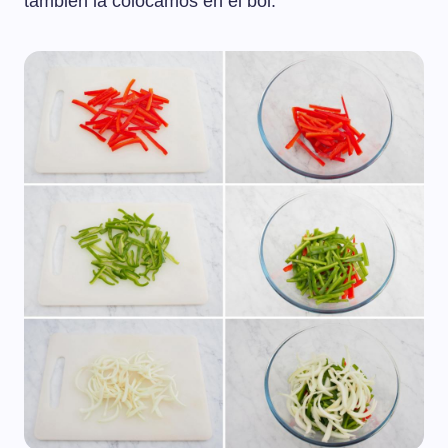
también la colocamos en el bol.