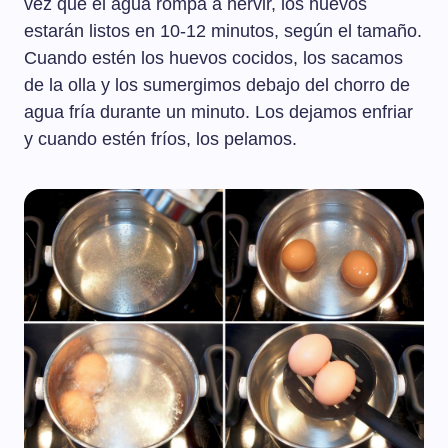
vez que el agua rompa a hervir, los huevos
estarán listos en 10-12 minutos, según el tamaño.
Cuando estén los huevos cocidos, los sacamos
de la olla y los sumergimos debajo del chorro de
agua fría durante un minuto. Los dejamos enfriar
y cuando estén fríos, los pelamos.