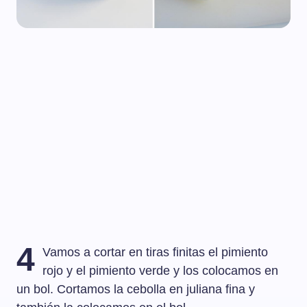
4
Vamos a cortar en tiras finitas el pimiento
rojo y el pimiento verde y los colocamos en
un bol. Cortamos la cebolla en juliana fina y