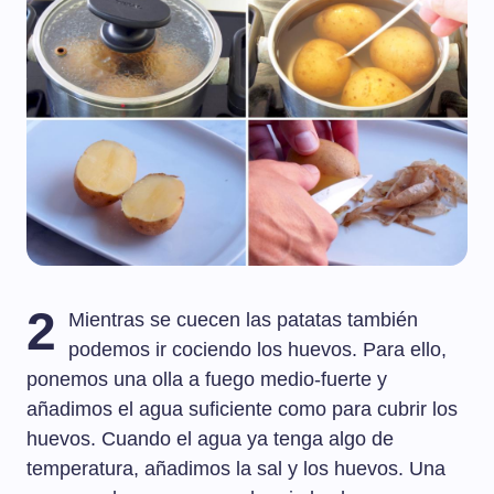
2
Mientras se cuecen las patatas también
podemos ir cociendo los huevos. Para ello,
ponemos una olla a fuego medio-fuerte y
añadimos el agua suficiente como para cubrir los
huevos. Cuando el agua ya tenga algo de
temperatura, añadimos la sal y los huevos. Una