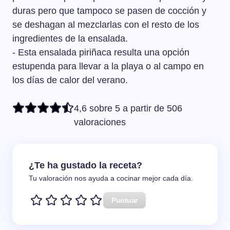
duras pero que tampoco se pasen de cocción y
se deshagan al mezclarlas con el resto de los
ingredientes de la ensalada.
- Esta ensalada piriñaca resulta una opción
estupenda para llevar a la playa o al campo en
los días de calor del verano.
4,6 sobre 5 a partir de 506
valoraciones
¿Te ha gustado la receta?
Tu valoración nos ayuda a cocinar mejor cada día.
Puntuar