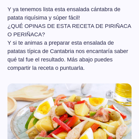
Y ya tenemos lista esta ensalada cántabra de
patata riquísima y súper fácil!
¿QUÉ OPINAS DE ESTA RECETA DE PIRIÑACA
O PERIÑACA?
Y si te animas a preparar esta ensalada de
patatas típica de Cantabria nos encantaría saber
qué tal fue el resultado. Más abajo puedes
compartir la receta o puntuarla.