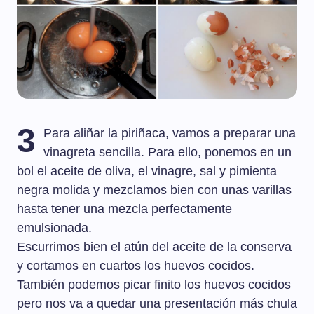
3
Para aliñar la piriñaca, vamos a preparar una
vinagreta sencilla. Para ello, ponemos en un
bol el aceite de oliva, el vinagre, sal y pimienta
negra molida y mezclamos bien con unas varillas
hasta tener una mezcla perfectamente
emulsionada.
Escurrimos bien el atún del aceite de la conserva
y cortamos en cuartos los huevos cocidos.
También podemos picar finito los huevos cocidos
pero nos va a quedar una presentación más chula