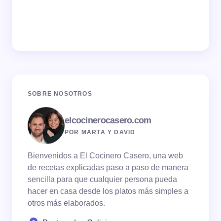
SOBRE NOSOTROS
elcocinerocasero.com
POR MARTA Y DAVID
Bienvenidos a El Cocinero Casero, una web
de recetas explicadas paso a paso de manera
sencilla para que cualquier persona pueda
hacer en casa desde los platos más simples a
otros más elaborados.