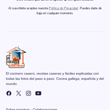
Al suscribirte aceptas nuestra
Política de Privacidad
. Puedes darte de
baja en cualquier momento.
El cocinero casero, recetas caseras y fáciles explicadas con
todas las fotos del paso a paso. Cocina gallega, española y del
mundo.
Sobre nosotros
·
Colaboraciones