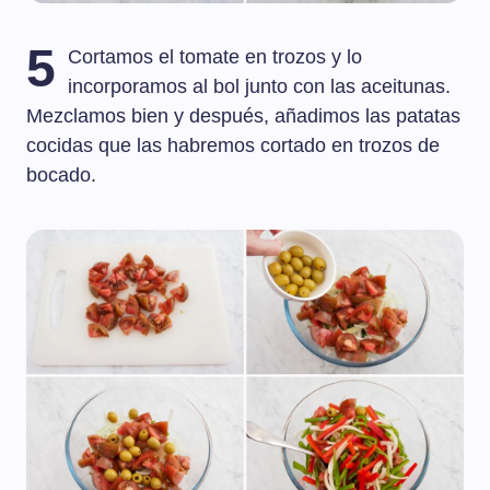
5
Cortamos el tomate en trozos y lo
incorporamos al bol junto con las aceitunas.
Mezclamos bien y después, añadimos las patatas
cocidas que las habremos cortado en trozos de
bocado.