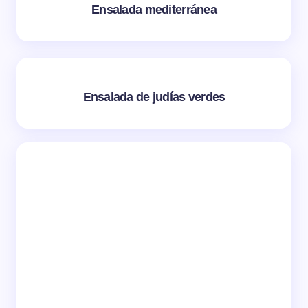
Ensalada mediterránea
Ensalada de judías verdes