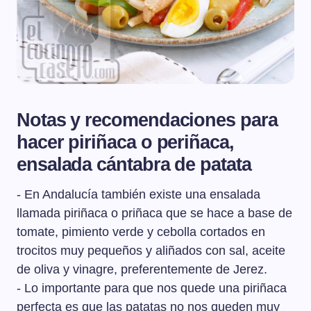
Notas y recomendaciones para
hacer piriñaca o periñaca,
ensalada cántabra de patata
- En Andalucía también existe una ensalada
llamada piriñaca o priñaca que se hace a base de
tomate, pimiento verde y cebolla cortados en
trocitos muy pequeños y aliñados con sal, aceite
de oliva y vinagre, preferentemente de Jerez.
- Lo importante para que nos quede una piriñaca
perfecta es que las patatas no nos queden muy