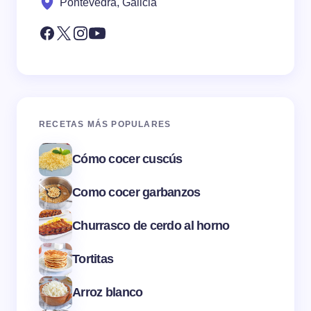
Pontevedra, Galicia
RECETAS MÁS POPULARES
Cómo cocer cuscús
Como cocer garbanzos
Churrasco de cerdo al horno
Tortitas
Arroz blanco