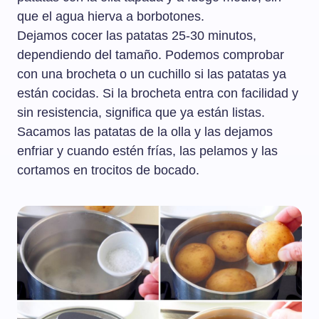
que el agua hierva a borbotones.
Dejamos cocer las patatas 25-30 minutos,
dependiendo del tamaño. Podemos comprobar
con una brocheta o un cuchillo si las patatas ya
están cocidas. Si la brocheta entra con facilidad y
sin resistencia, significa que ya están listas.
Sacamos las patatas de la olla y las dejamos
enfriar y cuando estén frías, las pelamos y las
cortamos en trocitos de bocado.