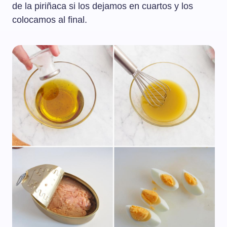
de la piriñaca si los dejamos en cuartos y los
colocamos al final.