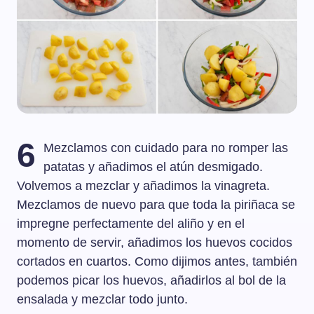
6
Mezclamos con cuidado para no romper las
patatas y añadimos el atún desmigado.
Volvemos a mezclar y añadimos la vinagreta.
Mezclamos de nuevo para que toda la piriñaca se
impregne perfectamente del aliño y en el
momento de servir, añadimos los huevos cocidos
cortados en cuartos. Como dijimos antes, también
podemos picar los huevos, añadirlos al bol de la
ensalada y mezclar todo junto.