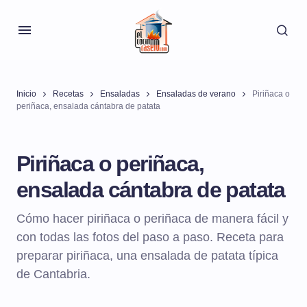
Inicio
Recetas
Ensaladas
Ensaladas de verano
Piriñaca o
periñaca, ensalada cántabra de patata
Piriñaca o periñaca,
ensalada cántabra de patata
Cómo hacer piriñaca o periñaca de manera fácil y
con todas las fotos del paso a paso. Receta para
preparar piriñaca, una ensalada de patata típica
de Cantabria.