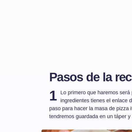
Pasos de la rec
1
Lo primero que haremos será p
ingredientes tienes el enlace d
paso para hacer la masa de pizza 
tendremos guardada en un táper y 