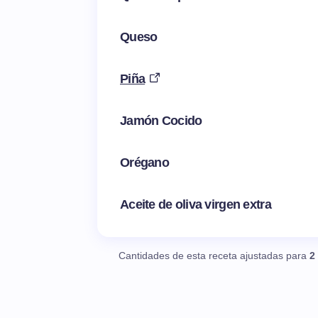
Queso
Piña
Jamón Cocido
Orégano
Aceite de oliva virgen extra
Cantidades de esta receta ajustadas para
2