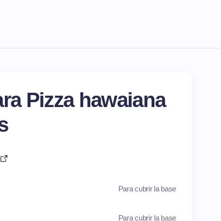
ara Pizza hawaiana
s
Para cubrir la base
Para cubrir la base