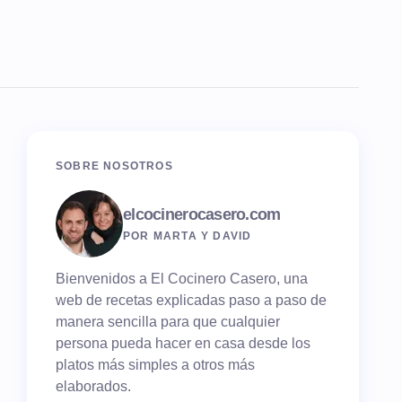
SOBRE NOSOTROS
elcocinerocasero.com
POR MARTA Y DAVID
Bienvenidos a El Cocinero Casero, una
web de recetas explicadas paso a paso de
manera sencilla para que cualquier
persona pueda hacer en casa desde los
platos más simples a otros más
elaborados.