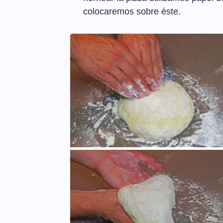
colocaremos sobre éste.