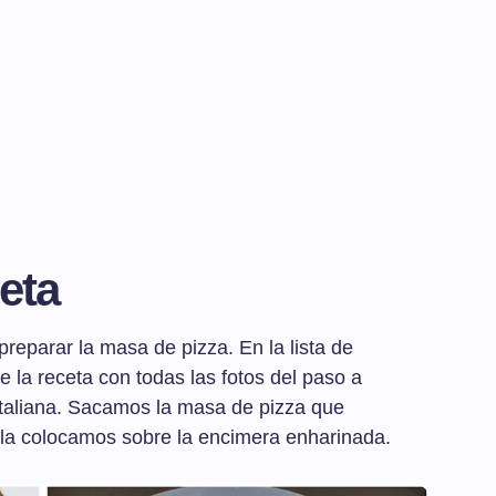
eta
reparar la masa de pizza. En la lista de
e la receta con todas las fotos del paso a
italiana. Sacamos la masa de pizza que
la colocamos sobre la encimera enharinada.