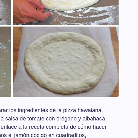
rar los ingredientes de la pizza hawaiana.
la salsa de tomate con orégano y albahaca.
el enlace a la receta completa de cómo hacer
os el jamón cocido en cuadraditos,