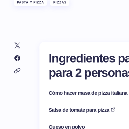
PASTA Y PIZZA
PIZZAS
Ingredientes p
para 2 persona
Cómo hacer masa de pizza italiana
Salsa de tomate para pizza
Queso en polvo