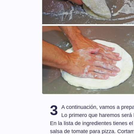
3
A continuación, vamos a prepa
Lo primero que haremos será 
En la lista de ingredientes tienes 
salsa de tomate para pizza. Cortam