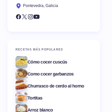
Pontevedra, Galicia
RECETAS MÁS POPULARES
Cómo cocer cuscús
Como cocer garbanzos
Churrasco de cerdo al horno
Tortitas
Arroz blanco