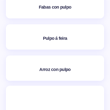
Fabas con pulpo
Pulpo á feira
Arroz con pulpo