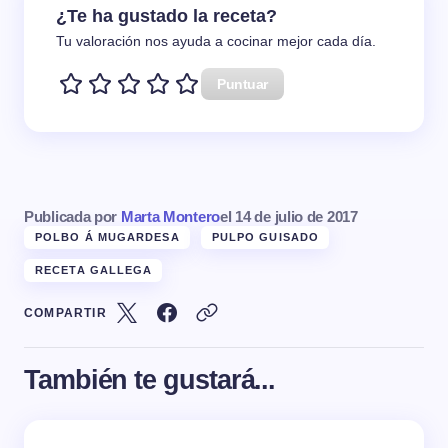
¿Te ha gustado la receta?
Tu valoración nos ayuda a cocinar mejor cada día.
Puntuar
Publicada por
Marta Montero
el
14 de julio de 2017
POLBO Á MUGARDESA
PULPO GUISADO
RECETA GALLEGA
COMPARTIR
También te gustará...