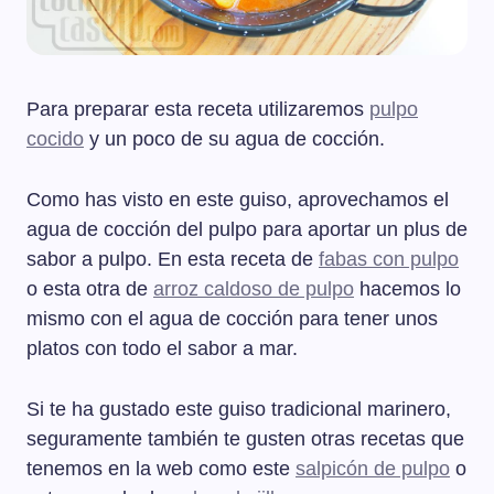
Para preparar esta receta utilizaremos
pulpo
cocido
y un poco de su agua de cocción.
Como has visto en este guiso, aprovechamos el
agua de cocción del pulpo para aportar un plus de
sabor a pulpo. En esta receta de
fabas con pulpo
o esta otra de
arroz caldoso de pulpo
hacemos lo
mismo con el agua de cocción para tener unos
platos con todo el sabor a mar.
Si te ha gustado este guiso tradicional marinero,
seguramente también te gusten otras recetas que
tenemos en la web como este
salpicón de pulpo
o