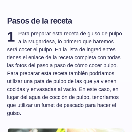
Pasos de la receta
1
Para preparar esta receta de guiso de pulpo
a la Mugardesa, lo primero que haremos
será cocer el pulpo. En la lista de ingredientes
tienes el enlace de la receta completa con todas
las fotos del paso a paso de cómo cocer pulpo.
Para preparar esta receta también podríamos
utilizar una pata de pulpo de las que ya vienen
cocidas y envasadas al vacío. En este caso, en
lugar del agua de cocción de pulpo, tendríamos
que utilizar un fumet de pescado para hacer el
guiso.