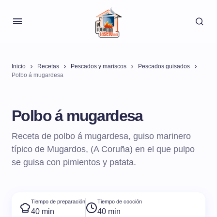
Inicio
Recetas
Pescados y mariscos
Pescados guisados
Polbo á mugardesa
Polbo á mugardesa
Receta de polbo á mugardesa, guiso marinero
típico de Mugardos, (A Coruña) en el que pulpo
se guisa con pimientos y patata.
Tiempo de preparación
Tiempo de cocción
40 min
40 min