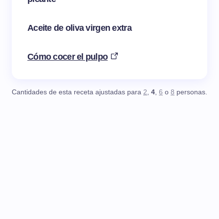
Aceite de oliva virgen extra
Cómo cocer el pulpo
Cantidades de esta receta ajustadas para
2
,
4
,
6
o
8
personas.