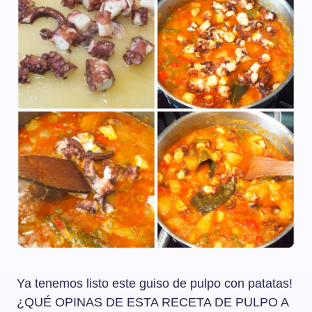
Ya tenemos listo este guiso de pulpo con patatas!
¿QUÉ OPINAS DE ESTA RECETA DE PULPO A