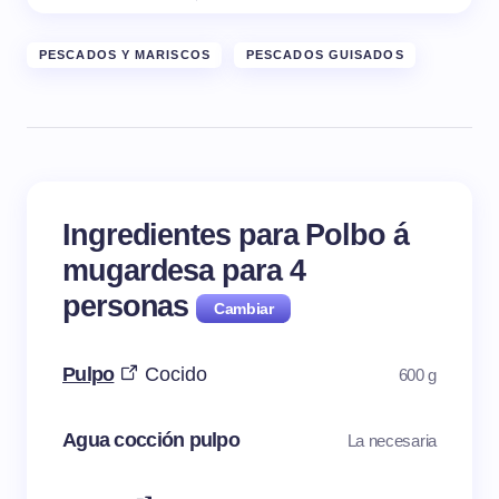
PESCADOS Y MARISCOS
PESCADOS GUISADOS
Ingredientes para Polbo á
mugardesa para
4
personas
Pulpo
Cocido
600 g
Agua cocción pulpo
La necesaria