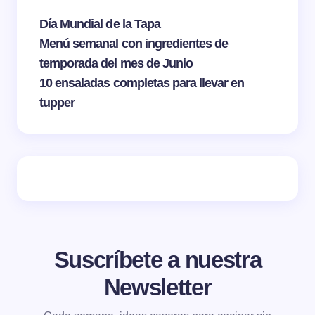
Día Mundial de la Tapa
Menú semanal con ingredientes de
temporada del mes de Junio
10 ensaladas completas para llevar en
tupper
Suscríbete a nuestra
Newsletter