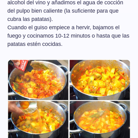
alcohol del vino y añadimos el agua de cocción
del pulpo bien caliente (la suficiente para que
cubra las patatas).
Cuando el guiso empiece a hervir, bajamos el
fuego y cocinamos 10-12 minutos o hasta que las
patatas estén cocidas.