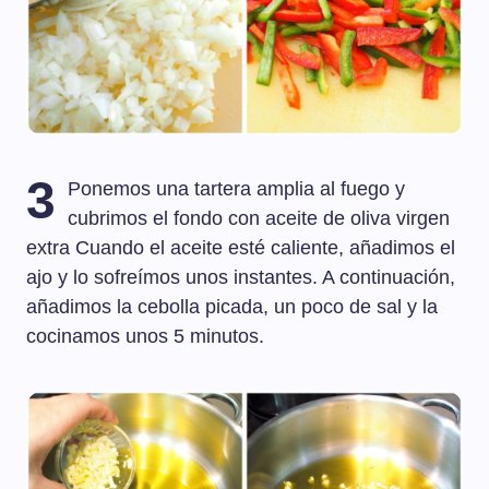
3
Ponemos una tartera amplia al fuego y
cubrimos el fondo con aceite de oliva virgen
extra Cuando el aceite esté caliente, añadimos el
ajo y lo sofreímos unos instantes. A continuación,
añadimos la cebolla picada, un poco de sal y la
cocinamos unos 5 minutos.