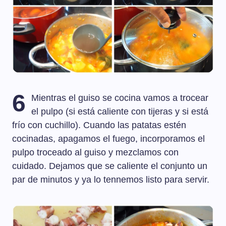
6
Mientras el guiso se cocina vamos a trocear
el pulpo (si está caliente con tijeras y si está
frío con cuchillo). Cuando las patatas estén
cocinadas, apagamos el fuego, incorporamos el
pulpo troceado al guiso y mezclamos con
cuidado. Dejamos que se caliente el conjunto un
par de minutos y ya lo tennemos listo para servir.