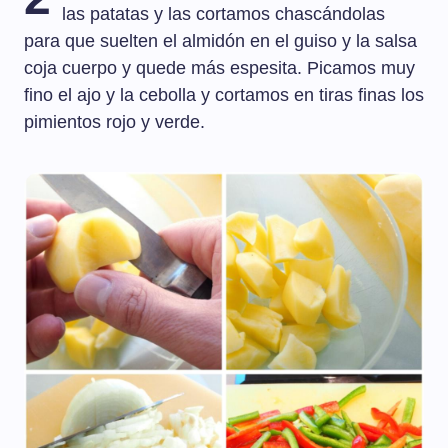
las patatas y las cortamos chascándolas
para que suelten el almidón en el guiso y la salsa
coja cuerpo y quede más espesita. Picamos muy
fino el ajo y la cebolla y cortamos en tiras finas los
pimientos rojo y verde.