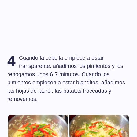
4
Cuando la cebolla empiece a estar
transparente, añadimos los pimientos y los
rehogamos unos 6-7 minutos. Cuando los
pimientos empiecen a estar blanditos, añadimos
las hojas de laurel, las patatas troceadas y
removemos.