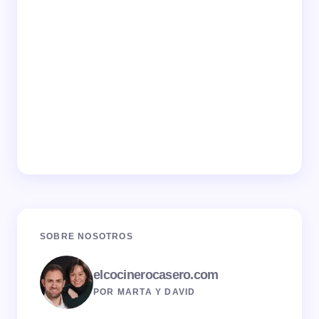
SOBRE NOSOTROS
elcocinerocasero.com
POR MARTA Y DAVID