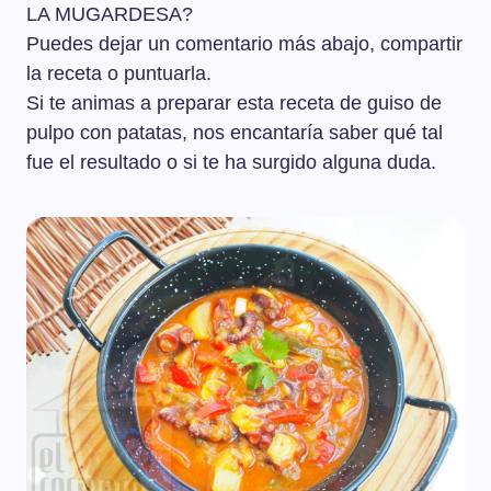
LA MUGARDESA?
Puedes dejar un comentario más abajo, compartir
la receta o puntuarla.
Si te animas a preparar esta receta de guiso de
pulpo con patatas, nos encantaría saber qué tal
fue el resultado o si te ha surgido alguna duda.