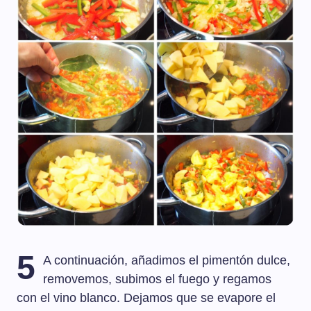
5
A continuación, añadimos el pimentón dulce,
removemos, subimos el fuego y regamos
con el vino blanco. Dejamos que se evapore el