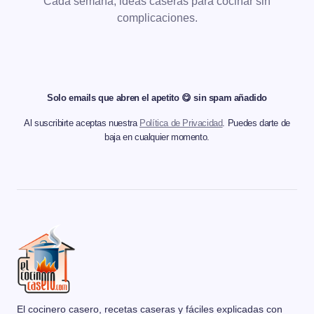
Cada semana, ideas caseras para cocinar sin
complicaciones.
Solo emails que abren el apetito 😋 sin spam añadido
Al suscribirte aceptas nuestra
Política de Privacidad
. Puedes darte de
baja en cualquier momento.
El cocinero casero, recetas caseras y fáciles explicadas con