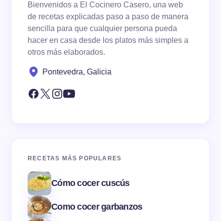
Bienvenidos a El Cocinero Casero, una web
de recetas explicadas paso a paso de manera
sencilla para que cualquier persona pueda
hacer en casa desde los platos más simples a
otros más elaborados.
Pontevedra, Galicia
RECETAS MÁS POPULARES
Cómo cocer cuscús
Como cocer garbanzos