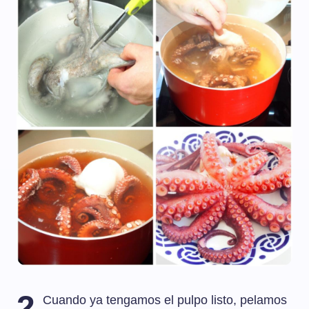
2
Cuando ya tengamos el pulpo listo, pelamos