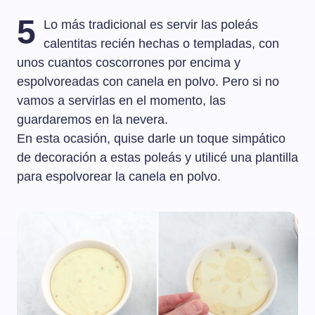
5
Lo más tradicional es servir las poleás
calentitas recién hechas o templadas, con
unos cuantos coscorrones por encima y
espolvoreadas con canela en polvo. Pero si no
vamos a servirlas en el momento, las
guardaremos en la nevera.
En esta ocasión, quise darle un toque simpático
de decoración a estas poleás y utilicé una plantilla
para espolvorear la canela en polvo.