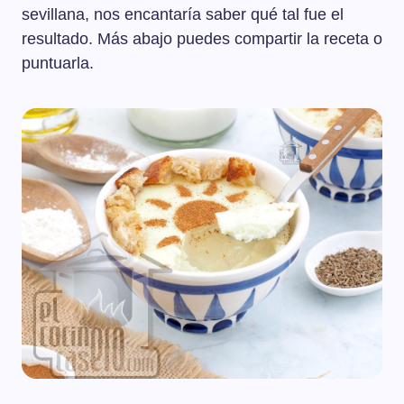
sevillana, nos encantaría saber qué tal fue el
resultado. Más abajo puedes compartir la receta o
puntuarla.