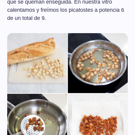
que se queman enseguida. En nuestra vitro
calentamos y freímos los picatostes a potencia 6
de un total de 9.