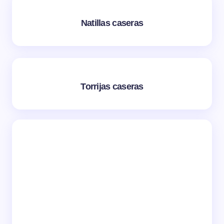
Natillas caseras
Torrijas caseras