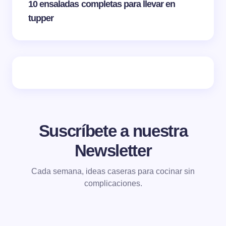
10 ensaladas completas para llevar en
tupper
Suscríbete a nuestra
Newsletter
Cada semana, ideas caseras para cocinar sin
complicaciones.