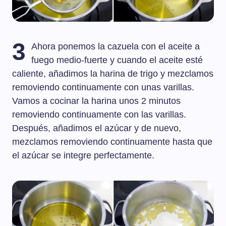
3
Ahora ponemos la cazuela con el aceite a
fuego medio-fuerte y cuando el aceite esté
caliente, añadimos la harina de trigo y mezclamos
removiendo continuamente con unas varillas.
Vamos a cocinar la harina unos 2 minutos
removiendo continuamente con las varillas.
Después, añadimos el azúcar y de nuevo,
mezclamos removiendo continuamente hasta que
el azúcar se integre perfectamente.