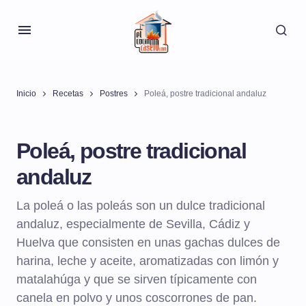
Inicio
Recetas
Postres
Poleá, postre tradicional andaluz
Poleá, postre tradicional
andaluz
La poleá o las poleás son un dulce tradicional
andaluz, especialmente de Sevilla, Cádiz y
Huelva que consisten en unas gachas dulces de
harina, leche y aceite, aromatizadas con limón y
matalahúga y que se sirven típicamente con
canela en polvo y unos coscorrones de pan.