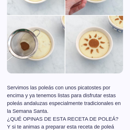
Servimos las poleás con unos picatostes por
encima y ya tenemos listas para disfrutar estas
poleás andaluzas especialmente tradicionales en
la Semana Santa.
¿QUÉ OPINAS DE ESTA RECETA DE POLEÁ?
Y si te animas a preparar esta receta de poleá