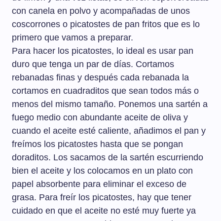
con canela en polvo y acompañadas de unos
coscorrones o picatostes de pan fritos que es lo
primero que vamos a preparar.
Para hacer los picatostes, lo ideal es usar pan
duro que tenga un par de días. Cortamos
rebanadas finas y después cada rebanada la
cortamos en cuadraditos que sean todos más o
menos del mismo tamaño. Ponemos una sartén a
fuego medio con abundante aceite de oliva y
cuando el aceite esté caliente, añadimos el pan y
freímos los picatostes hasta que se pongan
doraditos. Los sacamos de la sartén escurriendo
bien el aceite y los colocamos en un plato con
papel absorbente para eliminar el exceso de
grasa. Para freír los picatostes, hay que tener
cuidado en que el aceite no esté muy fuerte ya