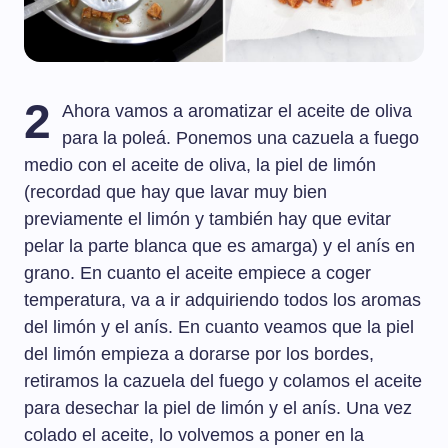
2
Ahora vamos a aromatizar el aceite de oliva
para la poleá. Ponemos una cazuela a fuego
medio con el aceite de oliva, la piel de limón
(recordad que hay que lavar muy bien
previamente el limón y también hay que evitar
pelar la parte blanca que es amarga) y el anís en
grano. En cuanto el aceite empiece a coger
temperatura, va a ir adquiriendo todos los aromas
del limón y el anís. En cuanto veamos que la piel
del limón empieza a dorarse por los bordes,
retiramos la cazuela del fuego y colamos el aceite
para desechar la piel de limón y el anís. Una vez
colado el aceite, lo volvemos a poner en la