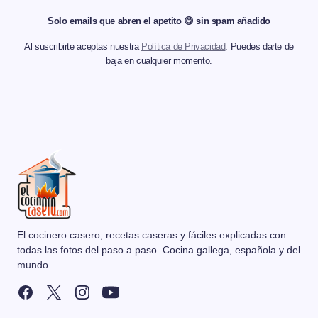
Solo emails que abren el apetito 😋 sin spam añadido
Al suscribirte aceptas nuestra
Política de Privacidad
. Puedes darte de
baja en cualquier momento.
El cocinero casero, recetas caseras y fáciles explicadas con
todas las fotos del paso a paso. Cocina gallega, española y del
mundo.