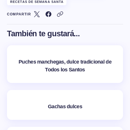
RECETAS DE SEMANA SANTA
COMPARTIR
También te gustará...
Puches manchegas, dulce tradicional de
Todos los Santos
Gachas dulces