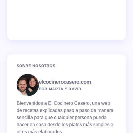
SOBRE NOSOTROS
elcocinerocasero.com
POR MARTA Y DAVID
Bienvenidos a El Cocinero Casero, una web
de recetas explicadas paso a paso de manera
sencilla para que cualquier persona pueda
hacer en casa desde los platos más simples a
otros más elaborados.