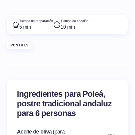
Tiempo de preparación
Tiempo de cocción
5 min
10 min
POSTRES
Ingredientes para Poleá,
postre tradicional andaluz
para 6 personas
Aceite de oliva
(para