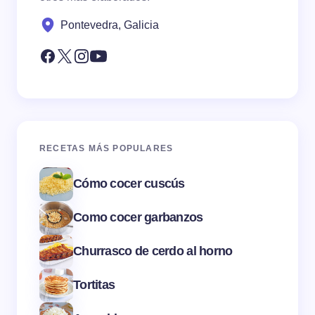
Pontevedra, Galicia
RECETAS MÁS POPULARES
Cómo cocer cuscús
Como cocer garbanzos
Churrasco de cerdo al horno
Tortitas