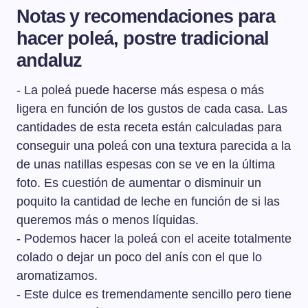
Notas y recomendaciones para
hacer poleá, postre tradicional
andaluz
- La poleá puede hacerse más espesa o más
ligera en función de los gustos de cada casa. Las
cantidades de esta receta están calculadas para
conseguir una poleá con una textura parecida a la
de unas natillas espesas con se ve en la última
foto. Es cuestión de aumentar o disminuir un
poquito la cantidad de leche en función de si las
queremos más o menos líquidas.
- Podemos hacer la poleá con el aceite totalmente
colado o dejar un poco del anís con el que lo
aromatizamos.
- Este dulce es tremendamente sencillo pero tiene