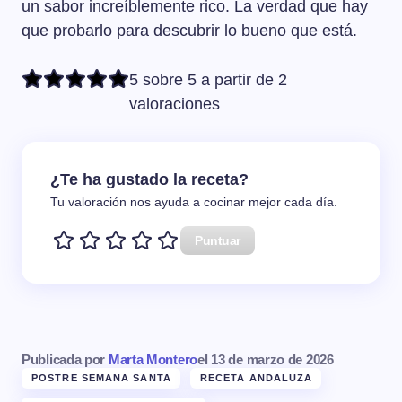
un sabor increíblemente rico. La verdad que hay
que probarlo para descubrir lo bueno que está.
5 sobre 5 a partir de 2
valoraciones
¿Te ha gustado la receta?
Tu valoración nos ayuda a cocinar mejor cada día.
Puntuar
Publicada por
Marta Montero
el
13 de marzo de 2026
POSTRE SEMANA SANTA
RECETA ANDALUZA