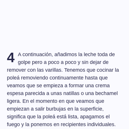
4
A continuación, añadimos la leche toda de
golpe pero a poco a poco y sin dejar de
remover con las varillas. Tenemos que cocinar la
poleá removiendo continuamente hasta que
veamos que se empieza a formar una crema
espesa parecida a unas natillas o una bechamel
ligera. En el momento en que veamos que
empiezan a salir burbujas en la superficie,
significa que la poleá está lista, apagamos el
fuego y la ponemos en recipientes individuales.