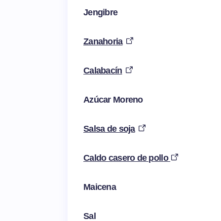
Jengibre
Zanahoria
Calabacín
Azúcar Moreno
Salsa de soja
Caldo casero de pollo
Maicena
Sal