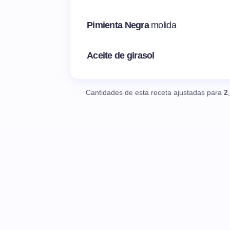
Pimienta Negra
molida
Aceite de girasol
Cantidades de esta receta ajustadas para
2