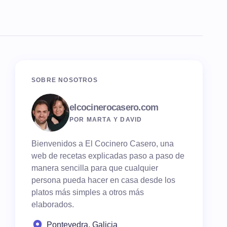
SOBRE NOSOTROS
elcocinerocasero.com
POR MARTA Y DAVID
Bienvenidos a El Cocinero Casero, una
web de recetas explicadas paso a paso de
manera sencilla para que cualquier
persona pueda hacer en casa desde los
platos más simples a otros más
elaborados.
Pontevedra, Galicia