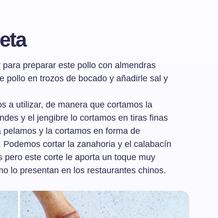
eta
 para preparar este pollo con almendras
e pollo en trozos de bocado y añadirle sal y
 a utilizar, de manera que cortamos la
es y el jengibre lo cortamos en tiras finas
la pelamos y la cortamos en forma de
. Podemos cortar la zanahoria y el calabacín
pero este corte le aporta un toque muy
mo lo presentan en los restaurantes chinos.