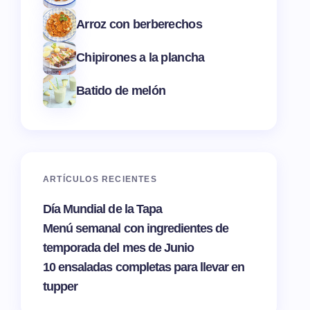
Arroz con berberechos
Chipirones a la plancha
Batido de melón
ARTÍCULOS RECIENTES
Día Mundial de la Tapa
Menú semanal con ingredientes de
temporada del mes de Junio
10 ensaladas completas para llevar en
tupper