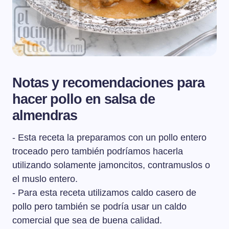
Notas y recomendaciones para
hacer pollo en salsa de
almendras
- Esta receta la preparamos con un pollo entero
troceado pero también podríamos hacerla
utilizando solamente jamoncitos, contramuslos o
el muslo entero.
- Para esta receta utilizamos caldo casero de
pollo pero también se podría usar un caldo
comercial que sea de buena calidad.