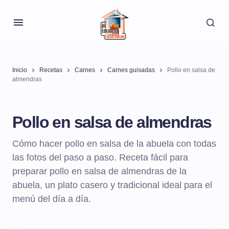
Inicio
Recetas
Carnes
Carnes guisadas
Pollo en salsa de
almendras
Pollo en salsa de almendras
Cómo hacer pollo en salsa de la abuela con todas
las fotos del paso a paso. Receta fácil para
preparar pollo en salsa de almendras de la
abuela, un plato casero y tradicional ideal para el
menú del día a día.