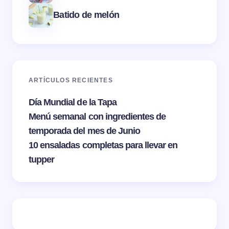
Batido de melón
ARTÍCULOS RECIENTES
Día Mundial de la Tapa
Menú semanal con ingredientes de
temporada del mes de Junio
10 ensaladas completas para llevar en
tupper