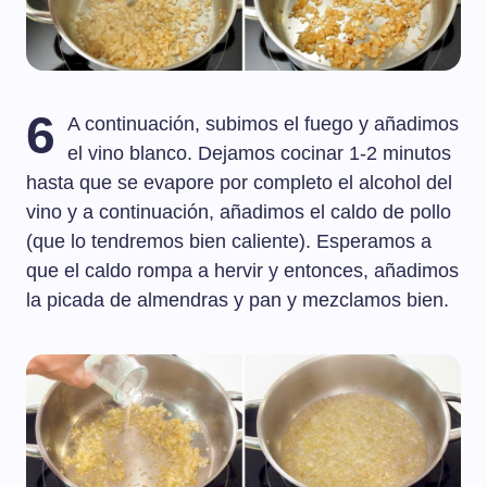
6
A continuación, subimos el fuego y añadimos
el vino blanco. Dejamos cocinar 1-2 minutos
hasta que se evapore por completo el alcohol del
vino y a continuación, añadimos el caldo de pollo
(que lo tendremos bien caliente). Esperamos a
que el caldo rompa a hervir y entonces, añadimos
la picada de almendras y pan y mezclamos bien.