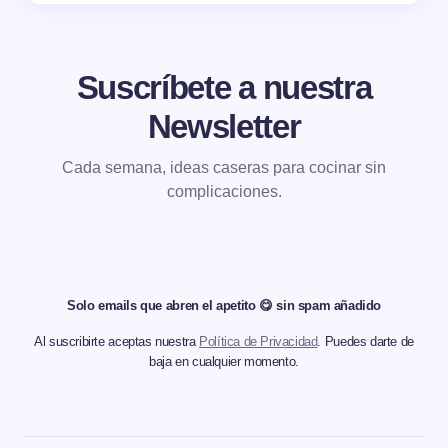
Suscríbete a nuestra
Newsletter
Cada semana, ideas caseras para cocinar sin
complicaciones.
Solo emails que abren el apetito 😋 sin spam añadido
Al suscribirte aceptas nuestra
Política de Privacidad
. Puedes darte de
baja en cualquier momento.