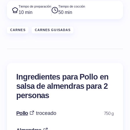
Tiempo de preparación
Tiempo de cocción
10 min
50 min
CARNES
CARNES GUISADAS
Ingredientes para Pollo en
salsa de almendras para 2
personas
Pollo
troceado
750 g