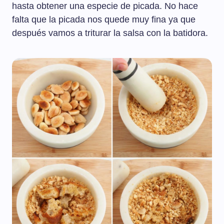
hasta obtener una especie de picada. No hace
falta que la picada nos quede muy fina ya que
después vamos a triturar la salsa con la batidora.