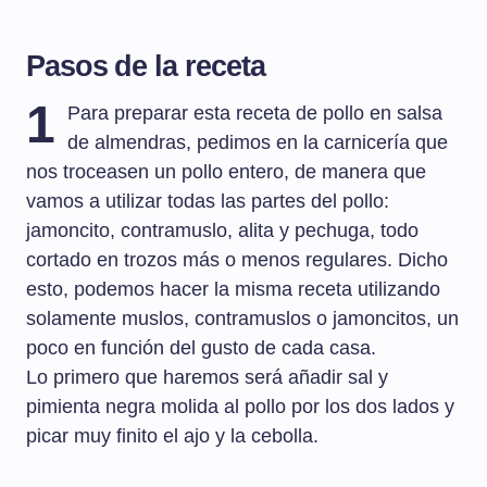
Pasos de la receta
1
Para preparar esta receta de pollo en salsa
de almendras, pedimos en la carnicería que
nos troceasen un pollo entero, de manera que
vamos a utilizar todas las partes del pollo:
jamoncito, contramuslo, alita y pechuga, todo
cortado en trozos más o menos regulares. Dicho
esto, podemos hacer la misma receta utilizando
solamente muslos, contramuslos o jamoncitos, un
poco en función del gusto de cada casa.
Lo primero que haremos será añadir sal y
pimienta negra molida al pollo por los dos lados y
picar muy finito el ajo y la cebolla.