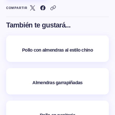
COMPARTIR
También te gustará...
Pollo con almendras al estilo chino
Almendras garrapiñadas