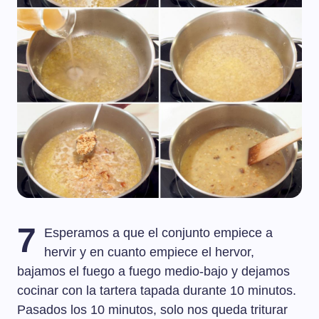
7
Esperamos a que el conjunto empiece a
hervir y en cuanto empiece el hervor,
bajamos el fuego a fuego medio-bajo y dejamos
cocinar con la tartera tapada durante 10 minutos.
Pasados los 10 minutos, solo nos queda triturar