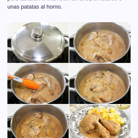
unas patatas al horno.