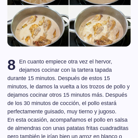
8
En cuanto empiece otra vez el hervor,
dejamos cocinar con la tartera tapada
durante 15 minutos. Después de estos 15
minutos, le damos la vuelta a los trozos de pollo y
dejamos cocinar otros 15 minutos más. Después
de los 30 minutos de cocción, el pollo estará
perfectamente guisado, muy tierno y jugoso.
En esta ocasión, acompañamos el pollo en salsa
de almendras con unas patatas fritas cuadraditas
pero también le irían bien un arroz en blanco o