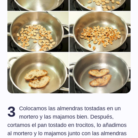
3
Colocamos las almendras tostadas en un
mortero y las majamos bien. Después,
cortamos el pan tostado en trocitos, lo añadimos
al mortero y lo majamos junto con las almendras