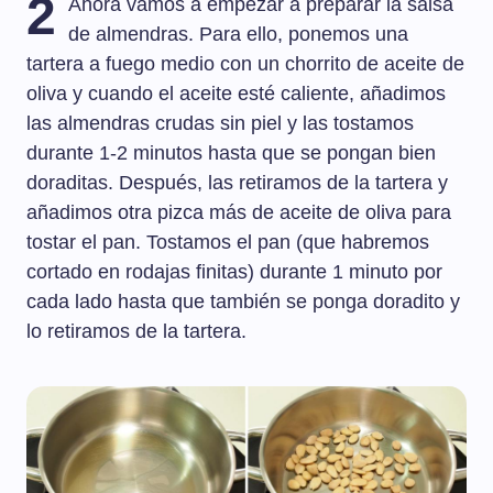
2
Ahora vamos a empezar a preparar la salsa
de almendras. Para ello, ponemos una
tartera a fuego medio con un chorrito de aceite de
oliva y cuando el aceite esté caliente, añadimos
las almendras crudas sin piel y las tostamos
durante 1-2 minutos hasta que se pongan bien
doraditas. Después, las retiramos de la tartera y
añadimos otra pizca más de aceite de oliva para
tostar el pan. Tostamos el pan (que habremos
cortado en rodajas finitas) durante 1 minuto por
cada lado hasta que también se ponga doradito y
lo retiramos de la tartera.