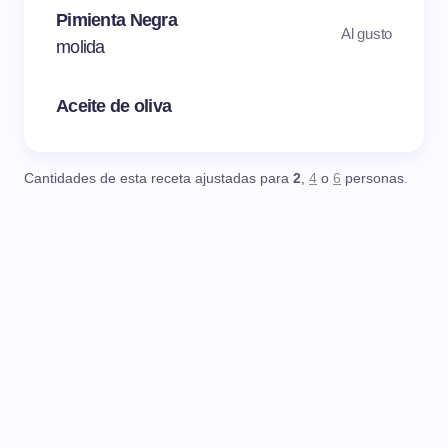
Pimienta Negra
Al gusto
molida
Aceite de oliva
Cantidades de esta receta ajustadas para
2
,
4
o
6
personas.