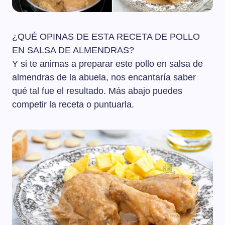
¿QUÉ OPINAS DE ESTA RECETA DE POLLO
EN SALSA DE ALMENDRAS?
Y si te animas a preparar este pollo en salsa de
almendras de la abuela, nos encantaría saber
qué tal fue el resultado. Más abajo puedes
competir la receta o puntuarla.