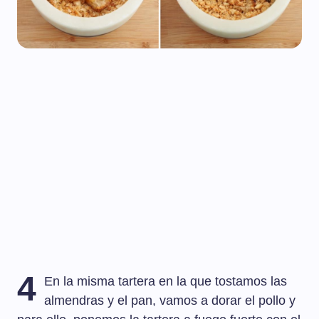
4
En la misma tartera en la que tostamos las
almendras y el pan, vamos a dorar el pollo y