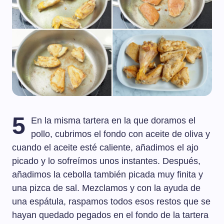
5
En la misma tartera en la que doramos el
pollo, cubrimos el fondo con aceite de oliva y
cuando el aceite esté caliente, añadimos el ajo
picado y lo sofreímos unos instantes. Después,
añadimos la cebolla también picada muy finita y
una pizca de sal. Mezclamos y con la ayuda de
una espátula, raspamos todos esos restos que se
hayan quedado pegados en el fondo de la tartera