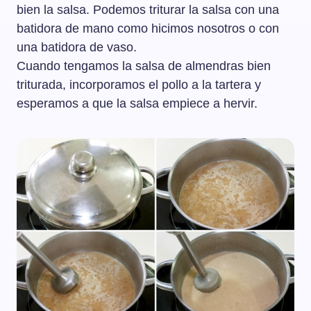
bien la salsa. Podemos triturar la salsa con una
batidora de mano como hicimos nosotros o con
una batidora de vaso.
Cuando tengamos la salsa de almendras bien
triturada, incorporamos el pollo a la tartera y
esperamos a que la salsa empiece a hervir.