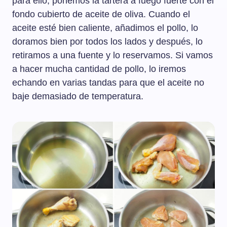
para ello, ponemos la tartera a fuego fuerte con el
fondo cubierto de aceite de oliva. Cuando el
aceite esté bien caliente, añadimos el pollo, lo
doramos bien por todos los lados y después, lo
retiramos a una fuente y lo reservamos. Si vamos
a hacer mucha cantidad de pollo, lo iremos
echando en varias tandas para que el aceite no
baje demasiado de temperatura.