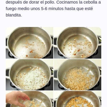
después de dorar el pollo. Cocinamos la cebolla a
fuego medio unos 5-6 minutos hasta que esté
blandita.