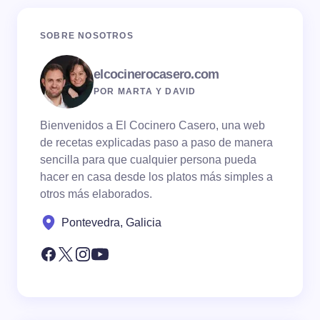
SOBRE NOSOTROS
elcocinerocasero.com
POR MARTA Y DAVID
Bienvenidos a El Cocinero Casero, una web
de recetas explicadas paso a paso de manera
sencilla para que cualquier persona pueda
hacer en casa desde los platos más simples a
otros más elaborados.
Pontevedra, Galicia