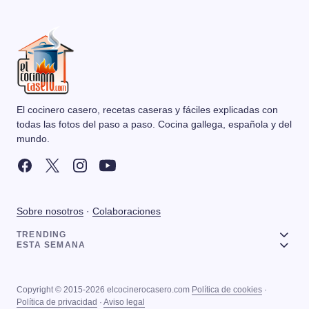
El cocinero casero, recetas caseras y fáciles explicadas con
todas las fotos del paso a paso. Cocina gallega, española y del
mundo.
Sobre nosotros
·
Colaboraciones
TRENDING
ESTA SEMANA
Copyright © 2015-2026 elcocinerocasero.com
Política de cookies
·
Política de privacidad
·
Aviso legal