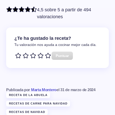
4,5 sobre 5 a partir de 494
valoraciones
¿Te ha gustado la receta?
Tu valoración nos ayuda a cocinar mejor cada día.
Puntuar
Publicada por
Marta Montero
el
31 de marzo de 2024
RECETA DE LA ABUELA
RECETAS DE CARNE PARA NAVIDAD
RECETAS DE NAVIDAD