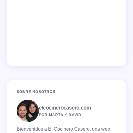
SOBRE NOSOTROS
elcocinerocasero.com
POR MARTA Y DAVID
Bienvenidos a El Cocinero Casero, una web