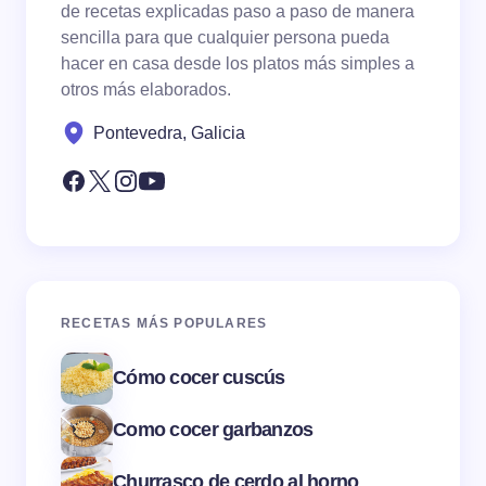
de recetas explicadas paso a paso de manera
sencilla para que cualquier persona pueda
hacer en casa desde los platos más simples a
otros más elaborados.
Pontevedra, Galicia
RECETAS MÁS POPULARES
Cómo cocer cuscús
Como cocer garbanzos
Churrasco de cerdo al horno