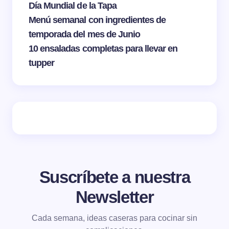
Día Mundial de la Tapa
Menú semanal con ingredientes de
temporada del mes de Junio
10 ensaladas completas para llevar en
tupper
Suscríbete a nuestra
Newsletter
Cada semana, ideas caseras para cocinar sin