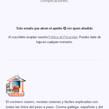
complicaciones.
Solo emails que abren el apetito 😋 sin spam añadido
Al suscribirte aceptas nuestra
Política de Privacidad
. Puedes darte de
baja en cualquier momento.
El cocinero casero, recetas caseras y fáciles explicadas con
todas las fotos del paso a paso. Cocina gallega, española y del