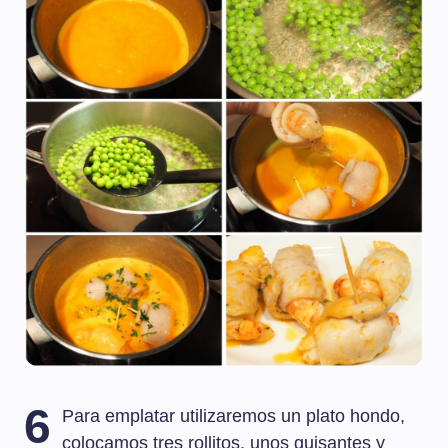
6
Para emplatar utilizaremos un plato hondo,
colocamos tres rollitos, unos guisantes y