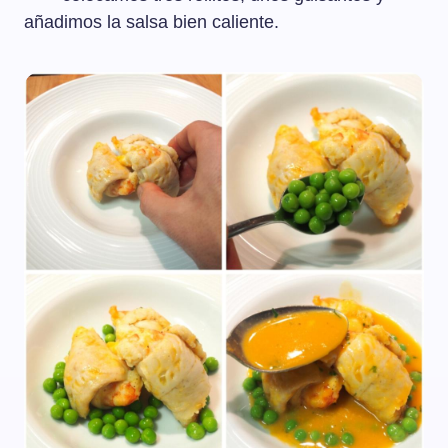
añadimos la salsa bien caliente.