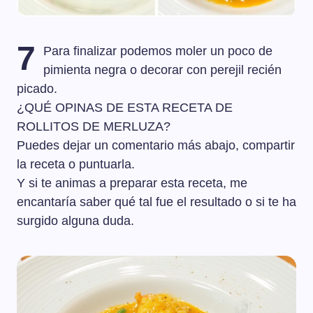
7
Para finalizar podemos moler un poco de
pimienta negra o decorar con perejil recién
picado.
¿QUÉ OPINAS DE ESTA RECETA DE
ROLLITOS DE MERLUZA?
Puedes dejar un comentario más abajo, compartir
la receta o puntuarla.
Y si te animas a preparar esta receta, me
encantaría saber qué tal fue el resultado o si te ha
surgido alguna duda.