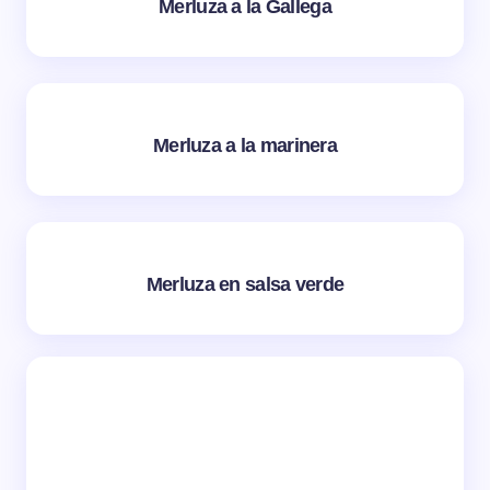
Merluza a la Gallega
Merluza a la marinera
Merluza en salsa verde