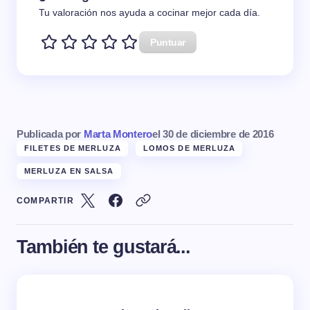
Tu valoración nos ayuda a cocinar mejor cada día.
Puntuar
Publicada por
Marta Montero
el
30 de diciembre de 2016
FILETES DE MERLUZA
LOMOS DE MERLUZA
MERLUZA EN SALSA
COMPARTIR
También te gustará...