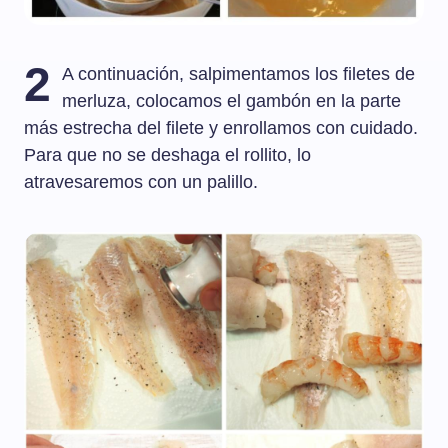
2
A continuación, salpimentamos los filetes de
merluza, colocamos el gambón en la parte
más estrecha del filete y enrollamos con cuidado.
Para que no se deshaga el rollito, lo
atravesaremos con un palillo.