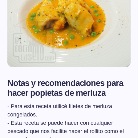
Notas y recomendaciones para
hacer popietas de merluza
- Para esta receta utilicé filetes de merluza
congelados.
- Esta receta se puede hacer con cualquier
pescado que nos facilite hacer el rollito como el