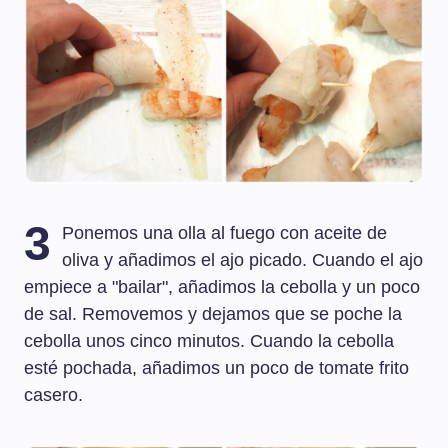
3
Ponemos una olla al fuego con aceite de
oliva y añadimos el ajo picado. Cuando el ajo
empiece a "bailar", añadimos la cebolla y un poco
de sal. Removemos y dejamos que se poche la
cebolla unos cinco minutos. Cuando la cebolla
esté pochada, añadimos un poco de tomate frito
casero.