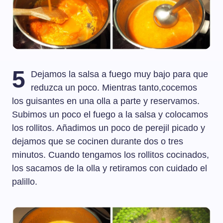
5
Dejamos la salsa a fuego muy bajo para que
reduzca un poco. Mientras tanto,cocemos
los guisantes en una olla a parte y reservamos.
Subimos un poco el fuego a la salsa y colocamos
los rollitos. Añadimos un poco de perejil picado y
dejamos que se cocinen durante dos o tres
minutos. Cuando tengamos los rollitos cocinados,
los sacamos de la olla y retiramos con cuidado el
palillo.