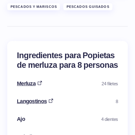
PESCADOS Y MARISCOS
PESCADOS GUISADOS
Ingredientes para Popietas
de merluza para 8 personas
Merluza
24 filetes
Langostinos
8
Ajo
4 dientes