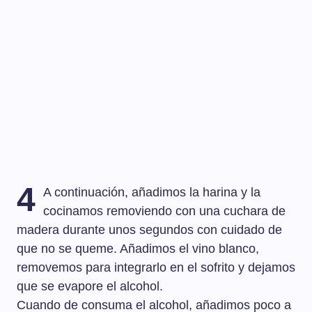
4
A continuación, añadimos la harina y la
cocinamos removiendo con una cuchara de
madera durante unos segundos con cuidado de
que no se queme. Añadimos el vino blanco,
removemos para integrarlo en el sofrito y dejamos
que se evapore el alcohol.
Cuando de consuma el alcohol, añadimos poco a