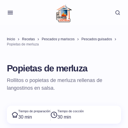
Inicio
Recetas
Pescados y mariscos
Pescados guisados
Popietas de merluza
Popietas de merluza
Rollitos o popietas de merluza rellenas de
langostinos en salsa.
Tiempo de preparación
Tiempo de cocción
30 min
30 min