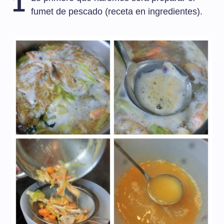
1
fumet de pescado (receta en ingredientes).