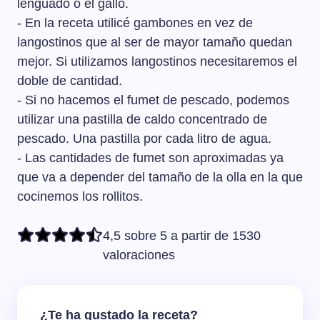
lenguado o el gallo.
- En la receta utilicé gambones en vez de
langostinos que al ser de mayor tamaño quedan
mejor. Si utilizamos langostinos necesitaremos el
doble de cantidad.
- Si no hacemos el fumet de pescado, podemos
utilizar una pastilla de caldo concentrado de
pescado. Una pastilla por cada litro de agua.
- Las cantidades de fumet son aproximadas ya
que va a depender del tamaño de la olla en la que
cocinemos los rollitos.
4,5 sobre 5 a partir de 1530
valoraciones
¿Te ha gustado la receta?