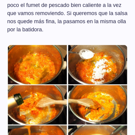
poco el fumet de pescado bien caliente a la vez
que vamos removiendo. Si queremos que la salsa
nos quede más fina, la pasamos en la misma olla
por la batidora.