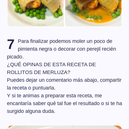
7
Para finalizar podemos moler un poco de
pimienta negra o decorar con perejil recién
picado.
¿QUÉ OPINAS DE ESTA RECETA DE
ROLLITOS DE MERLUZA?
Puedes dejar un comentario más abajo, compartir
la receta o puntuarla.
Y si te animas a preparar esta receta, me
encantaría saber qué tal fue el resultado o si te ha
surgido alguna duda.