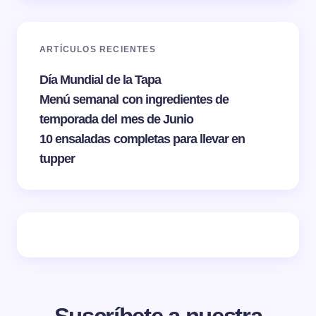
ARTÍCULOS RECIENTES
Día Mundial de la Tapa
Menú semanal con ingredientes de
temporada del mes de Junio
10 ensaladas completas para llevar en
tupper