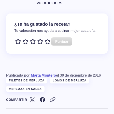
valoraciones
¿Te ha gustado la receta?
Tu valoración nos ayuda a cocinar mejor cada día.
Puntuar
Publicada por
Marta Montero
el
30 de diciembre de 2016
FILETES DE MERLUZA
LOMOS DE MERLUZA
MERLUZA EN SALSA
COMPARTIR