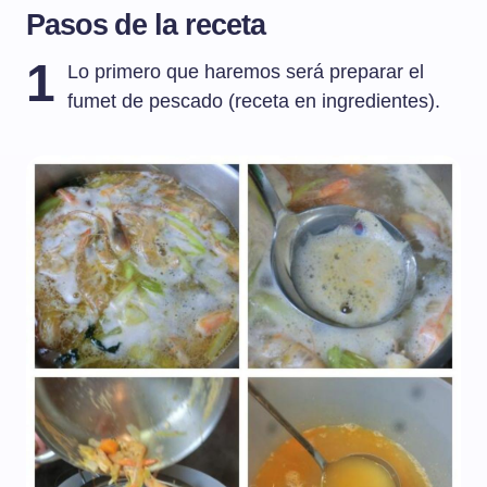
Pasos de la receta
1
Lo primero que haremos será preparar el
fumet de pescado (receta en ingredientes).