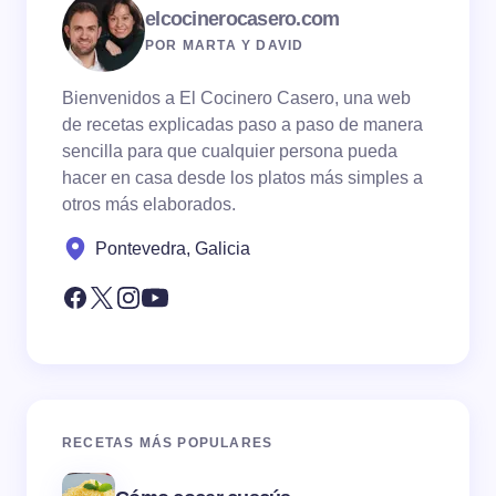
elcocinerocasero.com
POR MARTA Y DAVID
Bienvenidos a El Cocinero Casero, una web
de recetas explicadas paso a paso de manera
sencilla para que cualquier persona pueda
hacer en casa desde los platos más simples a
otros más elaborados.
Pontevedra, Galicia
RECETAS MÁS POPULARES