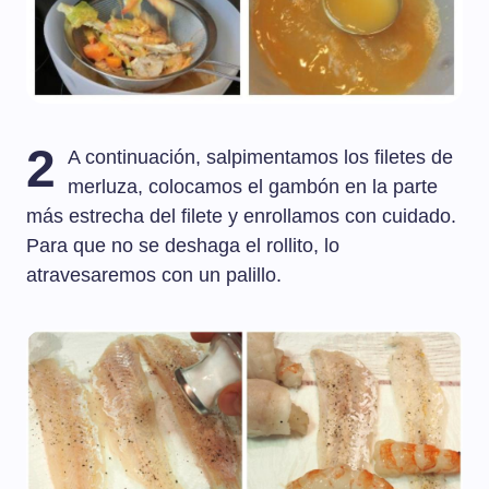
2
A continuación, salpimentamos los filetes de
merluza, colocamos el gambón en la parte
más estrecha del filete y enrollamos con cuidado.
Para que no se deshaga el rollito, lo
atravesaremos con un palillo.