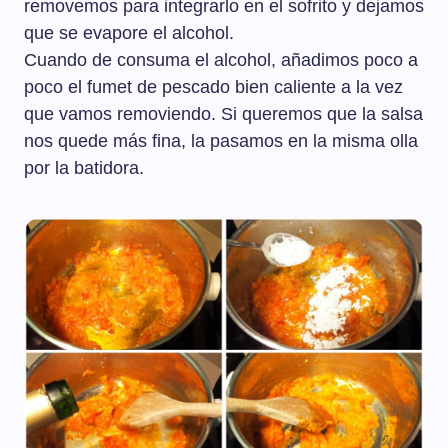
removemos para integrarlo en el sofrito y dejamos
que se evapore el alcohol.
Cuando de consuma el alcohol, añadimos poco a
poco el fumet de pescado bien caliente a la vez
que vamos removiendo. Si queremos que la salsa
nos quede más fina, la pasamos en la misma olla
por la batidora.