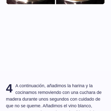
4
A continuación, añadimos la harina y la
cocinamos removiendo con una cuchara de
madera durante unos segundos con cuidado de
que no se queme. Añadimos el vino blanco,