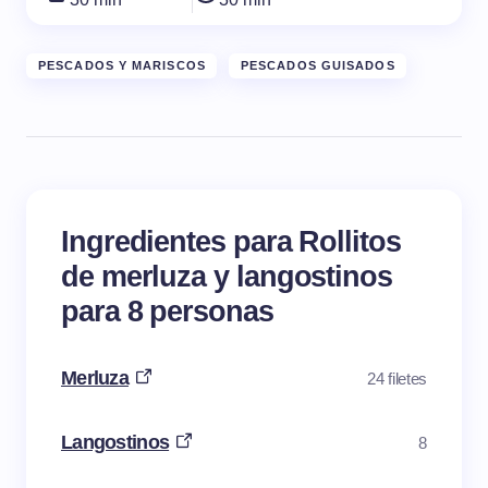
PESCADOS Y MARISCOS
PESCADOS GUISADOS
Ingredientes para Rollitos
de merluza y langostinos
para 8 personas
Merluza
24 filetes
Langostinos
8