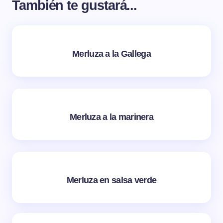
También te gustará...
Merluza a la Gallega
Merluza a la marinera
Merluza en salsa verde