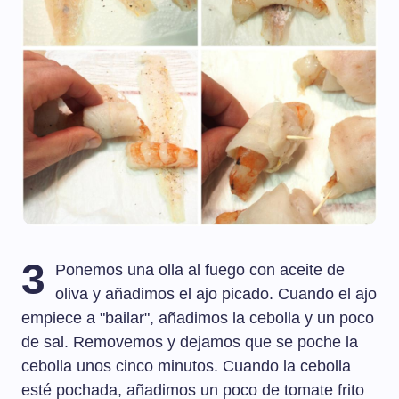
3
Ponemos una olla al fuego con aceite de
oliva y añadimos el ajo picado. Cuando el ajo
empiece a "bailar", añadimos la cebolla y un poco
de sal. Removemos y dejamos que se poche la
cebolla unos cinco minutos. Cuando la cebolla
esté pochada, añadimos un poco de tomate frito