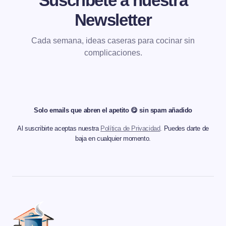
Suscríbete a nuestra
Newsletter
Cada semana, ideas caseras para cocinar sin
complicaciones.
Solo emails que abren el apetito 😋 sin spam añadido
Al suscribirte aceptas nuestra
Política de Privacidad
. Puedes darte de
baja en cualquier momento.