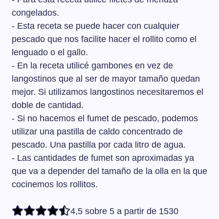
congelados.
- Esta receta se puede hacer con cualquier
pescado que nos facilite hacer el rollito como el
lenguado o el gallo.
- En la receta utilicé gambones en vez de
langostinos que al ser de mayor tamaño quedan
mejor. Si utilizamos langostinos necesitaremos el
doble de cantidad.
- Si no hacemos el fumet de pescado, podemos
utilizar una pastilla de caldo concentrado de
pescado. Una pastilla por cada litro de agua.
- Las cantidades de fumet son aproximadas ya
que va a depender del tamaño de la olla en la que
cocinemos los rollitos.
4,5 sobre 5 a partir de 1530