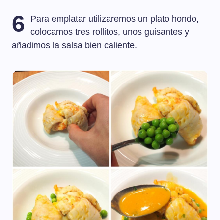
6
Para emplatar utilizaremos un plato hondo,
colocamos tres rollitos, unos guisantes y
añadimos la salsa bien caliente.