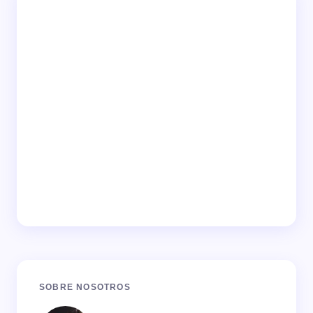
SOBRE NOSOTROS