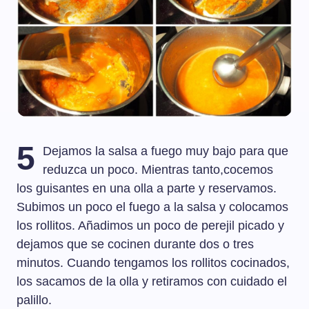
5
Dejamos la salsa a fuego muy bajo para que
reduzca un poco. Mientras tanto,cocemos
los guisantes en una olla a parte y reservamos.
Subimos un poco el fuego a la salsa y colocamos
los rollitos. Añadimos un poco de perejil picado y
dejamos que se cocinen durante dos o tres
minutos. Cuando tengamos los rollitos cocinados,
los sacamos de la olla y retiramos con cuidado el
palillo.