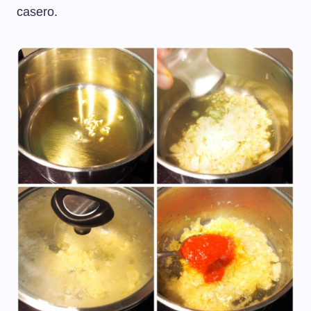
casero.