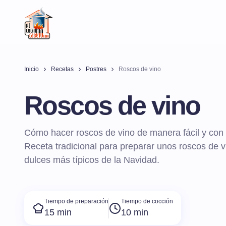
Inicio
Recetas
Postres
Roscos de vino
Roscos de vino
Cómo hacer roscos de vino de manera fácil y con t
Receta tradicional para preparar unos roscos de v
dulces más típicos de la Navidad.
Tiempo de preparación
Tiempo de cocción
15 min
10 min