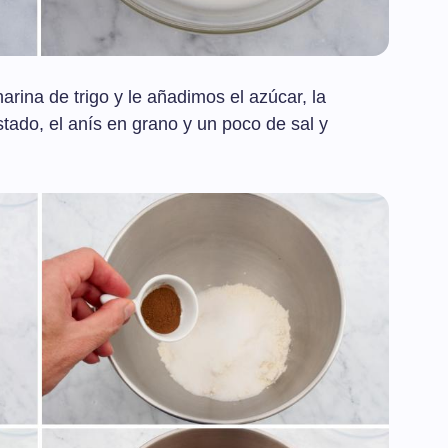
rina de trigo y le añadimos el azúcar, la
tado, el anís en grano y un poco de sal y