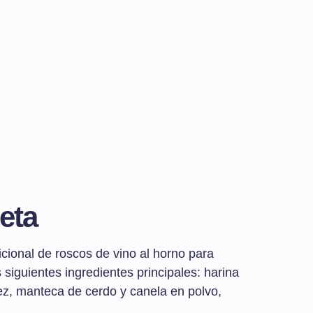
eta
icional de roscos de vino al horno para
siguientes ingredientes principales: harina
ez, manteca de cerdo y canela en polvo,