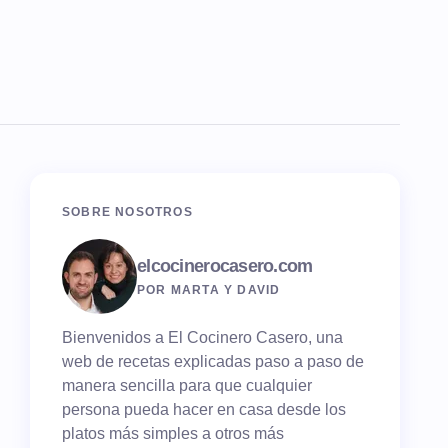
SOBRE NOSOTROS
elcocinerocasero.com
POR MARTA Y DAVID
Bienvenidos a El Cocinero Casero, una
web de recetas explicadas paso a paso de
manera sencilla para que cualquier
persona pueda hacer en casa desde los
platos más simples a otros más