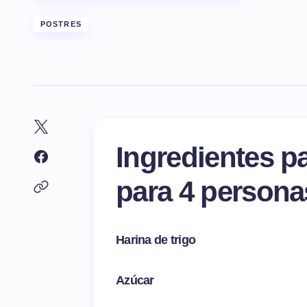
POSTRES
Ingredientes p
para 4 persona
Harina de trigo
Azúcar