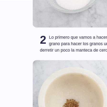
2
Lo primero que vamos a hacer
grano para hacer los granos 
derretir un poco la manteca de cer