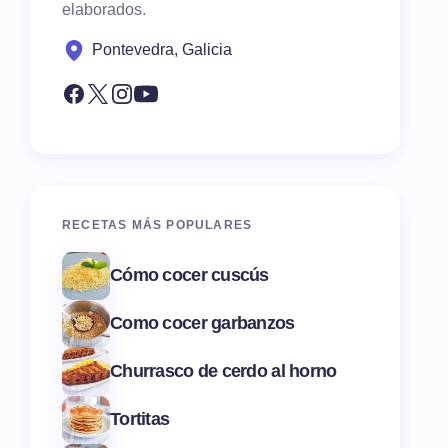
elaborados.
Pontevedra, Galicia
RECETAS MÁS POPULARES
Cómo cocer cuscús
Como cocer garbanzos
Churrasco de cerdo al horno
Tortitas