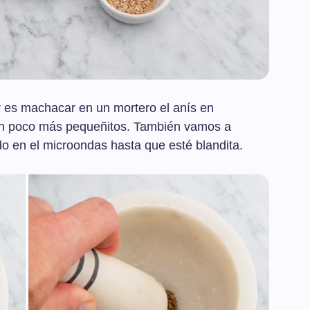
 es machacar en un mortero el anís en
un poco más pequeñitos. También vamos a
do en el microondas hasta que esté blandita.