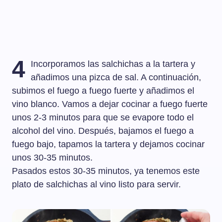
4
Incorporamos las salchichas a la tartera y
añadimos una pizca de sal. A continuación,
subimos el fuego a fuego fuerte y añadimos el
vino blanco. Vamos a dejar cocinar a fuego fuerte
unos 2-3 minutos para que se evapore todo el
alcohol del vino. Después, bajamos el fuego a
fuego bajo, tapamos la tartera y dejamos cocinar
unos 30-35 minutos.
Pasados estos 30-35 minutos, ya tenemos este
plato de salchichas al vino listo para servir.