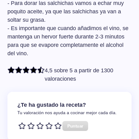
- Para dorar las salchichas vamos a echar muy
poquito aceite, ya que las salchichas ya van a
soltar su grasa.
- Es importante que cuando añadimos el vino, se
mantenga un hervor fuerte durante 2-3 minutos
para que se evapore completamente el alcohol
del vino.
4,5 sobre 5 a partir de 1300
valoraciones
¿Te ha gustado la receta?
Tu valoración nos ayuda a cocinar mejor cada día.
Puntuar