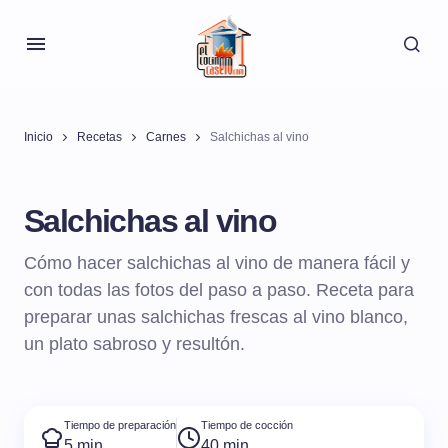
Inicio
Recetas
Carnes
Salchichas al vino
Salchichas al vino
Cómo hacer salchichas al vino de manera fácil y
con todas las fotos del paso a paso. Receta para
preparar unas salchichas frescas al vino blanco,
un plato sabroso y resultón.
Tiempo de preparación
Tiempo de cocción
5 min
40 min