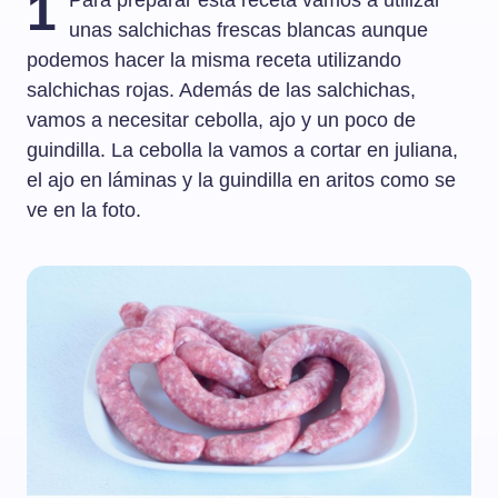
1
Para preparar esta receta vamos a utilizar
unas salchichas frescas blancas aunque
podemos hacer la misma receta utilizando
salchichas rojas. Además de las salchichas,
vamos a necesitar cebolla, ajo y un poco de
guindilla. La cebolla la vamos a cortar en juliana,
el ajo en láminas y la guindilla en aritos como se
ve en la foto.