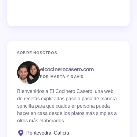
SOBRE NOSOTROS
elcocinerocasero.com
POR MARTA Y DAVID
Bienvenidos a El Cocinero Casero, una web
de recetas explicadas paso a paso de manera
sencilla para que cualquier persona pueda
hacer en casa desde los platos más simples a
otros más elaborados.
Pontevedra, Galicia