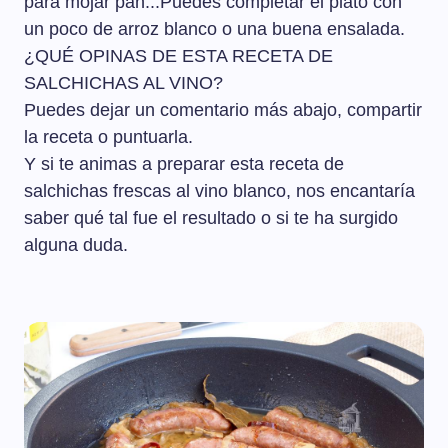
para mojar pan...Puedes completar el plato con
un poco de arroz blanco o una buena ensalada.
¿QUÉ OPINAS DE ESTA RECETA DE
SALCHICHAS AL VINO?
Puedes dejar un comentario más abajo, compartir
la receta o puntuarla.
Y si te animas a preparar esta receta de
salchichas frescas al vino blanco, nos encantaría
saber qué tal fue el resultado o si te ha surgido
alguna duda.