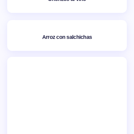
Arroz con salchichas