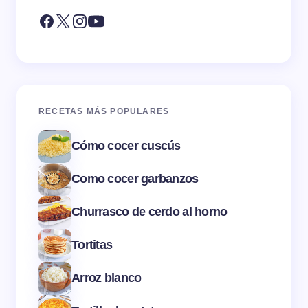
RECETAS MÁS POPULARES
Cómo cocer cuscús
Como cocer garbanzos
Churrasco de cerdo al horno
Tortitas
Arroz blanco