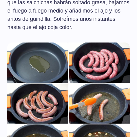
que las salchichas habrán soltado grasa, bajamos
el fuego a fuego medio y añadimos el ajo y los
aritos de guindilla. Sofreímos unos instantes
hasta que el ajo coja color.