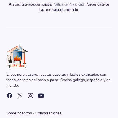
Al suscribirte aceptas nuestra
Política de Privacidad
. Puedes darte de
baja en cualquier momento.
El cocinero casero, recetas caseras y fáciles explicadas con
todas las fotos del paso a paso. Cocina gallega, española y del
mundo.
Sobre nosotros
·
Colaboraciones