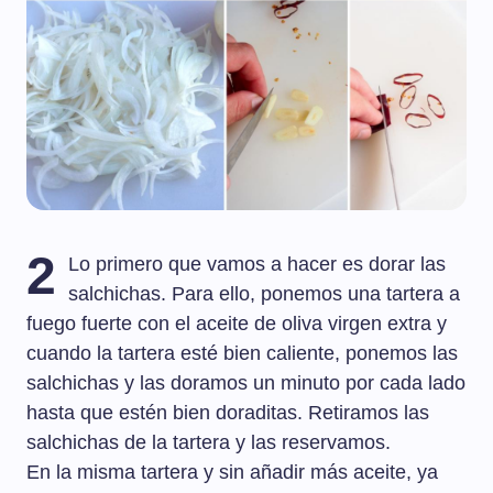
2
Lo primero que vamos a hacer es dorar las
salchichas. Para ello, ponemos una tartera a
fuego fuerte con el aceite de oliva virgen extra y
cuando la tartera esté bien caliente, ponemos las
salchichas y las doramos un minuto por cada lado
hasta que estén bien doraditas. Retiramos las
salchichas de la tartera y las reservamos.
En la misma tartera y sin añadir más aceite, ya