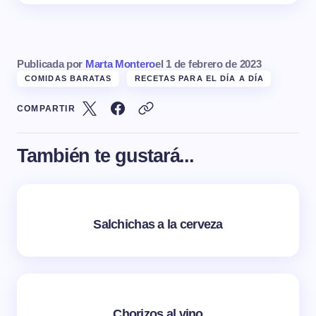
Publicada por
Marta Montero
el
1 de febrero de 2023
COMIDAS BARATAS
RECETAS PARA EL DÍA A DÍA
COMPARTIR
También te gustará...
Salchichas a la cerveza
Chorizos al vino