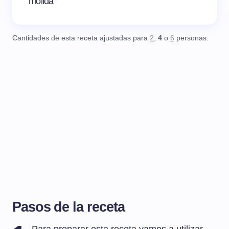
molida
Cantidades de esta receta ajustadas para
2
,
4
o
6
personas.
Pasos de la receta