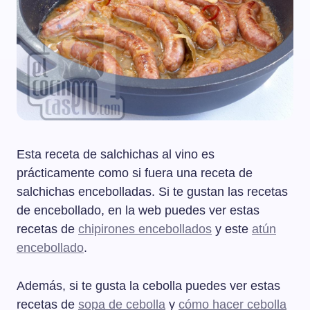
Esta receta de salchichas al vino es
prácticamente como si fuera una receta de
salchichas encebolladas. Si te gustan las recetas
de encebollado, en la web puedes ver estas
recetas de
chipirones encebollados
y este
atún
encebollado
.
Además, si te gusta la cebolla puedes ver estas
recetas de
sopa de cebolla
y
cómo hacer cebolla