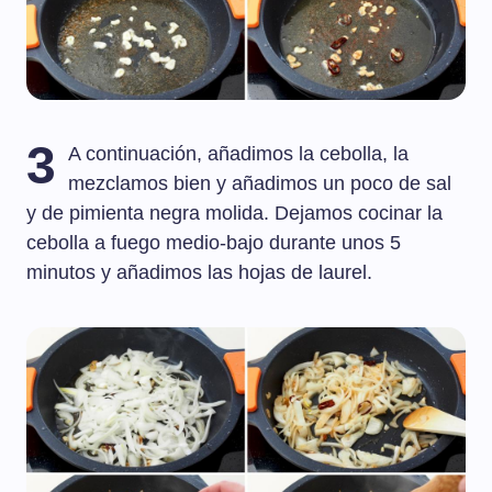
3
A continuación, añadimos la cebolla, la
mezclamos bien y añadimos un poco de sal
y de pimienta negra molida. Dejamos cocinar la
cebolla a fuego medio-bajo durante unos 5
minutos y añadimos las hojas de laurel.