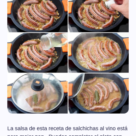
La salsa de esta receta de salchichas al vino está