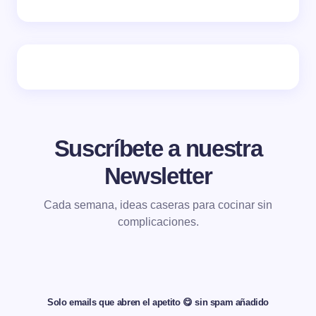
Suscríbete a nuestra
Newsletter
Cada semana, ideas caseras para cocinar sin
complicaciones.
Solo emails que abren el apetito 😋 sin spam añadido