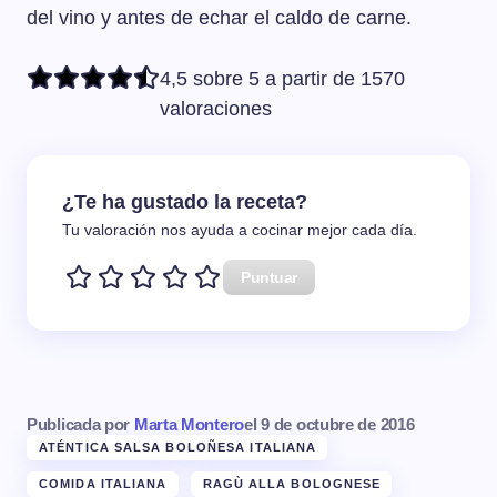
del vino y antes de echar el caldo de carne.
4,5 sobre 5 a partir de 1570
valoraciones
¿Te ha gustado la receta?
Tu valoración nos ayuda a cocinar mejor cada día.
Puntuar
Publicada por
Marta Montero
el
9 de octubre de 2016
ATÉNTICA SALSA BOLOÑESA ITALIANA
COMIDA ITALIANA
RAGÙ ALLA BOLOGNESE