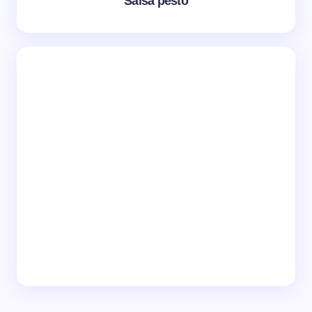
Salsa pesto