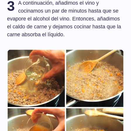
3
A continuación, añadimos el vino y
cocinamos un par de minutos hasta que se
evapore el alcohol del vino. Entonces, añadimos
el caldo de carne y dejamos cocinar hasta que la
carne absorba el líquido.