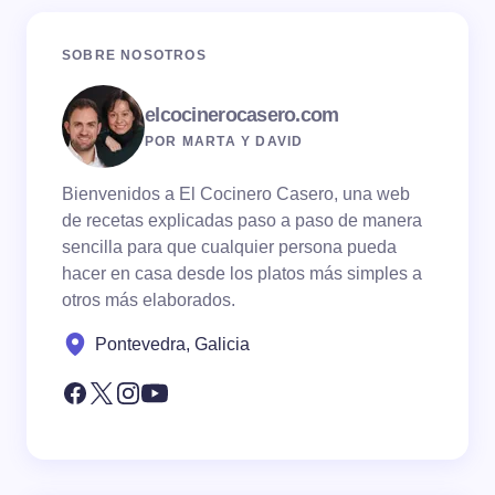
SOBRE NOSOTROS
elcocinerocasero.com
POR MARTA Y DAVID
Bienvenidos a El Cocinero Casero, una web
de recetas explicadas paso a paso de manera
sencilla para que cualquier persona pueda
hacer en casa desde los platos más simples a
otros más elaborados.
Pontevedra, Galicia