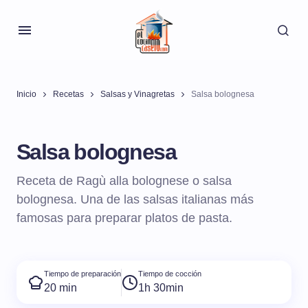
Inicio
Recetas
Salsas y Vinagretas
Salsa bolognesa
Salsa bolognesa
Receta de Ragù alla bolognese o salsa
bolognesa. Una de las salsas italianas más
famosas para preparar platos de pasta.
Tiempo de preparación
Tiempo de cocción
20 min
1h 30min