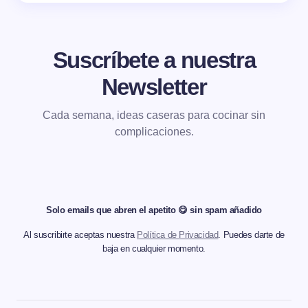
Suscríbete a nuestra
Newsletter
Cada semana, ideas caseras para cocinar sin
complicaciones.
Solo emails que abren el apetito 😋 sin spam añadido
Al suscribirte aceptas nuestra
Política de Privacidad
. Puedes darte de
baja en cualquier momento.