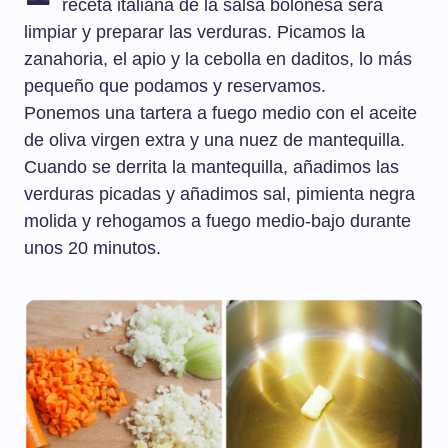
receta italiana de la salsa boloñesa será
limpiar y preparar las verduras. Picamos la
zanahoria, el apio y la cebolla en daditos, lo más
pequeño que podamos y reservamos.
Ponemos una tartera a fuego medio con el aceite
de oliva virgen extra y una nuez de mantequilla.
Cuando se derrita la mantequilla, añadimos las
verduras picadas y añadimos sal, pimienta negra
molida y rehogamos a fuego medio-bajo durante
unos 20 minutos.