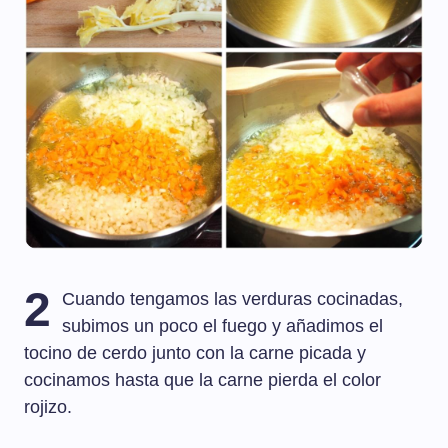
2
Cuando tengamos las verduras cocinadas,
subimos un poco el fuego y añadimos el
tocino de cerdo junto con la carne picada y
cocinamos hasta que la carne pierda el color
rojizo.