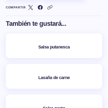
COMPARTIR
También te gustará...
Salsa putanesca
Lasaña de carne