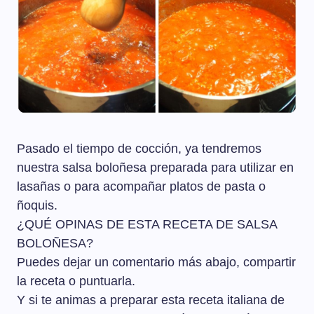
Pasado el tiempo de cocción, ya tendremos
nuestra salsa boloñesa preparada para utilizar en
lasañas o para acompañar platos de pasta o
ñoquis.
¿QUÉ OPINAS DE ESTA RECETA DE SALSA
BOLOÑESA?
Puedes dejar un comentario más abajo, compartir
la receta o puntuarla.
Y si te animas a preparar esta receta italiana de