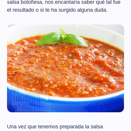
salsa boloñesa, nos encantaría saber qué tal fue
el resultado o si te ha surgido alguna duda.
Una vez que tenemos preparada la salsa