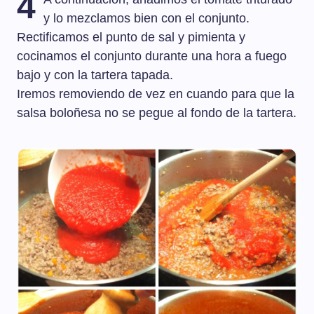
4
y lo mezclamos bien con el conjunto.
Rectificamos el punto de sal y pimienta y
cocinamos el conjunto durante una hora a fuego
bajo y con la tartera tapada.
Iremos removiendo de vez en cuando para que la
salsa boloñesa no se pegue al fondo de la tartera.