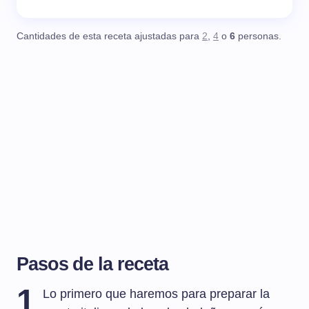
Cantidades de esta receta ajustadas para
2
,
4
o
6
personas.
Pasos de la receta
1
Lo primero que haremos para preparar la