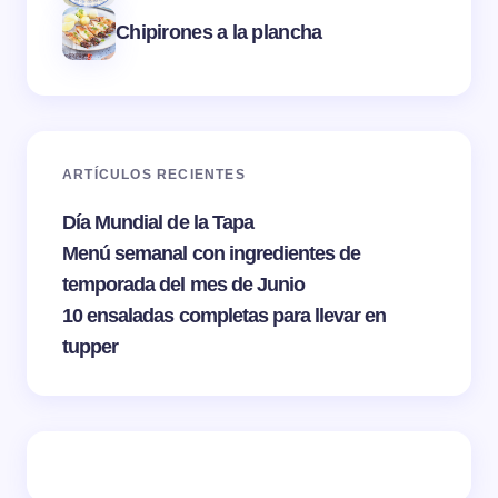
Chipirones a la plancha
ARTÍCULOS RECIENTES
Día Mundial de la Tapa
Menú semanal con ingredientes de
temporada del mes de Junio
10 ensaladas completas para llevar en
tupper