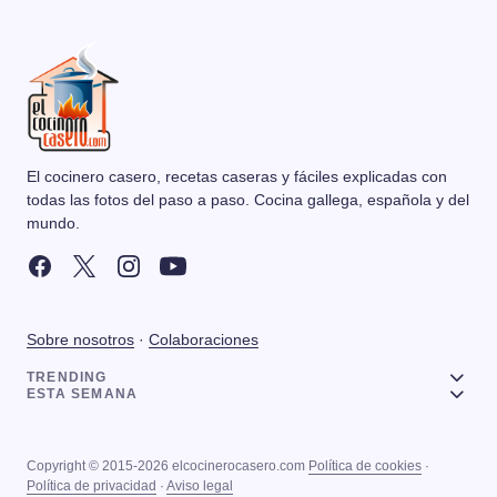
El cocinero casero, recetas caseras y fáciles explicadas con
todas las fotos del paso a paso. Cocina gallega, española y del
mundo.
Sobre nosotros
·
Colaboraciones
TRENDING
ESTA SEMANA
Copyright © 2015-2026 elcocinerocasero.com
Política de cookies
·
Política de privacidad
·
Aviso legal