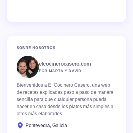
SOBRE NOSOTROS
elcocinerocasero.com
POR MARTA Y DAVID
Bienvenidos a El Cocinero Casero, una web
de recetas explicadas paso a paso de manera
sencilla para que cualquier persona pueda
hacer en casa desde los platos más simples a
otros más elaborados.
Pontevedra, Galicia