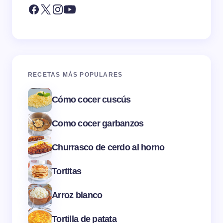
RECETAS MÁS POPULARES
Cómo cocer cuscús
Como cocer garbanzos
Churrasco de cerdo al horno
Tortitas
Arroz blanco
Tortilla de patata