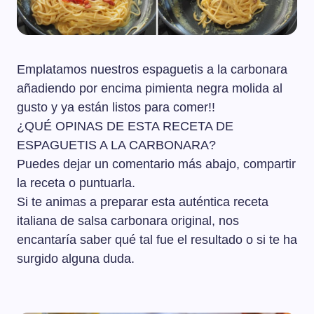
Emplatamos nuestros espaguetis a la carbonara
añadiendo por encima pimienta negra molida al
gusto y ya están listos para comer!!
¿QUÉ OPINAS DE ESTA RECETA DE
ESPAGUETIS A LA CARBONARA?
Puedes dejar un comentario más abajo, compartir
la receta o puntuarla.
Si te animas a preparar esta auténtica receta
italiana de salsa carbonara original, nos
encantaría saber qué tal fue el resultado o si te ha
surgido alguna duda.