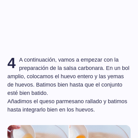
4
A continuación, vamos a empezar con la
preparación de la salsa carbonara. En un bol
amplio, colocamos el huevo entero y las yemas
de huevos. Batimos bien hasta que el conjunto
esté bien batido.
Añadimos el queso parmesano rallado y batimos
hasta integrarlo bien en los huevos.