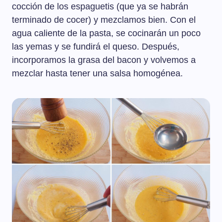
cocción de los espaguetis (que ya se habrán
terminado de cocer) y mezclamos bien. Con el
agua caliente de la pasta, se cocinarán un poco
las yemas y se fundirá el queso. Después,
incorporamos la grasa del bacon y volvemos a
mezclar hasta tener una salsa homogénea.