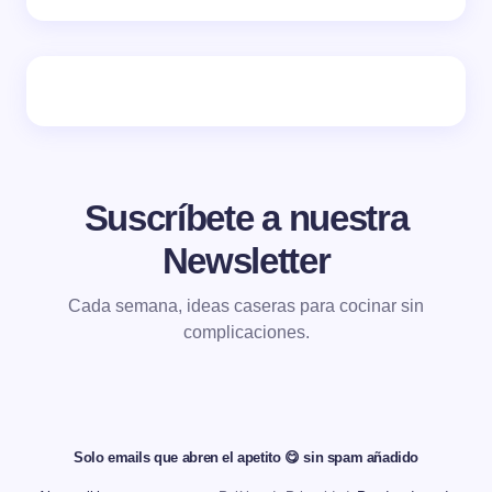
Suscríbete a nuestra
Newsletter
Cada semana, ideas caseras para cocinar sin
complicaciones.
Solo emails que abren el apetito 😋 sin spam añadido