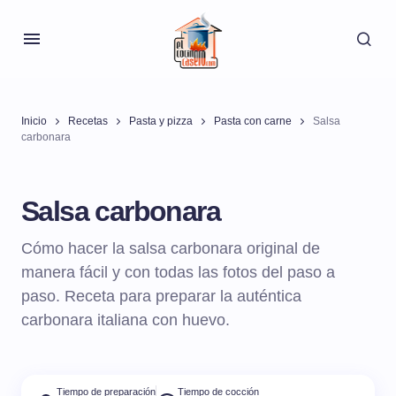
Inicio
Recetas
Pasta y pizza
Pasta con carne
Salsa
carbonara
Salsa carbonara
Cómo hacer la salsa carbonara original de
manera fácil y con todas las fotos del paso a
paso. Receta para preparar la auténtica
carbonara italiana con huevo.
Tiempo de preparación
Tiempo de cocción