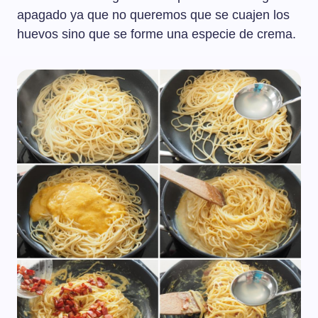
apagado ya que no queremos que se cuajen los
huevos sino que se forme una especie de crema.