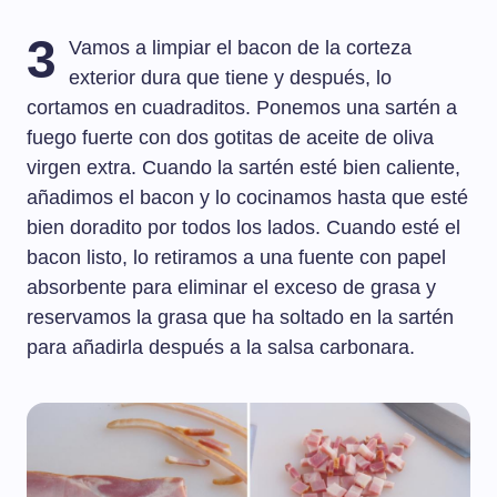
3
Vamos a limpiar el bacon de la corteza
exterior dura que tiene y después, lo
cortamos en cuadraditos. Ponemos una sartén a
fuego fuerte con dos gotitas de aceite de oliva
virgen extra. Cuando la sartén esté bien caliente,
añadimos el bacon y lo cocinamos hasta que esté
bien doradito por todos los lados. Cuando esté el
bacon listo, lo retiramos a una fuente con papel
absorbente para eliminar el exceso de grasa y
reservamos la grasa que ha soltado en la sartén
para añadirla después a la salsa carbonara.