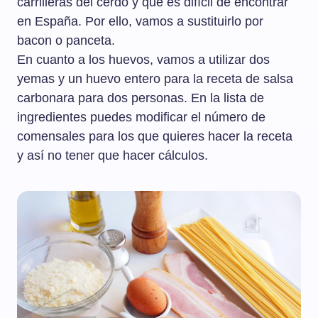
carrilleras del cerdo y que es difícil de encontrar
en España. Por ello, vamos a sustituirlo por
bacon o panceta.
En cuanto a los huevos, vamos a utilizar dos
yemas y un huevo entero para la receta de salsa
carbonara para dos personas. En la lista de
ingredientes puedes modificar el número de
comensales para los que quieres hacer la receta
y así no tener que hacer cálculos.