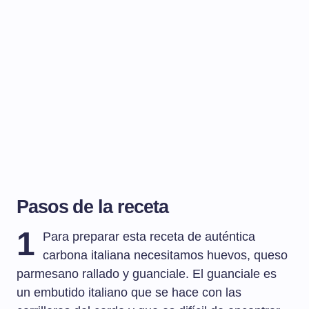
Pasos de la receta
1
Para preparar esta receta de auténtica
carbona italiana necesitamos huevos, queso
parmesano rallado y guanciale. El guanciale es
un embutido italiano que se hace con las