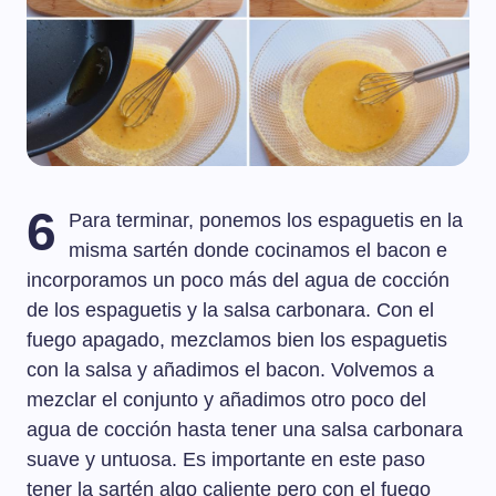
6
Para terminar, ponemos los espaguetis en la
misma sartén donde cocinamos el bacon e
incorporamos un poco más del agua de cocción
de los espaguetis y la salsa carbonara. Con el
fuego apagado, mezclamos bien los espaguetis
con la salsa y añadimos el bacon. Volvemos a
mezclar el conjunto y añadimos otro poco del
agua de cocción hasta tener una salsa carbonara
suave y untuosa. Es importante en este paso
tener la sartén algo caliente pero con el fuego