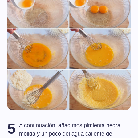
5
A continuación, añadimos pimienta negra
molida y un poco del agua caliente de