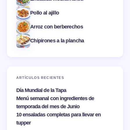
Pollo al ajillo
Arroz con berberechos
Chipirones a la plancha
ARTÍCULOS RECIENTES
Día Mundial de la Tapa
Menú semanal con ingredientes de
temporada del mes de Junio
10 ensaladas completas para llevar en
tupper