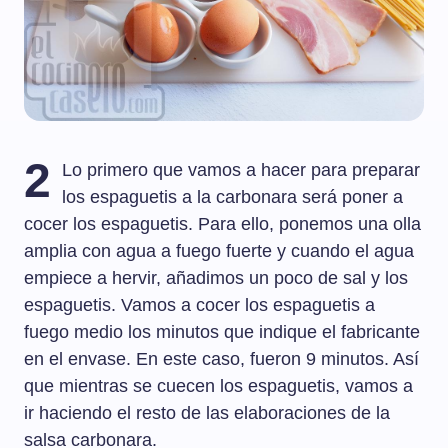
2
Lo primero que vamos a hacer para preparar
los espaguetis a la carbonara será poner a
cocer los espaguetis. Para ello, ponemos una olla
amplia con agua a fuego fuerte y cuando el agua
empiece a hervir, añadimos un poco de sal y los
espaguetis. Vamos a cocer los espaguetis a
fuego medio los minutos que indique el fabricante
en el envase. En este caso, fueron 9 minutos. Así
que mientras se cuecen los espaguetis, vamos a
ir haciendo el resto de las elaboraciones de la
salsa carbonara.