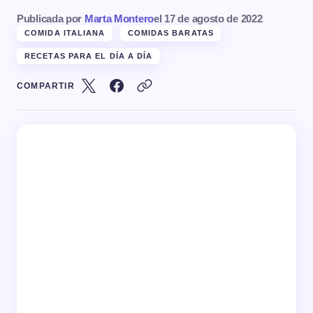
Publicada por
Marta Montero
el
17 de agosto de 2022
COMIDA ITALIANA
COMIDAS BARATAS
RECETAS PARA EL DÍA A DÍA
COMPARTIR