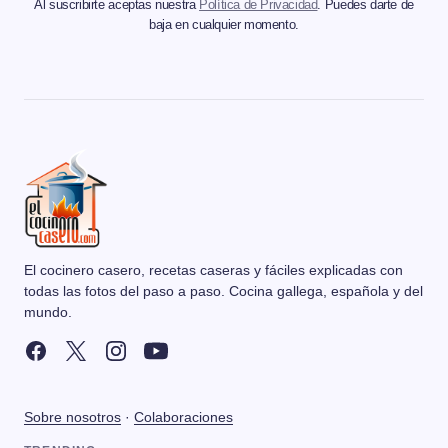
Al suscribirte aceptas nuestra
Política de Privacidad
. Puedes darte de
baja en cualquier momento.
El cocinero casero, recetas caseras y fáciles explicadas con
todas las fotos del paso a paso. Cocina gallega, española y del
mundo.
Sobre nosotros
·
Colaboraciones