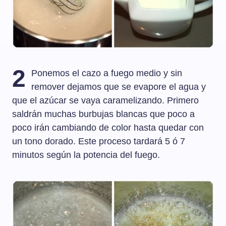
2
Ponemos el cazo a fuego medio y sin
remover dejamos que se evapore el agua y
que el azúcar se vaya caramelizando. Primero
saldrán muchas burbujas blancas que poco a
poco irán cambiando de color hasta quedar con
un tono dorado. Este proceso tardará 5 ó 7
minutos según la potencia del fuego.