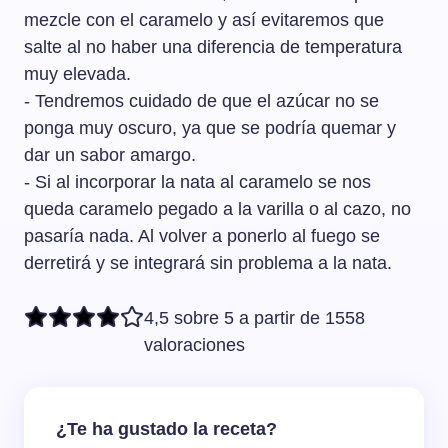
mezcle con el caramelo y así evitaremos que
salte al no haber una diferencia de temperatura
muy elevada.
- Tendremos cuidado de que el azúcar no se
ponga muy oscuro, ya que se podría quemar y
dar un sabor amargo.
- Si al incorporar la nata al caramelo se nos
queda caramelo pegado a la varilla o al cazo, no
pasaría nada. Al volver a ponerlo al fuego se
derretirá y se integrará sin problema a la nata.
4,5 sobre 5 a partir de 1558
valoraciones
¿Te ha gustado la receta?