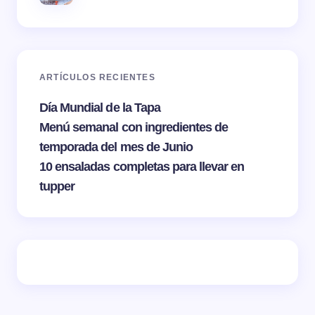
ARTÍCULOS RECIENTES
Día Mundial de la Tapa
Menú semanal con ingredientes de
temporada del mes de Junio
10 ensaladas completas para llevar en
tupper