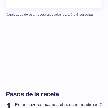
Cantidades de esta receta ajustadas para
3
o
6
personas.
Pasos de la receta
1
En un cazo colocamos el azúcar, añadimos 2