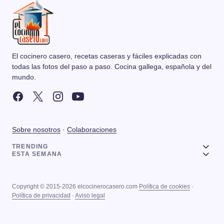
El cocinero casero, recetas caseras y fáciles explicadas con
todas las fotos del paso a paso. Cocina gallega, española y del
mundo.
Sobre nosotros
·
Colaboraciones
TRENDING
ESTA SEMANA
Copyright © 2015-2026 elcocinerocasero.com
Política de cookies
·
Política de privacidad
·
Aviso legal