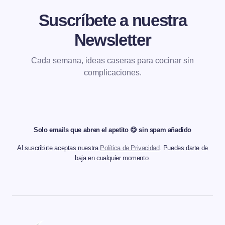
Suscríbete a nuestra
Newsletter
Cada semana, ideas caseras para cocinar sin
complicaciones.
Solo emails que abren el apetito 😋 sin spam añadido
Al suscribirte aceptas nuestra
Política de Privacidad
. Puedes darte de
baja en cualquier momento.