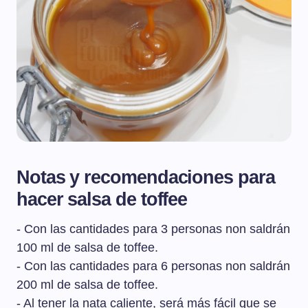
Notas y recomendaciones para
hacer salsa de toffee
- Con las cantidades para 3 personas non saldrán
100 ml de salsa de toffee.
- Con las cantidades para 6 personas non saldrán
200 ml de salsa de toffee.
- Al tener la nata caliente, será más fácil que se