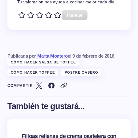
Tu valoración nos ayuda a cocinar mejor cada día.
Puntuar
Publicada por
Marta Montero
el
9 de febrero de 2016
CÓMO HACER SALSA DE TOFFEE
CÓMO HACER TOFFEE
POSTRE CASERO
COMPARTIR
También te gustará...
Filloas rellenas de crema pastelera con