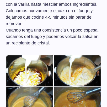
con la varilla hasta mezclar ambos ingredientes.
Colocamos nuevamente el cazo en el fuego y
dejamos que cocine 4-5 minutos sin parar de
remover.
Cuando tenga una consistencia un poco espesa,
sacamos del fuego y podemos volcar la salsa en
un recipiente de cristal.