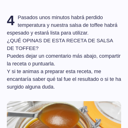
4
Pasados unos minutos habrá perdido
temperatura y nuestra salsa de toffee habrá
espesado y estará lista para utilizar.
¿QUÉ OPINAS DE ESTA RECETA DE SALSA
DE TOFFEE?
Puedes dejar un comentario más abajo, compartir
la receta o puntuarla.
Y si te animas a preparar esta receta, me
encantaría saber qué tal fue el resultado o si te ha
surgido alguna duda.