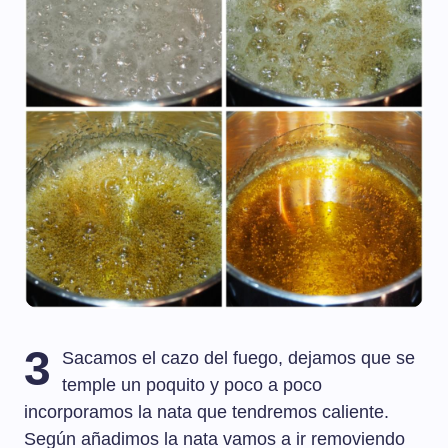
3
Sacamos el cazo del fuego, dejamos que se
temple un poquito y poco a poco
incorporamos la nata que tendremos caliente.
Según añadimos la nata vamos a ir removiendo