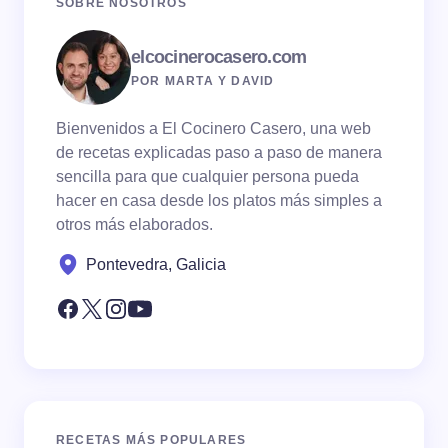
SOBRE NOSOTROS
elcocinerocasero.com
POR MARTA Y DAVID
Bienvenidos a El Cocinero Casero, una web
de recetas explicadas paso a paso de manera
sencilla para que cualquier persona pueda
hacer en casa desde los platos más simples a
otros más elaborados.
Pontevedra, Galicia
RECETAS MÁS POPULARES