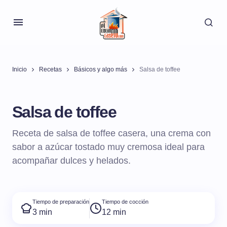
Inicio
Recetas
Básicos y algo más
Salsa de toffee
Salsa de toffee
Receta de salsa de toffee casera, una crema con
sabor a azúcar tostado muy cremosa ideal para
acompañar dulces y helados.
Tiempo de preparación
Tiempo de cocción
3 min
12 min