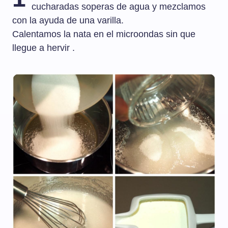
cucharadas soperas de agua y mezclamos
con la ayuda de una varilla.
Calentamos la nata en el microondas sin que
llegue a hervir .