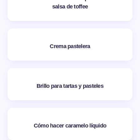
salsa de toffee
Crema pastelera
Brillo para tartas y pasteles
Cómo hacer caramelo líquido