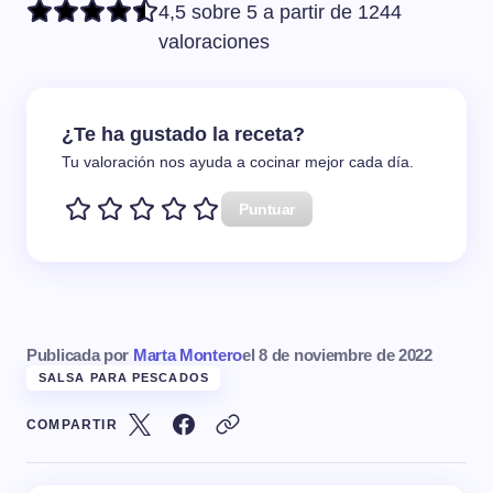
4,5 sobre 5 a partir de 1244
valoraciones
¿Te ha gustado la receta?
Tu valoración nos ayuda a cocinar mejor cada día.
Puntuar
Publicada por
Marta Montero
el
8 de noviembre de 2022
SALSA PARA PESCADOS
COMPARTIR