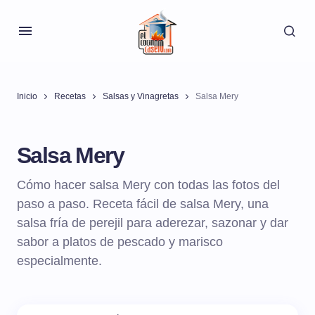
Inicio
Recetas
Salsas y Vinagretas
Salsa Mery
Salsa Mery
Cómo hacer salsa Mery con todas las fotos del
paso a paso. Receta fácil de salsa Mery, una
salsa fría de perejil para aderezar, sazonar y dar
sabor a platos de pescado y marisco
especialmente.