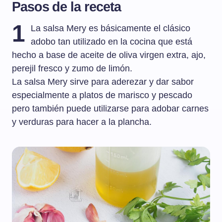
Pasos de la receta
1
La salsa Mery es básicamente el clásico
adobo tan utilizado en la cocina que está
hecho a base de aceite de oliva virgen extra, ajo,
perejil fresco y zumo de limón.
La salsa Mery sirve para aderezar y dar sabor
especialmente a platos de marisco y pescado
pero también puede utilizarse para adobar carnes
y verduras para hacer a la plancha.