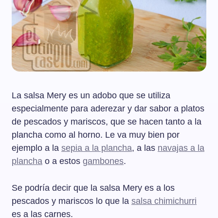
La salsa Mery es un adobo que se utiliza
especialmente para aderezar y dar sabor a platos
de pescados y mariscos, que se hacen tanto a la
plancha como al horno. Le va muy bien por
ejemplo a la
sepia a la plancha
, a las
navajas a la
plancha
o a estos
gambones
.
Se podría decir que la salsa Mery es a los
pescados y mariscos lo que la
salsa chimichurri
es a las carnes.