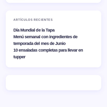
ARTÍCULOS RECIENTES
Día Mundial de la Tapa
Menú semanal con ingredientes de
temporada del mes de Junio
10 ensaladas completas para llevar en
tupper