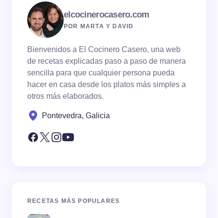
elcocinerocasero.com
POR MARTA Y DAVID
Bienvenidos a El Cocinero Casero, una web
de recetas explicadas paso a paso de manera
sencilla para que cualquier persona pueda
hacer en casa desde los platos más simples a
otros más elaborados.
Pontevedra, Galicia
RECETAS MÁS POPULARES