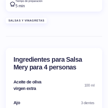
Tiempo de preparación
5 min
SALSAS Y VINAGRETAS
Ingredientes para Salsa
Mery para 4 personas
Aceite de oliva
100 ml
virgen extra
Ajo
3 dientes