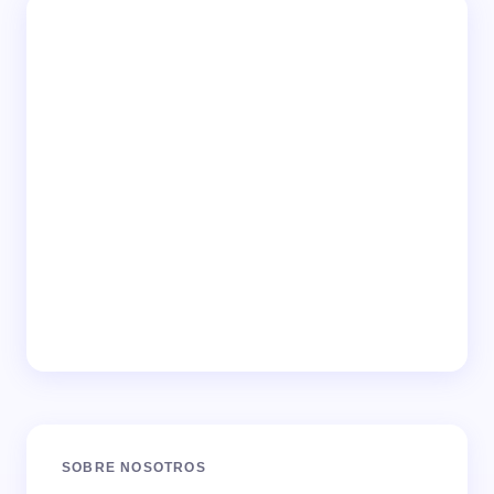
SOBRE NOSOTROS