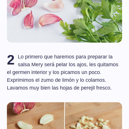
2
Lo primero que haremos para preparar la
salsa Mery será pelar los ajos, les quitamos
el germen interior y los picamos un poco.
Exprimimos el zumo de limón y lo colamos.
Lavamos muy bien las hojas de perejil fresco.