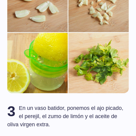
3
En un vaso batidor, ponemos el ajo picado,
el perejil, el zumo de limón y el aceite de
oliva virgen extra.