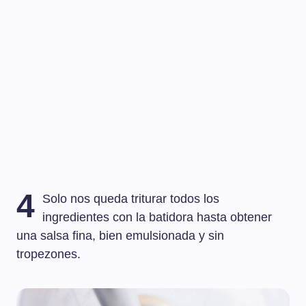
4
Solo nos queda triturar todos los
ingredientes con la batidora hasta obtener
una salsa fina, bien emulsionada y sin
tropezones.