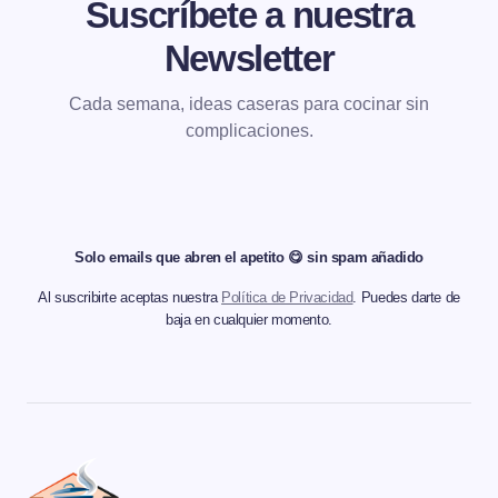
Suscríbete a nuestra
Newsletter
Cada semana, ideas caseras para cocinar sin
complicaciones.
Solo emails que abren el apetito 😋 sin spam añadido
Al suscribirte aceptas nuestra
Política de Privacidad
. Puedes darte de
baja en cualquier momento.