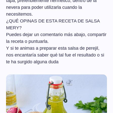
tapa, preferiblemente hermético, dentro de la
nevera para poder utilizarla cuando la
necesitemos.
¿QUÉ OPINAS DE ESTA RECETA DE SALSA
MERY?
Puedes dejar un comentario más abajo, compartir
la receta o puntuarla.
Y si te animas a preparar esta salsa de perejil,
nos encantaría saber qué tal fue el resultado o si
te ha surgido alguna duda