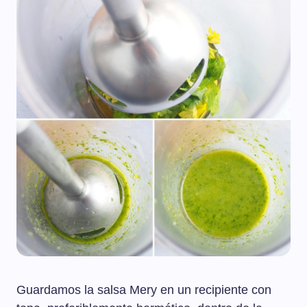
Guardamos la salsa Mery en un recipiente con