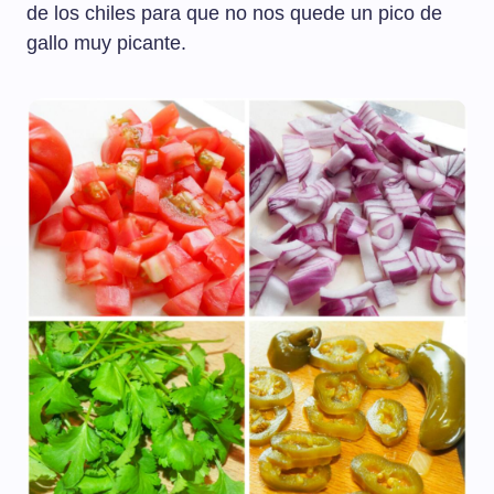
de los chiles para que no nos quede un pico de
gallo muy picante.