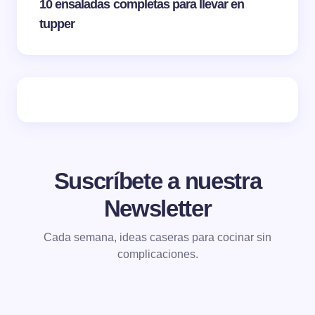
10 ensaladas completas para llevar en
tupper
Suscríbete a nuestra
Newsletter
Cada semana, ideas caseras para cocinar sin
complicaciones.