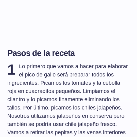
Pasos de la receta
1
Lo primero que vamos a hacer para elaborar
el pico de gallo será preparar todos los
ingredientes. Picamos los tomates y la cebolla
roja en cuadraditos pequeños. Limpiamos el
cilantro y lo picamos finamente eliminando los
tallos. Por último, picamos los chiles jalapeños.
Nosotros utilizamos jalapeños en conserva pero
también se podría usar chile jalapeño fresco.
Vamos a retirar las pepitas y las venas interiores