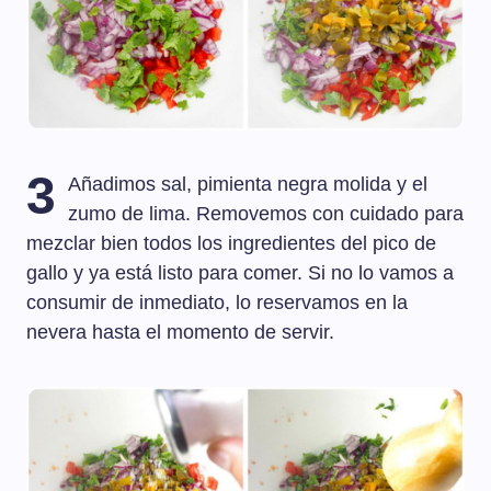
3
Añadimos sal, pimienta negra molida y el
zumo de lima. Removemos con cuidado para
mezclar bien todos los ingredientes del pico de
gallo y ya está listo para comer. Si no lo vamos a
consumir de inmediato, lo reservamos en la
nevera hasta el momento de servir.