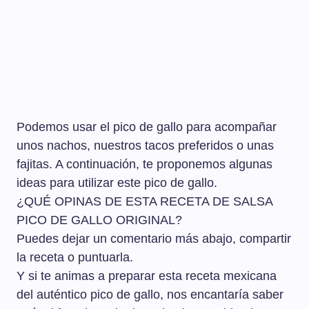
Podemos usar el pico de gallo para acompañar
unos nachos, nuestros tacos preferidos o unas
fajitas. A continuación, te proponemos algunas
ideas para utilizar este pico de gallo.
¿QUÉ OPINAS DE ESTA RECETA DE SALSA
PICO DE GALLO ORIGINAL?
Puedes dejar un comentario más abajo, compartir
la receta o puntuarla.
Y si te animas a preparar esta receta mexicana
del auténtico pico de gallo, nos encantaría saber