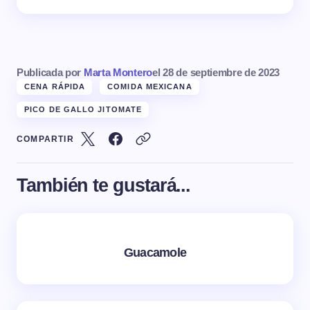
Publicada por
Marta Montero
el
28 de septiembre de 2023
CENA RÁPIDA
COMIDA MEXICANA
PICO DE GALLO JITOMATE
COMPARTIR
También te gustará...
Guacamole