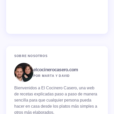
SOBRE NOSOTROS
elcocinerocasero.com
POR MARTA Y DAVID
Bienvenidos a El Cocinero Casero, una web
de recetas explicadas paso a paso de manera
sencilla para que cualquier persona pueda
hacer en casa desde los platos más simples a
otros más elaborados.