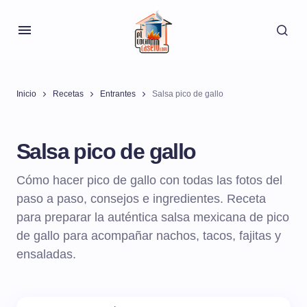
Inicio
Recetas
Entrantes
Salsa pico de gallo
Salsa pico de gallo
Cómo hacer pico de gallo con todas las fotos del
paso a paso, consejos e ingredientes. Receta
para preparar la auténtica salsa mexicana de pico
de gallo para acompañar nachos, tacos, fajitas y
ensaladas.