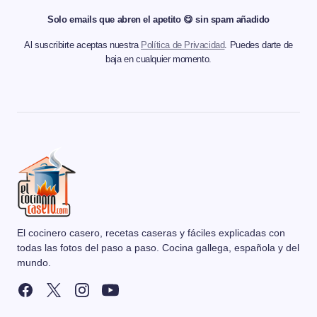
Solo emails que abren el apetito 😋 sin spam añadido
Al suscribirte aceptas nuestra
Política de Privacidad
. Puedes darte de
baja en cualquier momento.
El cocinero casero, recetas caseras y fáciles explicadas con
todas las fotos del paso a paso. Cocina gallega, española y del
mundo.