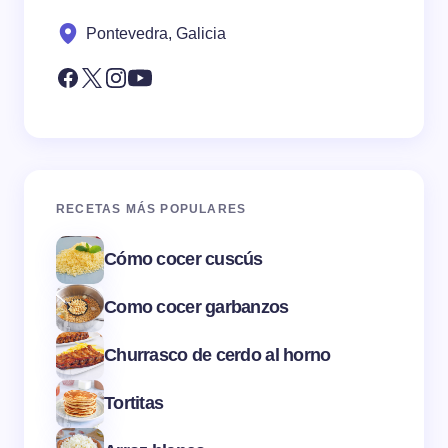
Pontevedra, Galicia
RECETAS MÁS POPULARES
Cómo cocer cuscús
Como cocer garbanzos
Churrasco de cerdo al horno
Tortitas