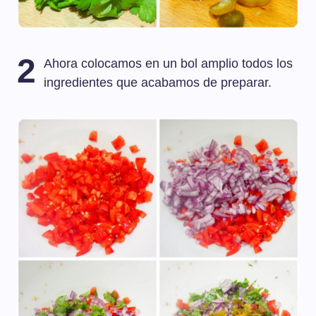
2
Ahora colocamos en un bol amplio todos los
ingredientes que acabamos de preparar.