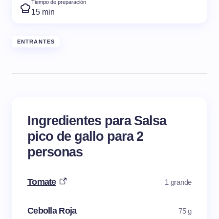
Tiempo de preparación
15 min
ENTRANTES
Ingredientes para Salsa
pico de gallo para 2
personas
Tomate
1 grande
Cebolla Roja
75 g