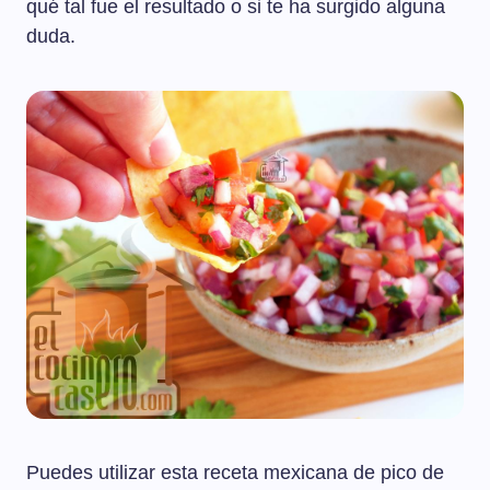
qué tal fue el resultado o si te ha surgido alguna
duda.
Puedes utilizar esta receta mexicana de pico de