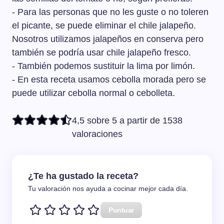
- Para las personas que no les guste o no toleren
el picante, se puede eliminar el chile jalapeño.
Nosotros utilizamos jalapeños en conserva pero
también se podría usar chile jalapeño fresco.
- También podemos sustituir la lima por limón.
- En esta receta usamos cebolla morada pero se
puede utilizar cebolla normal o cebolleta.
4,5 sobre 5 a partir de 1538
valoraciones
¿Te ha gustado la receta?
Tu valoración nos ayuda a cocinar mejor cada día.
Puntuar