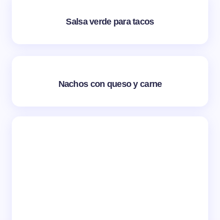
Salsa verde para tacos
Nachos con queso y carne