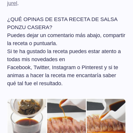
jurel
.
¿QUÉ OPINAS DE ESTA RECETA DE SALSA
PONZU CASERA?
Puedes dejar un comentario más abajo, compartir
la receta o puntuarla.
Si te ha gustado la receta puedes estar atento a
todas mis novedades en
Facebook, Twitter, Instagram o Pinterest y si te
animas a hacer la receta me encantaría saber
qué tal fue el resultado.