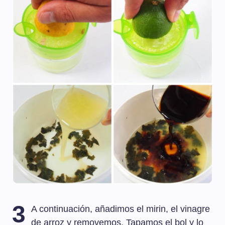
3
A continuación, añadimos el mirin, el vinagre
de arroz y removemos. Tapamos el bol y lo