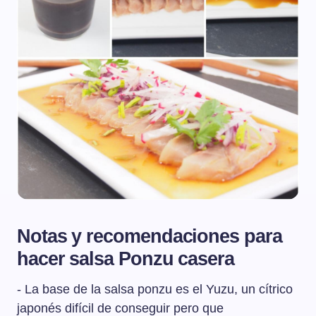
Notas y recomendaciones para
hacer salsa Ponzu casera
- La base de la salsa ponzu es el Yuzu, un cítrico
japonés difícil de conseguir pero que