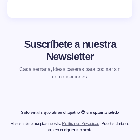
Suscríbete a nuestra
Newsletter
Cada semana, ideas caseras para cocinar sin
complicaciones.
Solo emails que abren el apetito 😋 sin spam añadido
Al suscribirte aceptas nuestra
Política de Privacidad
. Puedes darte de
baja en cualquier momento.