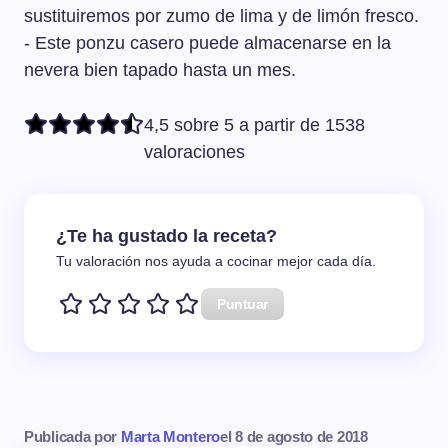
sustituiremos por zumo de lima y de limón fresco.
- Este ponzu casero puede almacenarse en la
nevera bien tapado hasta un mes.
4,5 sobre 5 a partir de 1538
valoraciones
¿Te ha gustado la receta?
Tu valoración nos ayuda a cocinar mejor cada día.
Puntuar
Publicada por
Marta Montero
el
8 de agosto de 2018