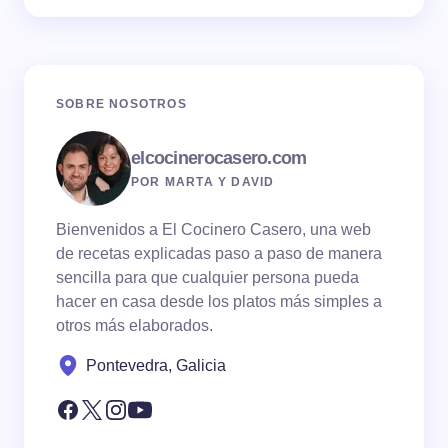
SOBRE NOSOTROS
elcocinerocasero.com
POR MARTA Y DAVID
Bienvenidos a El Cocinero Casero, una web
de recetas explicadas paso a paso de manera
sencilla para que cualquier persona pueda
hacer en casa desde los platos más simples a
otros más elaborados.
Pontevedra, Galicia