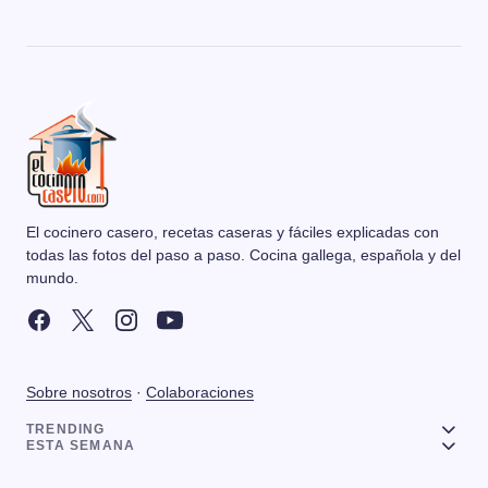
El cocinero casero, recetas caseras y fáciles explicadas con
todas las fotos del paso a paso. Cocina gallega, española y del
mundo.
Sobre nosotros
·
Colaboraciones
TRENDING
ESTA SEMANA