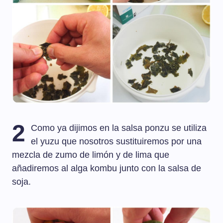
2
Como ya dijimos en la salsa ponzu se utiliza
el yuzu que nosotros sustituiremos por una
mezcla de zumo de limón y de lima que
añadiremos al alga kombu junto con la salsa de
soja.