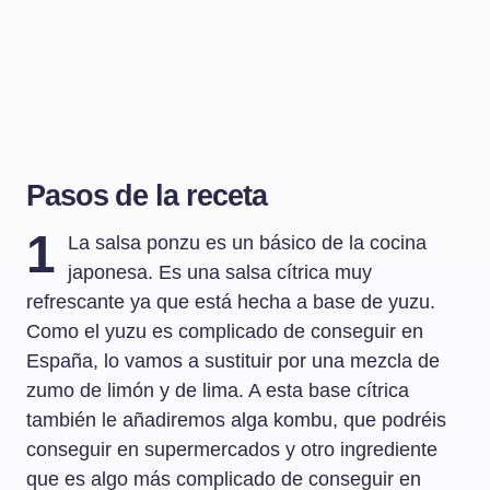
Pasos de la receta
1
La salsa ponzu es un básico de la cocina
japonesa. Es una salsa cítrica muy
refrescante ya que está hecha a base de yuzu.
Como el yuzu es complicado de conseguir en
España, lo vamos a sustituir por una mezcla de
zumo de limón y de lima. A esta base cítrica
también le añadiremos alga kombu, que podréis
conseguir en supermercados y otro ingrediente
que es algo más complicado de conseguir en