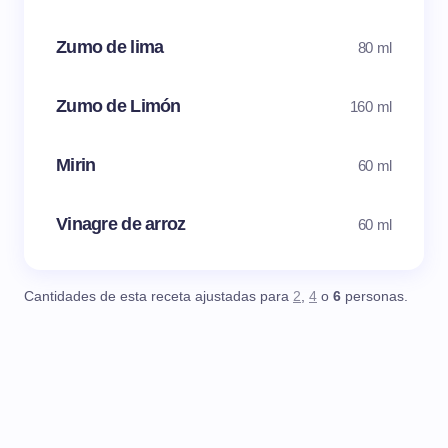
Zumo de lima
80 ml
Zumo de Limón
160 ml
Mirin
60 ml
Vinagre de arroz
60 ml
Cantidades de esta receta ajustadas para
2
,
4
o
6
personas.