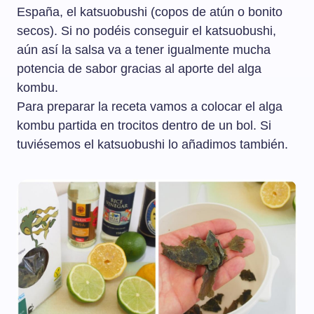
España, el katsuobushi (copos de atún o bonito
secos). Si no podéis conseguir el katsuobushi,
aún así la salsa va a tener igualmente mucha
potencia de sabor gracias al aporte del alga
kombu.
Para preparar la receta vamos a colocar el alga
kombu partida en trocitos dentro de un bol. Si
tuviésemos el katsuobushi lo añadimos también.