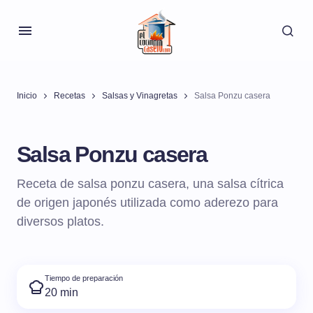
Inicio
Recetas
Salsas y Vinagretas
Salsa Ponzu casera
Salsa Ponzu casera
Receta de salsa ponzu casera, una salsa cítrica
de origen japonés utilizada como aderezo para
diversos platos.
Tiempo de preparación
20 min