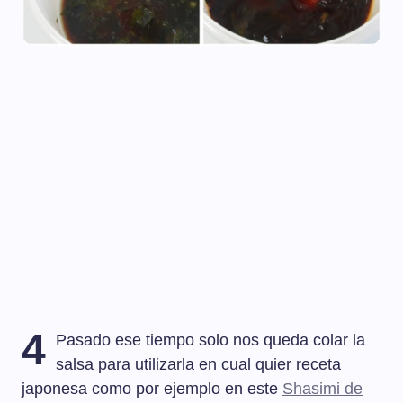
4
Pasado ese tiempo solo nos queda colar la
salsa para utilizarla en cual quier receta
japonesa como por ejemplo en este
Shasimi de