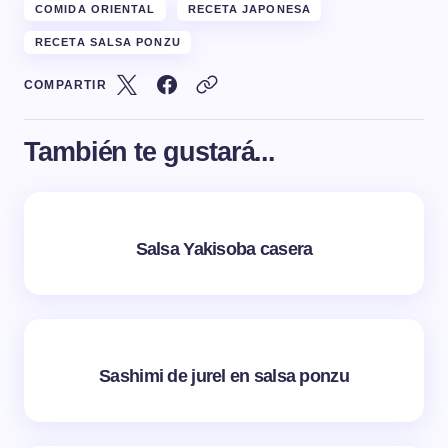
COMIDA ORIENTAL
RECETA JAPONESA
RECETA SALSA PONZU
COMPARTIR
También te gustará...
Salsa Yakisoba casera
Sashimi de jurel en salsa ponzu