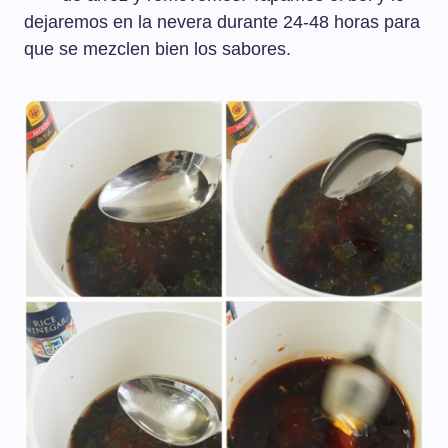
dejaremos en la nevera durante 24-48 horas para
que se mezclen bien los sabores.