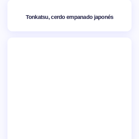
Tonkatsu, cerdo empanado japonés