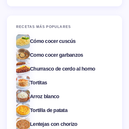
RECETAS MÁS POPULARES
Cómo cocer cuscús
Como cocer garbanzos
Churrasco de cerdo al horno
Tortitas
Arroz blanco
Tortilla de patata
Lentejas con chorizo