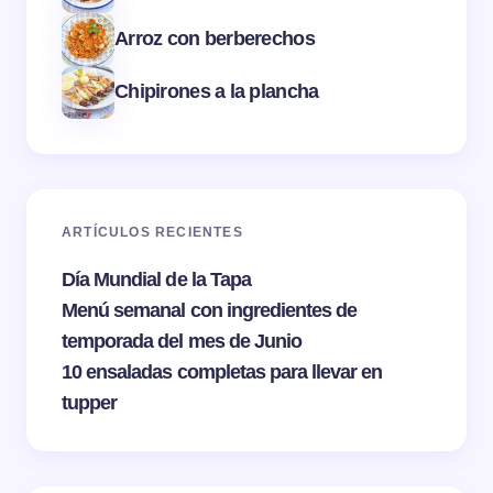
Arroz con berberechos
Chipirones a la plancha
ARTÍCULOS RECIENTES
Día Mundial de la Tapa
Menú semanal con ingredientes de
temporada del mes de Junio
10 ensaladas completas para llevar en
tupper