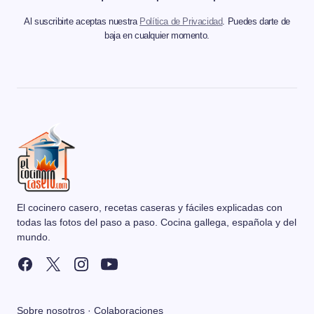
Al suscribirte aceptas nuestra
Política de Privacidad
. Puedes darte de
baja en cualquier momento.
El cocinero casero, recetas caseras y fáciles explicadas con
todas las fotos del paso a paso. Cocina gallega, española y del
mundo.
Sobre nosotros
·
Colaboraciones