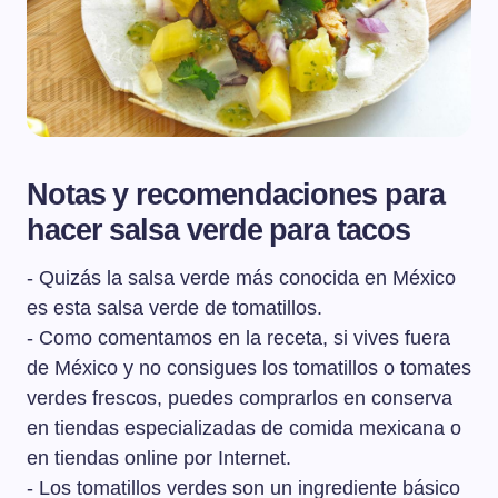
Notas y recomendaciones para
hacer salsa verde para tacos
- Quizás la salsa verde más conocida en México
es esta salsa verde de tomatillos.
- Como comentamos en la receta, si vives fuera
de México y no consigues los tomatillos o tomates
verdes frescos, puedes comprarlos en conserva
en tiendas especializadas de comida mexicana o
en tiendas online por Internet.
- Los tomatillos verdes son un ingrediente básico