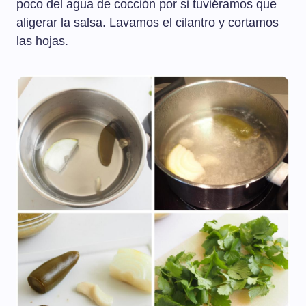
poco del agua de cocción por si tuviéramos que
aligerar la salsa. Lavamos el cilantro y cortamos
las hojas.