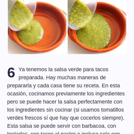
6
Ya tenemos la salsa verde para tacos
preparada. Hay muchas maneras de
prepararla y cada casa tiene su receta. En esta
ocasión, cocinamos previamente los ingredientes
pero se puede hacer la salsa perfectamente con
los ingredientes sin cocinar (si usamos tomatillos
verdes frescos sí que hay que cocerlos siempre).
Esta salsa se puede servir con barbacoa, con