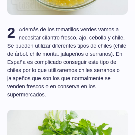
2
Además de los tomatillos verdes vamos a
necesitar cilantro fresco, ajo, cebolla y chile.
Se pueden utilizar diferentes tipos de chiles (chile
de árbol, chile morita, jalapeños o serranos). En
España es complicado conseguir este tipo de
chiles por lo que utilizaremos chiles serranos o
jalapeños que son los que normalmente se
venden frescos o en conserva en los
supermercados.