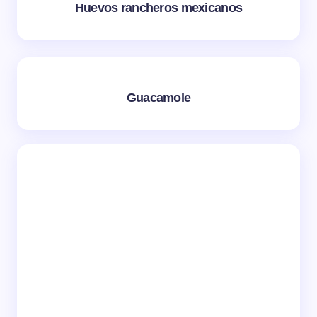
Huevos rancheros mexicanos
Guacamole