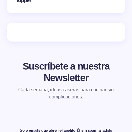
tupper
Suscríbete a nuestra
Newsletter
Cada semana, ideas caseras para cocinar sin
complicaciones.
Solo emails que abren el apetito 😋 sin spam añadido