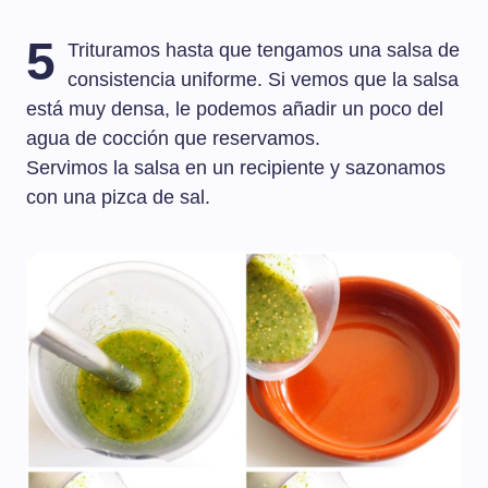
5
Trituramos hasta que tengamos una salsa de
consistencia uniforme. Si vemos que la salsa
está muy densa, le podemos añadir un poco del
agua de cocción que reservamos.
Servimos la salsa en un recipiente y sazonamos
con una pizca de sal.