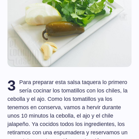
3
Para preparar esta salsa taquera lo primero
sería cocinar los tomatillos con los chiles, la
cebolla y el ajo. Como los tomatillos ya los
tenemos en conserva, vamos a hervir durante
unos 10 minutos la cebolla, el ajo y el chile
jalapeño. Ya cocidos todos los ingredientes, los
retiramos con una espumadera y reservamos un