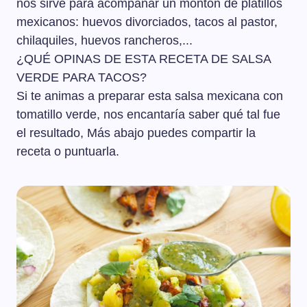
nos sirve para acompañar un montón de platillos
mexicanos: huevos divorciados, tacos al pastor,
chilaquiles, huevos rancheros,...
¿QUÉ OPINAS DE ESTA RECETA DE SALSA
VERDE PARA TACOS?
Si te animas a preparar esta salsa mexicana con
tomatillo verde, nos encantaría saber qué tal fue
el resultado, Más abajo puedes compartir la
receta o puntuarla.