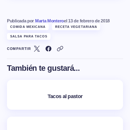
Publicada por
Marta Montero
el
13 de febrero de 2018
COMIDA MEXICANA
RECETA VEGETARIANA
SALSA PARA TACOS
COMPARTIR
También te gustará...
Tacos al pastor