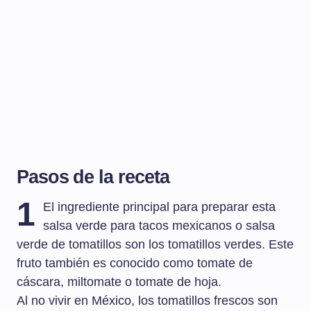
Pasos de la receta
1
El ingrediente principal para preparar esta
salsa verde para tacos mexicanos o salsa
verde de tomatillos son los tomatillos verdes. Este
fruto también es conocido como tomate de
cáscara, miltomate o tomate de hoja.
Al no vivir en México, los tomatillos frescos son