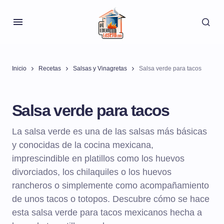
Inicio
Recetas
Salsas y Vinagretas
Salsa verde para tacos
Salsa verde para tacos
La salsa verde es una de las salsas más básicas
y conocidas de la cocina mexicana,
imprescindible en platillos como los huevos
divorciados, los chilaquiles o los huevos
rancheros o simplemente como acompañamiento
de unos tacos o totopos. Descubre cómo se hace
esta salsa verde para tacos mexicanos hecha a