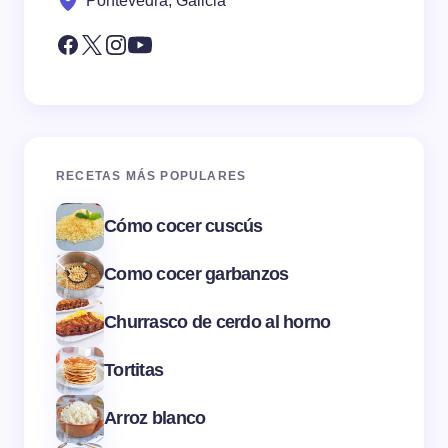
Pontevedra, Galicia
RECETAS MÁS POPULARES
Cómo cocer cuscús
Como cocer garbanzos
Churrasco de cerdo al horno
Tortitas
Arroz blanco