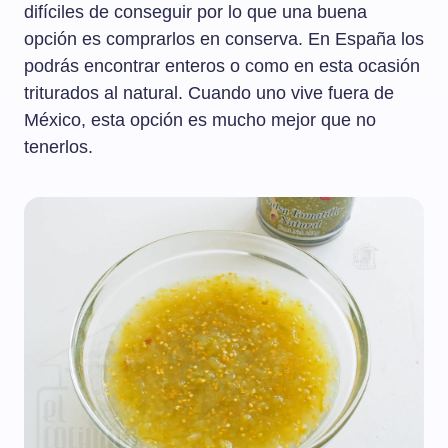
difíciles de conseguir por lo que una buena
opción es comprarlos en conserva. En España los
podrás encontrar enteros o como en esta ocasión
triturados al natural. Cuando uno vive fuera de
México, esta opción es mucho mejor que no
tenerlos.