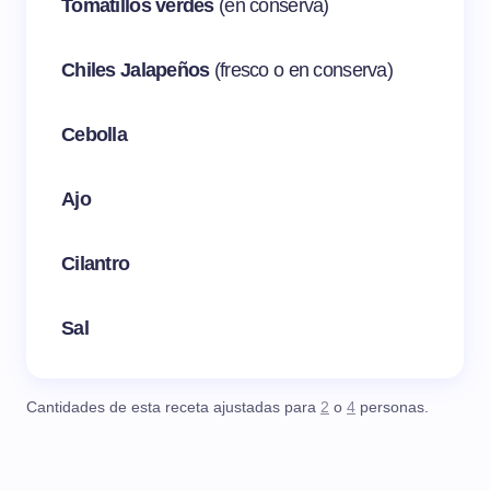
Tomatillos verdes
(en conserva)
Chiles Jalapeños
(fresco o en conserva)
Cebolla
Ajo
Cilantro
Sal
Cantidades de esta receta ajustadas para
2
o
4
personas.