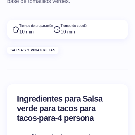
base de tomatillos verdes.
Tiempo de preparación
Tiempo de cocción
10 min
10 min
SALSAS Y VINAGRETAS
Ingredientes para Salsa
verde para tacos para
tacos-para-4 persona