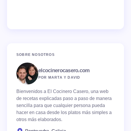
SOBRE NOSOTROS
elcocinerocasero.com
POR MARTA Y DAVID
Bienvenidos a El Cocinero Casero, una web
de recetas explicadas paso a paso de manera
sencilla para que cualquier persona pueda
hacer en casa desde los platos más simples a
otros más elaborados.