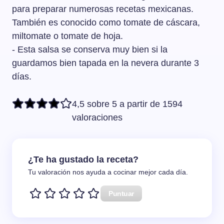
para preparar numerosas recetas mexicanas.
También es conocido como tomate de cáscara,
miltomate o tomate de hoja.
- Esta salsa se conserva muy bien si la
guardamos bien tapada en la nevera durante 3
días.
4,5 sobre 5 a partir de 1594
valoraciones
¿Te ha gustado la receta?
Tu valoración nos ayuda a cocinar mejor cada día.
Puntuar