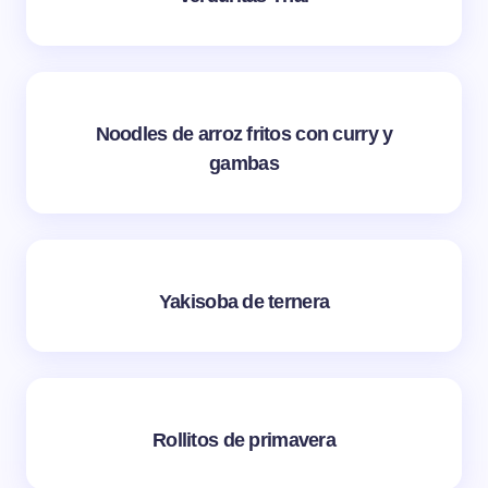
Noodles de arroz fritos con curry y
gambas
Yakisoba de ternera
Rollitos de primavera