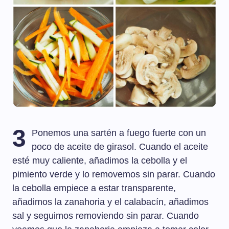
3
Ponemos una sartén a fuego fuerte con un
poco de aceite de girasol. Cuando el aceite
esté muy caliente, añadimos la cebolla y el
pimiento verde y lo removemos sin parar. Cuando
la cebolla empiece a estar transparente,
añadimos la zanahoria y el calabacín, añadimos
sal y seguimos removiendo sin parar. Cuando