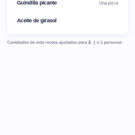
Guindilla picante
Una pizca
Aceite de girasol
Cantidades de esta receta ajustadas para
2
,
4
o
6
personas.