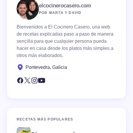
elcocinerocasero.com
POR MARTA Y DAVID
Bienvenidos a El Cocinero Casero, una web
de recetas explicadas paso a paso de manera
sencilla para que cualquier persona pueda
hacer en casa desde los platos más simples a
otros más elaborados.
Pontevedra, Galicia
RECETAS MÁS POPULARES