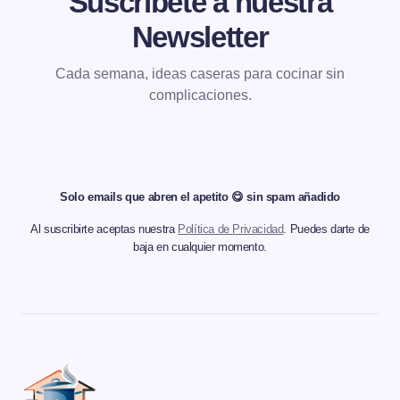
Suscríbete a nuestra
Newsletter
Cada semana, ideas caseras para cocinar sin
complicaciones.
Solo emails que abren el apetito 😋 sin spam añadido
Al suscribirte aceptas nuestra
Política de Privacidad
. Puedes darte de
baja en cualquier momento.