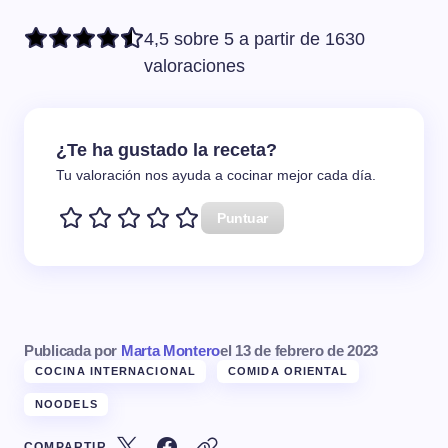
4,5 sobre 5 a partir de 1630
valoraciones
¿Te ha gustado la receta?
Tu valoración nos ayuda a cocinar mejor cada día.
Puntuar
Publicada por
Marta Montero
el
13 de febrero de 2023
COCINA INTERNACIONAL
COMIDA ORIENTAL
NOODELS
COMPARTIR