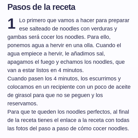
Pasos de la receta
1
Lo primero que vamos a hacer para preparar
ese salteado de noodles con verduras y
gambas será cocer los noodles. Para ello,
ponemos agua a hervir en una olla. Cuando el
agua empiece a hervir, le añadimos sal,
apagamos el fuego y echamos los noodles, que
van a estar listos en 4 minutos.
Cuando pasen los 4 minutos, los escurrimos y
colocamos en un recipiente con un poco de aceite
de girasol para que no se peguen y los
reservamos.
Para que te queden los noodles perfectos, al final
de la receta tienes el enlace a la receta con todas
las fotos del paso a paso de cómo cocer noodles.