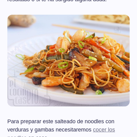
Para preparar este salteado de noodles con
verduras y gambas necesitaremos
cocer los