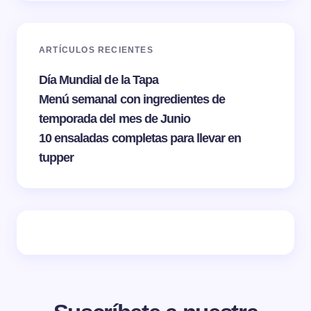
ARTÍCULOS RECIENTES
Día Mundial de la Tapa
Menú semanal con ingredientes de
temporada del mes de Junio
10 ensaladas completas para llevar en
tupper