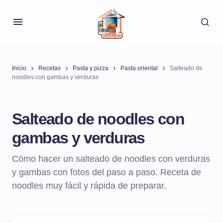
Inicio
Recetas
Pasta y pizza
Pasta oriental
Salteado de
noodles con gambas y verduras
Salteado de noodles con
gambas y verduras
Cómo hacer un salteado de noodles con verduras
y gambas con fotos del paso a paso. Receta de
noodles muy fácil y rápida de preparar.