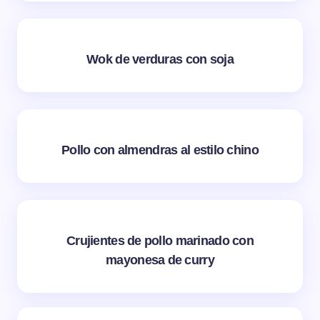
Wok de verduras con soja
Pollo con almendras al estilo chino
Crujientes de pollo marinado con
mayonesa de curry