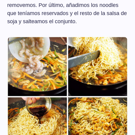
removemos. Por último, añadimos los noodles
que teníamos reservados y el resto de la salsa de
soja y salteamos el conjunto.