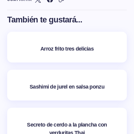
También te gustará...
Arroz frito tres delicias
Sashimi de jurel en salsa ponzu
Secreto de cerdo a la plancha con
verduritas Thai