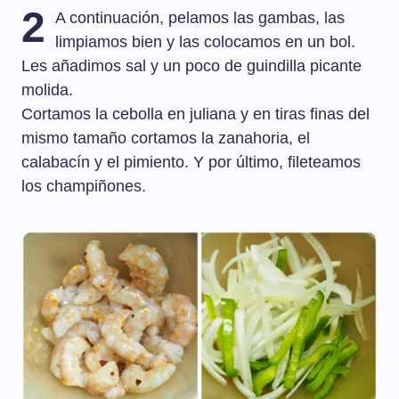
2
A continuación, pelamos las gambas, las
limpiamos bien y las colocamos en un bol.
Les añadimos sal y un poco de guindilla picante
molida.
Cortamos la cebolla en juliana y en tiras finas del
mismo tamaño cortamos la zanahoria, el
calabacín y el pimiento. Y por último, fileteamos
los champiñones.