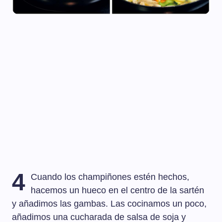
4
Cuando los champiñones estén hechos,
hacemos un hueco en el centro de la sartén
y añadimos las gambas. Las cocinamos un poco,
añadimos una cucharada de salsa de soja y