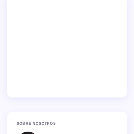
SOBRE NOSOTROS