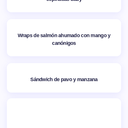
Wraps de salmón ahumado con mango y
canónigos
Sándwich de pavo y manzana