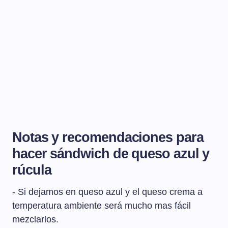
Notas y recomendaciones para
hacer sándwich de queso azul y
rúcula
- Si dejamos en queso azul y el queso crema a
temperatura ambiente será mucho mas fácil
mezclarlos.