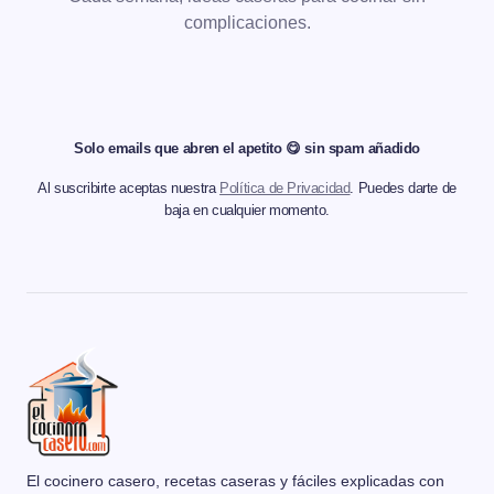
complicaciones.
Solo emails que abren el apetito 😋 sin spam añadido
Al suscribirte aceptas nuestra
Política de Privacidad
. Puedes darte de
baja en cualquier momento.
El cocinero casero, recetas caseras y fáciles explicadas con