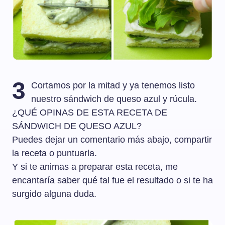
3
Cortamos por la mitad y ya tenemos listo
nuestro sándwich de queso azul y rúcula.
¿QUÉ OPINAS DE ESTA RECETA DE
SÁNDWICH DE QUESO AZUL?
Puedes dejar un comentario más abajo, compartir
la receta o puntuarla.
Y si te animas a preparar esta receta, me
encantaría saber qué tal fue el resultado o si te ha
surgido alguna duda.