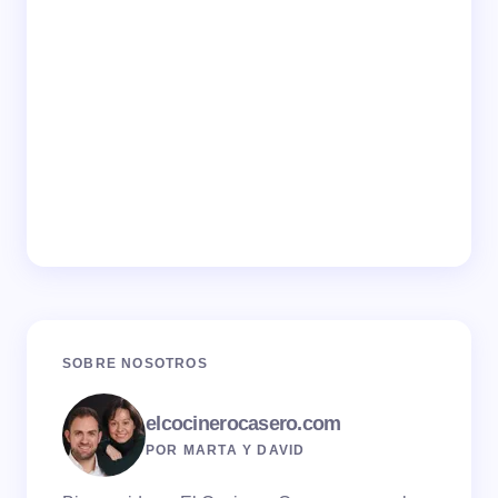
SOBRE NOSOTROS
elcocinerocasero.com
POR MARTA Y DAVID