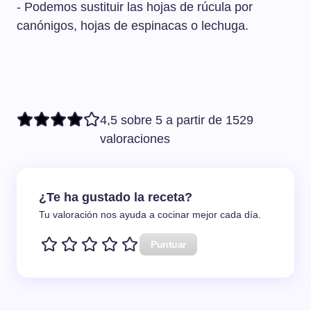
- Podemos sustituir las hojas de rúcula por
canónigos, hojas de espinacas o lechuga.
4,5 sobre 5 a partir de 1529
valoraciones
¿Te ha gustado la receta?
Tu valoración nos ayuda a cocinar mejor cada día.
Puntuar