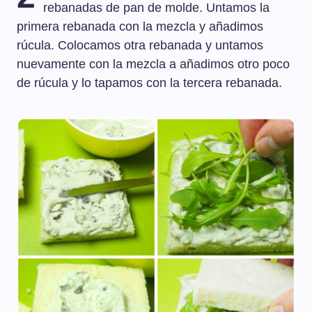
rebanadas de pan de molde. Untamos la
primera rebanada con la mezcla y añadimos
rúcula. Colocamos otra rebanada y untamos
nuevamente con la mezcla a añadimos otro poco
de rúcula y lo tapamos con la tercera rebanada.