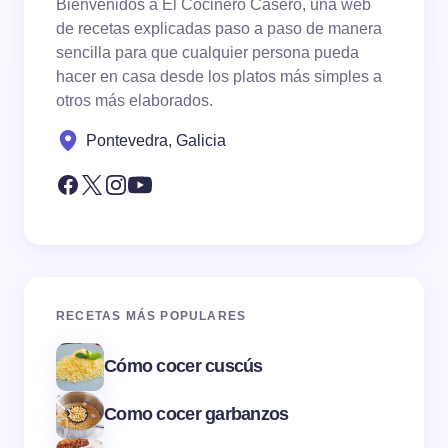
Bienvenidos a El Cocinero Casero, una web
de recetas explicadas paso a paso de manera
sencilla para que cualquier persona pueda
hacer en casa desde los platos más simples a
otros más elaborados.
Pontevedra, Galicia
RECETAS MÁS POPULARES
Cómo cocer cuscús
Como cocer garbanzos