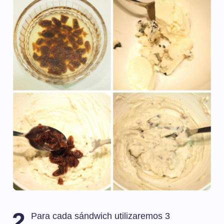
2
Para cada sándwich utilizaremos 3