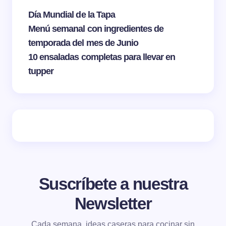
Día Mundial de la Tapa
Menú semanal con ingredientes de
temporada del mes de Junio
10 ensaladas completas para llevar en
tupper
Suscríbete a nuestra
Newsletter
Cada semana, ideas caseras para cocinar sin