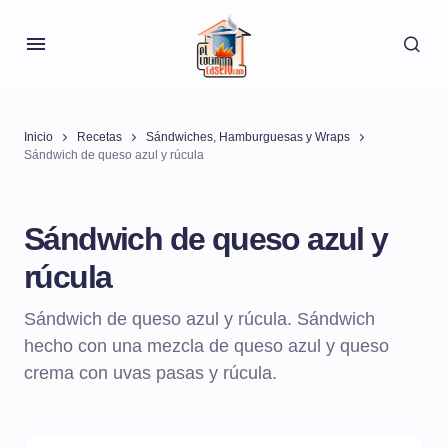
Inicio
Recetas
Sándwiches, Hamburguesas y Wraps
Sándwich de queso azul y rúcula
Sándwich de queso azul y
rúcula
Sándwich de queso azul y rúcula. Sándwich
hecho con una mezcla de queso azul y queso
crema con uvas pasas y rúcula.