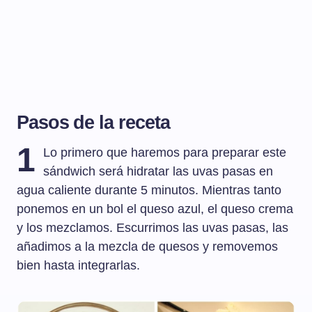
Pasos de la receta
1
Lo primero que haremos para preparar este
sándwich será hidratar las uvas pasas en
agua caliente durante 5 minutos. Mientras tanto
ponemos en un bol el queso azul, el queso crema
y los mezclamos. Escurrimos las uvas pasas, las
añadimos a la mezcla de quesos y removemos
bien hasta integrarlas.