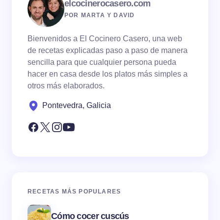
elcocinerocasero.com
POR MARTA Y DAVID
Bienvenidos a El Cocinero Casero, una web
de recetas explicadas paso a paso de manera
sencilla para que cualquier persona pueda
hacer en casa desde los platos más simples a
otros más elaborados.
Pontevedra, Galicia
RECETAS MÁS POPULARES
Cómo cocer cuscús