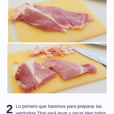
2
Lo primero que haremos para preparar las
verduritas Thai será lavar y secar bien todos