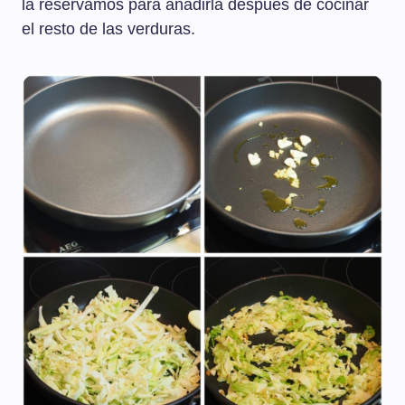
la reservamos para añadirla después de cocinar
el resto de las verduras.