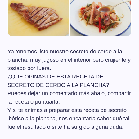
Ya tenemos listo nuestro secreto de cerdo a la
plancha, muy jugoso en el interior pero crujiente y
tostado por fuera.
¿QUÉ OPINAS DE ESTA RECETA DE
SECRETO DE CERDO A LA PLANCHA?
Puedes dejar un comentario más abajo, compartir
la receta o puntuarla.
Y si te animas a preparar esta receta de secreto
ibérico a la plancha, nos encantaría saber qué tal
fue el resultado o si te ha surgido alguna duda.