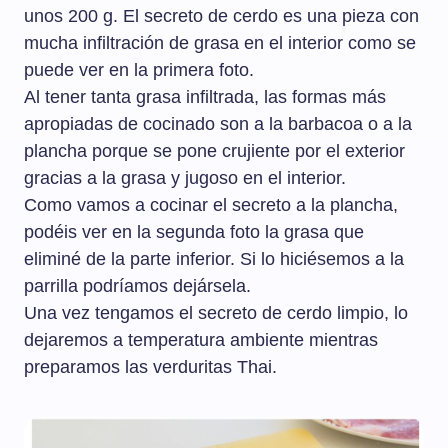
unos 200 g. El secreto de cerdo es una pieza con
mucha infiltración de grasa en el interior como se
puede ver en la primera foto.
Al tener tanta grasa infiltrada, las formas más
apropiadas de cocinado son a la barbacoa o a la
plancha porque se pone crujiente por el exterior
gracias a la grasa y jugoso en el interior.
Como vamos a cocinar el secreto a la plancha,
podéis ver en la segunda foto la grasa que
eliminé de la parte inferior. Si lo hiciésemos a la
parrilla podríamos dejársela.
Una vez tengamos el secreto de cerdo limpio, lo
dejaremos a temperatura ambiente mientras
preparamos las verduritas Thai.