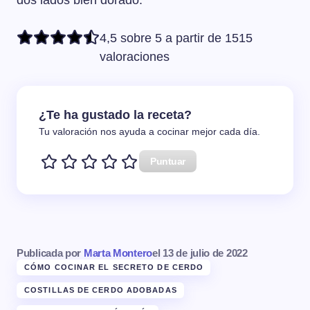
dos lados bien dorado.
4,5 sobre 5 a partir de 1515
valoraciones
¿Te ha gustado la receta?
Tu valoración nos ayuda a cocinar mejor cada día.
Puntuar
Publicada por
Marta Montero
el
13 de julio de 2022
CÓMO COCINAR EL SECRETO DE CERDO
COSTILLAS DE CERDO ADOBADAS