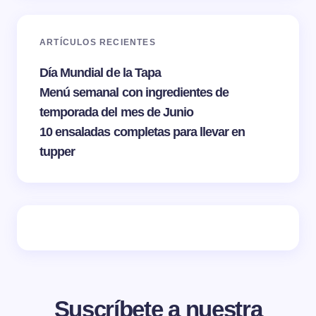
ARTÍCULOS RECIENTES
Día Mundial de la Tapa
Menú semanal con ingredientes de
temporada del mes de Junio
10 ensaladas completas para llevar en
tupper
Suscríbete a nuestra