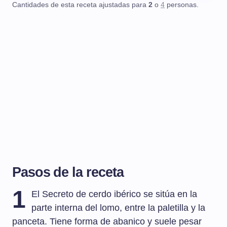
Cantidades de esta receta ajustadas para
2
o
4
personas.
Pasos de la receta
1
El Secreto de cerdo ibérico se sitúa en la
parte interna del lomo, entre la paletilla y la
panceta. Tiene forma de abanico y suele pesar