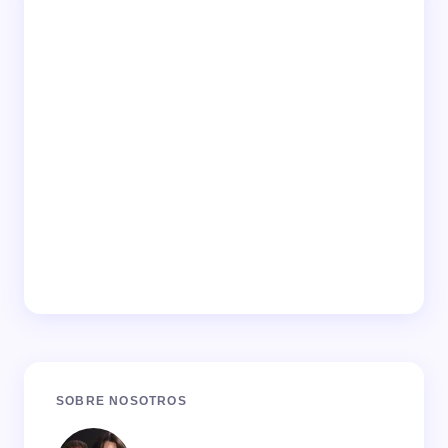
SOBRE NOSOTROS