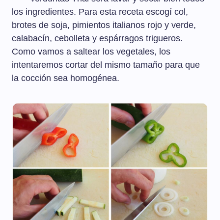
los ingredientes. Para esta receta escogí col,
brotes de soja, pimientos italianos rojo y verde,
calabacín, cebolleta y espárragos trigueros.
Como vamos a saltear los vegetales, los
intentaremos cortar del mismo tamaño para que
la cocción sea homogénea.