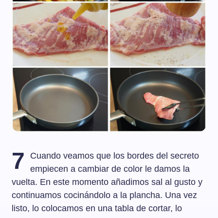
7
Cuando veamos que los bordes del secreto
empiecen a cambiar de color le damos la
vuelta. En este momento añadimos sal al gusto y
continuamos cocinándolo a la plancha. Una vez
listo, lo colocamos en una tabla de cortar, lo