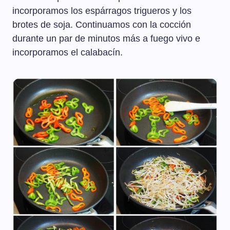
incorporamos los espárragos trigueros y los
brotes de soja. Continuamos con la cocción
durante un par de minutos más a fuego vivo e
incorporamos el calabacín.