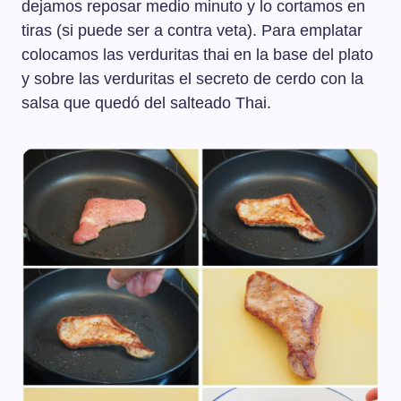
dejamos reposar medio minuto y lo cortamos en
tiras (si puede ser a contra veta). Para emplatar
colocamos las verduritas thai en la base del plato
y sobre las verduritas el secreto de cerdo con la
salsa que quedó del salteado Thai.