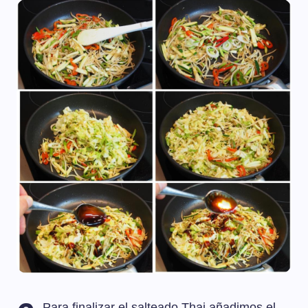
Para finalizar el salteado Thai añadimos el