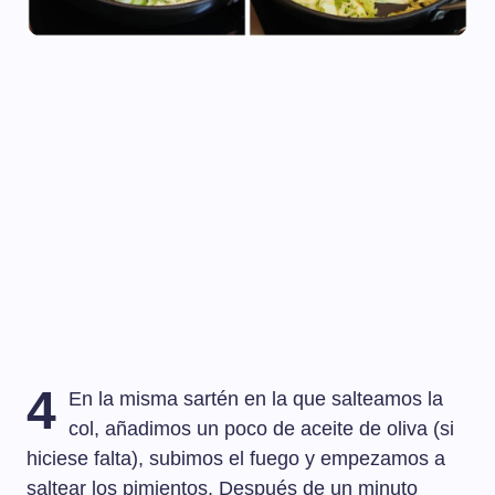
4
En la misma sartén en la que salteamos la
col, añadimos un poco de aceite de oliva (si
hiciese falta), subimos el fuego y empezamos a
saltear los pimientos. Después de un minuto