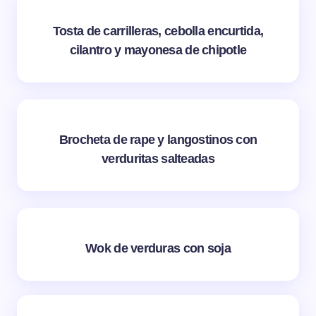
Tosta de carrilleras, cebolla encurtida,
cilantro y mayonesa de chipotle
Brocheta de rape y langostinos con
verduritas salteadas
Wok de verduras con soja