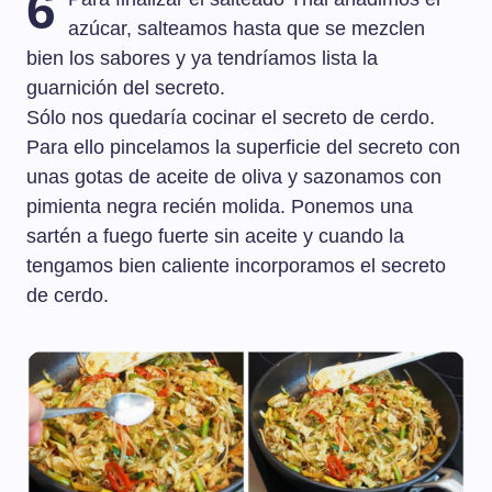
6
azúcar, salteamos hasta que se mezclen
bien los sabores y ya tendríamos lista la
guarnición del secreto.
Sólo nos quedaría cocinar el secreto de cerdo.
Para ello pincelamos la superficie del secreto con
unas gotas de aceite de oliva y sazonamos con
pimienta negra recién molida. Ponemos una
sartén a fuego fuerte sin aceite y cuando la
tengamos bien caliente incorporamos el secreto
de cerdo.