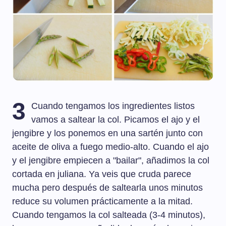
3
Cuando tengamos los ingredientes listos
vamos a saltear la col. Picamos el ajo y el
jengibre y los ponemos en una sartén junto con
aceite de oliva a fuego medio-alto. Cuando el ajo
y el jengibre empiecen a "bailar", añadimos la col
cortada en juliana. Ya veis que cruda parece
mucha pero después de saltearla unos minutos
reduce su volumen prácticamente a la mitad.
Cuando tengamos la col salteada (3-4 minutos),