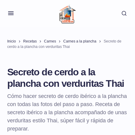
Inicio
Recetas
Carnes
Carnes a la plancha
Secreto de
cerdo a la plancha con verduritas Thai
Secreto de cerdo a la
plancha con verduritas Thai
Cómo hacer secreto de cerdo ibérico a la plancha
con todas las fotos del paso a paso. Receta de
secreto ibérico a la plancha acompañado de unas
verduritas estilo Thai, súper fácil y rápida de
preparar.