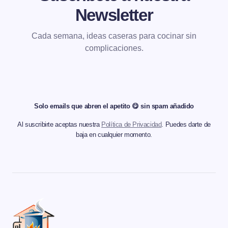
Newsletter
Cada semana, ideas caseras para cocinar sin
complicaciones.
Solo emails que abren el apetito 😋 sin spam añadido
Al suscribirte aceptas nuestra
Política de Privacidad
. Puedes darte de
baja en cualquier momento.