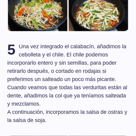
5
Una vez integrado el calabacín, añadimos la
cebolleta y el chile. El chile podemos
incorporarlo entero y sin semillas, para poder
retirarlo después, o cortado en rodajas si
preferimos un salteado un poco más picante.
Cuando veamos que todas las verduritas están al
dente, añadimos la col que ya teníamos salteada
y mezclamos.
A continuación, incorporamos la salsa de ostras y
la salsa de soja.