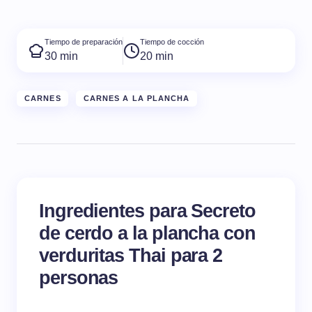
Tiempo de preparación
Tiempo de cocción
30 min
20 min
CARNES
CARNES A LA PLANCHA
Ingredientes para Secreto
de cerdo a la plancha con
verduritas Thai para 2
personas