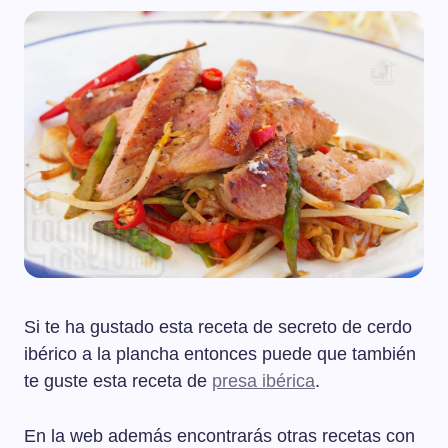
Si te ha gustado esta receta de secreto de cerdo
ibérico a la plancha entonces puede que también
te guste esta receta de
presa ibérica
.
En la web además encontrarás otras recetas con