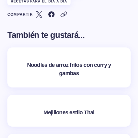
RECETAS PARA EL DÍA A DÍA
COMPARTIR
También te gustará...
Noodles de arroz fritos con curry y
gambas
Mejillones estilo Thai