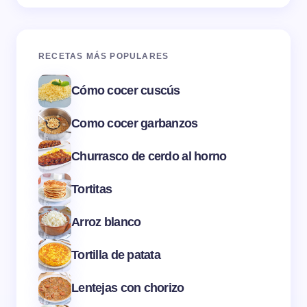
RECETAS MÁS POPULARES
Cómo cocer cuscús
Como cocer garbanzos
Churrasco de cerdo al horno
Tortitas
Arroz blanco
Tortilla de patata
Lentejas con chorizo