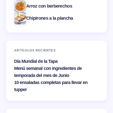
Arroz con berberechos
Chipirones a la plancha
ARTÍCULOS RECIENTES
Día Mundial de la Tapa
Menú semanal con ingredientes de
temporada del mes de Junio
10 ensaladas completas para llevar en
tupper