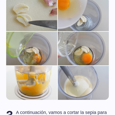
A continuación, vamos a cortar la sepia para