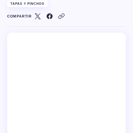
TAPAS Y PINCHOS
COMPARTIR