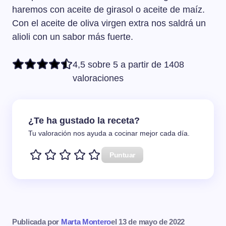
haremos con aceite de girasol o aceite de maíz.
Con el aceite de oliva virgen extra nos saldrá un
alioli con un sabor más fuerte.
4,5 sobre 5 a partir de 1408
valoraciones
¿Te ha gustado la receta?
Tu valoración nos ayuda a cocinar mejor cada día.
Puntuar
Publicada por
Marta Montero
el
13 de mayo de 2022