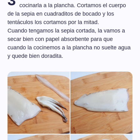
3
cocinarla a la plancha. Cortamos el cuerpo
de la sepia en cuadraditos de bocado y los
tentáculos los cortamos por la mitad.
Cuando tengamos la sepia cortada, la vamos a
secar bien con papel absorbente para que
cuando la cocinemos a la plancha no suelte agua
y quede bien doradita.