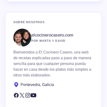
SOBRE NOSOTROS
elcocinerocasero.com
POR MARTA Y DAVID
Bienvenidos a El Cocinero Casero, una web
de recetas explicadas paso a paso de manera
sencilla para que cualquier persona pueda
hacer en casa desde los platos más simples a
otros más elaborados.
Pontevedra, Galicia