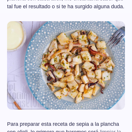
tal fue el resultado o si te ha surgido alguna duda.
Para preparar esta receta de sepia a la plancha