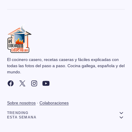
El cocinero casero, recetas caseras y fáciles explicadas con
todas las fotos del paso a paso. Cocina gallega, española y del
mundo.
Sobre nosotros
·
Colaboraciones
TRENDING
ESTA SEMANA