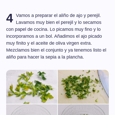
4
Vamos a preparar el aliño de ajo y perejil.
Lavamos muy bien el perejil y lo secamos
con papel de cocina. Lo picamos muy fino y lo
incorporamos a un bol. Añadimos el ajo picado
muy finito y el aceite de oliva virgen extra.
Mezclamos bien el conjunto y ya tenemos listo el
aliño para hacer la sepia a la plancha.