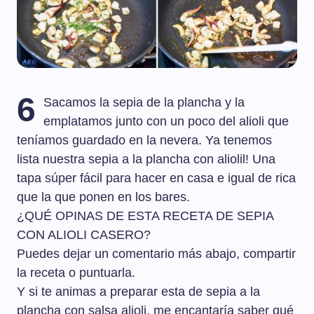
6
Sacamos la sepia de la plancha y la
emplatamos junto con un poco del alioli que
teníamos guardado en la nevera. Ya tenemos
lista nuestra sepia a la plancha con aliolil! Una
tapa súper fácil para hacer en casa e igual de rica
que la que ponen en los bares.
¿QUÉ OPINAS DE ESTA RECETA DE SEPIA
CON ALIOLI CASERO?
Puedes dejar un comentario más abajo, compartir
la receta o puntuarla.
Y si te animas a preparar esta de sepia a la
plancha con salsa alioli, me encantaría saber qué