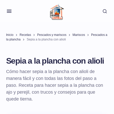
Inicio
Recetas
Pescados y mariscos
Mariscos
Pescados a
la plancha
Sepia a la plancha con alioli
Sepia a la plancha con alioli
Cómo hacer sepia a la plancha con alioli de
manera fácil y con todas las fotos del paso a
paso. Receta para hacer sepia a la plancha con
ajo y perejil, con trucos y consejos para que
quede tierna.