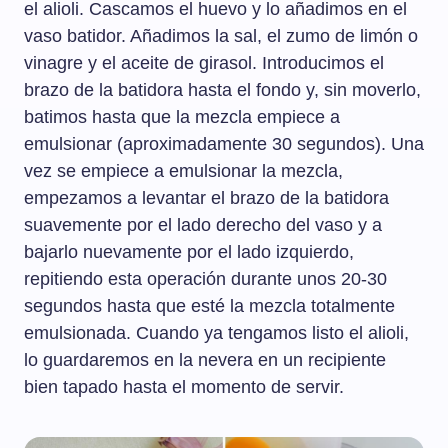
el alioli. Cascamos el huevo y lo añadimos en el
vaso batidor. Añadimos la sal, el zumo de limón o
vinagre y el aceite de girasol. Introducimos el
brazo de la batidora hasta el fondo y, sin moverlo,
batimos hasta que la mezcla empiece a
emulsionar (aproximadamente 30 segundos). Una
vez se empiece a emulsionar la mezcla,
empezamos a levantar el brazo de la batidora
suavemente por el lado derecho del vaso y a
bajarlo nuevamente por el lado izquierdo,
repitiendo esta operación durante unos 20-30
segundos hasta que esté la mezcla totalmente
emulsionada. Cuando ya tengamos listo el alioli,
lo guardaremos en la nevera en un recipiente
bien tapado hasta el momento de servir.