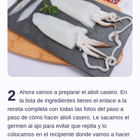
2
Ahora vamos a preparar el alioli casero. En
la lista de ingredientes tienes el enlace a la
receta completa con todas las fotos del paso a
paso de cómo hacer alioli casero. Le sacamos el
germen al ajo para evitar que repita y lo
colocamos en el recipiente donde vamos a hacer