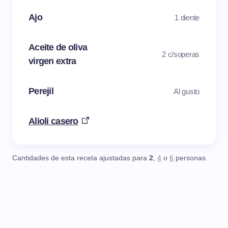
Ajo
1 diente
Aceite de oliva
2 c/soperas
virgen extra
Perejil
Al gusto
Alioli casero
Cantidades de esta receta ajustadas para
2
,
4
o
6
personas.