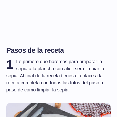
Pasos de la receta
1
Lo primero que haremos para preparar la
sepia a la plancha con alioli será limpiar la
sepia. Al final de la receta tienes el enlace a la
receta completa con todas las fotos del paso a
paso de cómo limpiar la sepia.