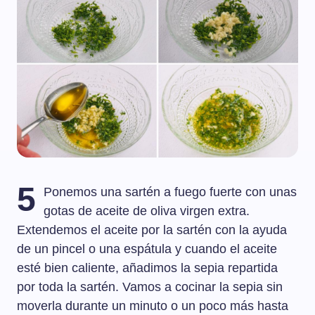
5
Ponemos una sartén a fuego fuerte con unas
gotas de aceite de oliva virgen extra.
Extendemos el aceite por la sartén con la ayuda
de un pincel o una espátula y cuando el aceite
esté bien caliente, añadimos la sepia repartida
por toda la sartén. Vamos a cocinar la sepia sin
moverla durante un minuto o un poco más hasta