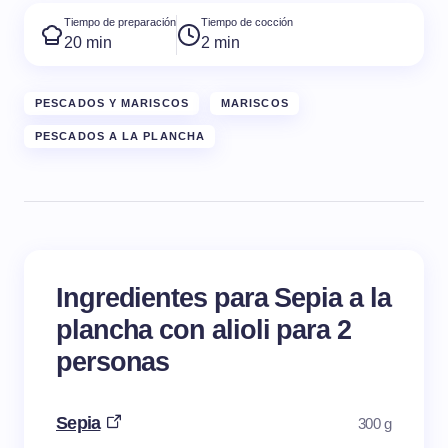
Tiempo de preparación
Tiempo de cocción
20 min
2 min
PESCADOS Y MARISCOS
MARISCOS
PESCADOS A LA PLANCHA
Ingredientes para Sepia a la
plancha con alioli para 2
personas
Sepia
300 g