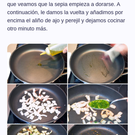
que veamos que la sepia empieza a dorarse. A
continuación, le damos la vuelta y añadimos por
encima el aliño de ajo y perejil y dejamos cocinar
otro minuto más.