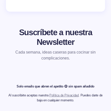
Suscríbete a nuestra
Newsletter
Cada semana, ideas caseras para cocinar sin
complicaciones.
Solo emails que abren el apetito 😋 sin spam añadido
Al suscribirte aceptas nuestra
Política de Privacidad
. Puedes darte de
baja en cualquier momento.