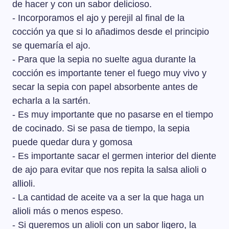
de hacer y con un sabor delicioso.
- Incorporamos el ajo y perejil al final de la
cocción ya que si lo añadimos desde el principio
se quemaría el ajo.
- Para que la sepia no suelte agua durante la
cocción es importante tener el fuego muy vivo y
secar la sepia con papel absorbente antes de
echarla a la sartén.
- Es muy importante que no pasarse en el tiempo
de cocinado. Si se pasa de tiempo, la sepia
puede quedar dura y gomosa
- Es importante sacar el germen interior del diente
de ajo para evitar que nos repita la salsa alioli o
allioli.
- La cantidad de aceite va a ser la que haga un
alioli más o menos espeso.
- Si queremos un alioli con un sabor ligero, la